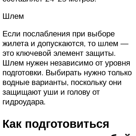
Шлем
Если послабления при выборе
жилета и допускаются, то шлем —
это ключевой элемент защиты.
Шлем нужен независимо от уровня
подготовки. Выбирать нужно только
водные варианты, поскольку они
защищают уши и голову от
гидроудара.
Как подготовиться