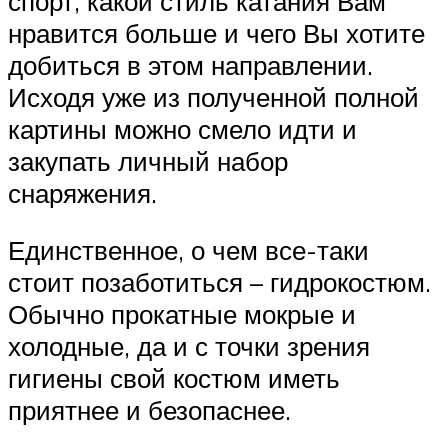
спорт, какой стиль катания Вам
нравится больше и чего Вы хотите
добиться в этом направлении.
Исходя уже из полученной полной
картины можно смело идти и
закупать личный набор
снаряжения.
Единственное, о чем все-таки
стоит позаботиться – гидрокостюм.
Обычно прокатные мокрые и
холодные, да и с точки зрения
гигиены свой костюм иметь
приятнее и безопаснее.