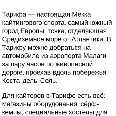
Тарифа — настоящая Мекка
кайтингового спорта, самый южный
город Европы, точка, отделяющая
Средиземное море от Атлантики. В
Тарифу можно добраться на
автомобиле из аэропорта Малаги
за пару часов по живописной
дороге, проехав вдоль побережья
Коста-дель-Соль.
Для кайтеров в Тарифе есть всё:
магазины оборудования, сёрф-
кемпы, специальные хостелы для