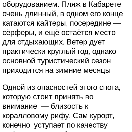
оборудованием. Пляж в Кабарете
очень длинный, в одном его конце
катаются кайтеры, посередине —
сёрферы, и ещё остаётся место
для отдыхающих. Ветер дует
практически круглый год, однако
основной туристический сезон
приходится на зимние месяцы
Одной из опасностей этого спота,
которую стоит принять во
внимание, — близость к
коралловому рифу. Сам курорт,
конечно, уступает по качеству