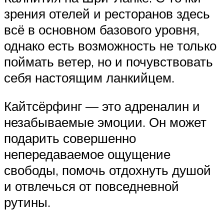
зрения отелей и ресторанов здесь
всё в основном базового уровня,
однако есть возможность не только
поймать ветер, но и почувствовать
себя настоящим ланкийцем.
Кайтсёрфинг — это адреналин и
незабываемые эмоции. Он может
подарить совершенно
непередаваемое ощущение
свободы, помочь отдохнуть душой
и отвлечься от повседневной
рутины.