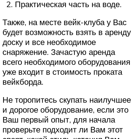
Практическая часть на воде.
Также, на месте вейк-клуба у Вас
будет возможность взять в аренду
доску и все необходимое
снаряжение. Зачастую аренда
всего необходимого оборудования
уже входит в стоимость проката
вейкборда.
Не торопитесь скупать наилучшее
и дорогое оборудование, если это
Ваш первый опыт, для начала
проверьте подходит ли Вам этот