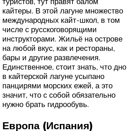
туристов, тут правят балом
кайтеры. В этой лагуне множество
международных кайт-школ, в том
числе с русскоговорящими
инструкторами. Жильё на острове
на любой вкус, как и рестораны,
бары и другие развлечения.
Единственное, стоит знать, что дно
в кайтерской лагуне усыпано
панцирями морских ежей, а это
значит, что с собой обязательно
нужно брать гидрообувь.
Европа (Испания)