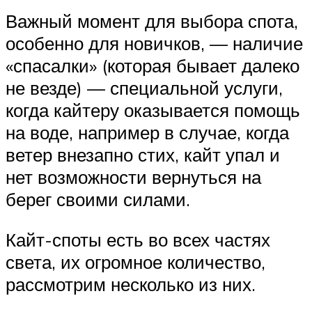
Важный момент для выбора спота,
особенно для новичков, — наличие
«спасалки» (которая бывает далеко
не везде) — специальной услуги,
когда кайтеру оказывается помощь
на воде, например в случае, когда
ветер внезапно стих, кайт упал и
нет возможности вернуться на
берег своими силами.
Кайт-споты есть во всех частях
света, их огромное количество,
рассмотрим несколько из них.