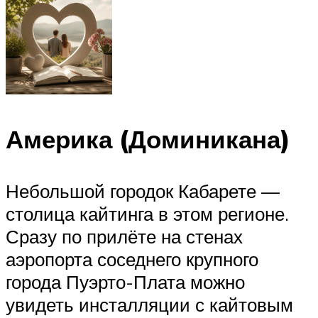
Америка (Доминикана)
Небольшой городок Кабарете —
столица кайтинга в этом регионе.
Сразу по прилёте на стенах
аэропорта соседнего крупного
города Пуэрто-Плата можно
увидеть инсталляции с кайтовым