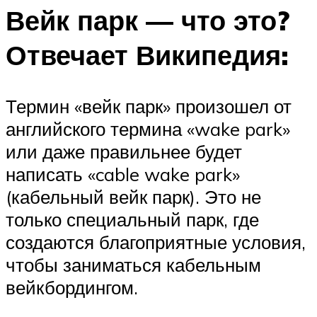
Вейк парк — что это?
Отвечает Википедия:
Термин «вейк парк» произошел от
английского термина «wake park»
или даже правильнее будет
написать «cable wake park»
(кабельный вейк парк). Это не
только специальный парк, где
создаются благоприятные условия,
чтобы заниматься кабельным
вейкбордингом.