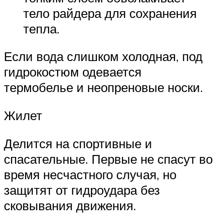
тело райдера для сохранения
тепла.
Если вода слишком холодная, под
гидрокостюм одевается
термобелье и неопреновые носки.
Жилет
Делится на спортивные и
спасательные. Первые не спасут во
время несчастного случая, но
защитят от гидроудара без
сковывания движения.