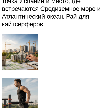
точка Испании и место, где
встречаются Средиземное море и
Атлантический океан. Рай для
кайтсёрферов.