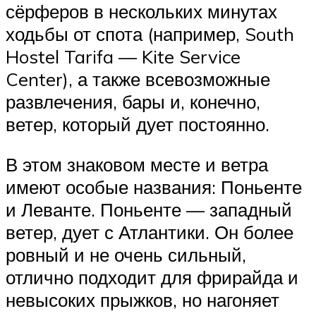
сёрферов в нескольких минутах
ходьбы от спота (например, South
Hostel Tarifa — Kite Service
Center), а также всевозможные
развлечения, бары и, конечно,
ветер, который дует постоянно.
В этом знаковом месте и ветра
имеют особые названия: Поньенте
и Леванте. Поньенте — западный
ветер, дует с Атлантики. Он более
ровный и не очень сильный,
отлично подходит для фрирайда и
невысоких прыжков, но нагоняет