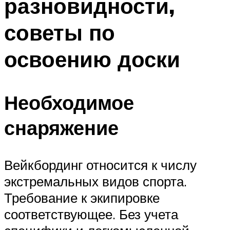
разновидности,
советы по
освоению доски
Необходимое
снаряжение
Вейкбординг относится к числу
экстремальных видов спорта.
Требование к экипировке
соответствующее. Без учета