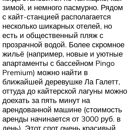
зимой, и немного пасмурно. Рядом
с кайт-станцией располагается
несколько шикарных отелей, но
есть и общественный пляж с
прозрачной водой. Более скромное
жильё (например, новые и уютные
апартаменты с бассейном Pingo
Premium) можно найти в
ближайшей деревушке Ла Галетт,
оттуда до кайтерской лагуны можно
доехать за пять минут на
арендованной машине (стоимость
аренды начинается от 3000 руб. в
день). Этот спот очень красивый,