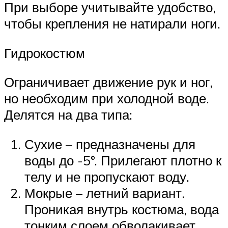
При выборе учитывайте удобство,
чтобы крепления не натирали ноги.
Гидрокостюм
Ограничивает движение рук и ног,
но необходим при холодной воде.
Делятся на два типа:
Сухие – предназначены для
воды до -5°. Прилегают плотно к
телу и не пропускают воду.
Мокрые – летний вариант.
Проникая внутрь костюма, вода
тонким слоем обволакивает