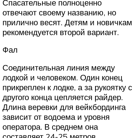
Спасательные полноценно
отвечают своему названию, но
прилично весят. Детям и новичкам
рекомендуется второй вариант.
Фал
Соединительная линия между
лодкой и человеком. Один конец
прикреплен к лодке, а за рукоятку с
другого конца цепляется райдер.
Длина веревки для вейкбординга
зависит от водоема и уровня
оператора. В среднем она
составляет 24-25 метров.