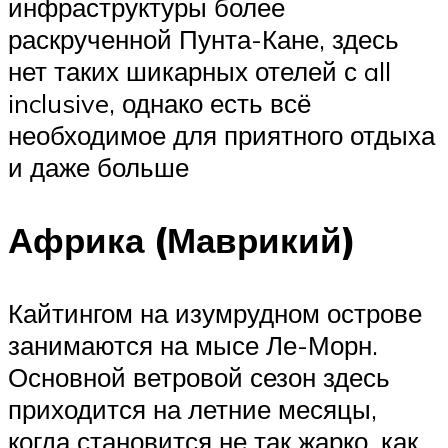
инфраструктуры более
раскрученной Пунта-Кане, здесь
нет таких шикарных отелей с all
inclusive, однако есть всё
необходимое для приятного отдыха
и даже больше
Африка (Маврикий)
Кайтингом на изумрудном острове
занимаются на мысе Ле-Морн.
Основной ветровой сезон здесь
приходится на летние месяцы,
когда становится не так жарко, как