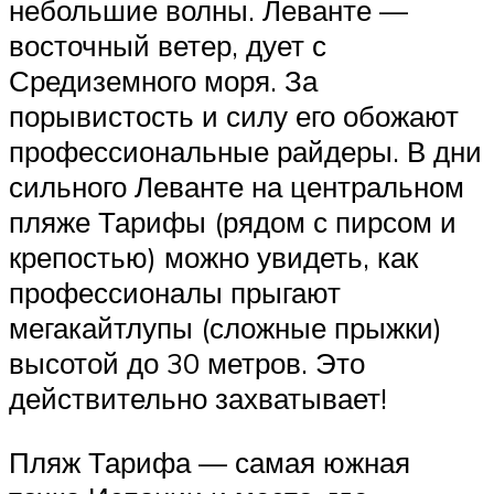
небольшие волны. Леванте —
восточный ветер, дует с
Средиземного моря. За
порывистость и силу его обожают
профессиональные райдеры. В дни
сильного Леванте на центральном
пляже Тарифы (рядом с пирсом и
крепостью) можно увидеть, как
профессионалы прыгают
мегакайтлупы (сложные прыжки)
высотой до 30 метров. Это
действительно захватывает!
Пляж Тарифа — самая южная