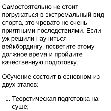
Самостоятельно не стоит
погружаться в экстремальный вид
спорта, это чревато не очень
приятными последствиями. Если
уж решили научиться
вейкбордингу, посветите этому
должное время и пройдите
качественную подготовку.
Обучение состоит в основном из
двух этапов:
Теоретическая подготовка на
суше;