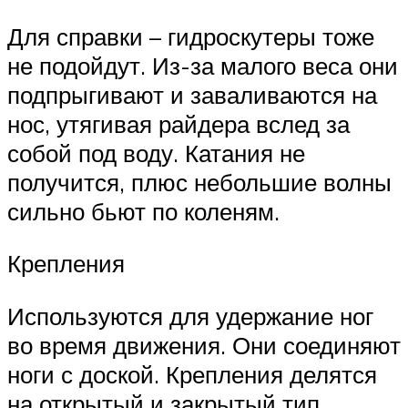
Для справки – гидроскутеры тоже
не подойдут. Из-за малого веса они
подпрыгивают и заваливаются на
нос, утягивая райдера вслед за
собой под воду. Катания не
получится, плюс небольшие волны
сильно бьют по коленям.
Крепления
Используются для удержание ног
во время движения. Они соединяют
ноги с доской. Крепления делятся
на открытый и закрытый тип.