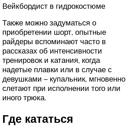
Вейкбордист в гидрокостюме
Также можно задуматься о
приобретении шорт, опытные
райдеры вспоминают часто в
рассказах об интенсивности
тренировок и катания, когда
надетые плавки или в случае с
девушками – купальник, мгновенно
слетают при исполнении того или
иного трюка.
Где кататься