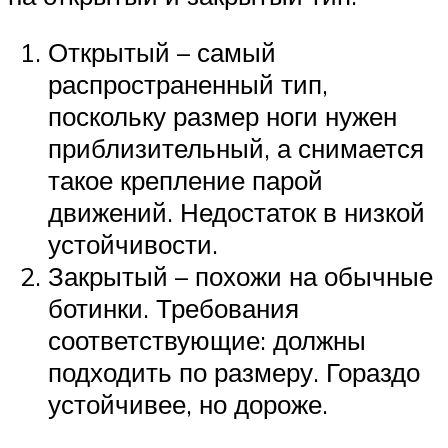
Открытый – самый
распространенный тип,
поскольку размер ноги нужен
приблизительный, а снимается
такое крепление парой
движений. Недостаток в низкой
устойчивости.
Закрытый – похожи на обычные
ботинки. Требования
соответствующие: должны
подходить по размеру. Гораздо
устойчивее, но дороже.