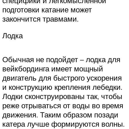
специфики и легкомысленной
подготовки катание может
закончится травмами.
Лодка
Обычная не подойдет – лодка для
вейкбординга имеет мощный
двигатель для быстрого ускорения
и конструкцию крепления лебедки.
Лодки сконструированы так, чтобы
реже отрываться от воды во время
движения. Таким образом позади
катера лучше формируются волны.