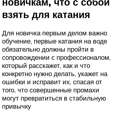
новичкам, что с собой
взять для катания
Для новичка первым делом важно
обучение, первые катания на воде
обязательно должны пройти в
сопровождении с профессионалом,
который расскажет, как и что
конкретно нужно делать, укажет на
ошибки и исправит их, спасая от
того, что совершенные промахи
могут превратиться в стабильную
привычку