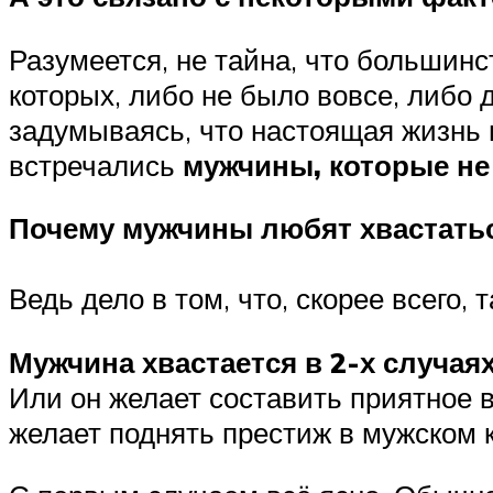
Разумеется, не тайна, что большин
которых, либо не было вовсе, либо д
задумываясь, что настоящая жизнь н
встречались
мужчины, которые не 
Почему мужчины любят хвастать
Ведь дело в том, что, скорее всего,
Мужчина хвастается в 2-х случаях
Или он желает составить приятное в
желает поднять престиж в мужском к