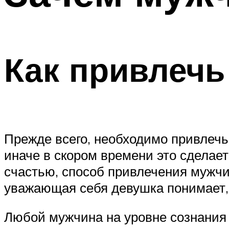
ПОХУДЕНИЕ
МЕНЮ
Как привлечь
Прежде всего, необходимо привлечь
иначе в скором времени это сделает 
счастью, способ привлечения мужч
уважающая себя девушка понимает,
Любой мужчина на уровне сознания и