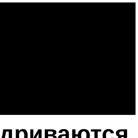
дриваются