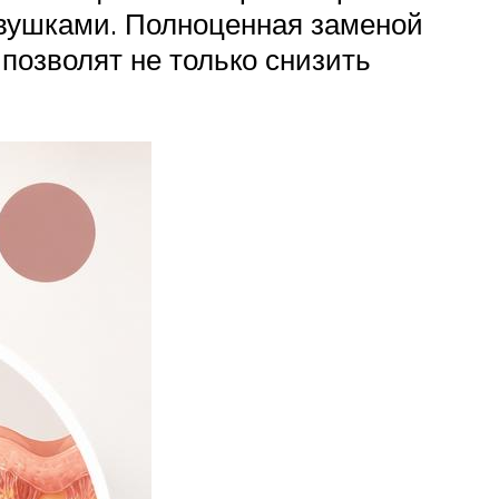
евушками. Полноценная заменой
 позволят не только снизить