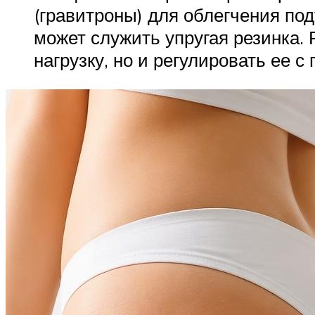
(гравитроны) для облегчения п
может служить упругая резинка. 
нагрузку, но и регулировать ее 