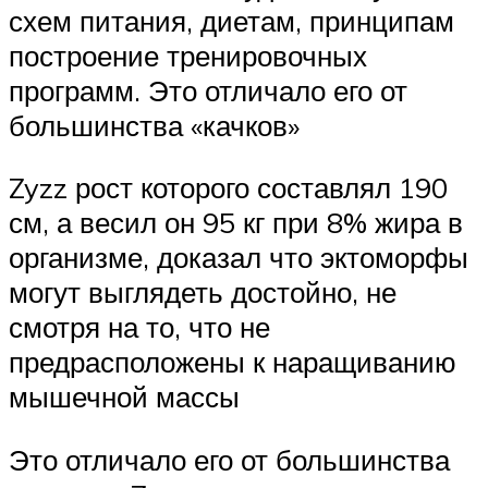
схем питания, диетам, принципам
построение тренировочных
программ. Это отличало его от
большинства «качков»
Zyzz рост которого составлял 190
см, а весил он 95 кг при 8% жира в
организме, доказал что эктоморфы
могут выглядеть достойно, не
смотря на то, что не
предрасположены к наращиванию
мышечной массы
Это отличало его от большинства