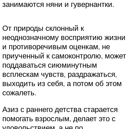
занимаются няни и гувернантки.
От природы склонный к
неоднозначному восприятию жизни
и противоречивым оценкам, не
приученный к самоконтролю, может
поддаваться сиюминутным
всплескам чувств, раздражаться,
выходить из себя, а потом об этом
сожалеть.
Азиз с раннего детства старается
помогать взрослым, делает это с
удовольствием, а не по