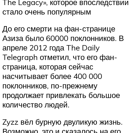
The Legacy», которое впоследствии
стало очень популярным
До его смерти на фан-странице
Азиза было 60000 поклонников. В
апреле 2012 года The Daily
Telegraph отметил, что его фан-
страница, которая сейчас
насчитывает более 400 000
поклонников, по-прежнему
продолжает привлекать большое
количество людей.
Zyzz вёл бурную двуликую жизнь.
Возможно, это и сказалось на его