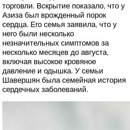
торговли. Вскрытие показало, что у
Азиза был врожденный порок
сердца. Его семья заявила, что у
него были несколько
незначительных симптомов за
несколько месяцев до августа,
включая высокое кровяное
давление и одышка. У семьи
Шавершян была семейная история
сердечных заболеваний.