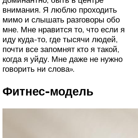
внимания. Я люблю проходить
мимо и слышать разговоры обо
мне. Мне нравится то, что если я
иду куда-то, где тысячи людей,
почти все запомнят кто я такой,
когда я уйду. Мне даже не нужно
говорить ни слова».
Фитнес-модель