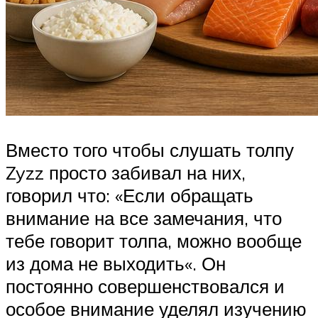
Вместо того чтобы слушать толпу
Zyzz просто забивал на них,
говорил что: «Если обращать
внимание на все замечания, что
тебе говорит толпа, можно вообще
из дома не выходить«. Он
постоянно совершенствовался и
особое внимание уделял изучению