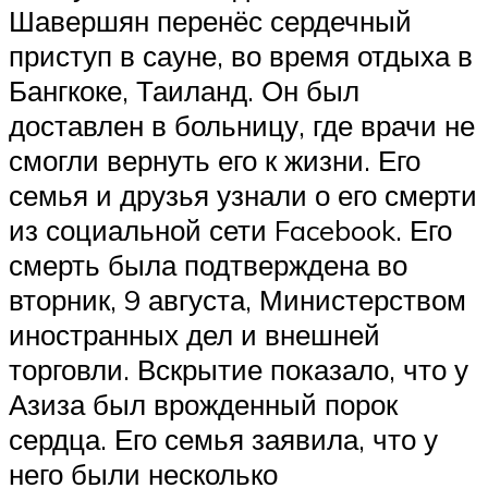
Шавершян перенёс сердечный
приступ в сауне, во время отдыха в
Бангкоке, Таиланд. Он был
доставлен в больницу, где врачи не
смогли вернуть его к жизни. Его
семья и друзья узнали о его смерти
из социальной сети Facebook. Его
смерть была подтверждена во
вторник, 9 августа, Министерством
иностранных дел и внешней
торговли. Вскрытие показало, что у
Азиза был врожденный порок
сердца. Его семья заявила, что у
него были несколько