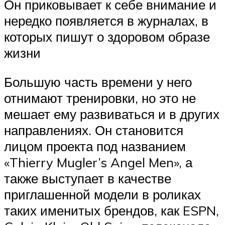
Он приковывает к себе внимание и
нередко появляется в журналах, в
которых пишут о здоровом образе
жизни
Большую часть времени у него
отнимают тренировки, но это не
мешает ему развиваться и в других
направлениях. Он становится
лицом проекта под названием
«Thierry Mugler’s Angel Men», а
также выступает в качестве
приглашенной модели в роликах
таких именитых брендов, как ESPN,