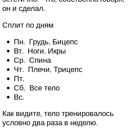
он и сделал.
Сплит по дням
Пн. Грудь, Бицепс
Вт. Ноги, Икры
Ср. Спина
Чт. Плечи, Трицепс
Пт.
Сб. Все тело
Вс.
Как видите, тело тренировалось
условно два раза в неделю.