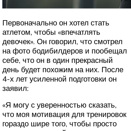
Первоначально он хотел стать
атлетом, чтобы «впечатлять
девочек». Он говорил, что смотрел
на фото бодибилдеров и пообещал
себе, что он в один прекрасный
день будет похожим на них. После
4-х лет усиленной подготовки он
заявил:
«Я могу с уверенностью сказать,
что моя мотивация для тренировок
гораздо шире того, чтобы просто