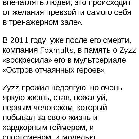
впечатлять людей, это происходит
от желания превзойти самого себя
в тренажерном зале».
В 2011 году, уже после его смерти,
компания Foxmults, в память о Zyzz
«воскресила» его в мультсериале
«Остров отчаянных героев».
Zyzz прожил недолгую, но очень
яркую жизнь, став, пожалуй,
первым человеком, который
побывал за свою жизнь и
хардкорным геймером, и
спортсменом, и моделью.