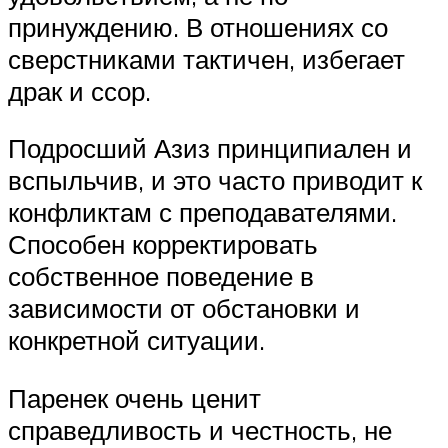
принуждению. В отношениях со
сверстниками тактичен, избегает
драк и ссор.
Подросший Азиз принципиален и
вспыльчив, и это часто приводит к
конфликтам с преподавателями.
Способен корректировать
собственное поведение в
зависимости от обстановки и
конкретной ситуации.
Паренек очень ценит
справедливость и честность, не