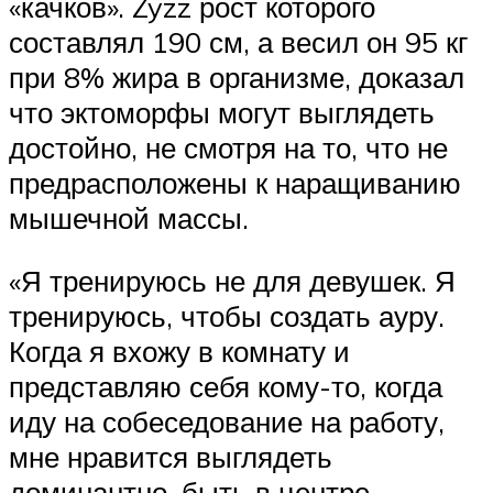
«качков». Zyzz рост которого
составлял 190 см, а весил он 95 кг
при 8% жира в организме, доказал
что эктоморфы могут выглядеть
достойно, не смотря на то, что не
предрасположены к наращиванию
мышечной массы.
«Я тренируюсь не для девушек. Я
тренируюсь, чтобы создать ауру.
Когда я вхожу в комнату и
представляю себя кому-то, когда
иду на собеседование на работу,
мне нравится выглядеть
доминантно, быть в центре