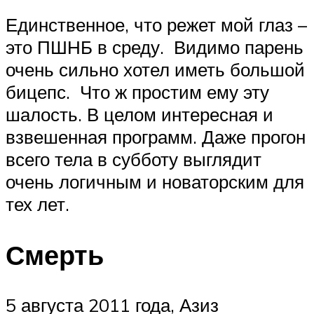
Единственное, что режет мой глаз –
это ПШНБ в среду. Видимо парень
очень сильно хотел иметь большой
бицепс. Что ж простим ему эту
шалость. В целом интересная и
взвешенная программ. Даже прогон
всего тела в субботу выглядит
очень логичным и новаторским для
тех лет.
Смерть
5 августа 2011 года, Азиз