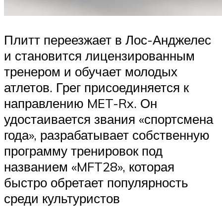
Плитт переезжает в Лос-Анджелес
и становится лицензированным
тренером и обучает молодых
атлетов. Грег присоединяется к
направлению MET-Rx. Он
удостаивается звания «спортсмена
года», разрабатывает собственную
программу тренировок под
названием «MFT28», которая
быстро обретает популярность
среди культуристов