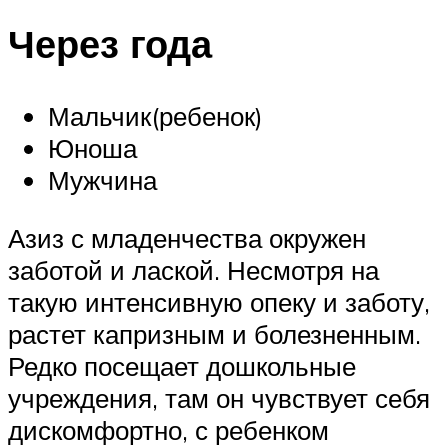
Через года
Мальчик(ребенок)
Юноша
Мужчина
Азиз с младенчества окружен
заботой и лаской. Несмотря на
такую интенсивную опеку и заботу,
растет капризным и болезненным.
Редко посещает дошкольные
учреждения, там он чувствует себя
дискомфортно, с ребенком