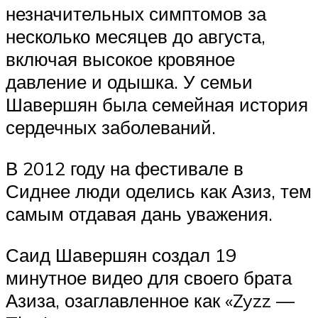
незначительных симптомов за
несколько месяцев до августа,
включая высокое кровяное
давление и одышка. У семьи
Шавершян была семейная история
сердечных заболеваний.
В 2012 году на фестивале в
Сиднее люди оделись как Азиз, тем
самым отдавая дань уважения.
Саид Шавершян создал 19
минутное видео для своего брата
Азиза, озаглавленное как «Zyzz —