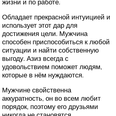
жизни и по работе.
Обладает прекрасной интуицией и
использует этот дар для
достижения цели. Мужчина
способен приспособиться к любой
ситуации и найти собственную
выгоду. Азиз всегда с
удовольствием поможет людям,
которые в нём нуждаются.
Мужчине свойственна
аккуратность, он во всем любит
порядок, поэтому его друзьями
никогда не становятся