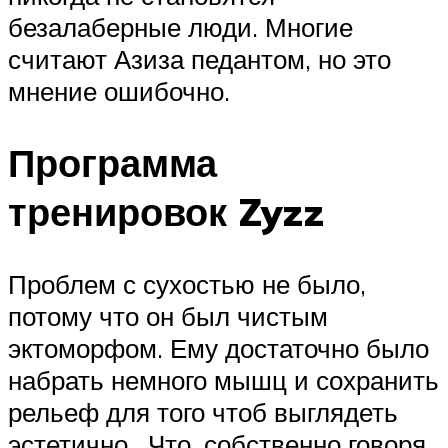
безалаберные люди. Многие
считают Азиза педантом, но это
мнение ошибочно.
Программа
тренировок Zyzz
Проблем с сухостью не было,
потому что он был чистым
эктоморфом. Ему достаточно было
набрать немного мышц и сохранить
рельеф для того чтоб выглядеть
эстетично. Что, собственно говоря,