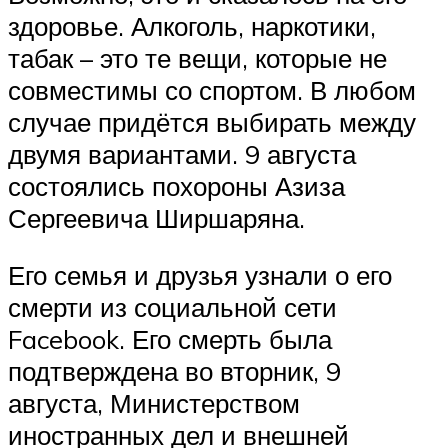
здоровье. Алкоголь, наркотики,
табак – это те вещи, которые не
совместимы со спортом. В любом
случае придётся выбирать между
двумя вариантами. 9 августа
состоялись похороны Азиза
Сергеевича Ширшаряна.
Его семья и друзья узнали о его
смерти из социальной сети
Facebook. Его смерть была
подтверждена во вторник, 9
августа, Министерством
иностранных дел и внешней