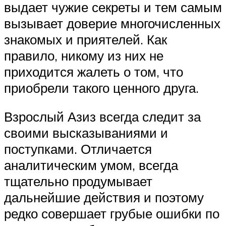
выдает чужие секреты и тем самым
вызывает доверие многочисленных
знакомых и приятелей. Как
правило, никому из них не
приходится жалеть о том, что
приобрели такого ценного друга.
Взрослый Азиз всегда следит за
своими высказываниями и
поступками. Отличается
аналитическим умом, всегда
тщательно продумывает
дальнейшие действия и поэтому
редко совершает грубые ошибки по