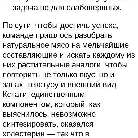
— задача не для слабонервных.
По сути, чтобы достичь успеха,
команде пришлось разобрать
натуральное мясо на мельчайшие
составляющие и искать каждому из
них растительные аналоги, чтобы
повторить не только вкус, но и
запах, текстуру и внешний вид.
Кстати, единственным
компонентом, который, как
выяснилось, невозможно
синтезировать, оказался
холестерин — так что в