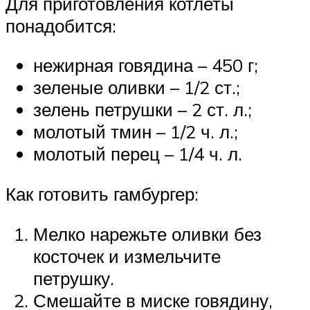
Для приготовления котлеты
понадобится:
нежирная говядина – 450 г;
зеленые оливки – 1/2 ст.;
зелень петрушки – 2 ст. л.;
молотый тмин – 1/2 ч. л.;
молотый перец – 1/4 ч. л.
Как готовить гамбургер:
Мелко нарежьте оливки без
косточек и измельчите
петрушку.
Смешайте в миске говядину,