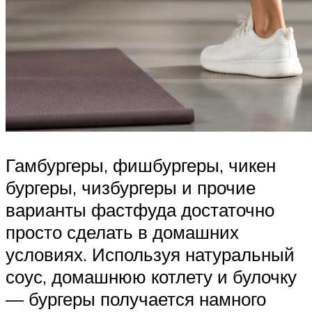
Гамбургеры, фишбургеры, чикен
бургеры, чизбургеры и прочие
варианты фастфуда достаточно
просто сделать в домашних
условиях. Используя натуральный
соус, домашнюю котлету и булочку
— бургеры получается намного