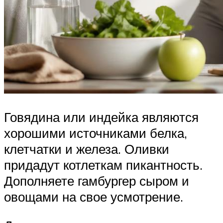
Говядина или индейка являются
хорошими источниками белка,
клетчатки и железа. Оливки
придадут котлеткам пикантность.
Дополняете гамбургер сыром и
овощами на свое усмотрение.