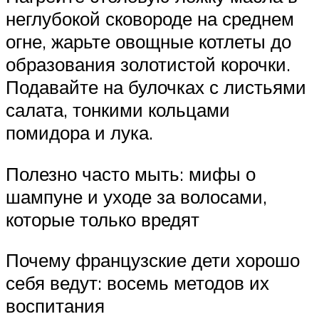
неглубокой сковороде на среднем
огне, жарьте овощные котлеты до
образования золотистой корочки.
Подавайте на булочках с листьями
салата, тонкими кольцами
помидора и лука.
Полезно часто мыть: мифы о
шампуне и уходе за волосами,
которые только вредят
Почему французские дети хорошо
себя ведут: восемь методов их
воспитания