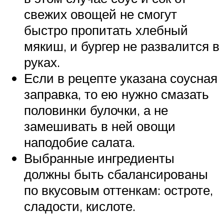
свежих овощей не смогут
быстро пропитать хлебный
мякиш, и бургер не развалится в
руках.
Если в рецепте указана соусная
заправка, то ею нужно смазать
половинки булочки, а не
замешивать в ней овощи
наподобие салата.
Выбранные ингредиенты
должны быть сбалансированы
по вкусовым оттенкам: остроте,
сладости, кислоте.