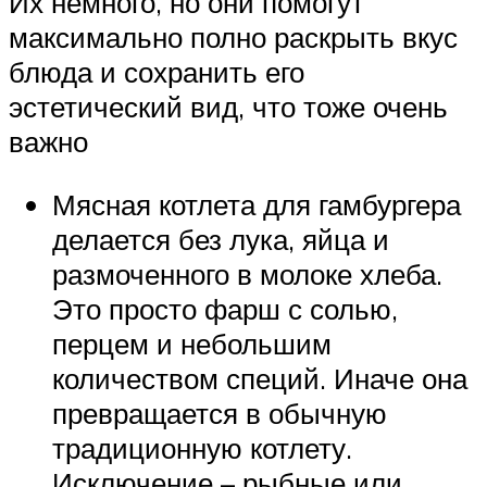
Их немного, но они помогут
максимально полно раскрыть вкус
блюда и сохранить его
эстетический вид, что тоже очень
важно
Мясная котлета для гамбургера
делается без лука, яйца и
размоченного в молоке хлеба.
Это просто фарш с солью,
перцем и небольшим
количеством специй. Иначе она
превращается в обычную
традиционную котлету.
Исключение – рыбные или