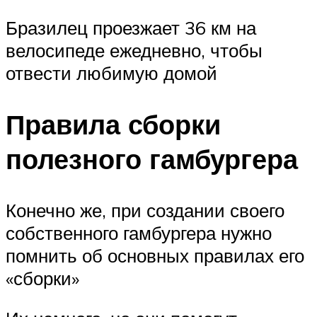
Бразилец проезжает 36 км на
велосипеде ежедневно, чтобы
отвести любимую домой
Правила сборки
полезного гамбургера
Конечно же, при создании своего
собственного гамбургера нужно
помнить об основных правилах его
«сборки»