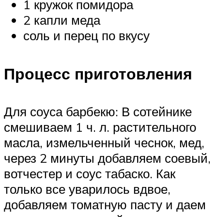
1 кружок помидора
2 капли меда
соль и перец по вкусу
Процесс приготовления
Для соуса барбекю: В сотейнике
смешиваем 1 ч. л. растительного
масла, измельченный чеснок, мед,
через 2 минуты добавляем соевый,
вотчестер и соус табаско. Как
только все уварилось вдвое,
добавляем томатную пасту и даем