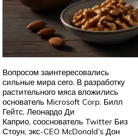
Вопросом заинтересовались
сильные мира сего. В разработку
растительного мяса вложились
основатель Microsoft Corp. Билл
Гейтс, Леонардо Ди
Каприо, сооснователь Twitter Биз
Стоун, экс-CEO McDonald’s Дон