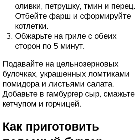
оливки, петрушку, тмин и перец.
Отбейте фарш и сформируйте
котлетки.
Обжарьте на гриле с обеих
сторон по 5 минут.
Подавайте на цельнозерновых
булочках, украшенных ломтиками
помидора и листьями салата.
Добавьте в гамбургер сыр, смажьте
кетчупом и горчицей.
Как приготовить