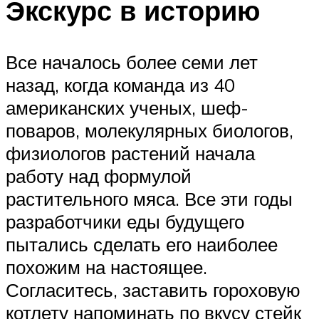
Экскурс в историю
Все началось более семи лет
назад, когда команда из 40
американских ученых, шеф-
поваров, молекулярных биологов,
физиологов растений начала
работу над формулой
растительного мяса. Все эти годы
разработчики еды будущего
пытались сделать его наиболее
похожим на настоящее.
Согласитесь, заставить гороховую
котлету напоминать по вкусу стейк