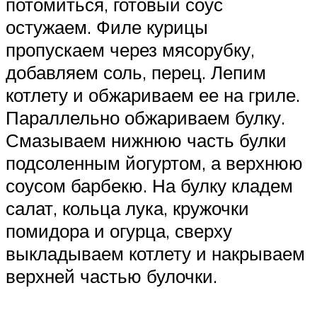
потомиться, готовый соус
остужаем. Филе курицы
пропускаем через мясорубку,
добавляем соль, перец. Лепим
котлету и обжариваем ее на гриле.
Параллельно обжариваем булку.
Смазываем нижнюю часть булки
подсоленным йогуртом, а верхнюю
соусом барбекю. На булку кладем
салат, кольца лука, кружочки
помидора и огурца, сверху
выкладываем котлету и накрываем
верхней частью булочки.