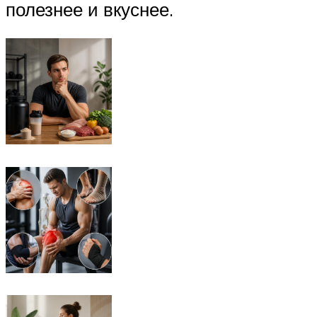
полезнее и вкуснее.