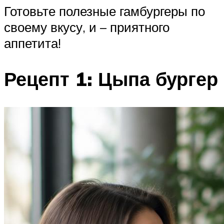
Готовьте полезные гамбургеры по
своему вкусу, и – приятного
аппетита!
Рецепт 1: Цыпа бургер