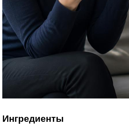
Ингредиенты