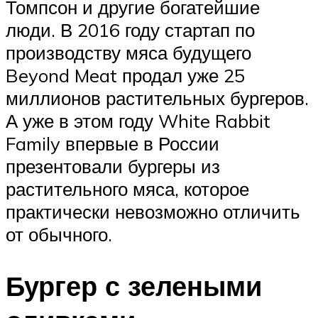
Томпсон и другие богатейшие
люди. В 2016 году стартап по
производству мяса будущего
Beyond Meat продал уже 25
миллионов растительных бургеров.
А уже в этом году White Rabbit
Family впервые в России
презентовали бургеры из
растительного мяса, которое
практически невозможно отличить
от обычного.
Бургер с зелеными