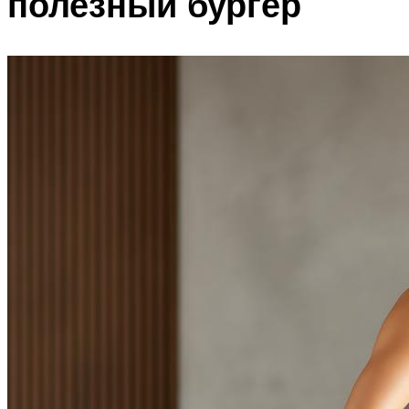
полезный бургер