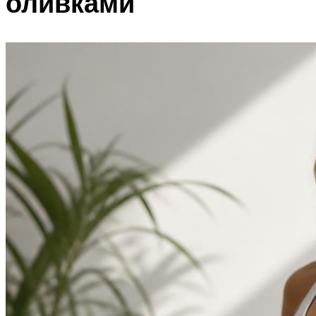
оливками