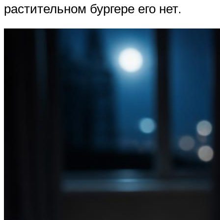
растительном бургере его нет.