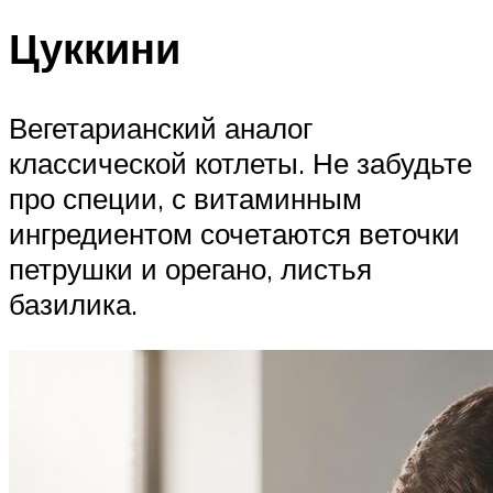
Цуккини
Вегетарианский аналог
классической котлеты. Не забудьте
про специи, с витаминным
ингредиентом сочетаются веточки
петрушки и орегано, листья
базилика.