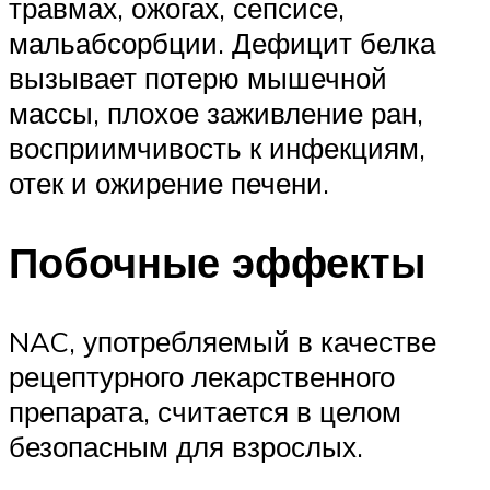
травмах, ожогах, сепсисе,
мальабсорбции. Дефицит белка
вызывает потерю мышечной
массы, плохое заживление ран,
восприимчивость к инфекциям,
отек и ожирение печени.
Побочные эффекты
NAC, употребляемый в качестве
рецептурного лекарственного
препарата, считается в целом
безопасным для взрослых.