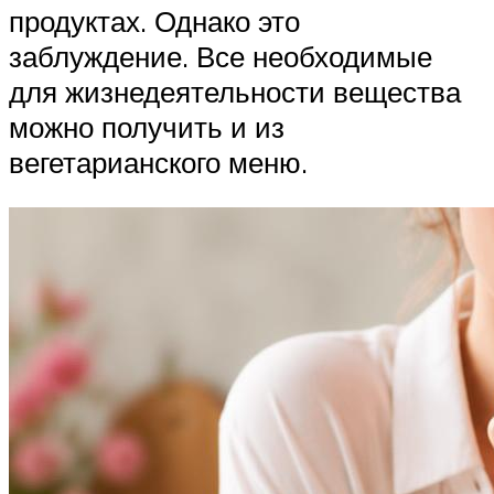
продуктах. Однако это
заблуждение. Все необходимые
для жизнедеятельности вещества
можно получить и из
вегетарианского меню.