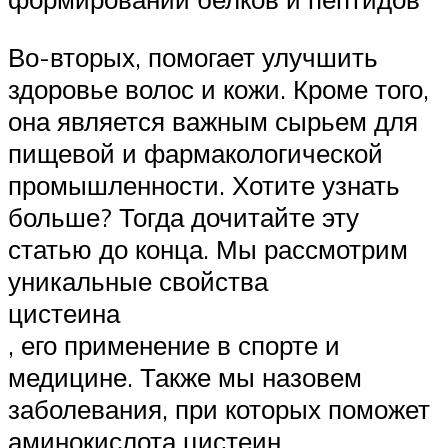
Во-вторых, помогает улучшить
здоровье волос и кожи. Кроме того,
она является важным сырьем для
пищевой и фармакологической
промышленности. Хотите узнать
больше? Тогда дочитайте эту
статью до конца. Мы рассмотрим
уникальные свойства
цистеина
, его применение в спорте и
медицине. Также мы назовем
заболевания, при которых поможет
аминокислота цистеин