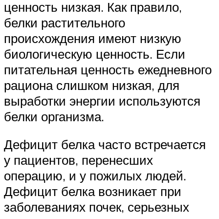
ценность низкая. Как правило,
белки растительного
происхождения имеют низкую
биологическую ценность. Если
питательная ценность ежедневного
рациона слишком низкая, для
выработки энергии используются
белки организма.
Дефицит белка часто встречается
у пациентов, перенесших
операцию, и у пожилых людей.
Дефицит белка возникает при
заболеваниях почек, серьезных