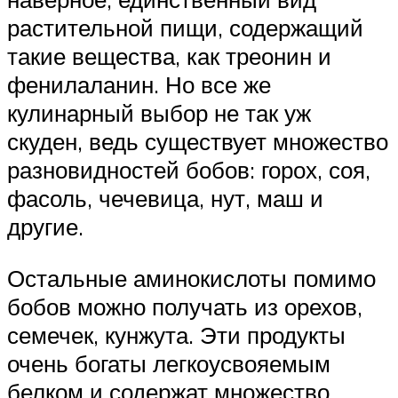
растительной пищи, содержащий
такие вещества, как треонин и
фенилаланин. Но все же
кулинарный выбор не так уж
скуден, ведь существует множество
разновидностей бобов: горох, соя,
фасоль, чечевица, нут, маш и
другие.
Остальные аминокислоты помимо
бобов можно получать из орехов,
семечек, кунжута. Эти продукты
очень богаты легкоусвояемым
белком и содержат множество