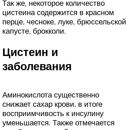
Так же, некоторое количество
цистеина содержится в красном
перце, чесноке, луке, брюссельской
капусте, брокколи.
Цистеин и
заболевания
Аминокислота существенно
снижает сахар крови, в итоге
восприимчивость к инсулину
уменьшается. Также отмечается