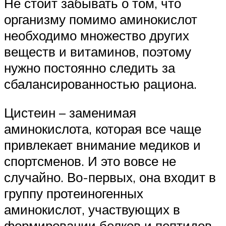
Не стоит забывать о том, что
организму помимо аминокислот
необходимо множество других
веществ и витаминов, поэтому
нужно постоянно следить за
сбалансированностью рациона.
Цистеин – заменимая
аминокислота, которая все чаще
привлекает внимание медиков и
спортсменов. И это вовсе не
случайно. Во-первых, она входит в
группу протеиногенных
аминокислот, участвующих в
формировании белков и пептидов