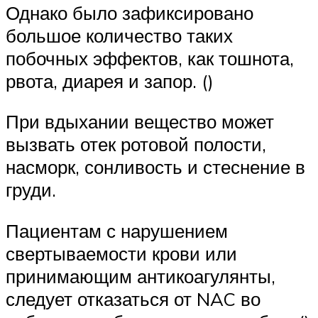
Однако было зафиксировано
большое количество таких
побочных эффектов, как тошнота,
рвота, диарея и запор. ()
При вдыхании вещество может
вызвать отек ротовой полости,
насморк, сонливость и стеснение в
груди.
Пациентам с нарушением
свертываемости крови или
принимающим антикоагулянты,
следует отказаться от NAC во