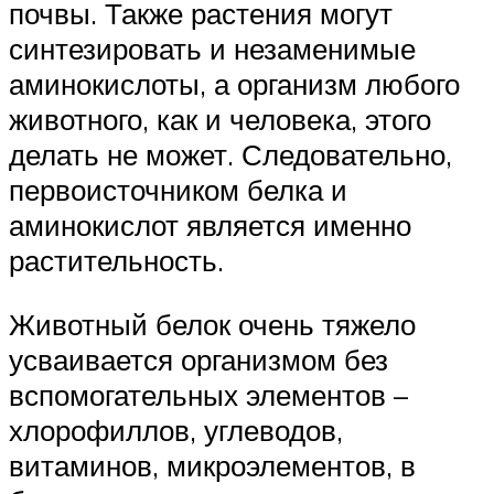
почвы. Также растения могут
синтезировать и незаменимые
аминокислоты, а организм любого
животного, как и человека, этого
делать не может. Следовательно,
первоисточником белка и
аминокислот является именно
растительность.
Животный белок очень тяжело
усваивается организмом без
вспомогательных элементов –
хлорофиллов, углеводов,
витаминов, микроэлементов, в