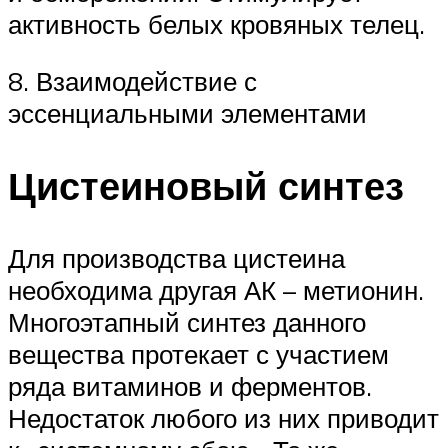
активность белых кровяных телец.
8. Взаимодействие с
эссенциальными элементами
Цистеиновый синтез
Для производства цистеина
необходима другая АК – метионин.
Многоэтапный синтез данного
вещества протекает с участием
ряда витаминов и ферментов.
Недостаток любого из них приводит