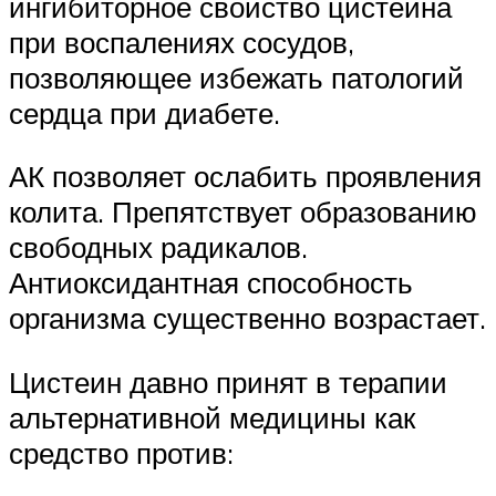
ингибиторное свойство цистеина
при воспалениях сосудов,
позволяющее избежать патологий
сердца при диабете.
АК позволяет ослабить проявления
колита. Препятствует образованию
свободных радикалов.
Антиоксидантная способность
организма существенно возрастает.
Цистеин давно принят в терапии
альтернативной медицины как
средство против: