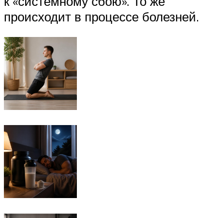
к «системному сбою». То же
происходит в процессе болезней.