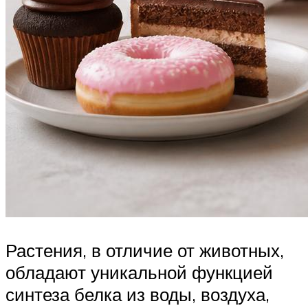
Растения, в отличие от животных,
обладают уникальной функцией
синтеза белка из воды, воздуха,