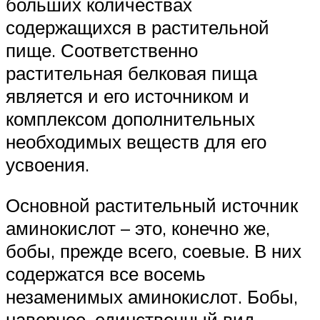
больших количествах
содержащихся в растительной
пище. Соответственно
растительная белковая пища
является и его источником и
комплексом дополнительных
необходимых веществ для его
усвоения.
Основной растительный источник
аминокислот – это, конечно же,
бобы, прежде всего, соевые. В них
содержатся все восемь
незаменимых аминокислот. Бобы,
наверное, единственный вид