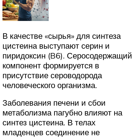
В качестве «сырья» для синтеза
цистеина выступают серин и
пиридоксин (B6). Серосодержащий
компонент формируется в
присутствие сероводорода
человеческого организма.
Заболевания печени и сбои
метаболизма пагубно влияют на
синтез цистеина. В телах
младенцев соединение не