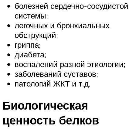
болезней сердечно-сосудистой
системы;
легочных и бронхиальных
обструкций;
гриппа;
диабета;
воспалений разной этиологии;
заболеваний суставов;
патологий ЖКТ и т.д.
Биологическая
ценность белков