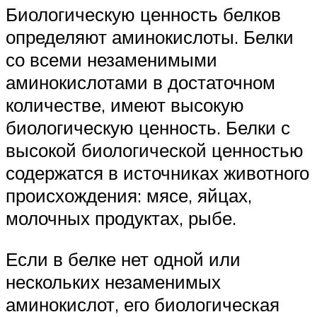
Биологическую ценность белков
определяют аминокислоты. Белки
со всеми незаменимыми
аминокислотами в достаточном
количестве, имеют высокую
биологическую ценность. Белки с
высокой биологической ценностью
содержатся в источниках животного
происхождения: мясе, яйцах,
молочных продуктах, рыбе.
Если в белке нет одной или
нескольких незаменимых
аминокислот, его биологическая