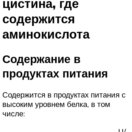
цистина, где
содержится
аминокислота
Содержание в
продуктах питания
Содержится в продуктах питания с
высоким уровнем белка, в том
числе:
Ц/