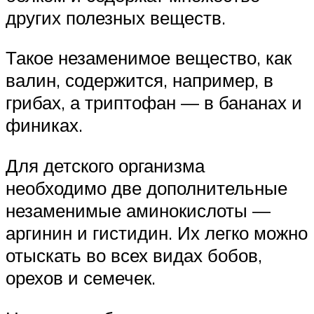
других полезных веществ.
Такое незаменимое вещество, как
валин, содержится, например, в
грибах, а триптофан — в бананах и
финиках.
Для детского организма
необходимо две дополнительные
незаменимые аминокислоты —
аргинин и гистидин. Их легко можно
отыскать во всех видах бобов,
орехов и семечек.