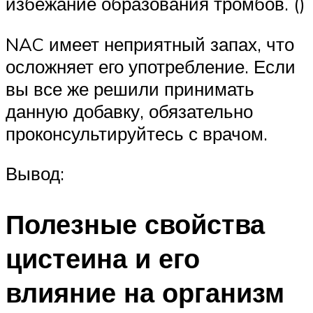
избежание образования тромбов. ()
NAC имеет неприятный запах, что
осложняет его употребление. Если
вы все же решили принимать
данную добавку, обязательно
проконсультируйтесь с врачом.
Вывод:
Полезные свойства
цистеина и его
влияние на организм