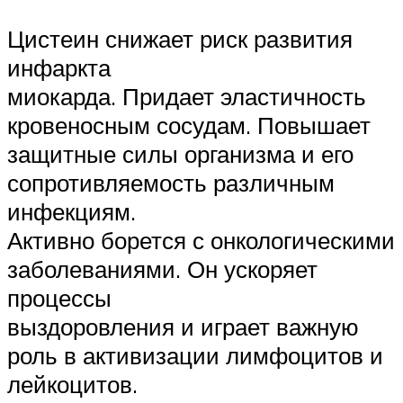
Цистеин снижает риск развития
инфаркта
миокарда. Придает эластичность
кровеносным сосудам. Повышает
защитные силы организма и его
сопротивляемость различным
инфекциям.
Активно борется с онкологическими
заболеваниями. Он ускоряет
процессы
выздоровления и играет важную
роль в активизации лимфоцитов и
лейкоцитов.