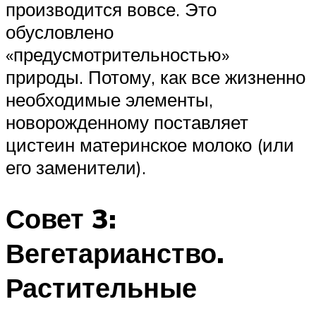
производится вовсе. Это
обусловлено
«предусмотрительностью»
природы. Потому, как все жизненно
необходимые элементы,
новорожденному поставляет
цистеин материнское молоко (или
его заменители).
Совет 3:
Вегетарианство.
Растительные