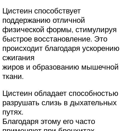
Цистеин способствует
поддержанию отличной
физической формы, стимулируя
быстрое восстановление. Это
происходит благодаря ускорению
сжигания
жиров и образованию мышечной
ткани.
Цистеин обладает способностью
разрушать слизь в дыхательных
путях.
Благодаря этому его часто
применяют при бронхитах