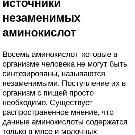
источники
незаменимых
аминокислот
Восемь аминокислот, которые в
организме человека не могут быть
синтезированы, называются
незаменимыми. Поступление их в
организм с пищей просто
необходимо. Существует
распространенное мнение, что
данные аминокислоты содержатся
только в мясе и молочных