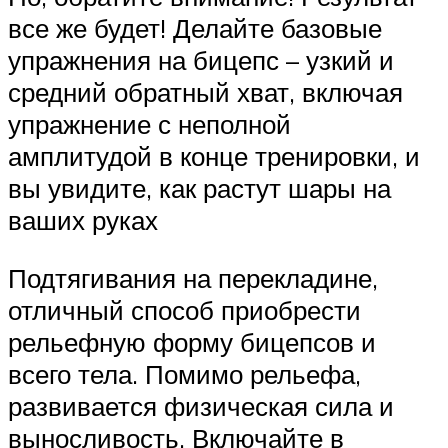
все же будет! Делайте базовые
упражнения на бицепс – узкий и
средний обратный хват, включая
упражнение с неполной
амплитудой в конце тренировки, и
вы увидите, как растут шары на
ваших руках
Подтягивания на перекладине,
отличный способ приобрести
рельефную форму бицепсов и
всего тела. Помимо рельефа,
развивается физическая сила и
выносливость. Включайте в