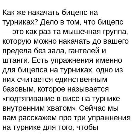
Как же накачать бицепс на
турниках? Дело в том, что бицепс
— это как раз та мышечная группа,
которую можно накачать до вашего
предела без зала, гантелей и
штанги. Есть упражнения именно
для бицепса на турниках, одно из
них считается единственным
базовым, которое называется
«подтягивание в висе на турнике
внутренним хватом». Сейчас мы
вам расскажем про три упражнения
на турнике для того, чтобы