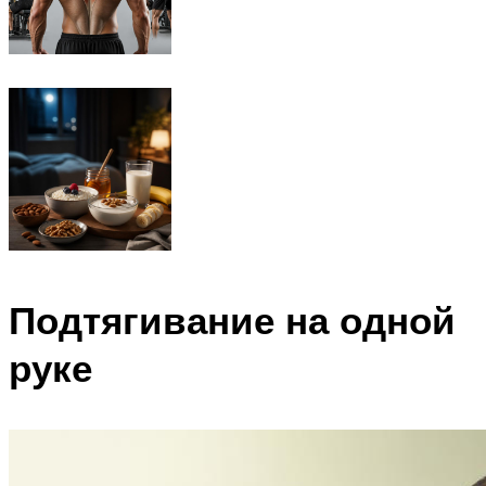
Подтягивание на одной
руке