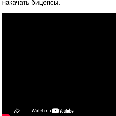
накачать бицепсы.