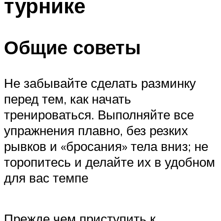
турнике
Общие советы
Не забывайте сделать разминку
перед тем, как начать
тренироваться. Выполняйте все
упражнения плавно, без резких
рывков и «бросания» тела вниз; не
торопитесь и делайте их в удобном
для вас темпе
Прежде чем приступить к