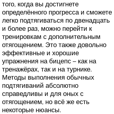
того, когда вы достигнете
определённого прогресса и сможете
легко подтягиваться по двенадцать
и более раз, можно перейти к
тренировкам с дополнительным
отягощением. Это также довольно
эффективные и хорошие
упражнения на бицепс – как на
тренажёрах, так и на турнике.
Методы выполнения обычных
подтягиваний абсолютно
справедливы и для оных с
отягощением, но всё же есть
некоторые нюансы.