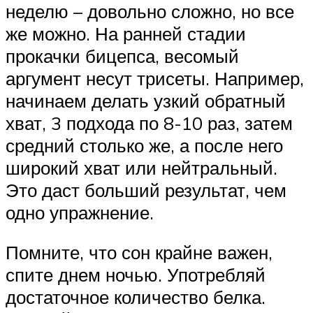
неделю – довольно сложно, но все
же можно. На ранней стадии
прокачки бицепса, весомый
аргумент несут трисеты. Например,
начинаем делать узкий обратный
хват, 3 подхода по 8-10 раз, затем
средний столько же, а после него
широкий хват или нейтральный.
Это даст больший результат, чем
одно упражнение.
Помните, что сон крайне важен,
спите днем ночью. Употребляй
достаточное количество белка.