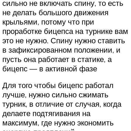
сильно не включать спину, то есть
не делать большого движения
крыльями, потому что при
проработке бицепса на турнике вам
это не нужно. Спину нужно ставить
в зафиксированном положении, и
пусть она работает в статике, а
бицепс — в активной фазе
Для того чтобы бицепс работал
лучше, нужно сильно сжимать
турник, в отличие от случая, когда
делаете подтягивания на
максимум, где нужно экономить