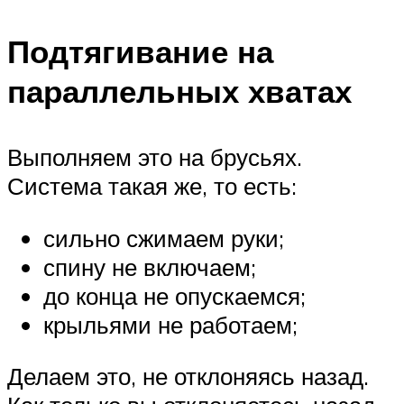
Подтягивание на
параллельных хватах
Выполняем это на брусьях.
Система такая же, то есть:
сильно сжимаем руки;
спину не включаем;
до конца не опускаемся;
крыльями не работаем;
Делаем это, не отклоняясь назад.