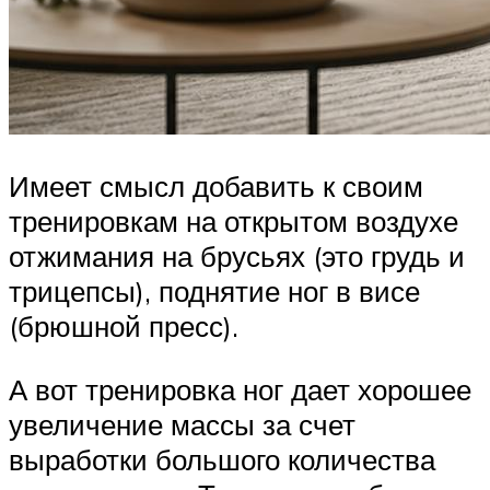
Имеет смысл добавить к своим
тренировкам на открытом воздухе
отжимания на брусьях (это грудь и
трицепсы), поднятие ног в висе
(брюшной пресс).
А вот тренировка ног дает хорошее
увеличение массы за счет
выработки большого количества