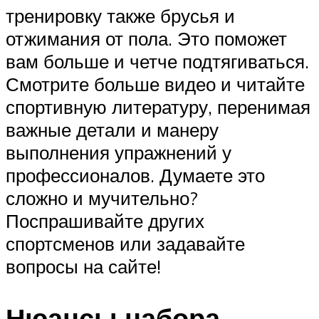
тренировку также брусья и
отжимания от пола. Это поможет
вам больше и четче подтягиваться.
Смотрите больше видео и читайте
спортивную литературу, перенимая
важные детали и манеру
выполнения упражнений у
профессионалов. Думаете это
сложно и мучительно?
Поспрашивайте других
спортсменов или задавайте
вопросы на сайте!
Нюансы набора