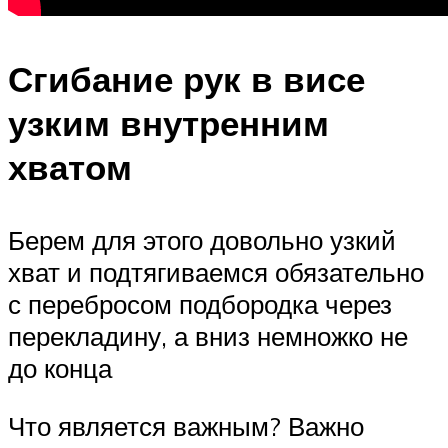
Сгибание рук в висе
узким внутренним
хватом
Берем для этого довольно узкий
хват и подтягиваемся обязательно
с перебросом подбородка через
перекладину, а вниз немножко не
до конца
Что является важным? Важно