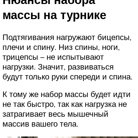
массы на турнике
Подтягивания нагружают бицепсы,
плечи и спину. Низ спины, ноги,
трицепсы – не испытывают
нагрузки. Значит, развиваться
будут только руки спереди и спина.
К тому же набор массы будет идти
не так быстро, так как нагрузка не
затрагивает весь мышечный
массив вашего тела.