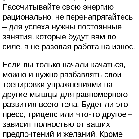
Рассчитывайте свою энергию
рационально, не перенапрягайтесь
– для успеха нужны постоянные
занятия, которые будут вам по
силе, а не разовая работа на износ.
Если вы только начали качаться,
можно и нужно разбавлять свои
тренировки упражнениями на
другие мышцы для равномерного
развития всего тела. Будет ли это
пресс, трицепс или что-то другое –
зависит полностью от ваших
предпочтений и желаний. Кроме