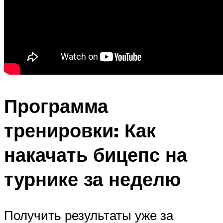
Программа
тренировки: Как
накачать бицепс на
турнике за неделю
Получить результаты уже за