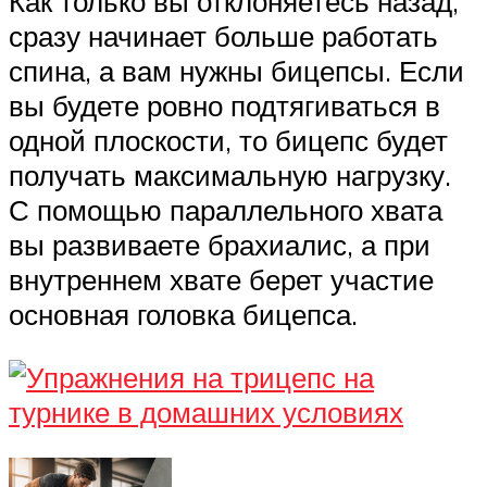
Как только вы отклоняетесь назад,
сразу начинает больше работать
спина, а вам нужны бицепсы. Если
вы будете ровно подтягиваться в
одной плоскости, то бицепс будет
получать максимальную нагрузку.
С помощью параллельного хвата
вы развиваете брахиалис, а при
внутреннем хвате берет участие
основная головка бицепса.