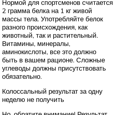
Нормой для спортсменов считается
2 грамма белка на 1 кг живой
массы тела. Употребляйте белок
разного происхождения, как
животный, так и растительный.
Витамины, минералы,
аминокислоты, все это должно
быть в вашем рационе. Сложные
углеводы должны присутствовать
обязательно.
Колоссальный результат за одну
неделю не получить
Но, обратите внимание! Результат