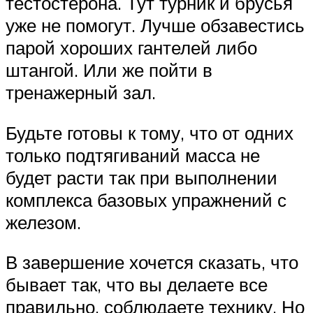
тестостерона. Тут турник и брусья
уже не помогут. Лучше обзавестись
парой хороших гантелей либо
штангой. Или же пойти в
тренажерный зал.
Будьте готовы к тому, что от одних
только подтягиваний масса не
будет расти так при выполнении
комплекса базовых упражнений с
железом.
В завершение хочется сказать, что
бывает так, что вы делаете все
правильно, соблюдаете технику. Но