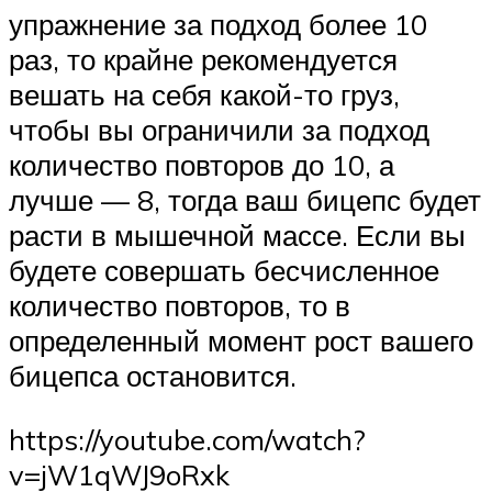
упражнение за подход более 10
раз, то крайне рекомендуется
вешать на себя какой-то груз,
чтобы вы ограничили за подход
количество повторов до 10, а
лучше — 8, тогда ваш бицепс будет
расти в мышечной массе. Если вы
будете совершать бесчисленное
количество повторов, то в
определенный момент рост вашего
бицепса остановится.
https://youtube.com/watch?
v=jW1qWJ9oRxk