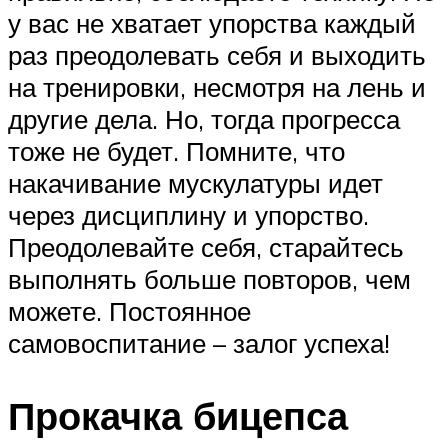
у вас не хватает упорства каждый
раз преодолевать себя и выходить
на тренировки, несмотря на лень и
другие дела. Но, тогда прогресса
тоже не будет. Помните, что
накачивание мускулатуры идет
через дисциплину и упорство.
Преодолевайте себя, старайтесь
выполнять больше повторов, чем
можете. Постоянное
самовоспитание – залог успеха!
Прокачка бицепса