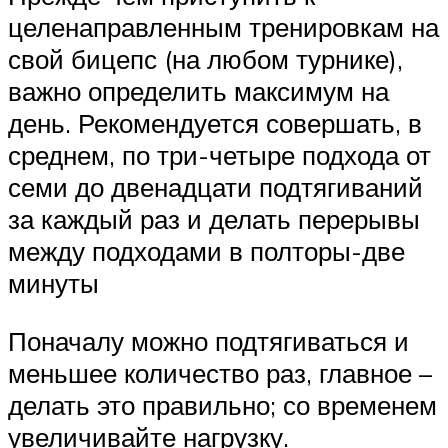
целенаправленным тренировкам на
свой бицепс (на любом турнике),
важно определить максимум на
день. Рекомендуется совершать, в
среднем, по три-четыре подхода от
семи до двенадцати подтягиваний
за каждый раз и делать перерывы
между подходами в полторы-две
минуты
Поначалу можно подтягиваться и
меньшее количество раз, главное –
делать это правильно; со временем
увеличивайте нагрузку.