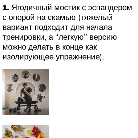
1.
Ягодичный мостик с эспандером
с опорой на скамью (тяжелый
вариант подходит для начала
тренировки, а “легкую” версию
можно делать в конце как
изолирующее упражнение).