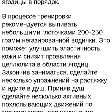
ягодицы в порядок.
В процессе тренировки
рекомендуется выпивать
небольшими глоточками 200-250
грамм негазированной водички. Это
поможет улучшить эластичность
кожи и снизит проявления
целлюлита в области ягодиц.
Закончив заниматься, сделайте
несколько упражнений на растяжку
и идите в душ. Приняв душ,
сделайте несколько активных
похлопывающих движений по
мягкому месту для улучшения