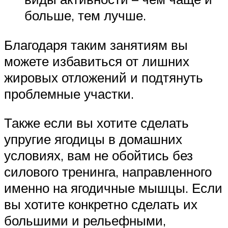
больше, тем лучше.
Благодаря таким занятиям вы
можете избавиться от лишних
жировых отложений и подтянуть
проблемные участки.
Также если вы хотите сделать
упругие ягодицы в домашних
условиях, вам не обойтись без
силового тренинга, направленного
именно на ягодичные мышцы. Если
вы хотите конкретно сделать их
большими и рельефными,