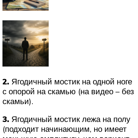
2.
Ягодичный мостик на одной ноге
с опорой на скамью (на видео – без
скамьи).
3.
Ягодичный мостик лежа на полу
(подходит начинающим, но имеет