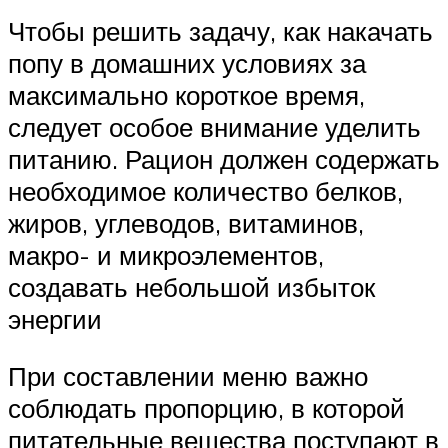
Чтобы решить задачу, как накачать
попу в домашних условиях за
максимально короткое время,
следует особое внимание уделить
питанию. Рацион должен содержать
необходимое количество белков,
жиров, углеводов, витаминов,
макро- и микроэлементов,
создавать небольшой избыток
энергии
При составлении меню важно
соблюдать пропорцию, в которой
питательные вещества поступают в