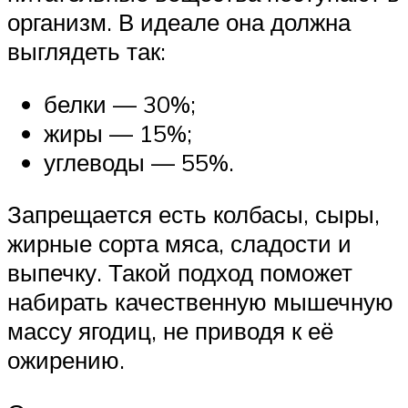
организм. В идеале она должна
выглядеть так:
белки — 30%;
жиры — 15%;
углеводы — 55%.
Запрещается есть колбасы, сыры,
жирные сорта мяса, сладости и
выпечку. Такой подход поможет
набирать качественную мышечную
массу ягодиц, не приводя к её
ожирению.