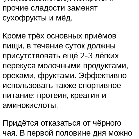
прочие сладости заменят
сухофрукты и мёд.
Кроме трёх основных приёмов
пищи, в течение суток должны
присутствовать ещё 2-3 лёгких
перекуса молочными продуктами,
орехами, фруктами. Эффективно
использовать также спортивное
питание: протеин, креатин и
аминокислоты.
Придётся отказаться от чёрного
чая. В первой половине дня можно