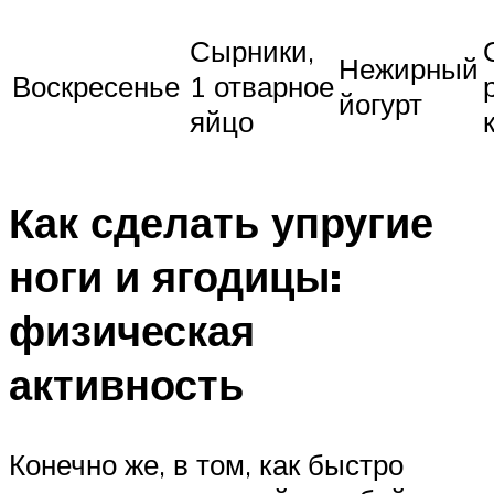
Сырники,
Нежирный
Воскресенье
1 отварное
йогурт
яйцо
Как сделать упругие
ноги и ягодицы:
физическая
активность
Конечно же, в том, как быстро