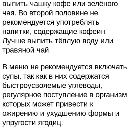
выпить чашку кофе или зелёного
чая. Во второй половине не
рекомендуется употреблять
напитки, содержащие кофеин.
Лучше выпить тёплую воду или
травяной чай.
В меню не рекомендуется включать
супы, так как в них содержатся
быстроусвояемые углеводы,
регулярное поступление в организм
которых может привести к
ожирению и ухудшению формы и
упругости ягодиц.