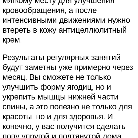
кровообращения, а после
интенсивными движениями нужно
втереть в кожу антицеллюлитный
крем.
Результаты регулярных занятий
будут заметны уже примерно через
месяц. Вы сможете не только
улучшить форму ягодиц, но и
укрепить мышцы нижней части
спины, а это полезно не только для
красоты, но и для здоровья. И,
конечно, у вас получится сделать
попу упругой и подтянутой дома.