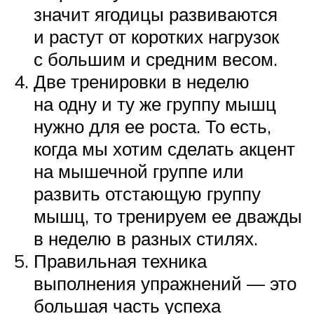
значит ягодицы развиваются
и растут от коротких нагрузок
с большим и средним весом.
Две тренировки в неделю
на одну и ту же группу мышц
нужно для ее роста. То есть,
когда мы хотим сделать акцент
на мышечной группе или
развить отстающую группу
мышц, то тренируем ее дважды
в неделю в разных стилях.
Правильная техника
выполнения упражнений — это
большая часть успеха