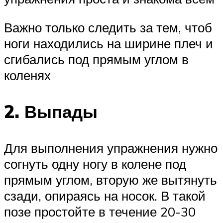
Важно только следить за тем, чтоб
ноги находились на ширине плеч и
сгибались под прямым углом в
коленях
2. Выпады
Для выполнения упражнения нужно
согнуть одну ногу в колене под
прямым углом, вторую же вытянуть
сзади, опираясь на носок. В такой
позе простойте в течение 20-30