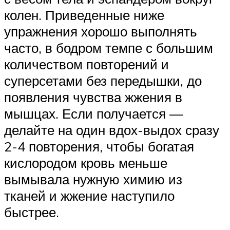
колен. Приведенные ниже
упражнения хорошо выполнять
часто, в бодром темпе с большим
количеством повторений и
суперсетами без передышки, до
появления чувства жжения в
мышцах. Если получается —
делайте на один вдох-выдох сразу
2-4 повторения, чтобы богатая
кислородом кровь меньше
вымывала нужную химию из
тканей и жжение наступило
быстрее.