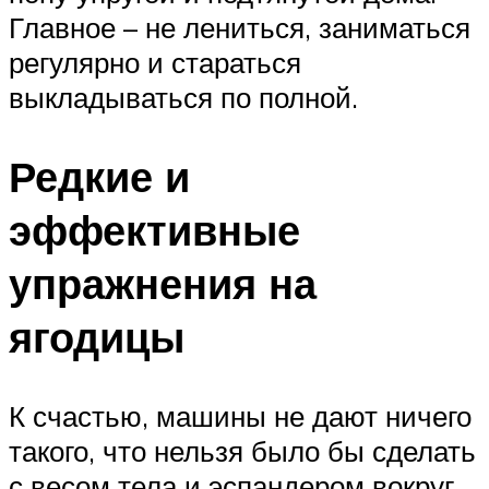
Главное – не лениться, заниматься
регулярно и стараться
выкладываться по полной.
Редкие и
эффективные
упражнения на
ягодицы
К счастью, машины не дают ничего
такого, что нельзя было бы сделать
с весом тела и эспандером вокруг