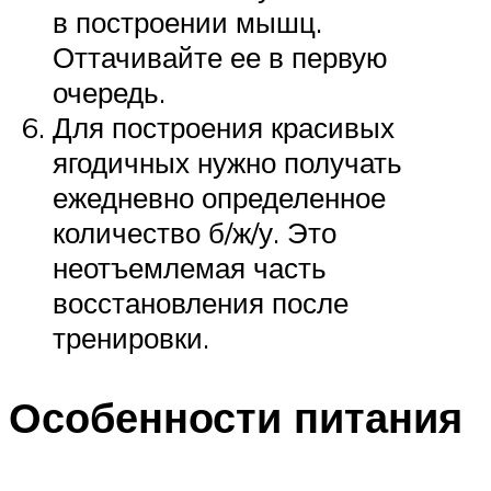
в построении мышц.
Оттачивайте ее в первую
очередь.
Для построения красивых
ягодичных нужно получать
ежедневно определенное
количество б/ж/у. Это
неотъемлемая часть
восстановления после
тренировки.
Особенности питания