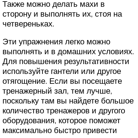
Также можно делать махи в
сторону и выполнять их, стоя на
четвереньках.
Эти упражнения легко можно
выполнять и в домашних условиях.
Для повышения результативности
используйте гантели или другое
отягощение. Если вы посещаете
тренажерный зал, тем лучше,
поскольку там вы найдете большое
количество тренажеров и другого
оборудования, которое поможет
максимально быстро привести