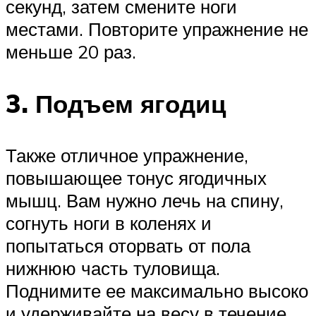
секунд, затем смените ноги
местами. Повторите упражнение не
меньше 20 раз.
3. Подъем ягодиц
Также отличное упражнение,
повышающее тонус ягодичных
мышц. Вам нужно лечь на спину,
согнуть ноги в коленях и
попытаться оторвать от пола
нижнюю часть туловища.
Поднимите ее максимально высоко
и удерживайте на весу в течение