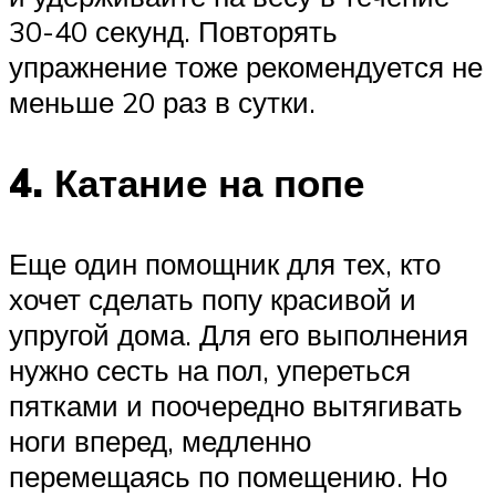
30-40 секунд. Повторять
упражнение тоже рекомендуется не
меньше 20 раз в сутки.
4. Катание на попе
Еще один помощник для тех, кто
хочет сделать попу красивой и
упругой дома. Для его выполнения
нужно сесть на пол, упереться
пятками и поочередно вытягивать
ноги вперед, медленно
перемещаясь по помещению. Но