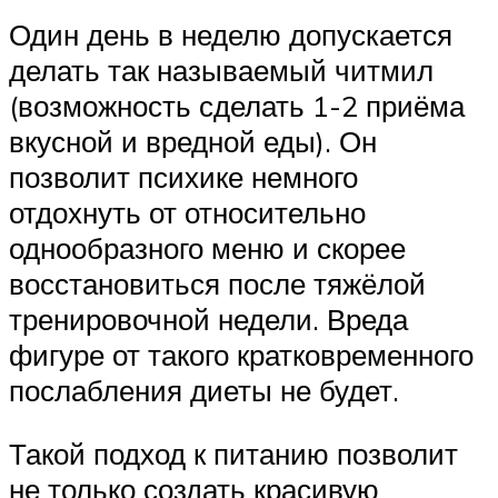
Один день в неделю допускается
делать так называемый читмил
(возможность сделать 1-2 приёма
вкусной и вредной еды). Он
позволит психике немного
отдохнуть от относительно
однообразного меню и скорее
восстановиться после тяжёлой
тренировочной недели. Вреда
фигуре от такого кратковременного
послабления диеты не будет.
Такой подход к питанию позволит
не только создать красивую