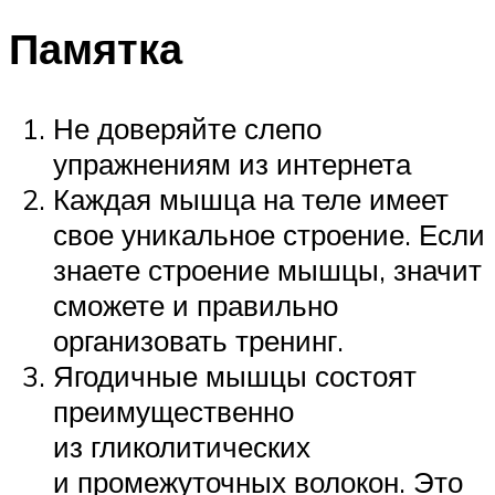
Памятка
Не доверяйте слепо
упражнениям из интернета
Каждая мышца на теле имеет
свое уникальное строение. Если
знаете строение мышцы, значит
сможете и правильно
организовать тренинг.
Ягодичные мышцы состоят
преимущественно
из гликолитических
и промежуточных волокон. Это