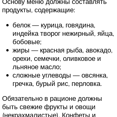
Основу меню должны составлять
продукты, содержащие:
белок — курица, говядина,
индейка творог нежирный, яйца,
бобовые;
жиры — красная рыба, авокадо,
орехи, семечки, оливковое и
льняное масло;
сложные углеводы — овсянка,
гречка, бурый рис, перловка.
Обязательно в рационе должны
быть свежие фрукты и овощи
(некрахмалистые). Конфеты и