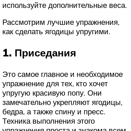
используйте дополнительные веса.
Рассмотрим лучшие упражнения,
как сделать ягодицы упругими.
1. Приседания
Это самое главное и необходимое
упражнение для тех, кто хочет
упругую красивую попу. Они
замечательно укрепляют ягодицы,
бедра, а также спину и пресс.
Техника выполнения этого
упражнения проста и знакома всем