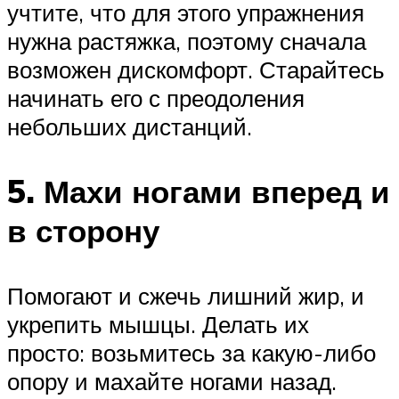
учтите, что для этого упражнения
нужна растяжка, поэтому сначала
возможен дискомфорт. Старайтесь
начинать его с преодоления
небольших дистанций.
5. Махи ногами вперед и
в сторону
Помогают и сжечь лишний жир, и
укрепить мышцы. Делать их
просто: возьмитесь за какую-либо
опору и махайте ногами назад.