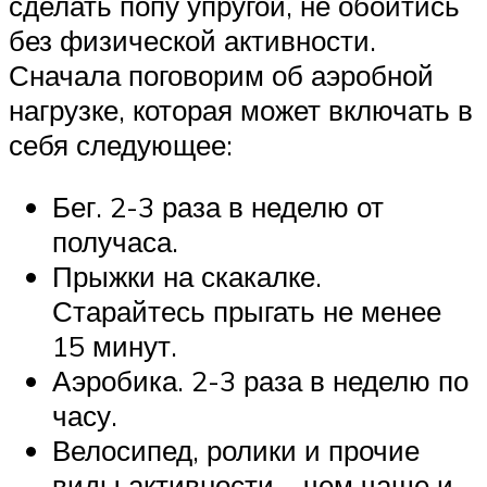
сделать попу упругой, не обойтись
без физической активности.
Сначала поговорим об аэробной
нагрузке, которая может включать в
себя следующее:
Бег. 2-3 раза в неделю от
получаса.
Прыжки на скакалке.
Старайтесь прыгать не менее
15 минут.
Аэробика. 2-3 раза в неделю по
часу.
Велосипед, ролики и прочие
виды активности – чем чаще и