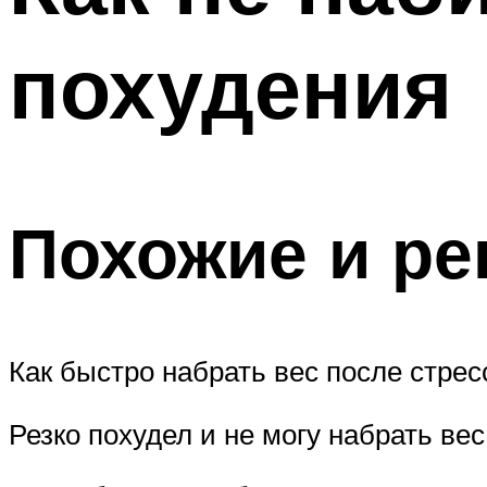
ПОХУДЕНИЕ
похудения
МЕНЮ
Похожие и р
Как быстро набрать вес после стрес
Резко похудел и не могу набрать вес 