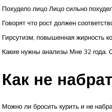
Похудело лицо Лицо сильно похудел
Говорят что рост должен соответств
Гирсутизм, повышенная жирность ко
Какие нужны анализы Мне 32 года. 
Как не набрат
Можно ли бросить курить и не набр