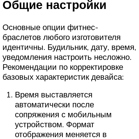
Общие настройки
Основные опции фитнес-
браслетов любого изготовителя
идентичны. Будильник, дату, время,
уведомления настроить несложно.
Рекомендации по корректировке
базовых характеристик девайса:
Время выставляется
автоматически после
сопряжения с мобильным
устройством. Формат
отображения меняется в