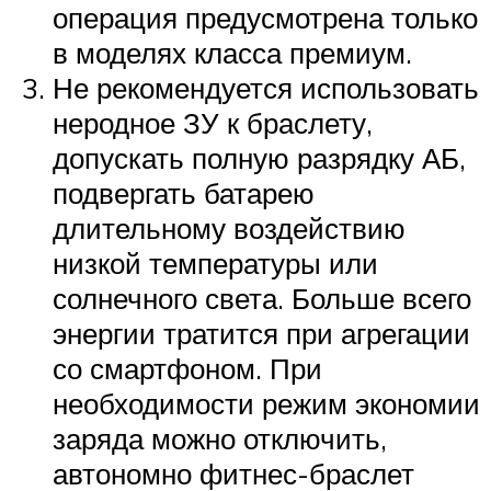
операция предусмотрена только
в моделях класса премиум.
Не рекомендуется использовать
неродное ЗУ к браслету,
допускать полную разрядку АБ,
подвергать батарею
длительному воздействию
низкой температуры или
солнечного света. Больше всего
энергии тратится при агрегации
со смартфоном. При
необходимости режим экономии
заряда можно отключить,
автономно фитнес-браслет