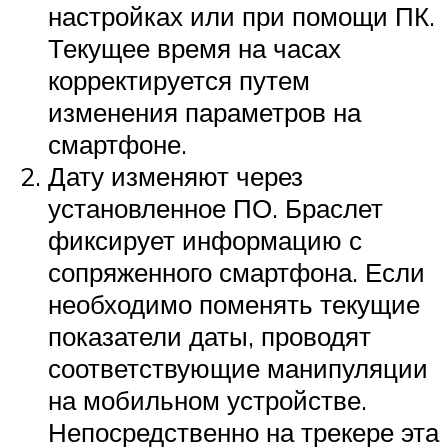
настройках или при помощи ПК.
Текущее время на часах
корректируется путем
изменения параметров на
смартфоне.
Дату изменяют через
установленное ПО. Браслет
фиксирует информацию с
сопряженного смартфона. Если
необходимо поменять текущие
показатели даты, проводят
соответствующие манипуляции
на мобильном устройстве.
Непосредственно на трекере эта