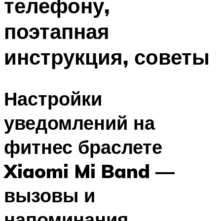
телефону,
поэтапная
инструкция, советы
Настройки
уведомлений на
фитнес браслете
Xiaomi Mi Band —
вызовы и
напоминания