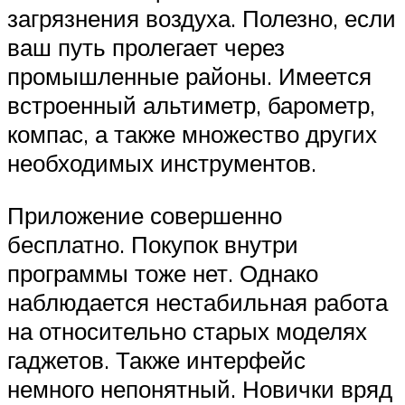
загрязнения воздуха. Полезно, если
ваш путь пролегает через
промышленные районы. Имеется
встроенный альтиметр, барометр,
компас, а также множество других
необходимых инструментов.
Приложение совершенно
бесплатно. Покупок внутри
программы тоже нет. Однако
наблюдается нестабильная работа
на относительно старых моделях
гаджетов. Также интерфейс
немного непонятный. Новички вряд