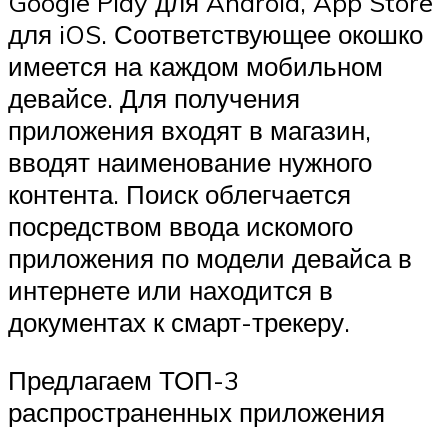
Google Play для Android, App Store
для iOS. Соответствующее окошко
имеется на каждом мобильном
девайсе. Для получения
приложения входят в магазин,
вводят наименование нужного
контента. Поиск облегчается
посредством ввода искомого
приложения по модели девайса в
интернете или находится в
документах к смарт-трекеру.
Предлагаем ТОП-3
распространенных приложения