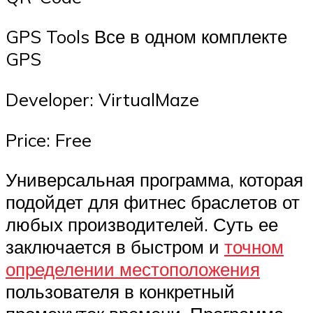
GPS Tools Все в одном комплекте
GPS
Developer: VirtualMaze
Price: Free
Универсальная программа, которая
подойдет для фитнес браслетов от
любых производителей. Суть ее
заключается в быстром и
точном
определении местоположения
пользователя в конкретный