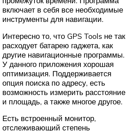
промежуток времени. Программа
включает в себя все необходимые
инструменты для навигации.
Интересно то, что GPS Tools не так
расходует батарею гаджета, как
другие навигационные программы.
У данного приложения хорошая
оптимизация. Поддерживается
опция поиска по адресу, есть
возможность измерить расстояние
и площадь, а также многое другое.
Есть встроенный монитор,
отслеживающий степень