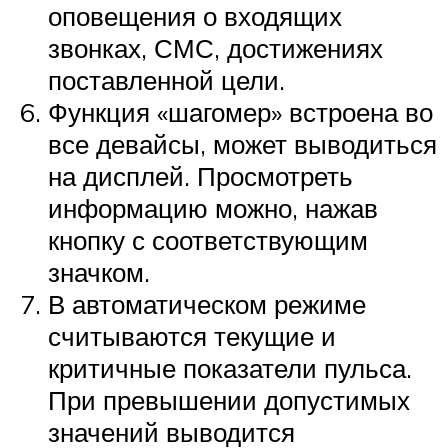
оповещения о входящих
звонках, СМС, достижениях
поставленной цели.
Функция «шагомер» встроена во
все девайсы, может выводиться
на дисплей. Просмотреть
информацию можно, нажав
кнопку с соответствующим
значком.
В автоматическом режиме
считываются текущие и
критичные показатели пульса.
При превышении допустимых
значений выводится