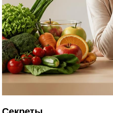
Секреты