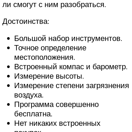
ли смогут с ним разобраться.
Достоинства:
Большой набор инструментов.
Точное определение
местоположения.
Встроенный компас и барометр.
Измерение высоты.
Измерение степени загрязнения
воздуха.
Программа совершенно
бесплатна.
Нет никаких встроенных