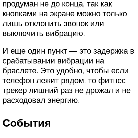
продуман не до конца, так как
кнопками на экране можно только
лишь отклонить звонок или
выключить вибрацию.
И еще один пункт — это задержка в
срабатывании вибрации на
браслете. Это удобно, чтобы если
телефон лежит рядом, то фитнес
трекер лишний раз не дрожал и не
расходовал энергию.
События