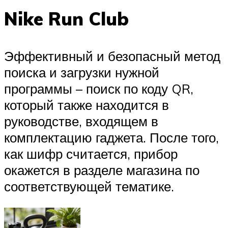
Nike Run Club
Эффективный и безопасный метод
поиска и загрузки нужной
программы – поиск по коду QR,
который также находится в
руководстве, входящем в
комплектацию гаджета. После того,
как шифр считается, прибор
окажется в разделе магазина по
соответствующей тематике.