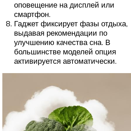
оповещение на дисплей или
смартфон.
Гаджет фиксирует фазы отдыха,
выдавая рекомендации по
улучшению качества сна. В
большинстве моделей опция
активируется автоматически.