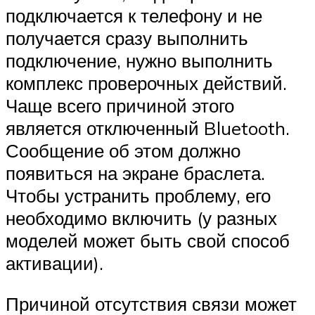
подключается к телефону и не
получается сразу выполнить
подключение, нужно выполнить
комплекс проверочных действий.
Чаще всего причиной этого
является отключенный Bluetooth.
Сообщение об этом должно
появиться на экране браслета.
Чтобы устранить проблему, его
необходимо включить (у разных
моделей может быть свой способ
активации).
Причиной отсутствия связи может