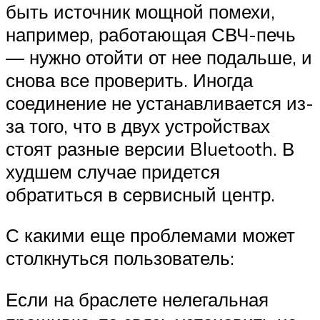
быть источник мощной помехи,
например, работающая СВЧ-печь
— нужно отойти от нее подальше, и
снова все проверить. Иногда
соединение не устанавливается из-
за того, что в двух устройствах
стоят разные версии Bluetooth. В
худшем случае придется
обратиться в сервисный центр.
С какими еще проблемами может
столкнуться пользователь:
Если на браслете нелегальная