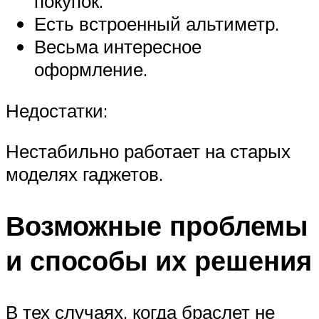
покупок.
Есть встроенный альтиметр.
Весьма интересное
оформление.
Недостатки:
Нестабильно работает на старых
моделях гаджетов.
Возможные проблемы
и способы их решения
В тех случаях, когда браслет не