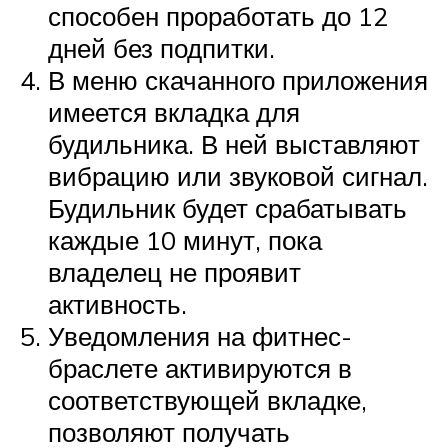
способен проработать до 12
дней без подпитки.
В меню скачанного приложения
имеется вкладка для
будильника. В ней выставляют
вибрацию или звуковой сигнал.
Будильник будет срабатывать
каждые 10 минут, пока
владелец не проявит
активность.
Уведомления на фитнес-
браслете активируются в
соответствующей вкладке,
позволяют получать