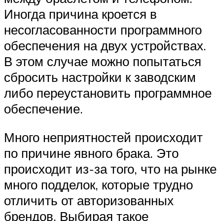
Иногда причина кроется в
несогласованности программного
обеспечения на двух устройствах.
В этом случае можно попытаться
сбросить настройки к заводским
либо переустановить программное
обеспечение.
Много неприятностей происходит
по причине явного брака. Это
происходит из-за того, что на рынке
много подделок, которые трудно
отличить от авторизованных
брендов. Выбирая такое