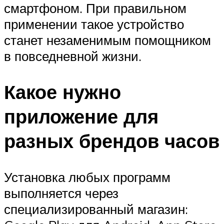
смартфоном. При правильном
применении такое устройство
станет незаменимым помощником
в повседневной жизни.
Какое нужно
приложение для
разных брендов часов
Установка любых программ
выполняется через
специализированный магазин: