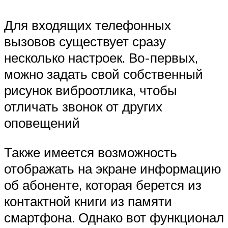
Для входящих телефонных
вызовов существует сразу
несколько настроек. Во-первых,
можно задать свой собственный
рисунок виброотлика, чтобы
отличать звонок от других
оповещений
Также имеется возможность
отображать на экране информацию
об абоненте, которая берется из
контактной книги из памяти
смартфона. Однако вот функционал