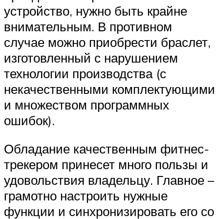
устройство, нужно быть крайне
внимательным. В противном
случае можно приобрести браслет,
изготовленный с нарушением
технологии производства (с
некачественными комплектующими
и множеством программных
ошибок).
Обладание качественным фитнес-
трекером принесет много пользы и
удовольствия владельцу. Главное –
грамотно настроить нужные
функции и синхронизировать его со