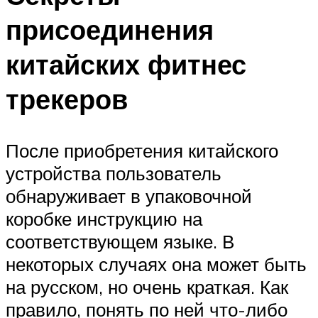
присоединения
китайских фитнес
трекеров
После приобретения китайского
устройства пользователь
обнаруживает в упаковочной
коробке инструкцию на
соответствующем языке. В
некоторых случаях она может быть
на русском, но очень краткая. Как
правило, понять по ней что-либо