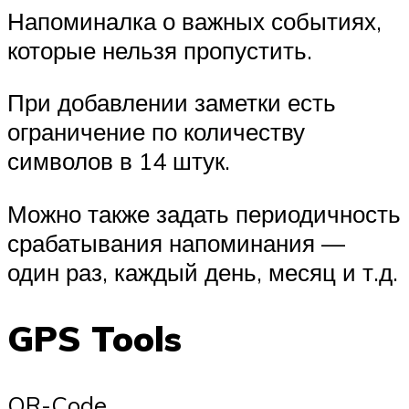
Напоминалка о важных событиях,
которые нельзя пропустить.
При добавлении заметки есть
ограничение по количеству
символов в 14 штук.
Можно также задать периодичность
срабатывания напоминания —
один раз, каждый день, месяц и т.д.
GPS Tools
QR-Code