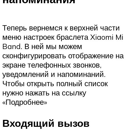
Теперь вернемся к верхней части
меню настроек браслета Xiaomi Mi
Band. В ней мы можем
сконфигурировать отображение на
экране телефонных звонков,
уведомлений и напоминаний.
Чтобы открыть полный список
нужно нажать на ссылку
«Подробнее»
Входящий вызов