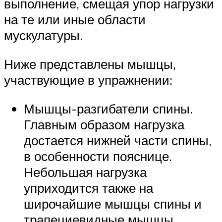
выполнение, смещая упор нагрузки
на те или иные области
мускулатуры.
Ниже представлены мышцы,
участвующие в упражнении:
Мышцы-разгибатели спины.
Главным образом нагрузка
достается нижней части спины,
в особенности пояснице.
Небольшая нагрузка
уприходится также на
широчайшие мышцы спины и
трапециевидные мышцы.