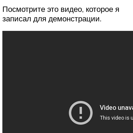
Посмотрите это видео, которое я
записал для демонстрации.