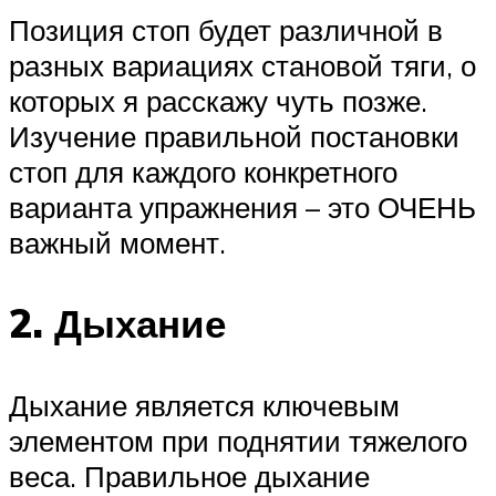
Позиция стоп будет различной в
разных вариациях становой тяги, о
которых я расскажу чуть позже.
Изучение правильной постановки
стоп для каждого конкретного
варианта упражнения – это ОЧЕНЬ
важный момент.
2. Дыхание
Дыхание является ключевым
элементом при поднятии тяжелого
веса. Правильное дыхание