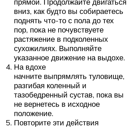
прямой. Продолжайте двигаться
вниз, как будто вы собираетесь
поднять что-то с пола до тех
пор, пока не почувствуете
растяжение в подколенных
сухожилиях. Выполняйте
указанное движение на выдохе.
На вдохе
начните выпрямлять туловище,
разгибая коленный и
тазобедренный сустав, пока вы
не вернетесь в исходное
положение.
Повторите эти действия