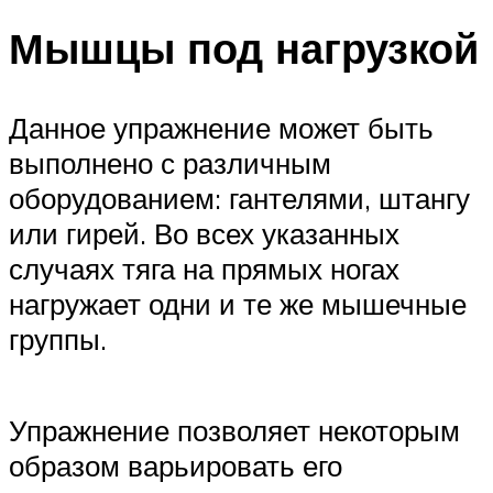
Мышцы под нагрузкой
Данное упражнение может быть
выполнено с различным
оборудованием: гантелями, штангу
или гирей. Во всех указанных
случаях тяга на прямых ногах
нагружает одни и те же мышечные
группы.
Упражнение позволяет некоторым
образом варьировать его