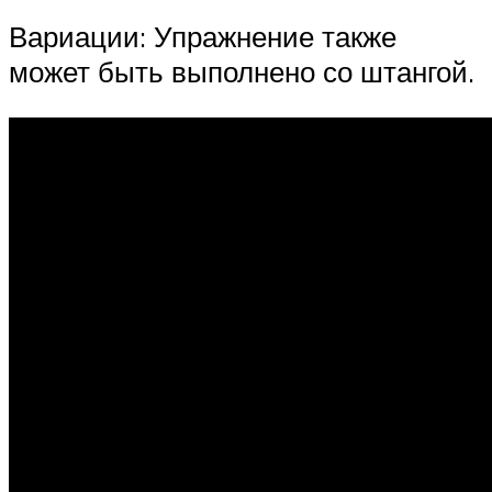
Вариации: Упражнение также
может быть выполнено со штангой.