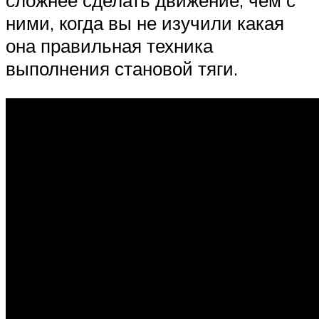
сложнее сделать движение, чем с
ними, когда вы не изучили какая
она правильная техника
выполнения становой тяги.