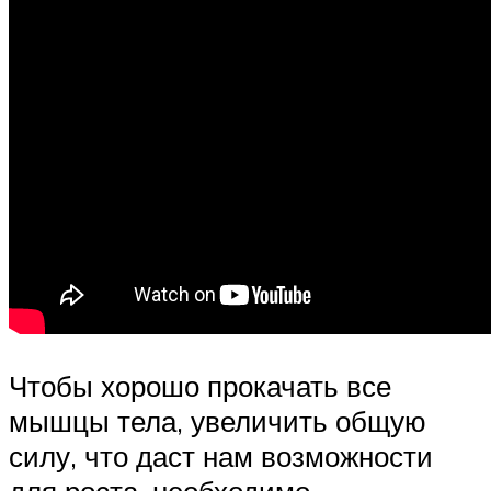
Чтобы хорошо прокачать все
мышцы тела, увеличить общую
силу, что даст нам возможности