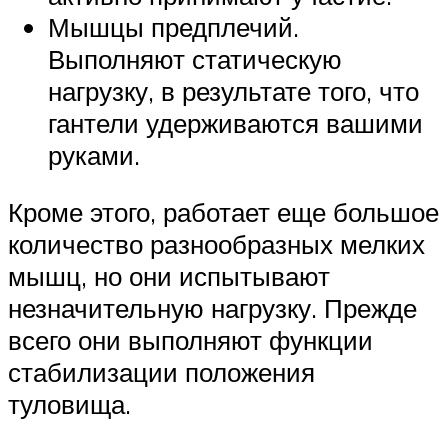
Мышцы предплечий.
Выполняют статическую
нагрузку, в результате того, что
гантели удерживаются вашими
руками.
Кроме этого, работает еще большое
количество разнообразных мелких
мышц, но они испытывают
незначительную нагрузку. Прежде
всего они выполняют функции
стабилизации положения
туловища.