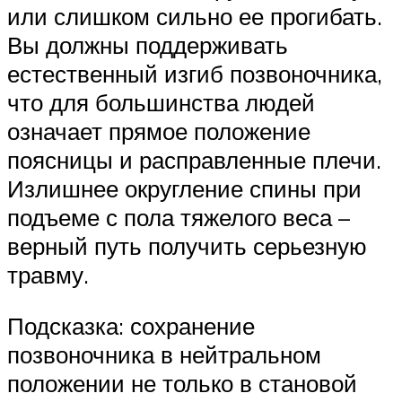
или слишком сильно ее прогибать.
Вы должны поддерживать
естественный изгиб позвоночника,
что для большинства людей
означает прямое положение
поясницы и расправленные плечи.
Излишнее округление спины при
подъеме с пола тяжелого веса –
верный путь получить серьезную
травму.
Подсказка: сохранение
позвоночника в нейтральном
положении не только в становой