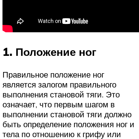
1. Положение ног
Правильное положение ног
является залогом правильного
выполнения становой тяги. Это
означает, что первым шагом в
выполнении становой тяги должно
быть определение положения ног и
тела по отношению к грифу или