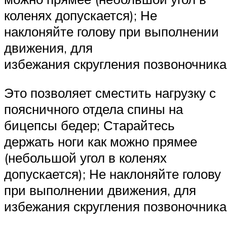
коленях допускается); Не
наклоняйте голову при выполнении
движения, для
избежания скругления позвоночника
Это позволяет сместить нагрузку с
поясничного отдела спины на
бицепсы бедер; Старайтесь
держать ноги как можно прямее
(небольшой угол в коленях
допускается); Не наклоняйте голову
при выполнении движения, для
избежания скругления позвоночника