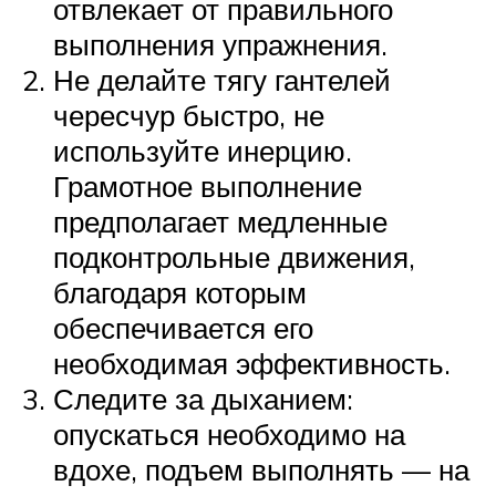
отвлекает от правильного
выполнения упражнения.
Не делайте тягу гантелей
чересчур быстро, не
используйте инерцию.
Грамотное выполнение
предполагает медленные
подконтрольные движения,
благодаря которым
обеспечивается его
необходимая эффективность.
Следите за дыханием:
опускаться необходимо на
вдохе, подъем выполнять — на