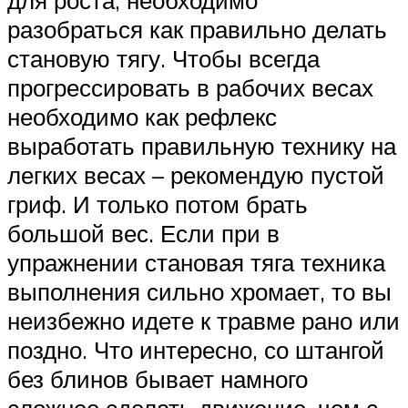
для роста, необходимо
разобраться как правильно делать
становую тягу. Чтобы всегда
прогрессировать в рабочих весах
необходимо как рефлекс
выработать правильную технику на
легких весах – рекомендую пустой
гриф. И только потом брать
большой вес. Если при в
упражнении становая тяга техника
выполнения сильно хромает, то вы
неизбежно идете к травме рано или
поздно. Что интересно, со штангой
без блинов бывает намного