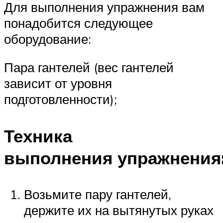
Для выполнения упражнения вам
понадобится следующее
оборудование:
Пара гантелей (вес гантелей
зависит от уровня
подготовленности);
Техника
выполнения упражнения
Возьмите пару гантелей,
держите их на вытянутых руках