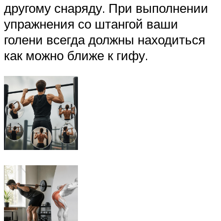
другому снаряду. При выполнении
упражнения со штангой ваши
голени всегда должны находиться
как можно ближе к гифу.