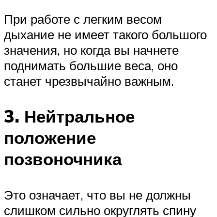
При работе с легким весом
дыхание не имеет такого большого
значения, но когда вы начнете
поднимать большие веса, оно
станет чрезвычайно важным.
3. Нейтральное
положение
позвоночника
Это означает, что вы не должны
слишком сильно округлять спину