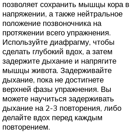
позволяет сохранить мышцы кора в
напряжении, а также нейтральное
положение позвоночника на
протяжении всего упражнения.
Используйте диафрагму, чтобы
сделать глубокий вдох, а затем
задержите дыхание и напрягите
мышцы живота. Задерживайте
дыхание, пока не достигнете
верхней фазы упражнения. Вы
можете научиться задерживать
дыхание на 2-3 повторения, либо
делайте вдох перед каждым
повторением.