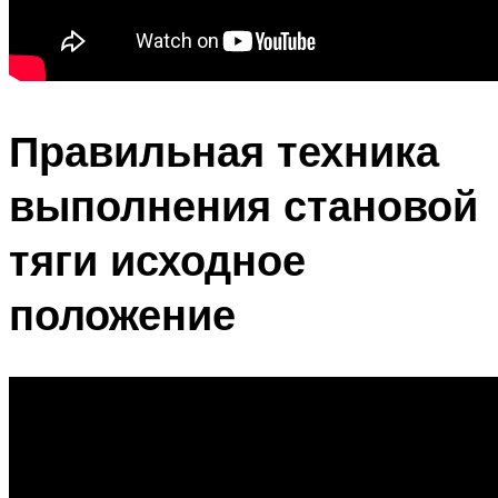
Правильная техника
выполнения становой
тяги исходное
положение