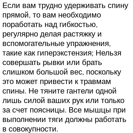
Если вам трудно удерживать спину
прямой, то вам необходимо
поработать над гибкостью,
регулярно делая растяжку и
вспомогательные упражнения,
такие как гиперэкстензия; Нельзя
совершать рывки или брать
слишком большой вес, поскольку
это может привести к травмам
спины. Не тяните гантели одной
лишь силой ваших рук или только
за счет поясницы. Все мышцы при
выполнении тяги должны работать
в совокупности.