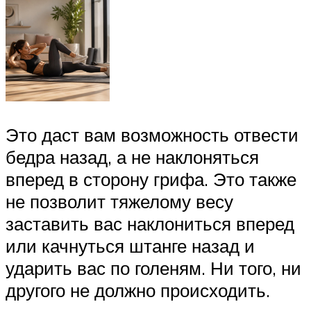
Это даст вам возможность отвести
бедра назад, а не наклоняться
вперед в сторону грифа. Это также
не позволит тяжелому весу
заставить вас наклониться вперед
или качнуться штанге назад и
ударить вас по голеням. Ни того, ни
другого не должно происходить.