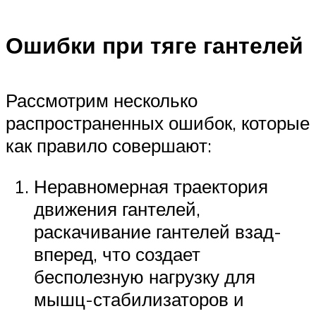
Ошибки при тяге гантелей
Рассмотрим несколько
распространенных ошибок, которые
как правило совершают:
Неравномерная траектория
движения гантелей,
раскачивание гантелей взад-
вперед, что создает
бесполезную нагрузку для
мышц-стабилизаторов и