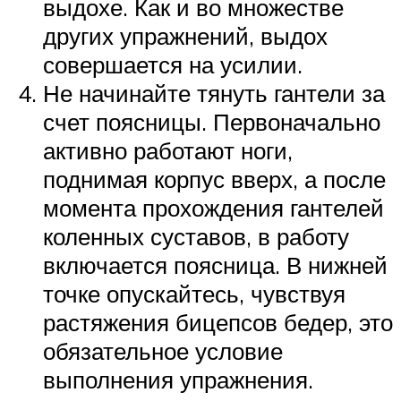
выдохе. Как и во множестве
других упражнений, выдох
совершается на усилии.
Не начинайте тянуть гантели за
счет поясницы. Первоначально
активно работают ноги,
поднимая корпус вверх, а после
момента прохождения гантелей
коленных суставов, в работу
включается поясница. В нижней
точке опускайтесь, чувствуя
растяжения бицепсов бедер, это
обязательное условие
выполнения упражнения.