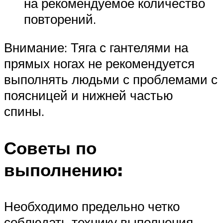
на рекомендуемое количество
повторений.
Внимание: Тяга с гантелями на
прямых ногах не рекомендуется
выполнять людьми с проблемами с
поясницей и нижней частью
спины.
Советы по
выполнению:
Необходимо предельно четко
соблюдать технику выполнения