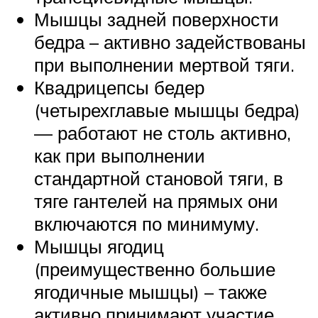
Мышцы задней поверхности
бедра – активно задействованы
при выполнении мертвой тяги.
Квадрицепсы бедер
(четырехглавые мышцы бедра)
— работают не столь активно,
как при выполнении
стандартной становой тяги, в
тяге гантелей на прямых они
включаются по минимуму.
Мышцы ягодиц
(преимущественно большие
ягодичные мышцы) – также
активно принимают участие.