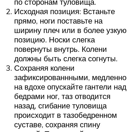
по сторонам туловища.
Исходная позиция: Встаньте
прямо, ноги поставьте на
ширину плеч или в более узкую
позицию. Носки слегка
повернуты внутрь. Колени
должны быть слегка согнуты.
Сохраняя колени
зафиксированнными, медленно
на вдохе опускайте гантели над
бедрами ног, таз отводится
назад, сгибание туловища
происходит в тазобедренном
суставе, сохраняя спину