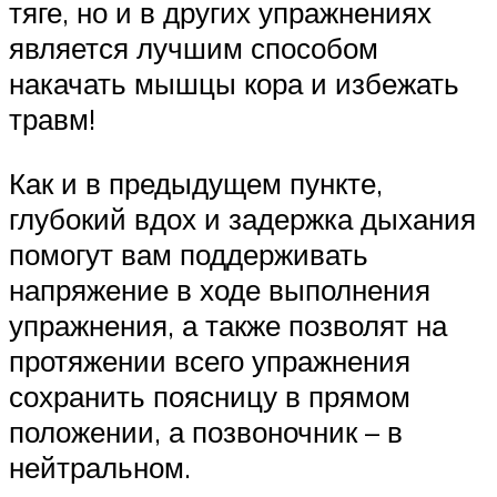
тяге, но и в других упражнениях
является лучшим способом
накачать мышцы кора и избежать
травм!
Как и в предыдущем пункте,
глубокий вдох и задержка дыхания
помогут вам поддерживать
напряжение в ходе выполнения
упражнения, а также позволят на
протяжении всего упражнения
сохранить поясницу в прямом
положении, а позвоночник – в
нейтральном.