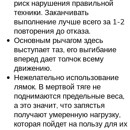
риск нарушения правильной
техники. Заканчивать
выполнение лучше всего за 1-2
повторения до отказа.
Основным рычагом здесь
выступает таз, его выгибание
вперед дает толчок всему
движению.
Нежелательно использование
лямок. В мертвой тяге не
поднимаются предельные веса,
а это значит, что запястья
получают умеренную нагрузку,
которая пойдет на пользу для их