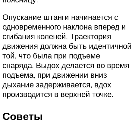
Опускание штанги начинается с
одновременного наклона вперед и
сгибания коленей. Траектория
движения должна быть идентичной
той, что была при подъеме
снаряда. Выдох делается во время
подъема, при движении вниз
дыхание задерживается, вдох
производится в верхней точке.
Советы