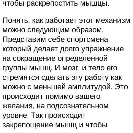
чтобы раскрепостить мышцы.
Понять, как работает этот механизм
можно следующим образом.
Представим себе спортсмена,
который делает долго упражнение
на сокращение определенной
группы мышц. И мозг, и тело его
стремятся сделать эту работу как
можно с меньшей амплитудой. Это
происходит помимо вашего
желания, на подсознательном
уровне. Так происходит
закрепощение мышц и чтобы