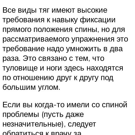
Все виды тяг имеют высокие
требования к навыку фиксации
прямого положения спины, но для
рассматриваемого упражнения это
требование надо умножить в два
раза. Это связано с тем, что
туловище и ноги здесь находятся
по отношению друг к другу под
большим углом.
Если вы когда-то имели со спиной
проблемы (пусть даже
незначительные), следует
обратиться к врачу за