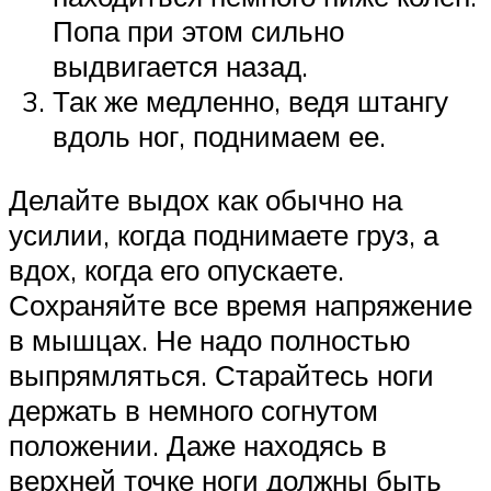
Попа при этом сильно
выдвигается назад.
Так же медленно, ведя штангу
вдоль ног, поднимаем ее.
Делайте выдох как обычно на
усилии, когда поднимаете груз, а
вдох, когда его опускаете.
Сохраняйте все время напряжение
в мышцах. Не надо полностью
выпрямляться. Старайтесь ноги
держать в немного согнутом
положении. Даже находясь в
верхней точке ноги должны быть