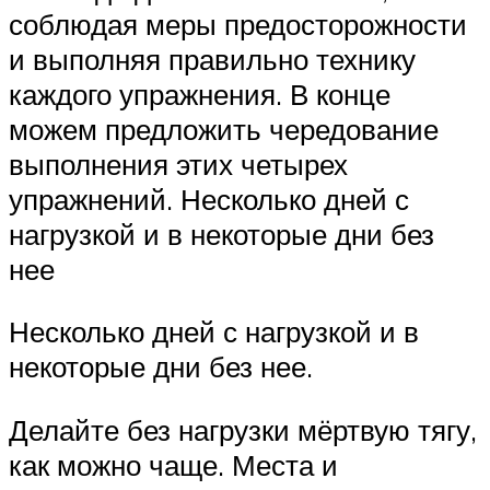
соблюдая меры предосторожности
и выполняя правильно технику
каждого упражнения. В конце
можем предложить чередование
выполнения этих четырех
упражнений. Несколько дней с
нагрузкой и в некоторые дни без
нее
Несколько дней с нагрузкой и в
некоторые дни без нее.
Делайте без нагрузки мёртвую тягу,
как можно чаще. Места и