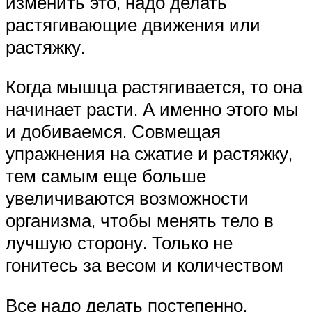
изменить это, надо делать
растягивающие движения или
растяжку.
Когда мышца растягивается, то она
начинает расти. А именно этого мы
и добиваемся. Совмещая
упражнения на сжатие и растяжку,
тем самым еще больше
увеличиваются возможности
организма, чтобы менять тело в
лучшую сторону. Только не
гонитесь за весом и количеством
Все надо делать постепенно,