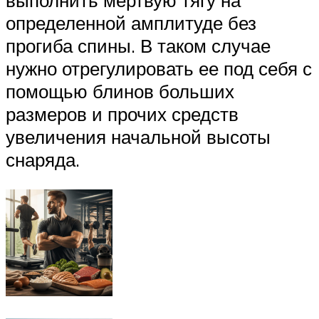
выполнить мертвую тягу на
определенной амплитуде без
прогиба спины. В таком случае
нужно отрегулировать ее под себя с
помощью блинов больших
размеров и прочих средств
увеличения начальной высоты
снаряда.