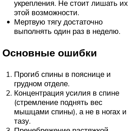
укрепления. Не стоит лишать их
этой возможности.
Мертвую тягу достаточно
выполнять один раз в неделю.
Основные ошибки
Прогиб спины в пояснице и
грудном отделе.
Концентрация усилия в спине
(стремление поднять вес
мышцами спины), а не в ногах и
тазу.
Пренебрежение растяжкой.