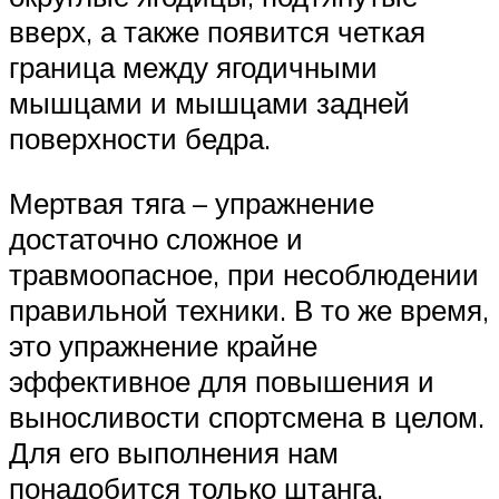
вверх, а также появится четкая
граница между ягодичными
мышцами и мышцами задней
поверхности бедра.
Мертвая тяга – упражнение
достаточно сложное и
травмоопасное, при несоблюдении
правильной техники. В то же время,
это упражнение крайне
эффективное для повышения и
выносливости спортсмена в целом.
Для его выполнения нам
понадобится только штанга.