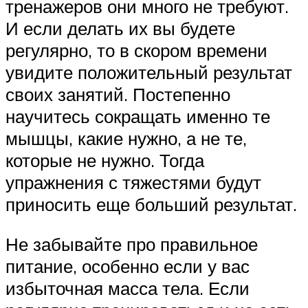
тренажеров они много не требуют.
И если делать их вы будете
регулярно, то в скором времени
увидите положительный результат
своих занятий. Постепенно
научитесь сокращать именно те
мышцы, какие нужно, а не те,
которые не нужно. Тогда
упражнения с тяжестями будут
приносить еще больший результат.
Не забывайте про правильное
питание, особенно если у вас
избыточная масса тела. Если