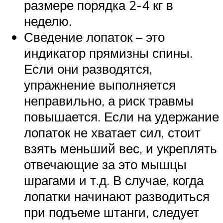
размере порядка 2-4 кг в
неделю.
Сведение лопаток – это
индикатор прямизны спины.
Если они разводятся,
упражнение выполняется
неправильно, а риск травмы
повышается. Если на удержание
лопаток не хватает сил, стоит
взять меньший вес, и укреплять
отвечающие за это мышцы
шрагами и т.д. В случае, когда
лопатки начинают разводиться
при подъеме штанги, следует