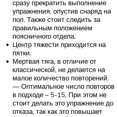
сразу прекратить выполнение
упражнения, опустив снаряд на
пол. Также стоит следить за
правильным положением
поясничного отдела.
Центр тяжести приходится на
пятки.
Мертвая тяга, в отличие от
классической, не делается на
малое количество повторений.
— Оптимальное число повторов
в подходе – 5-15. При этом не
стоит делать это упражнение до
отказа, так как это повышает