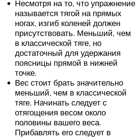
Несмотря на то, что упражнение
называется тягой на прямых
ногах, изгиб коленей должен
присутствовать. Меньший, чем
в классической тяге, но
достаточный для удержания
поясницы прямой в нижней
точке.
Вес стоит брать значительно
меньший, чем в классической
тяге. Начинать следует с
отягощения весом около
половины вашего веса.
Прибавлять его следует в