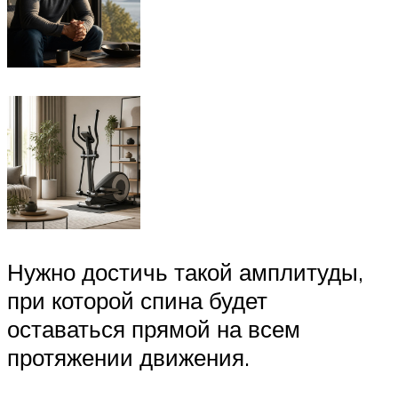
Нужно достичь такой амплитуды,
при которой спина будет
оставаться прямой на всем
протяжении движения.