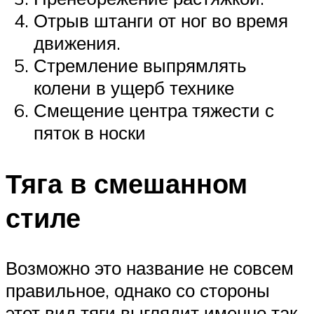
Отрыв штанги от ног во время
движения.
Стремление выпрямлять
колени в ущерб технике
Смещение центра тяжести с
пяток в носки
Тяга в смешанном
стиле
Возможно это название не совсем
правильное, однако со стороны
этот вид тяги выглядит именно так.