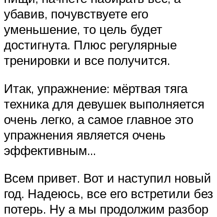
убавив, почувствуете его
уменьшение, то цель будет
достигнута. Плюс регулярные
тренировки и все получится.
Итак, упражнение: мёртвая тяга
техника для девушек выполняется
очень легко, а самое главное это
упражнения является очень
эффективным…
Всем привет. Вот и наступил новый
год. Надеюсь, все его встретили без
потерь. Ну а мы продолжим разбор