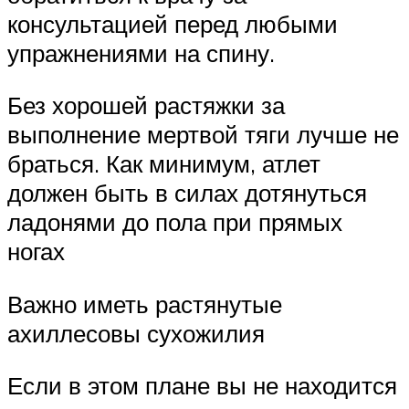
консультацией перед любыми
упражнениями на спину.
Без хорошей растяжки за
выполнение мертвой тяги лучше не
браться. Как минимум, атлет
должен быть в силах дотянуться
ладонями до пола при прямых
ногах
Важно иметь растянутые
ахиллесовы сухожилия
Если в этом плане вы не находится