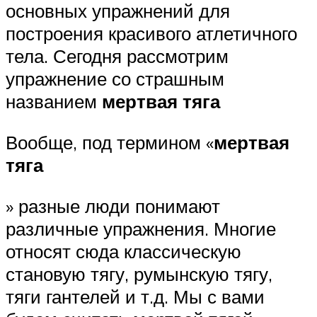
основных упражнений для
построения красивого атлетичного
тела. Сегодня рассмотрим
упражнение со страшным
названием
мертвая тяга
Вообще, под термином «
мертвая
тяга
» разные люди понимают
различные упражнения. Многие
относят сюда классическую
становую тягу, румынскую тягу,
тяги гантелей и т.д. Мы с вами