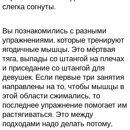
слегка согнуты.
Вы познакомились с разными
упражнениями, которые тренируют
ягодичные мышцы. Это мёртвая
тяга, выпады со штангой на плечах
и приседание со штангой для
девушек. Если первые три занятия
направлены на то, чтобы мышцы в
этой области сжимались, то
последнее упражнение помогает им
растягиваться. Это между
подходами надо делать потому,