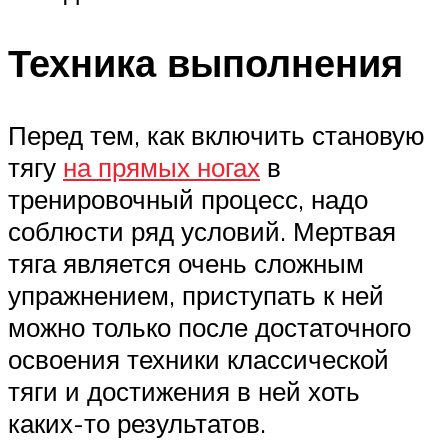
Техника выполнения
Перед тем, как включить становую
тягу
на прямых ногах
в
тренировочный процесс, надо
соблюсти ряд условий. Мертвая
тяга является очень сложным
упражнением, приступать к ней
можно только после достаточного
освоения техники классической
тяги и достижения в ней хоть
каких-то результатов.