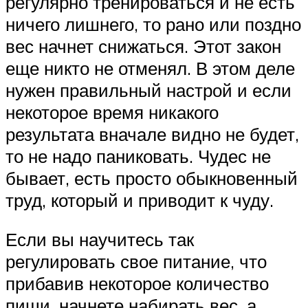
регулярно тренироваться и не есть
ничего лишнего, то рано или поздно
вес начнет снижаться. Этот закон
еще никто не отменял. В этом деле
нужен правильный настрой и если
некоторое время никакого
результата вначале видно не будет,
то не надо паниковать. Чудес не
бывает, есть просто обыкновенный
труд, который и приводит к чуду.
Если вы научитесь так
регулировать свое питание, что
прибавив некоторое количество
пищи, начнете набирать вес, а