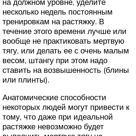
на должном уровне, уделите
несколько недель постоянным
тренировкам на растяжку. В
течение этого времени лучше или
вообще не практиковать мертвую
тягу, или делать ее с очень малым
весом, штангу при этом надо
ставить на возвышенность (блины
или плинты).
Анатомические способности
некоторых людей могут привести к
тому, что даже при идеальной
растяжке невозможно будет