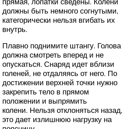
прямая, лопатки сведены. Колени
должны быть немного согнутыми,
категорически нельзя вгибать их
внутрь.
Плавно поднимите штангу. Голова
должна смотреть вперед и не
опускаться. Снаряд идет вблизи
голеней, не отдаляясь от него. По
достижении верхней точки нужно
закрепить тело в прямом
положении и выпрямить
колени. Нельзя отклоняться назад,
это дает излишнюю нагрузку на
поясницу.