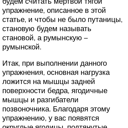
будем считать мертвой тягой
упражнение, описанное в этой
статье, и чтобы не было путаницы,
становую будем называть
становой, а румынскую –
румынской.
Итак, при выполнении данного
упражнения, основная нагрузка
ложится на мышцы задней
поверхности бедра, ягодичные
мышцы и разгибатели
позвоночника. Благодаря этому
упражнению, у вас появятся
округлые ягодицы, подтянутые