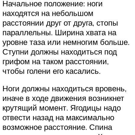
Начальное положение: ноги
находятся на небольшом
расстоянии друг от друга, стопы
параллельны. Ширина хвата на
уровне таза или немногим больше.
Ступни должны находиться под
грифом на таком расстоянии,
чтобы голени его касались.
Ноги должны находиться вровень,
иначе в ходе движения возникнет
крутящий момент. Ягодицы надо
отвести назад на максимально
возможное расстояние. Спина