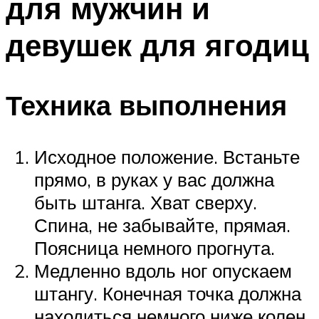
для мужчин и
девушек для ягодиц
Техника выполнения
Исходное положение. Встаньте
прямо, в руках у вас должна
быть штанга. Хват сверху.
Спина, не забывайте, прямая.
Поясница немного прогнута.
Медленно вдоль ног опускаем
штангу. Конечная точка должна
находиться немного ниже колен.