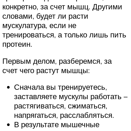
конкретно, за счет мышц. Другими
словами, будет ли расти
мускулатура, если не
тренироваться, а только лишь пить
протеин.
Первым делом, разберемся, за
счет чего растут мышцы:
Сначала вы тренируетесь,
заставляете мускулы работать –
растягиваться, сжиматься,
напрягаться, расслабляться.
В результате мышечные