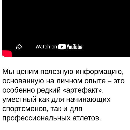
Мы ценим полезную информацию,
основанную на личном опыте – это
особенно редкий «артефакт»,
уместный как для начинающих
спортсменов, так и для
профессиональных атлетов.