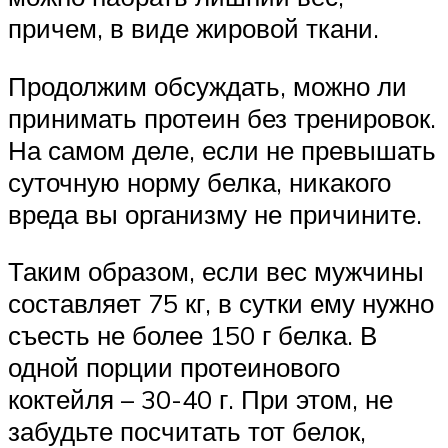
причем, в виде жировой ткани.
Продолжим обсуждать, можно ли
принимать протеин без тренировок.
На самом деле, если не превышать
суточную норму белка, никакого
вреда вы организму не причините.
Таким образом, если вес мужчины
составляет 75 кг, в сутки ему нужно
съесть не более 150 г белка. В
одной порции протеинового
коктейля – 30-40 г. При этом, не
забудьте посчитать тот белок,