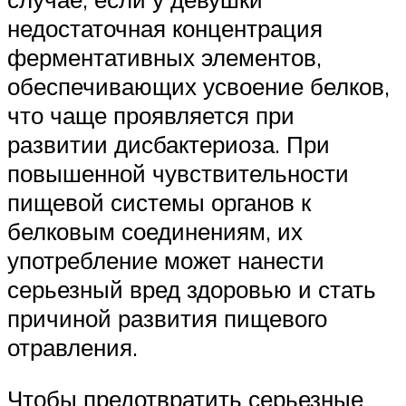
недостаточная концентрация
ферментативных элементов,
обеспечивающих усвоение белков,
что чаще проявляется при
развитии дисбактериоза. При
повышенной чувствительности
пищевой системы органов к
белковым соединениям, их
употребление может нанести
серьезный вред здоровью и стать
причиной развития пищевого
отравления.
Чтобы предотвратить серьезные