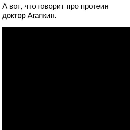
А вот, что говорит про протеин
доктор Агапкин.