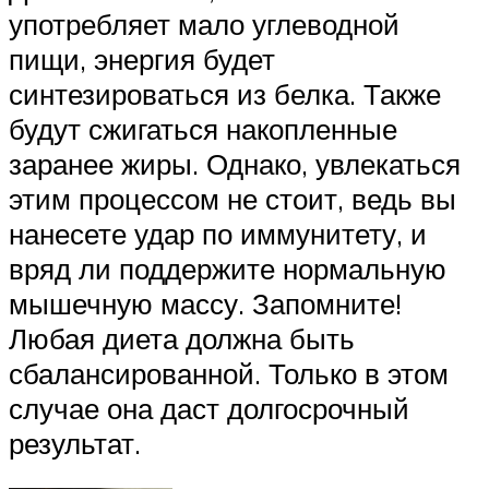
употребляет мало углеводной
пищи, энергия будет
синтезироваться из белка. Также
будут сжигаться накопленные
заранее жиры. Однако, увлекаться
этим процессом не стоит, ведь вы
нанесете удар по иммунитету, и
вряд ли поддержите нормальную
мышечную массу. Запомните!
Любая диета должна быть
сбалансированной. Только в этом
случае она даст долгосрочный
результат.