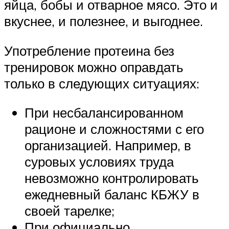
яйца, бобы и отварное мясо. Это и
вкуснее, и полезнее, и выгоднее.
Употребление протеина без
тренировок можно оправдать
только в следующих ситуациях:
При несбалансированном
рационе и сложностями с его
организацией. Например, в
суровых условиях труда
невозможно контролировать
ежедневный баланс КБЖУ в
своей тарелке;
При официально