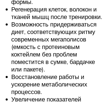
формы.
Регенерация клеток, волокон и
тканей мышц после тренировки.
Возможность придерживаться
диет, соответствующих ритму
современных мегаполисов
(емкость с протеиновым
коктейлем без проблем
поместится в сумке, бардачке
или пакете).
Восстановление работы и
ускорение метаболических
процессов.
Увеличение показателей