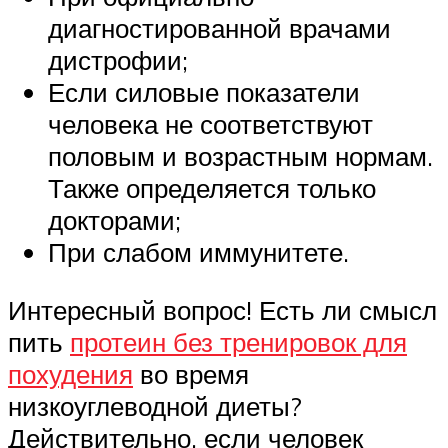
диагностированной врачами
дистрофии;
Если силовые показатели
человека не соответствуют
половым и возрастным нормам.
Также определяется только
докторами;
При слабом иммунитете.
Интересный вопрос! Есть ли смысл
пить
протеин без тренировок для
похудения
во время
низкоуглеводной диеты?
Действительно, если человек