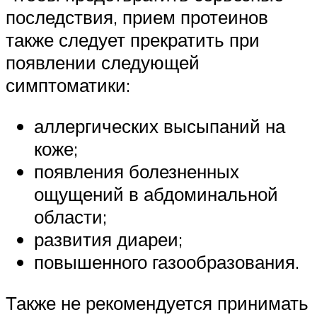
последствия, прием протеинов
также следует прекратить при
появлении следующей
симптоматики:
аллергических высыпаний на
коже;
появления болезненных
ощущений в абдоминальной
области;
развития диареи;
повышенного газообразования.
Также не рекомендуется принимать