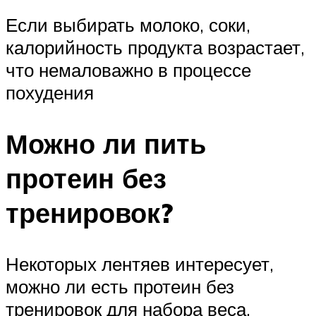
Если выбирать молоко, соки,
калорийность продукта возрастает,
что немаловажно в процессе
похудения
Можно ли пить
протеин без
тренировок?
Некоторых лентяев интересует,
можно ли есть протеин без
тренировок для набора веса,