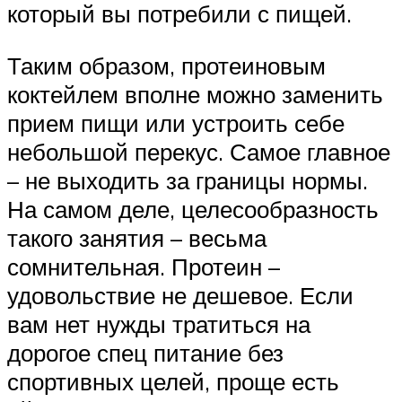
который вы потребили с пищей.
Таким образом, протеиновым
коктейлем вполне можно заменить
прием пищи или устроить себе
небольшой перекус. Самое главное
– не выходить за границы нормы.
На самом деле, целесообразность
такого занятия – весьма
сомнительная. Протеин –
удовольствие не дешевое. Если
вам нет нужды тратиться на
дорогое спец питание без
спортивных целей, проще есть