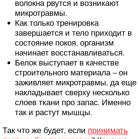
волокна рвутся и возникают
микротравмы.
Как только тренировка
завершается и тело приходит в
состояние покоя, организм
начинает восстанавливаться.
Белок выступает в качестве
строительного материала – он
заживляет микротравмы, да еще
накладывает сверху несколько
слоев ткани про запас. Именно
так и растут мышцы.
Так что же будет, если
принимать