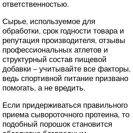
ответственностью.
Сырье, используемое для
обработки, срок годности товара и
репутация производителя, отзывы
профессиональных атлетов и
структурный состав пищевой
добавки – учитывайте все факторы,
ведь спортивной питание призвано
помогать, а не вредить.
Если придерживаться правильного
приема сывороточного протеина, то
подобный порошок становится