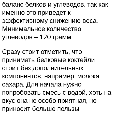
баланс белков и углеводов, так как
именно это приведет к
эффективному снижению веса.
Минимальное количество
углеводов – 120 грамм
Сразу стоит отметить, что
принимать белковые коктейли
стоит без дополнительных
компонентов, например, молока,
сахара. Для начала нужно
попробовать смесь с водой, хоть на
вкус она не особо приятная, но
приносит больше пользы