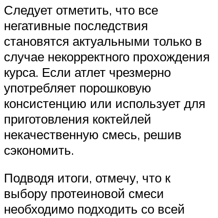
Следует отметить, что все
негативные последствия
становятся актуальными только в
случае некорректного прохождения
курса. Если атлет чрезмерно
употребляет порошковую
консистенцию или использует для
приготовления коктейлей
некачественную смесь, решив
сэкономить.
Подводя итоги, отмечу, что к
выбору протеиновой смеси
необходимо подходить со всей