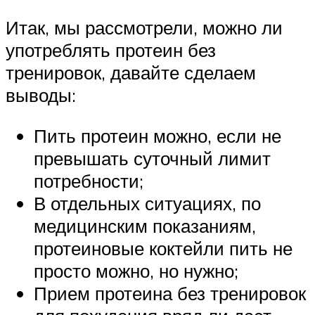
Итак, мы рассмотрели, можно ли
употреблять протеин без
тренировок, давайте сделаем
выводы:
Пить протеин можно, если не
превышать суточный лимит
потребности;
В отдельных ситуациях, по
медицинским показаниям,
протеиновые коктейли пить не
просто можно, но нужно;
Прием протеина без тренировок