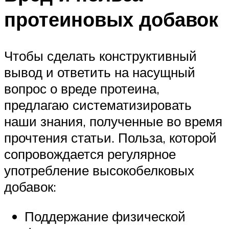
протеиновых добавок
Чтобы сделать конструктивный
вывод и ответить на насущный
вопрос о вреде протеина,
предлагаю систематизировать
наши знания, полученные во время
прочтения статьи. Польза, которой
сопровождается регулярное
употребление высокобелковых
добавок:
Поддержание физической