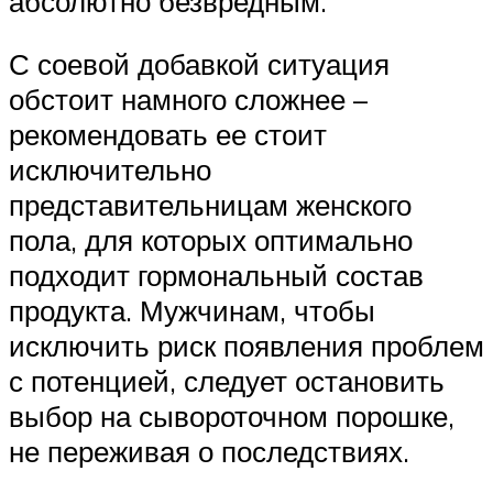
абсолютно безвредным.
С соевой добавкой ситуация
обстоит намного сложнее –
рекомендовать ее стоит
исключительно
представительницам женского
пола, для которых оптимально
подходит гормональный состав
продукта. Мужчинам, чтобы
исключить риск появления проблем
с потенцией, следует остановить
выбор на сывороточном порошке,
не переживая о последствиях.