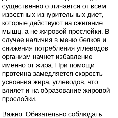
существенно отличается от всем
известных изнурительных диет,
которые действуют на сжигание
мышц, а не жировой прослойки. В
случае наличия в меню белков и
снижения потребления углеводов,
организм начнет избавление
именно от жира. При помощи
протеина замедляется скорость
усвоения жира, углеводов, что
влияет и на образование жировой
прослойки.
Важно! Обязательно соблюдать