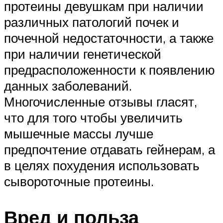
протеины девушкам при наличии
различных патологий почек и
почечной недостаточности, а также
при наличии генетической
предрасположенности к появлению
данных заболеваний.
Многочисленные отзывы гласят,
что для того чтобы увеличить
мышечные массы лучше
предпочтение отдавать гейнерам, а
в целях похудения использовать
сывороточные протеины.
Вред и польза