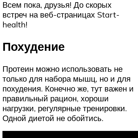
Всем пока, друзья! До скорых
встреч на веб-страницах Start-
health!
Похудение
Протеин можно использовать не
только для набора мышц, но и для
похудения. Конечно же, тут важен и
правильный рацион, хороши
нагрузки, регулярные тренировки.
Одной диетой не обойтись.