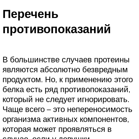
Перечень
противопоказаний
В большинстве случаев протеины
являются абсолютно безвредным
продуктом. Но, к применению этого
белка есть ряд противопоказаний,
который не следует игнорировать.
Чаще всего – это непереносимость
организма активных компонентов,
которая может проявляться в
случае, если у девушки