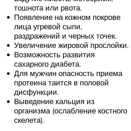
тошнота или рвота.
Появление на кожном покрове
лица угревой сыпи,
раздражений и черных точек.
Увеличение жировой прослойки.
Возможность развития
сахарного диабета.
Для мужчин опасность приема
протеина таится в половой
дисфункции.
Выведение кальция из
организма (ослабление костного
скелета).