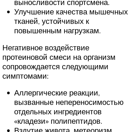
выносливости спортсмена.
Улучшение качества мышечных
тканей, устойчивых к
повышенным нагрузкам.
Негативное воздействие
протеиновой смеси на организм
сопровождается следующими
симптомами:
Аллергические реакции,
вызванные непереносимостью
отдельных ингредиентов
«кладези» полипептидов.
Вздутие живота, метеоризм,