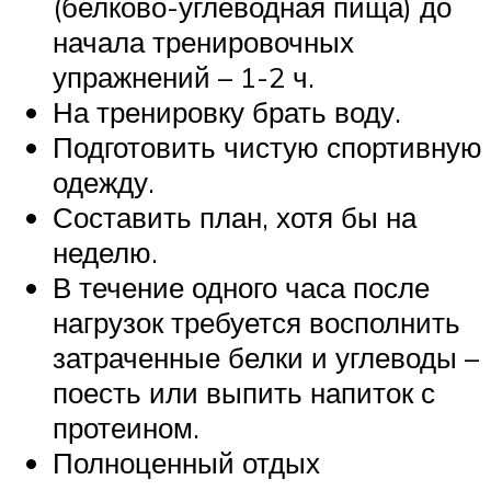
(белково-углеводная пища) до
начала тренировочных
упражнений – 1-2 ч.
На тренировку брать воду.
Подготовить чистую спортивную
одежду.
Составить план, хотя бы на
неделю.
В течение одного часа после
нагрузок требуется восполнить
затраченные белки и углеводы –
поесть или выпить напиток с
протеином.
Полноценный отдых