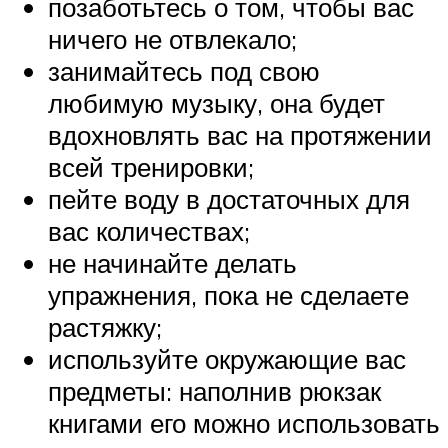
позаботьтесь о том, чтобы вас
ничего не отвлекало;
занимайтесь под свою
любимую музыку, она будет
вдохновлять вас на протяжении
всей тренировки;
пейте воду в достаточных для
вас количествах;
не начинайте делать
упражнения, пока не сделаете
растяжку;
используйте окружающие вас
предметы: наполнив рюкзак
книгами его можно использовать