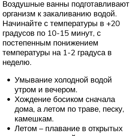
Воздушные ванны подготавливают
организм к закаливанию водой.
Начинайте с температуры в +20
градусов по 10-15 минут, с
постепенным понижением
температуры на 1-2 градуса в
неделю.
Умывание холодной водой
утром и вечером.
Хождение босиком сначала
дома, а летом по траве, песку,
камешкам.
Летом – плавание в открытых