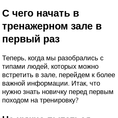
С чего начать в
тренажерном зале в
первый раз
Теперь, когда мы разобрались с
типами людей, которых можно
встретить в зале, перейдем к более
важной информации. Итак, что
нужно знать новичку перед первым
походом на тренировку?