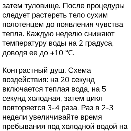
затем туловище. После процедуры
следует растереть тело сухим
полотенцем до появления чувства
тепла. Каждую неделю снижают
температуру воды на 2 градуса,
доводя ее до +10 ℃.
Контрастный душ. Схема
воздействия: на 20 секунд
включается теплая вода, на 5
секунд холодная, затем цикл
повторяется 3-4 раза. Раз в 2-3
недели увеличивайте время
пребывания под холодной водой на