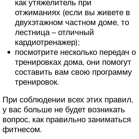
как утяжелитель при
отжиманиях (если вы живете в
двухэтажном частном доме, то
лестница – отличный
кардиотренажер);
посмотрите несколько передач о
тренировках дома, они помогут
составить вам свою программу
тренировок.
При соблюдении всех этих правил,
у вас больше не будет возникать
вопрос, как правильно заниматься
фитнесом.