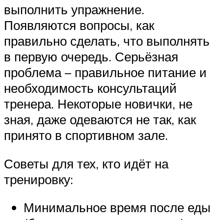
выполнить упражнение.
Появляются вопросы, как
правильно сделать, что выполнять
в первую очередь. Серьёзная
проблема – правильное питание и
необходимость консультаций
тренера. Некоторые новички, не
зная, даже одеваются не так, как
принято в спортивном зале.
Советы для тех, кто идёт на
тренировку:
Минимальное время после еды