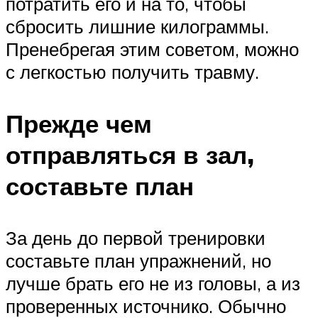
потратить его и на то, чтобы
сбросить лишние килограммы.
Пренебрегая этим советом, можно
с легкостью получить травму.
Прежде чем
отправляться в зал,
составьте план
За день до первой тренировки
составьте план упражнений, но
лучше брать его не из головы, а из
проверенных источнико. Обычно