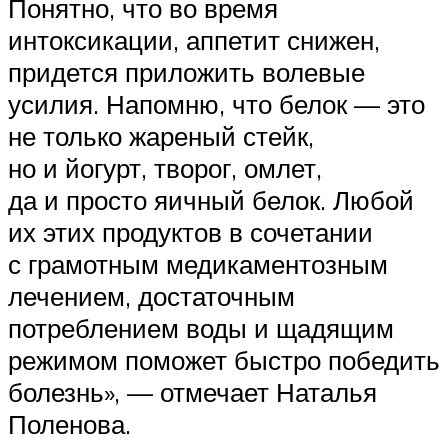
Понятно, что во время
интоксикации, аппетит снижен,
придется приложить волевые
усилия. Напомню, что белок — это
не только жареный стейк,
но и йогурт, творог, омлет,
да и просто яичный белок. Любой
их этих продуктов в сочетании
с грамотным медикаментозным
лечением, достаточным
потреблением воды и щадящим
режимом поможет быстро победить
болезнь», — отмечает Наталья
Поленова.