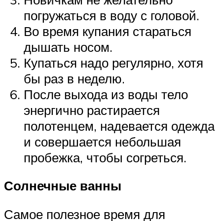
погружаться в воду с головой.
Во время купания стараться
дышать носом.
Купаться надо регулярно, хотя
бы раз в неделю.
После выхода из воды тело
энергично растирается
полотенцем, надевается одежда
и совершается небольшая
пробежка, чтобы согреться.
Солнечные ванны
Самое полезное время для