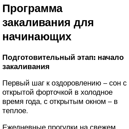
Программа
закаливания для
начинающих
Подготовительный этап: начало
закаливания
Первый шаг к оздоровлению – сон с
открытой форточкой в холодное
время года, с открытым окном – в
теплое.
Ежедневные прогулки на свежем