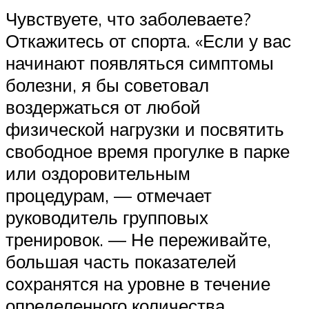
Чувствуете, что заболеваете?
Откажитесь от спорта. «Если у вас
начинают появляться симптомы
болезни, я бы советовал
воздержаться от любой
физической нагрузки и посвятить
свободное время прогулке в парке
или оздоровительным
процедурам, — отмечает
руководитель групповых
тренировок. — Не переживайте,
большая часть показателей
сохранятся на уровне в течение
определенного количества