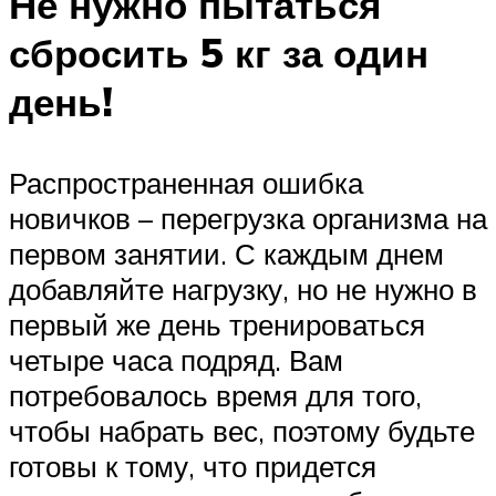
Не нужно пытаться
сбросить 5 кг за один
день!
Распространенная ошибка
новичков – перегрузка организма на
первом занятии. С каждым днем
добавляйте нагрузку, но не нужно в
первый же день тренироваться
четыре часа подряд. Вам
потребовалось время для того,
чтобы набрать вес, поэтому будьте
готовы к тому, что придется