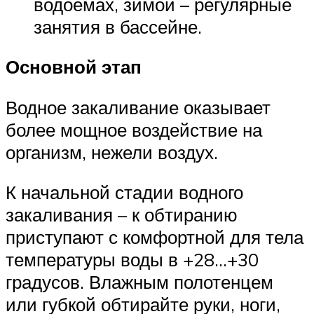
водоемах, зимой – регулярные
занятия в бассейне.
Основной этап
Водное закаливание оказывает
более мощное воздействие на
организм, нежели воздух.
К начальной стадии водного
закаливания – к обтиранию
приступают с комфортной для тела
температуры воды в +28…+30
градусов. Влажным полотенцем
или губкой обтирайте руки, ноги,