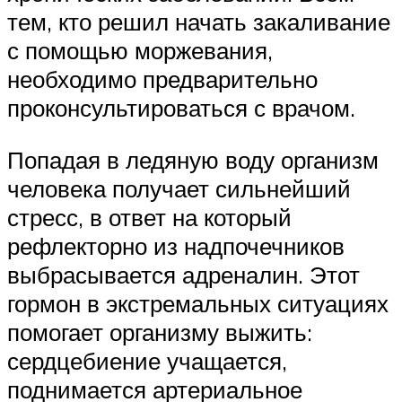
тем, кто решил начать закаливание
с помощью моржевания,
необходимо предварительно
проконсультироваться с врачом.
Попадая в ледяную воду организм
человека получает сильнейший
стресс, в ответ на который
рефлекторно из надпочечников
выбрасывается адреналин. Этот
гормон в экстремальных ситуациях
помогает организму выжить:
сердцебиение учащается,
поднимается артериальное