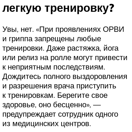
легкую тренировку?
Увы, нет. «При проявлениях ОРВИ
и гриппа запрещены любые
тренировки. Даже растяжка, йога
или релиз на ролле могут привести
к неприятным последствиям.
Дождитесь полного выздоровления
и разрешения врача приступить
к тренировкам. Берегите свое
здоровье, оно бесценно», —
предупреждает сотрудник одного
из медицинских центров.