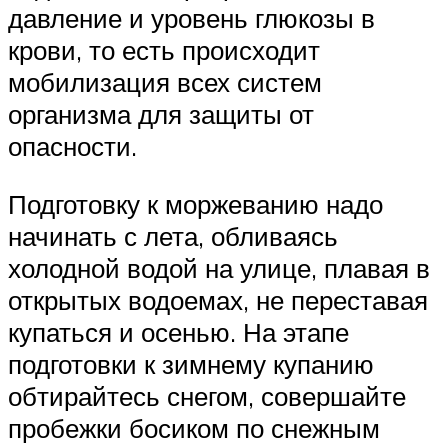
давление и уровень глюкозы в
крови, то есть происходит
мобилизация всех систем
организма для защиты от
опасности.
Подготовку к моржеванию надо
начинать с лета, обливаясь
холодной водой на улице, плавая в
открытых водоемах, не переставая
купаться и осенью. На этапе
подготовки к зимнему купанию
обтирайтесь снегом, совершайте
пробежки босиком по снежным