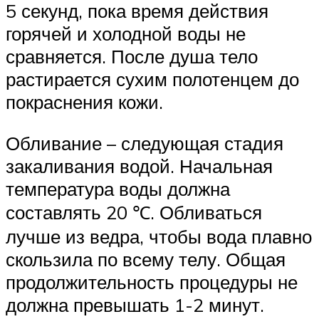
5 секунд, пока время действия
горячей и холодной воды не
сравняется. После душа тело
растирается сухим полотенцем до
покраснения кожи.
Обливание – следующая стадия
закаливания водой. Начальная
температура воды должна
составлять 20 ℃. Обливаться
лучше из ведра, чтобы вода плавно
скользила по всему телу. Общая
продолжительность процедуры не
должна превышать 1-2 минут.