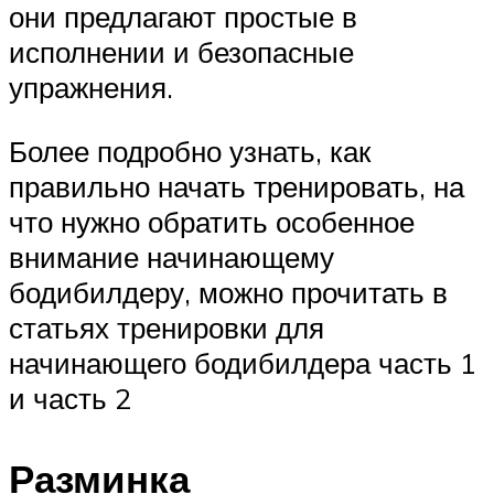
они предлагают простые в
исполнении и безопасные
упражнения.
Более подробно узнать, как
правильно начать тренировать, на
что нужно обратить особенное
внимание начинающему
бодибилдеру, можно прочитать в
статьях тренировки для
начинающего бодибилдера часть 1
и часть 2
Разминка