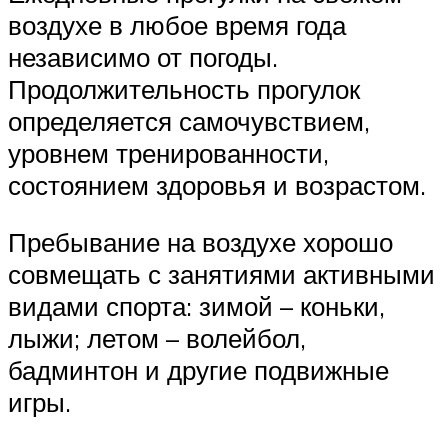
воздухе в любое время года
независимо от погоды.
Продолжительность прогулок
определяется самочувствием,
уровнем тренированности,
состоянием здоровья и возрастом.
Пребывание на воздухе хорошо
совмещать с занятиями активными
видами спорта: зимой – коньки,
лыжи; летом – волейбол,
бадминтон и другие подвижные
игры.