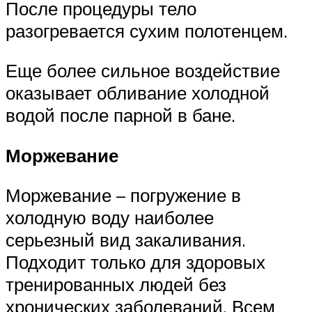
После процедуры тело
разогревается сухим полотенцем.
Еще более сильное воздействие
оказывает обливание холодной
водой после парной в бане.
Моржевание
Моржевание – погружение в
холодную воду наиболее
серьезный вид закаливания.
Подходит только для здоровых
тренированных людей без
хронических заболеваний. Всем