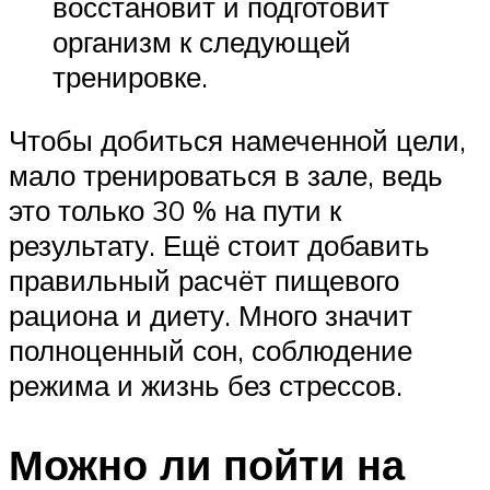
восстановит и подготовит
организм к следующей
тренировке.
Чтобы добиться намеченной цели,
мало тренироваться в зале, ведь
это только 30 % на пути к
результату. Ещё стоит добавить
правильный расчёт пищевого
рациона и диету. Много значит
полноценный сон, соблюдение
режима и жизнь без стрессов.
Можно ли пойти на