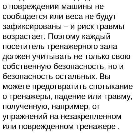
о повреждении машины не
сообщается или веса не будут
зафиксированы – и риск травмы
возрастает. Поэтому каждый
посетитель тренажерного зала
должен учитывать не только свою
собственную безопасность, но и
безопасность остальных. Вы
можете предотвратить спотыкание
о тренажеры, падение или травму,
полученную, например, от
упражнений на незакрепленном
или поврежденном тренажере .