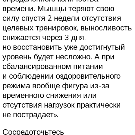
времени. Мышцы теряют свою
силу спустя 2 недели отсутствия
целевых тренировок, выносливость
снижается через 3 дня,
но восстановить уже достигнутый
уровень будет несложно. А при
сбалансированном питании
и соблюдении оздоровительного
режима вообще фигура из-за
временного снижения или
отсутствия нагрузок практически
не пострадает».
Сосредоточьтесь