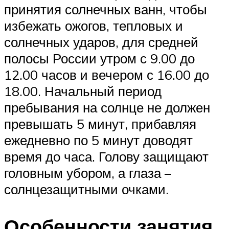
принятия солнечных ванн, чтобы
избежать ожогов, тепловых и
солнечных ударов, для средней
полосы России утром с 9.00 до
12.00 часов и вечером с 16.00 до
18.00. Начальный период
пребывания на солнце не должен
превышать 5 минут, прибавляя
ежедневно по 5 минут доводят
время до часа. Голову защищают
головным убором, а глаза –
солнцезащитными очками.
Особенности занятия