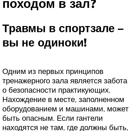
походом в зал?
Травмы в спортзале –
вы не одиноки!
Одним из первых принципов
тренажерного зала является забота
о безопасности практикующих.
Нахождение в месте, заполненном
оборудованием и машинами, может
быть опасным. Если гантели
находятся не там, где должны быть,