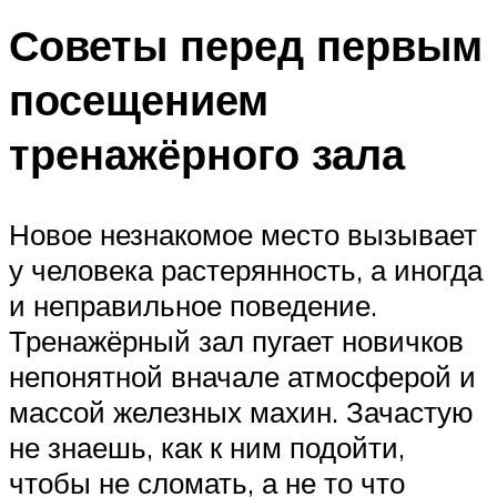
Советы перед первым
посещением
тренажёрного зала
Новое незнакомое место вызывает
у человека растерянность, а иногда
и неправильное поведение.
Тренажёрный зал пугает новичков
непонятной вначале атмосферой и
массой железных махин. Зачастую
не знаешь, как к ним подойти,
чтобы не сломать, а не то что