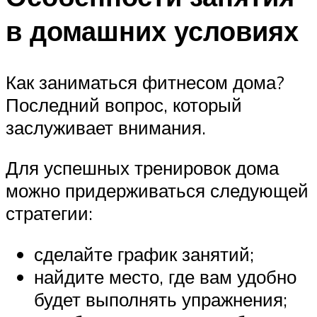
в домашних условиях
Как заниматься фитнесом дома?
Последний вопрос, который
заслуживает внимания.
Для успешных тренировок дома
можно придерживаться следующей
стратегии:
сделайте график занятий;
найдите место, где вам удобно
будет выполнять упражнения;