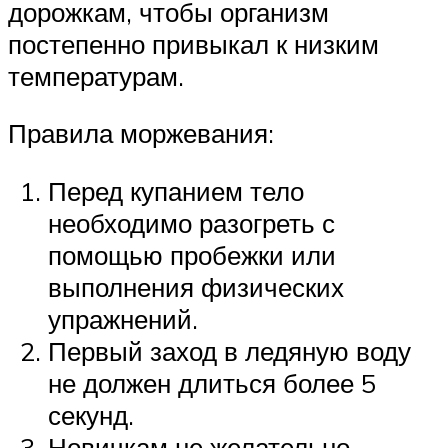
дорожкам, чтобы организм
постепенно привыкал к низким
температурам.
Правила моржевания:
Перед купанием тело
необходимо разогреть с
помощью пробежки или
выполнения физических
упражнений.
Первый заход в ледяную воду
не должен длиться более 5
секунд.
Новичкам не желательно