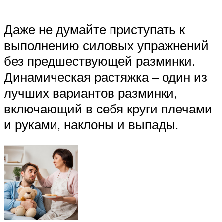
Даже не думайте приступать к
выполнению силовых упражнений
без предшествующей разминки.
Динамическая растяжка – один из
лучших вариантов разминки,
включающий в себя круги плечами
и руками, наклоны и выпады.