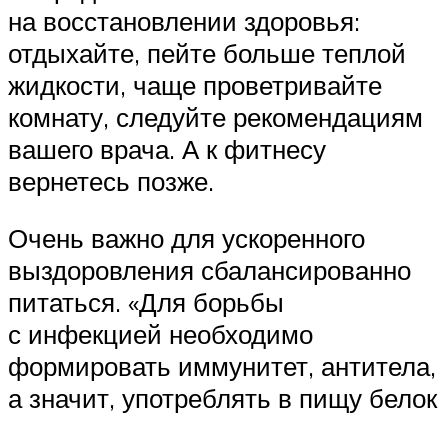
на восстановлении здоровья:
отдыхайте, пейте больше теплой
жидкости, чаще проветривайте
комнату, следуйте рекомендациям
вашего врача. А к фитнесу
вернетесь позже.
Очень важно для ускоренного
выздоровления сбалансированно
питаться. «Для борьбы
с инфекцией необходимо
формировать иммунитет, антитела,
а значит, употреблять в пищу белок