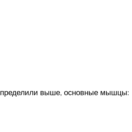
 определили выше, основные мышцы: