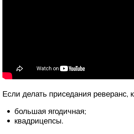
Если делать приседания реверанс,
большая ягодичная;
квадрицепсы.