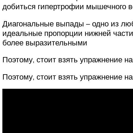
добиться гипертрофии мышечного во
Диагональные выпады – одно из лю
идеальные пропорции нижней части 
более выразительными
Поэтому, стоит взять упражнение н
Поэтому, стоит взять упражнение на