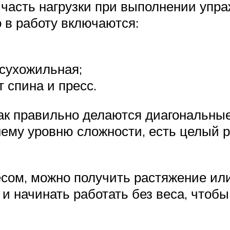
часть нагрузки при выполнении упра
в работу включаются:
сухожильная;
 спина и пресс.
как правильно делаются диагональны
нему уровню сложности, есть целый 
есом, можно получить растяжение или
и начинать работать без веса, чтобы