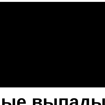
ные выпад