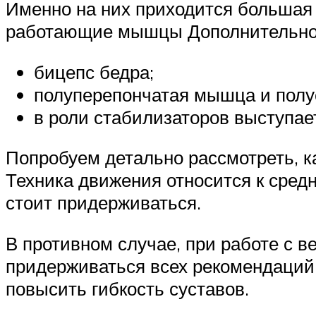
Именно на них приходится большая 
работающие мышцы Дополнительно 
бицепс бедра;
полуперепончатая мышца и полу
в роли стабилизаторов выступает
Попробуем детально рассмотреть, 
Техника движения относится к сред
стоит придерживаться.
В противном случае, при работе с в
придерживаться всех рекомендаций 
повысить гибкость суставов.