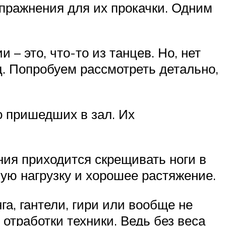
пражнения для их прокачки. Одним
– это, что-то из танцев. Но, нет
 Попробуем рассмотреть детально,
о пришедших в зал. Их
ия приходится скрещивать ноги в
ую нагрузку и хорошее растяжение.
, гантели, гири или вообще не
отработки техники. Ведь без веса