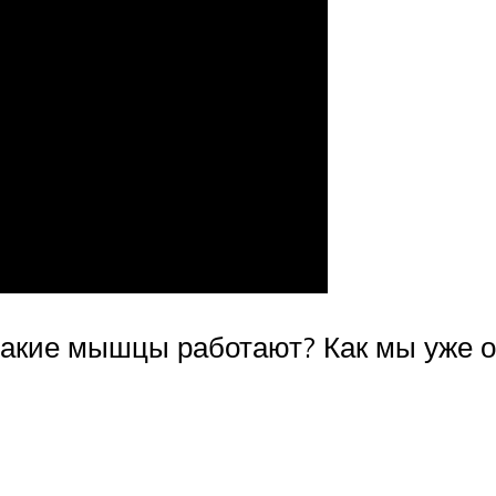
 какие мышцы работают? Как мы уже