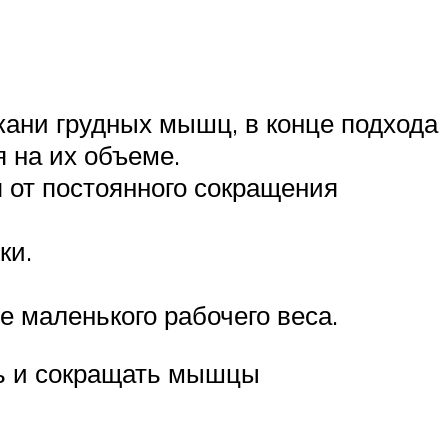
кани грудных мышц, в конце подхода
 на их объеме.
 от постоянного сокращения
ки.
 маленького рабочего веса.
ть и сокращать мышцы