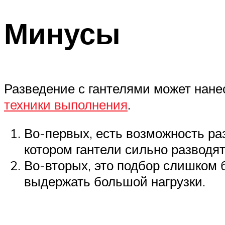
Минусы
Разведение с гантелями может нане
техники выполнения
.
Во-первых, есть возможность ра
котором гантели сильно разводят
Во-вторых, это подбор слишком 
выдержать большой нагрузки.