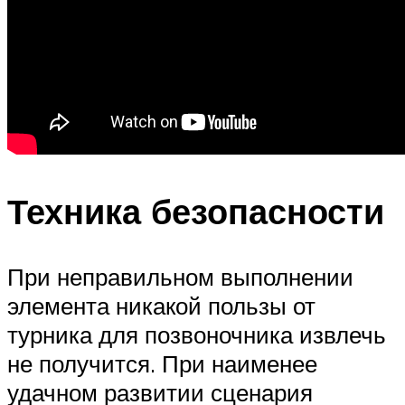
Техника безопасности
При неправильном выполнении
элемента никакой пользы от
турника для позвоночника извлечь
не получится. При наименее
удачном развитии сценария