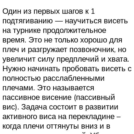
Один из первых шагов к 1
подтягиванию — научиться висеть
на турнике продолжительное
время. Это не только хорошо для
плеч и разгружает позвоночник, но
увеличит силу предплечий и хвата.
Нужно начинать пробовать висеть с
полностью расслабленными
плечами. Это называется
пассивное висение (пассивный
вис). Задача состоит в развитии
активного виса на перекладине –
когда плечи оттянуты вниз и в