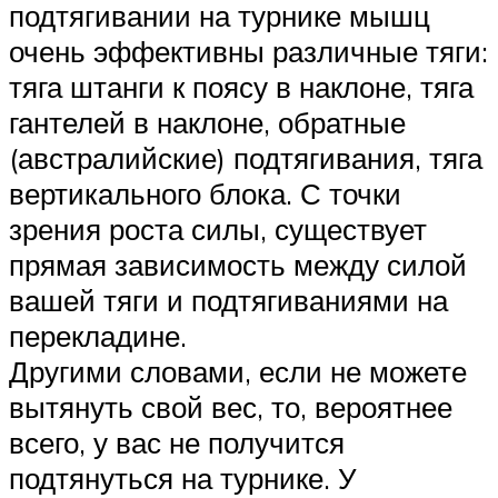
подтягивании на турнике мышц
очень эффективны различные тяги:
тяга штанги к поясу в наклоне, тяга
гантелей в наклоне, обратные
(австралийские) подтягивания, тяга
вертикального блока. С точки
зрения роста силы, существует
прямая зависимость между силой
вашей тяги и подтягиваниями на
перекладине.
Другими словами, если не можете
вытянуть свой вес, то, вероятнее
всего, у вас не получится
подтянуться на турнике. У