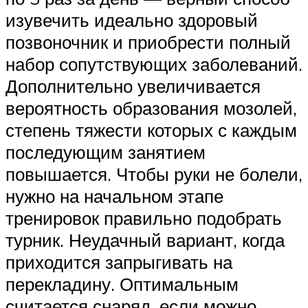
изувечить идеально здоровый
позвоночник и приобрести полный
набор сопутствующих заболеваний.
Дополнительно увеличивается
вероятность образования мозолей,
степень тяжести которых с каждым
последующим занятием
повышается. Чтобы руки не болели,
нужно на начальном этапе
тренировок правильно подобрать
турник. Неудачный вариант, когда
приходится запрыгивать на
перекладину. Оптимальным
считается снаряд, если можно