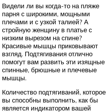
Видели ли вы когда-то на пляже
парня с широкими, мощными
плечами и с узкой талией? А
стройную женщину в платье с
низким вырезом на спине?
Красивые мышцы приковывают
взгляд. Подтягивания отлично
помогут вам развить эти изящные
спинные, брюшные и плечевые
мышцы.
Количество подтягиваний, которое
вы способны выполнить, как бы
является индикатором вашей