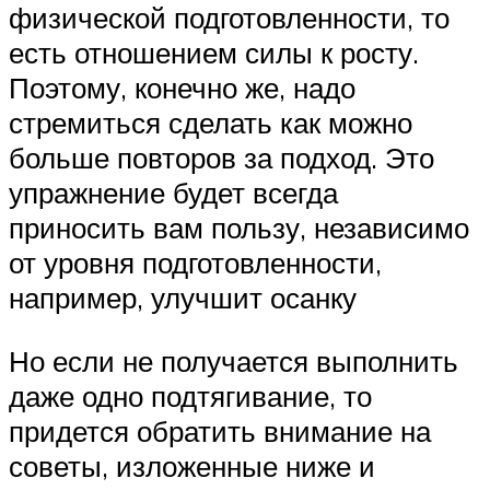
физической подготовленности, то
есть отношением силы к росту.
Поэтому, конечно же, надо
стремиться сделать как можно
больше повторов за подход. Это
упражнение будет всегда
приносить вам пользу, независимо
от уровня подготовленности,
например, улучшит осанку
Но если не получается выполнить
даже одно подтягивание, то
придется обратить внимание на
советы, изложенные ниже и