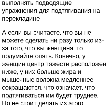
выполнять подводящие
упражнения для подтягивания на
перекладине
А если вы считаете, что вы не
можете сделать ни разу только из-
за того, что вы женщина, то
подумайте опять. Конечно, у
женщин центр тяжести расположен
ниже, у них больше жира и
мышечные волокна медленнее
сокращаются, что означает, что
подтягиваться им будет труднее.
Но не стоит делать из этого