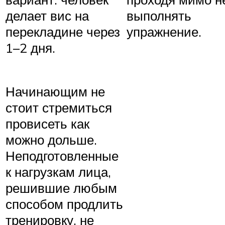
делает вис на
выполнять
перекладине через
упражнение.
1–2 дня.
Начинающим не
стоит стремиться
провисеть как
можно дольше.
Неподготовленные
к нагрузкам лица,
решившие любым
способом продлить
тренировку, не