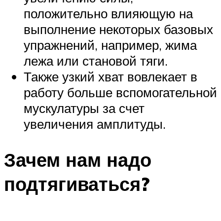
положительно влияющую на
выполнение некоторых базовых
упражнений, например, жима
лежа или становой тяги.
Также узкий хват вовлекает в
работу больше вспомогательной
мускулатуры за счет
увеличения амплитуды.
Зачем нам надо
подтягиваться?