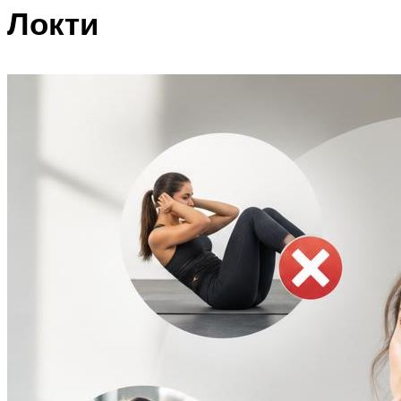
Локти