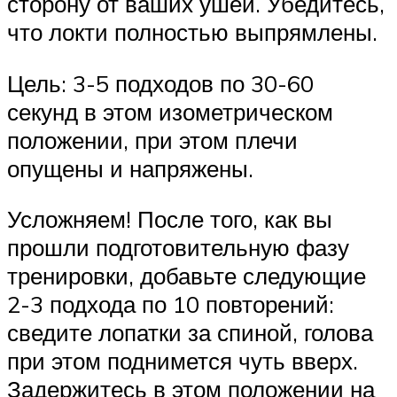
сторону от ваших ушей. Убедитесь,
что локти полностью выпрямлены.
Цель: 3-5 подходов по 30-60
секунд в этом изометрическом
положении, при этом плечи
опущены и напряжены.
Усложняем! После того, как вы
прошли подготовительную фазу
тренировки, добавьте следующие
2-3 подхода по 10 повторений:
сведите лопатки за спиной, голова
при этом поднимется чуть вверх.
Задержитесь в этом положении на