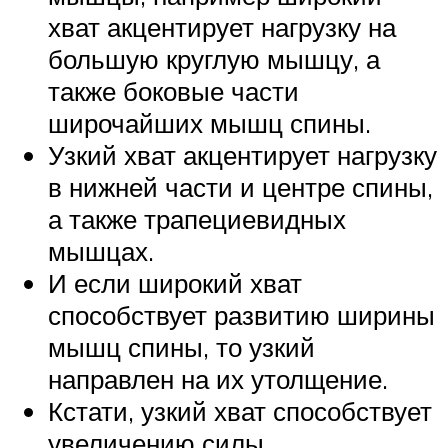
хват акцентирует нагрузку на
большую круглую мышцу, а
также боковые части
широчайших мышц спины.
Узкий хват акцентирует нагрузку
в нижней части и центре спины,
а также трапециевидных
мышцах.
И если широкий хват
способствует развитию ширины
мышц спины, то узкий
направлен на их утолщение.
Кстати, узкий хват способствует
увеличению силы,