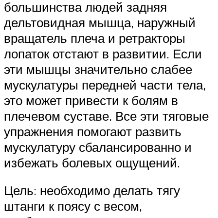
большинства людей задняя
дельтовидная мышца, наружный
вращатель плеча и ретракторы
лопаток отстают в развитии. Если
эти мышцы значительно слабее
мускулатуры передней части тела,
это может привести к болям в
плечевом суставе. Все эти тяговые
упражнения помогают развить
мускулатуру сбалансированно и
избежать болевых ощущений.
Цель: необходимо делать тягу
штанги к поясу с весом,