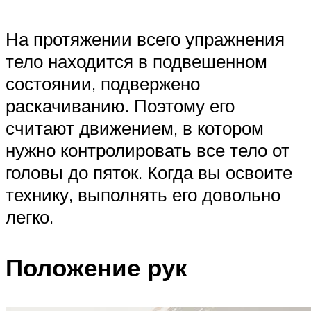
На протяжении всего упражнения
тело находится в подвешенном
состоянии, подвержено
раскачиванию. Поэтому его
считают движением, в котором
нужно контролировать все тело от
головы до пяток. Когда вы освоите
технику, выполнять его довольно
легко.
Положение рук