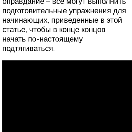
оправдание – все могут выполнить
подготовительные упражнения для
начинающих, приведенные в этой
статье, чтобы в конце концов
начать по-настоящему
подтягиваться.