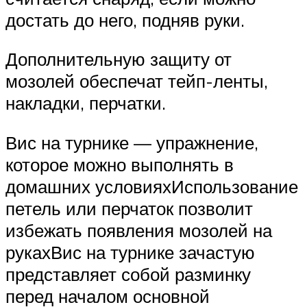
достать до него, подняв руки.
Дополнительную защиту от
мозолей обеспечат тейп-ленты,
накладки, перчатки.
Вис на турнике — упражнение,
которое можно выполнять в
домашних условияхИспользование
петель или перчаток позволит
избежать появления мозолей на
рукахВис на турнике зачастую
представляет собой разминку
перед началом основной