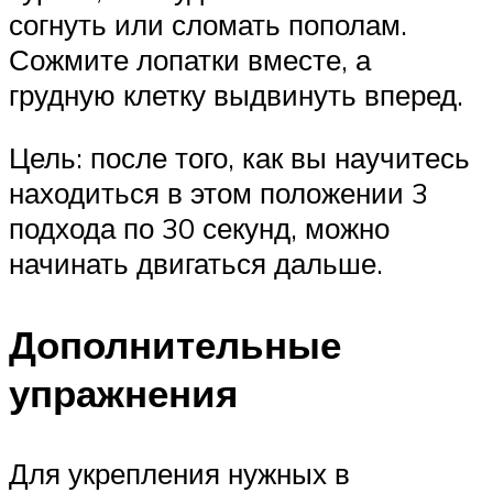
согнуть или сломать пополам.
Сожмите лопатки вместе, а
грудную клетку выдвинуть вперед.
Цель: после того, как вы научитесь
находиться в этом положении 3
подхода по 30 секунд, можно
начинать двигаться дальше.
Дополнительные
упражнения
Для укрепления нужных в