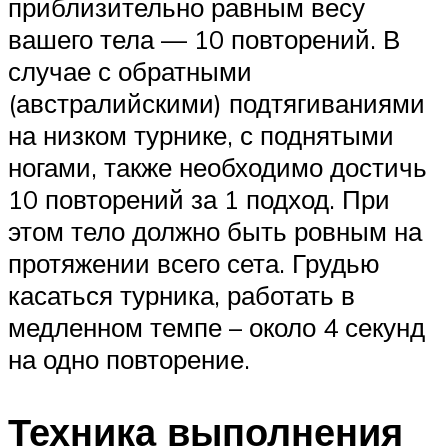
приблизительно равным весу
вашего тела — 10 повторений. В
случае с обратными
(австралийскими) подтягиваниями
на низком турнике, с поднятыми
ногами, также необходимо достичь
10 повторений за 1 подход. При
этом тело должно быть ровным на
протяжении всего сета. Грудью
касаться турника, работать в
медленном темпе – около 4 секунд
на одно повторение.
Техника выполнения