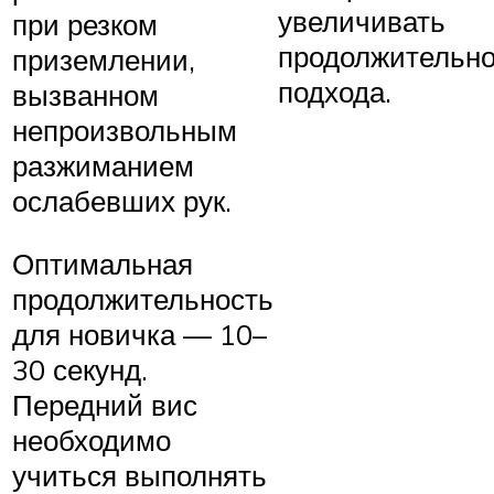
увеличивать
при резком
продолжительно
приземлении,
подхода.
вызванном
непроизвольным
разжиманием
ослабевших рук.
Оптимальная
продолжительность
для новичка — 10–
30 секунд.
Передний вис
необходимо
учиться выполнять