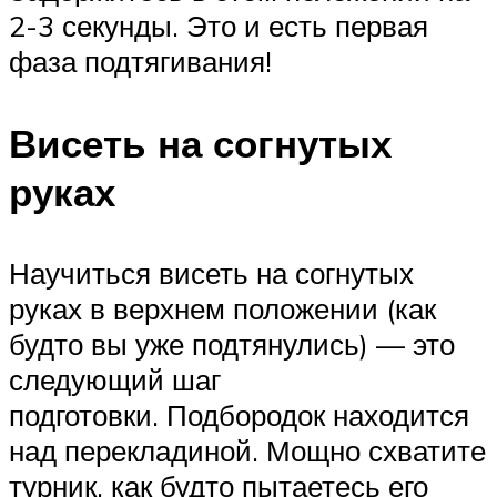
2-3 секунды. Это и есть первая
фаза подтягивания!
Висеть на согнутых
руках
Научиться висеть на согнутых
руках в верхнем положении (как
будто вы уже подтянулись) — это
следующий шаг
подготовки. Подбородок находится
над перекладиной. Мощно схватите
турник, как будто пытаетесь его