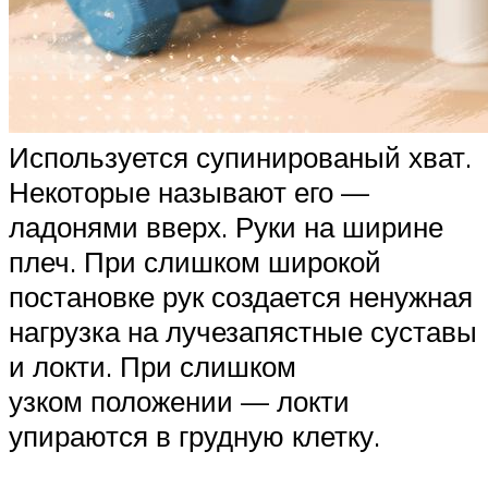
Используется супинированый хват.
Некоторые называют его —
ладонями вверх. Руки на ширине
плеч. При слишком широкой
постановке рук создается ненужная
нагрузка на лучезапястные суставы
и локти. При слишком
узком положении — локти
упираются в грудную клетку.