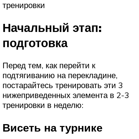
тренировки
Начальный этап:
подготовка
Перед тем, как перейти к
подтягиванию на перекладине,
постарайтесь тренировать эти 3
нижеприведенных элемента в 2-3
тренировки в неделю:
Висеть на турнике