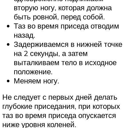
вторую ногу, которая должна
быть ровной, перед собой.
Таз во время приседа отводим
назад.
Задерживаемся в нижней точке
на 2 секунды, а затем
выталкиваем тело в исходное
положение.
Меняем ногу.
Не следует с первых дней делать
глубокие приседания, при которых
таз во время приседа опускается
ниже уровня коленей.