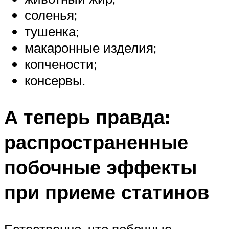
соленья;
тушенка;
макаронные изделия;
копчености;
консервы.
А теперь правда:
распространенные
побочные эффекты
при приеме статинов