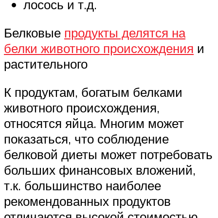
лосось и т.д.
Белковые
продукты делятся на
белки животного происхождения
и
растительного
К продуктам, богатым белками
животного происхождения,
относятся яйца. Многим может
показаться, что соблюдение
белковой диеты может потребовать
больших финансовых вложений,
т.к. большинство наиболее
рекомендованных продуктов
отличаются высокой стоимостью.