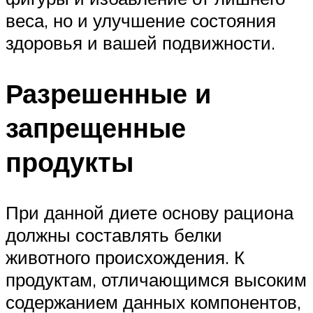
веса, но и улучшение состояния
здоровья и вашей подвижности.
Разрешенные и
запрещенные
продукты
При данной диете основу рациона
должны составлять белки
животного происхождения. К
продуктам, отличающимся высоким
содержанием данных компонентов,