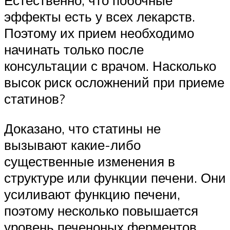
Естественно, что побочные
эффекты есть у всех лекарств.
Поэтому их прием необходимо
начинать только после
консультации с врачом. Насколько
высок риск осложнений при приеме
статинов?
Доказано, что статины не
вызывают какие-либо
существенные изменения в
структуре или функции печени. Они
усиливают функцию печени,
поэтому несколько повышается
уровень печеноных ферментов