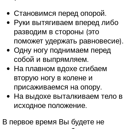
Становимся перед опорой.
Руки вытягиваем вперед либо
разводим в стороны (это
поможет удержать равновесие).
Одну ногу поднимаем перед
собой и выпрямляем.
На плавном вдохе сгибаем
вторую ногу в колене и
присаживаемся на опору.
На выдохе выталкиваем тело в
исходное положение.
В первое время Вы будете не