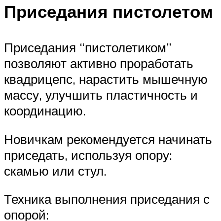
Приседания пистолетом
Приседания “пистолетиком”
позволяют активно проработать
квадрицепс, нарастить мышечную
массу, улучшить пластичность и
координацию.
Новичкам рекомендуется начинать
приседать, используя опору:
скамью или стул.
Техника выполнения приседания с
опорой: