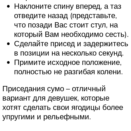
Наклоните спину вперед, а таз
отведите назад (представьте,
что позади Вас стоит стул, на
который Вам необходимо сесть).
Сделайте присед и задержитесь
в позиции на несколько секунд.
Примите исходное положение,
полностью не разгибая колени.
Приседания сумо – отличный
вариант для девушек, которые
хотят сделать свои ягодицы более
упругими и рельефными.