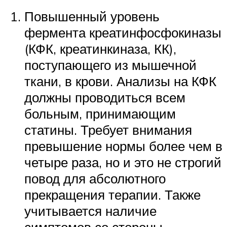
Повышенный уровень
фермента креатинфосфокиназы
(КФК, креатинкиназа, КК),
поступающего из мышечной
ткани, в крови. Анализы на КФК
должны проводиться всем
больным, принимающим
статины. Требует внимания
превышение нормы более чем в
четыре раза, но и это не строгий
повод для абсолютного
прекращения терапии. Также
учитывается наличие