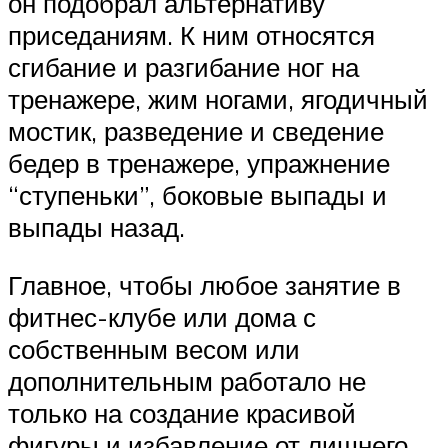
он подобрал альтернативу
приседаниям. К ним относятся
сгибание и разгибание ног на
тренажере, жим ногами, ягодичный
мостик, разведение и сведение
бедер в тренажере, упражнение
“ступеньки”, боковые выпады и
выпады назад.
Главное, чтобы любое занятие в
фитнес-клубе или дома с
собственным весом или
дополнительным работало не
только на создание красивой
фигуры и избавление от лишнего