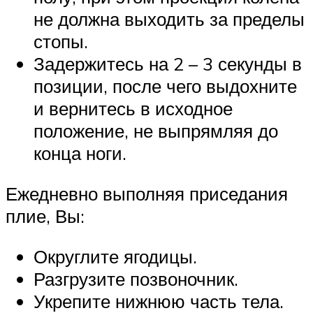
не должна выходить за пределы
стопы.
Задержитесь на 2 – 3 секунды в
позиции, после чего выдохните
и вернитесь в исходное
положение, не выпрямляя до
конца ноги.
Ежедневно выполняя приседания
плие, Вы:
Округлите ягодицы.
Разгрузите позвоночник.
Укрепите нижнюю часть тела.