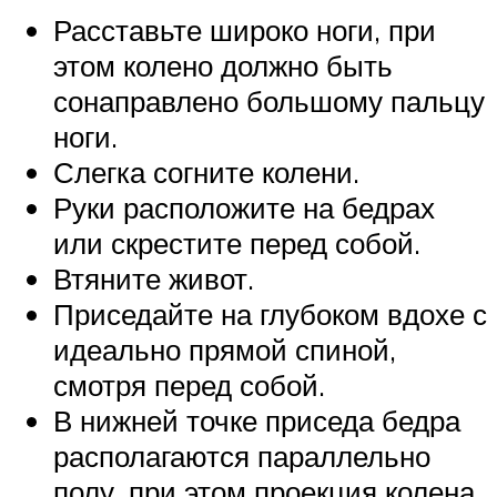
Расставьте широко ноги, при
этом колено должно быть
сонаправлено большому пальцу
ноги.
Слегка согните колени.
Руки расположите на бедрах
или скрестите перед собой.
Втяните живот.
Приседайте на глубоком вдохе с
идеально прямой спиной,
смотря перед собой.
В нижней точке приседа бедра
располагаются параллельно
полу, при этом проекция колена