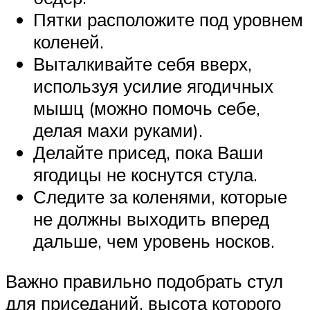
Пятки расположите под уровнем
коленей.
Выталкивайте себя вверх,
используя усилие ягодичных
мышц (можно помочь себе,
делая махи руками).
Делайте присед, пока Ваши
ягодицы не коснутся стула.
Следите за коленями, которые
не должны выходить вперед
дальше, чем уровень носков.
Важно правильно подобрать стул
для приседаний, высота которого