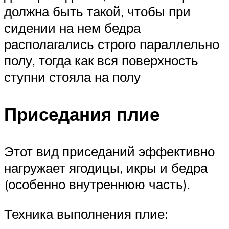
должна быть такой, чтобы при
сидении на нем бедра
располагались строго параллельно
полу, тогда как вся поверхность
ступни стояла на полу
Приседания плие
Этот вид приседаний эффективно
нагружает ягодицы, икры и бедра
(особенно внутреннюю часть).
Техника выполнения плие: