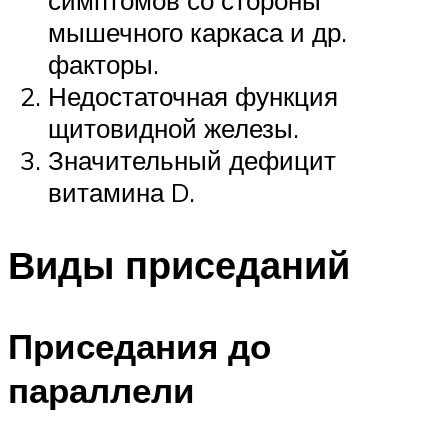
симптомов со стороны
мышечного каркаса и др.
факторы.
Недостаточная функция
щитовидной железы.
Значительный дефицит
витамина D.
Виды приседаний
Приседания до
параллели