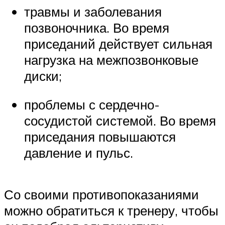
травмы и заболевания
позвоночника. Во время
приседаний действует сильная
нагрузка на межпозвонковые
диски;
проблемы с сердечно-
сосудистой системой. Во время
приседания повышаются
давление и пульс.
Со своими противопоказаниями
можно обратиться к тренеру, чтобы