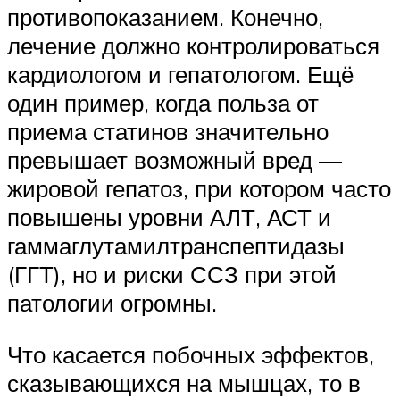
противопоказанием. Конечно,
лечение должно контролироваться
кардиологом и гепатологом. Ещё
один пример, когда польза от
приема статинов значительно
превышает возможный вред —
жировой гепатоз, при котором часто
повышены уровни АЛТ, АСТ и
гаммаглутамилтранспептидазы
(ГГТ), но и риски ССЗ при этой
патологии огромны.
Что касается побочных эффектов,
сказывающихся на мышцах, то в