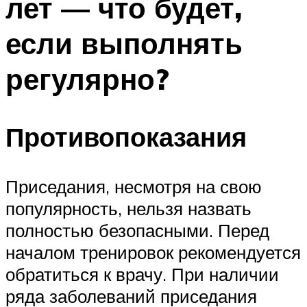
лет — что будет,
если выполнять
регулярно?
Противопоказания
Приседания, несмотря на свою
популярность, нельзя назвать
полностью безопасными. Перед
началом тренировок рекомендуется
обратиться к врачу. При наличии
ряда заболеваний приседания