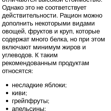
Однако это не соответствует
действительности. Рацион можно
дополнить некоторыми видами
овощей, фруктов и круп, которые
содержат много белка, но при этом
включают минимум жиров и
углеводов. К таким
рекомендованным продуктам
относятся:
несладкие яблоки;
киви;
грейпфруты;
апельсины;