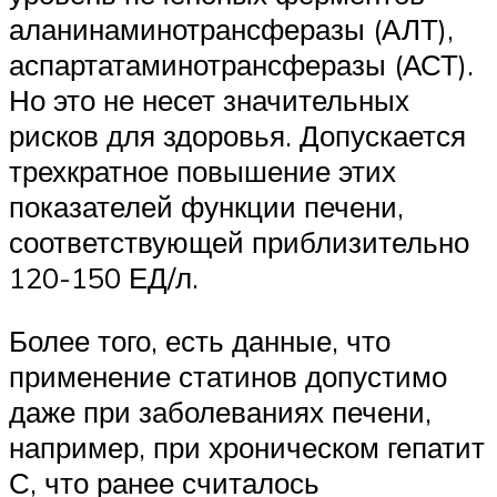
аланинаминотрансферазы (АЛТ),
аспартатаминотрансферазы (АСТ).
Но это не несет значительных
рисков для здоровья. Допускается
трехкратное повышение этих
показателей функции печени,
соответствующей приблизительно
120-150 ЕД/л.
Более того, есть данные, что
применение статинов допустимо
даже при заболеваниях печени,
например, при хроническом гепатит
С, что ранее считалось