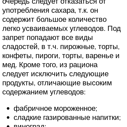
очередь следует отказаться от
употребления сахара, т.к. он
содержит большое количество
легко усваиваемых углеводов. Под
запрет попадают все виды
сладостей, в т.ч. пирожные, торты,
конфеты, пироги, торты, варенье и
мед. Кроме того, из рациона
следует исключить следующие
продукты, отличающие высоким
содержанием углеводов:
фабричное мороженное;
сладкие газированные напитки;
виноград;