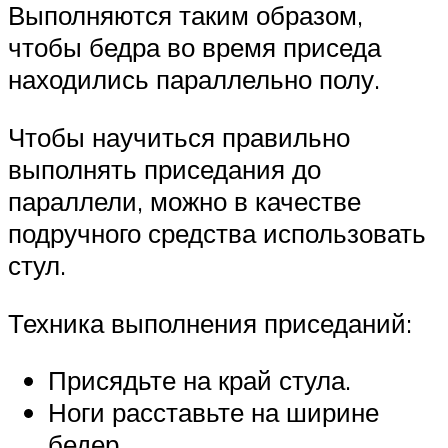
Выполняются таким образом,
чтобы бедра во время приседа
находились параллельно полу.
Чтобы научиться правильно
выполнять приседания до
параллели, можно в качестве
подручного средства использовать
стул.
Техника выполнения приседаний:
Присядьте на край стула.
Ноги расставьте на ширине
бедер.