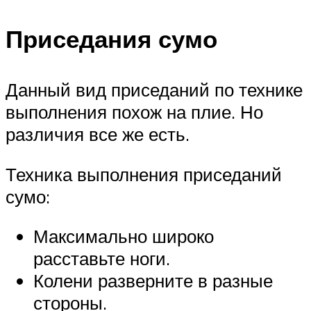
Приседания сумо
Данный вид приседаний по технике
выполнения похож на плие. Но
различия все же есть.
Техника выполнения приседаний
сумо:
Максимально широко
расставьте ноги.
Колени разверните в разные
стороны.