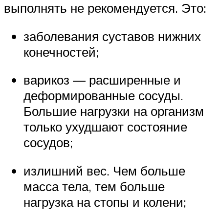
выполнять не рекомендуется. Это:
заболевания суставов нижних
конечностей;
варикоз — расширенные и
деформированные сосуды.
Большие нагрузки на организм
только ухудшают состояние
сосудов;
излишний вес. Чем больше
масса тела, тем больше
нагрузка на стопы и колени;