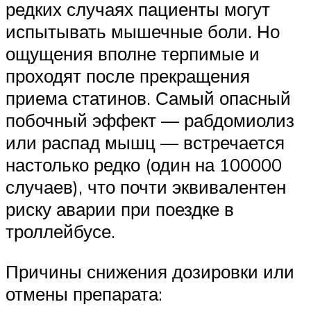
редких случаях пациенты могут
испытывать мышечные боли. Но
ощущения вполне терпимые и
проходят после прекращения
приема статинов. Самый опасный
побочный эффект — рабдомиолиз
или распад мышц — встречается
настолько редко (один на 100000
случаев), что почти эквивалентен
риску аварии при поездке в
троллейбусе.
Причины снижения дозировки или
отмены препарата: