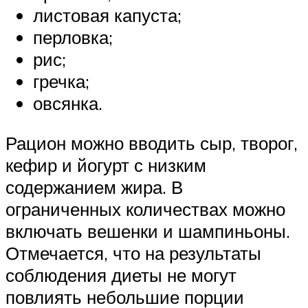
листовая капуста;
перловка;
рис;
гречка;
овсянка.
Рацион можно вводить сыр, творог,
кефир и йогурт с низким
содержанием жира. В
ограниченных количествах можно
включать вешенки и шампиньоны.
Отмечается, что на результаты
соблюдения диеты не могут
повлиять небольшие порции