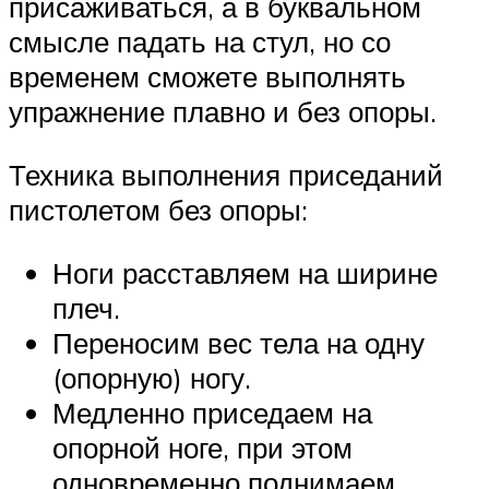
присаживаться, а в буквальном
смысле падать на стул, но со
временем сможете выполнять
упражнение плавно и без опоры.
Техника выполнения приседаний
пистолетом без опоры:
Ноги расставляем на ширине
плеч.
Переносим вес тела на одну
(опорную) ногу.
Медленно приседаем на
опорной ноге, при этом
одновременно поднимаем