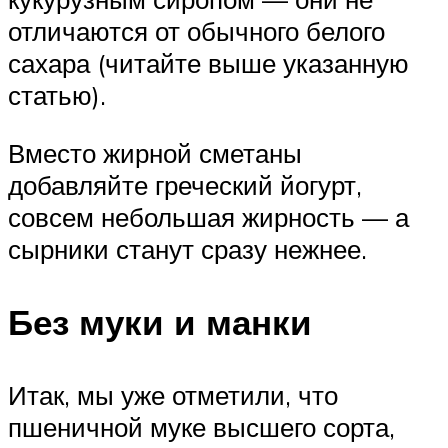
отличаются от обычного белого
сахара (читайте выше указанную
статью).
Вместо жирной сметаны
добавляйте греческий йогурт,
совсем небольшая жирность — а
сырники станут сразу нежнее.
Без муки и манки
Итак, мы уже отметили, что
пшеничной муке высшего сорта,