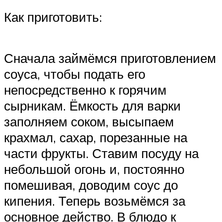
Как приготовить:
Сначала займёмся приготовлением
соуса, чтобы подать его
непосредственно к горячим
сырникам. Ёмкость для варки
заполняем соком, высыпаем
крахмал, сахар, порезанные на
части фрукты. Ставим посуду на
небольшой огонь и, постоянно
помешивая, доводим соус до
кипения. Теперь возьмёмся за
основное действо. В блюдо к