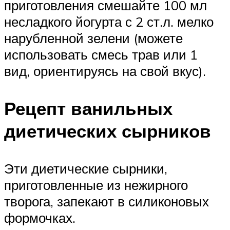
приготовления смешайте 100 мл
несладкого йогурта с 2 ст.л. мелко
нарубленной зелени (можете
использовать смесь трав или 1
вид, ориентируясь на свой вкус).
Рецепт ванильных
диетических сырников
Эти диетические сырники,
приготовленные из нежирного
творога, запекают в силиконовых
формочках.