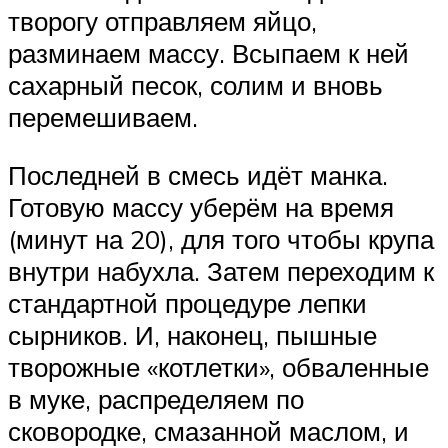
творогу отправляем яйцо,
разминаем массу. Всыпаем к ней
сахарный песок, солим и вновь
перемешиваем.
Последней в смесь идёт манка.
Готовую массу уберём на время
(минут на 20), для того чтобы крупа
внутри набухла. Затем переходим к
стандартной процедуре лепки
сырников. И, наконец, пышные
творожные «котлетки», обваленные
в муке, распределяем по
сковородке, смазанной маслом, и