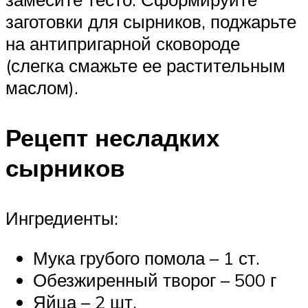
заготовки для сырников, поджарьте
на антипригарной сковороде
(слегка смажьте ее растительным
маслом).
Рецепт несладких
сырников
Ингредиенты:
Мука грубого помола – 1 ст.
Обезжиренный творог – 500 г
Яйца – 2 шт.