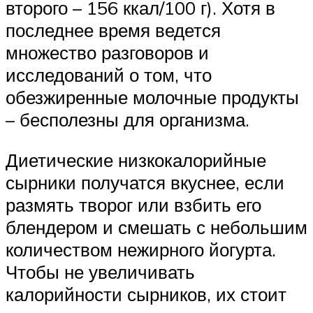
второго – 156 ккал/100 г). Хотя в
последнее время ведется
множество разговоров и
исследований о том, что
обезжиренные молочные продукты
– бесполезны для организма.
Диетические низкокалорийные
сырники получатся вкуснее, если
размять творог или взбить его
блендером и смешать с небольшим
количеством нежирного йогурта.
Чтобы не увеличивать
калорийности сырников, их стоит