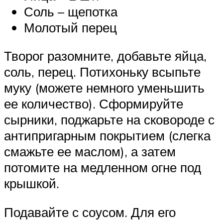
Соль – щепотка
Молотый перец
Творог разомните, добавьте яйца,
соль, перец. Потихоньку всыпьте
муку (можете немного уменьшить
ее количество). Сформируйте
сырники, поджарьте на сковороде с
антипригарным покрытием (слегка
смажьте ее маслом), а затем
потомите на медленном огне под
крышкой.
Подавайте с соусом. Для его