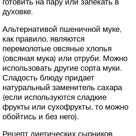
готовить на пару или запекать в
духовке.
Альтернативой пшеничной муке,
как правило, являются
перемолотые овсяные хлопья
(овсяная мука) или отруби. Можно
использовать другие сорта муки.
Сладость блюду придает
натуральный заменитель сахара
(если используются сладкие
фрукты или сухофрукты, то можно
обойтись и без него).
Рецепт диетических сырников