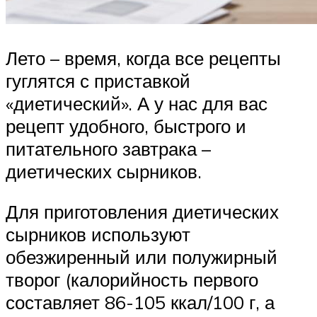
Лето – время, когда все рецепты
гуглятся с приставкой
«диетический». А у нас для вас
рецепт удобного, быстрого и
питательного завтрака –
диетических сырников.
Для приготовления диетических
сырников используют
обезжиренный или полужирный
творог (калорийность первого
составляет 86-105 ккал/100 г, а