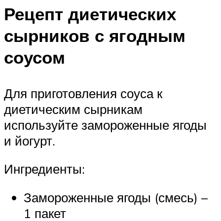
Рецепт диетических
сырников с ягодным
соусом
Для приготовления соуса к
диетическим сырникам
используйте замороженные ягоды
и йогурт.
Ингредиенты:
Замороженные ягоды (смесь) –
1 пакет