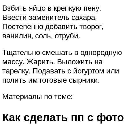
Взбить яйцо в крепкую пену.
Ввести заменитель сахара.
Постепенно добавить творог,
ванилин, соль, отруби.
Тщательно смешать в однородную
массу. Жарить. Выложить на
тарелку. Подавать с йогуртом или
полить им готовые сырники.
Материалы по теме:
Как сделать пп с фото