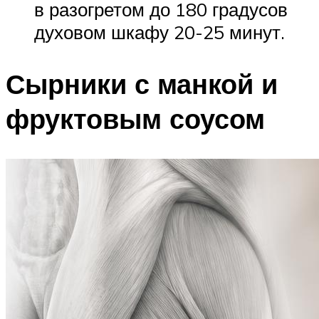
в разогретом до 180 градусов
духовом шкафу 20-25 минут.
Сырники с манкой и
фруктовым соусом