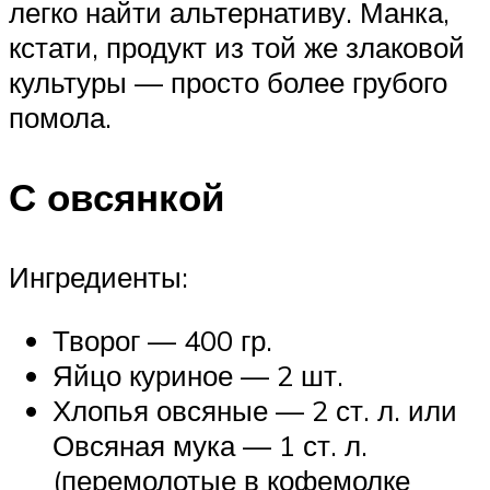
легко найти альтернативу. Манка,
кстати, продукт из той же злаковой
культуры — просто более грубого
помола.
С овсянкой
Ингредиенты:
Творог — 400 гр.
Яйцо куриное — 2 шт.
Хлопья овсяные — 2 ст. л. или
Овсяная мука — 1 ст. л.
(перемолотые в кофемолке