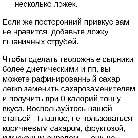
несколько ложек.
Если же посторонний привкус вам
не нравится, добавьте ложку
пшеничных отрубей.
Чтобы сделать творожные сырники
более диетическими и пп, вы
можете рафинированный сахар
легко заменить сахарозаменителем
и получить при 0 калорий тонну
вкуса. Воспользуйтесь нашей
статьей . Главное, не пользоваться
коричневым сахаром, фруктозой,
кукурузным сиропом — они не