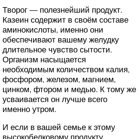
Творог — полезнейший продукт.
Казеин содержит в своём составе
аминокислоты, именно они
обеспечивают вашему желудку
длительное чувство сытости.
Организм насыщается
необходимым количеством калия,
фосфором, железом, магнием,
цинком, фтором и медью. К тому же
усваивается он лучше всего
именно утром.
И если в вашей семье к этому
высокобелковому продукту