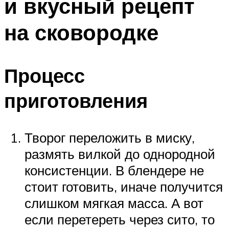
и вкусный рецепт
на сковородке
Процесс
приготовления
Творог переложить в миску,
размять вилкой до однородной
консистенции. В блендере не
стоит готовить, иначе получится
слишком мягкая масса. А вот
если перетереть через сито, то