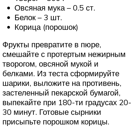
Овсяная мука – 0.5 ст.
Белок – 3 шт.
Корица (порошок)
Фрукты превратите в пюре,
смешайте с протертым нежирным
творогом, овсяной мукой и
белками. Из теста сформируйте
шарики, выложите на противень,
застеленный пекарской бумагой,
выпекайте при 180-ти градусах 20-
30 минут. Готовые сырники
присыпьте порошком корицы.