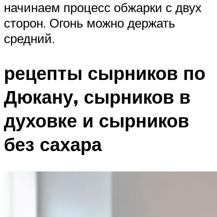
начинаем процесс обжарки с двух
сторон. Огонь можно держать
средний.
рецепты сырников по
Дюкану, сырников в
духовке и сырников
без сахара