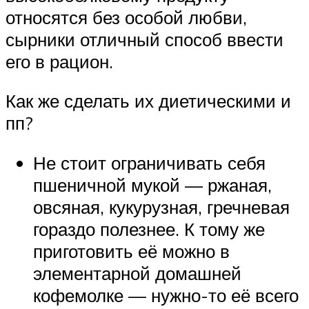
относятся без особой любви,
сырники отличный способ ввести
его в рацион.
Как же сделать их диетическими и
пп?
Не стоит ограничивать себя
пшеничной мукой — ржаная,
овсяная, кукурузная, гречневая
гораздо полезнее. К тому же
приготовить её можно в
элементарной домашней
кофемолке — нужно-то её всего