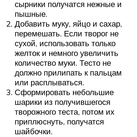
сырники получатся нежные и
пышные.
Добавить муку, яйцо и сахар,
перемешать. Если творог не
сухой, использовать только
желток и немного увеличить
количество муки. Тесто не
должно прилипать к пальцам
или расплываться.
Сформировать небольшие
шарики из получившегося
творожного теста, потом их
приплюснуть, получатся
шайбочки.