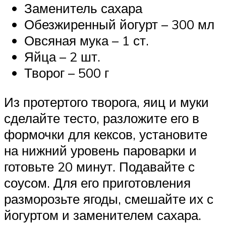
Заменитель сахара
Обезжиренный йогурт – 300 мл
Овсяная мука – 1 ст.
Яйца – 2 шт.
Творог – 500 г
Из протертого творога, яиц и муки
сделайте тесто, разложите его в
формочки для кексов, установите
на нижний уровень пароварки и
готовьте 20 минут. Подавайте с
соусом. Для его приготовления
разморозьте ягоды, смешайте их с
йогуртом и заменителем сахара.