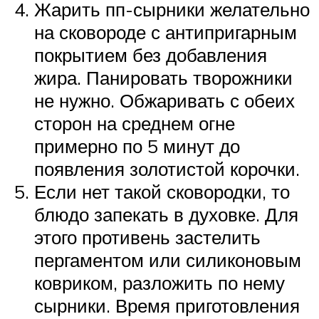
Жарить пп-сырники желательно
на сковороде с антипригарным
покрытием без добавления
жира. Панировать творожники
не нужно. Обжаривать с обеих
сторон на среднем огне
примерно по 5 минут до
появления золотистой корочки.
Если нет такой сковородки, то
блюдо запекать в духовке. Для
этого противень застелить
пергаментом или силиконовым
ковриком, разложить по нему
сырники. Время приготовления