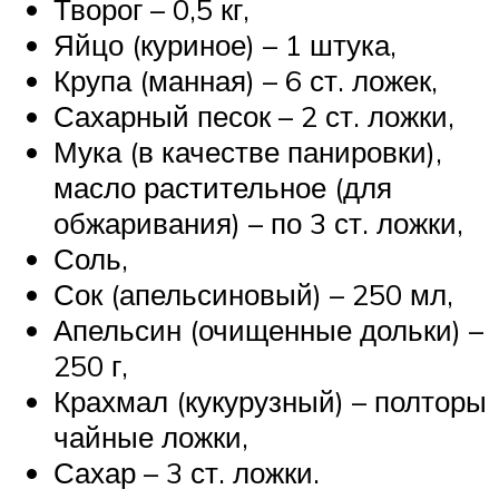
Творог – 0,5 кг,
Яйцо (куриное) – 1 штука,
Крупа (манная) – 6 ст. ложек,
Сахарный песок – 2 ст. ложки,
Мука (в качестве панировки),
масло растительное (для
обжаривания) – по 3 ст. ложки,
Соль,
Сок (апельсиновый) – 250 мл,
Апельсин (очищенные дольки) –
250 г,
Крахмал (кукурузный) – полторы
чайные ложки,
Сахар – 3 ст. ложки.