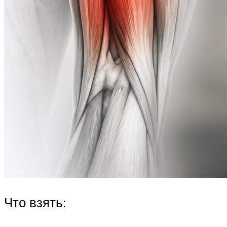
Что взять: