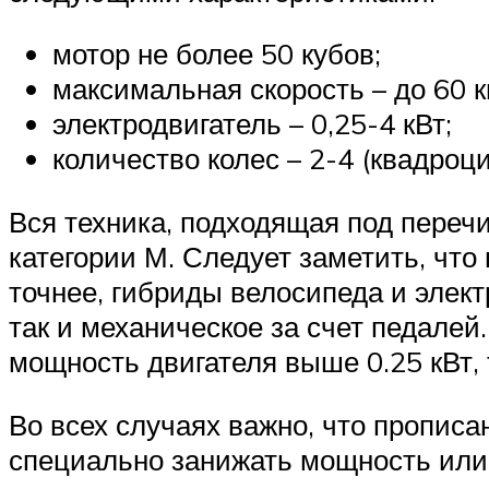
мотор не более 50 кубов;
максимальная скорость – до 60 км
электродвигатель – 0,25-4 кВт;
количество колес – 2-4 (квадроци
Вся техника, подходящая под переч
категории М. Следует заметить, что
точнее, гибриды велосипеда и элек
так и механическое за счет педалей
мощность двигателя выше 0.25 кВт, 
Во всех случаях важно, что прописа
специально занижать мощность или 