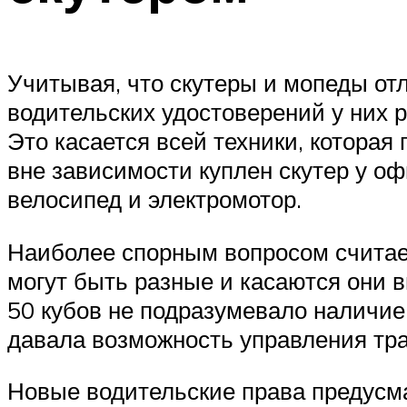
Учитывая, что скутеры и мопеды от
водительских удостоверений у них 
Это касается всей техники, которая 
вне зависимости куплен скутер у о
велосипед и электромотор.
Наиболее спорным вопросом считает
могут быть разные и касаются они 
50 кубов не подразумевало наличие
давала возможность управления тра
Новые водительские права предусм