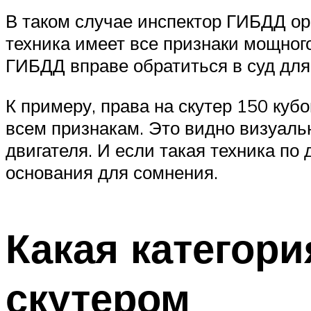
В таком случае инспектор ГИБДД ор
техника имеет все признаки мощного
ГИБДД вправе обратиться в суд для
К примеру, права на скутер 150 куб
всем признакам. Это видно визуальн
двигателя. И если такая техника по
основания для сомнения.
Какая категори
скутером