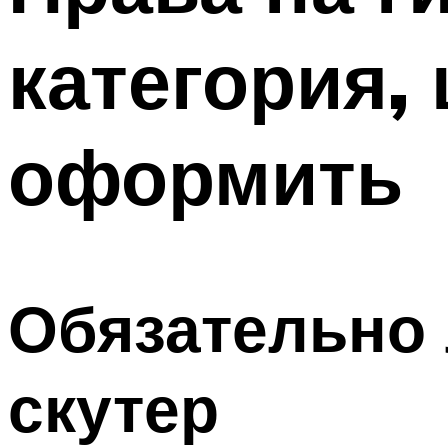
ПОХУДЕНИЕ
категория,
МЕНЮ
оформить
Обязательно 
скутер