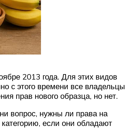
ябре 2013 года. Для этих видов
нно с этого времени все владельцы
ия прав нового образца, но нет.
ни вопрос, нужны ли права на
у категорию, если они обладают