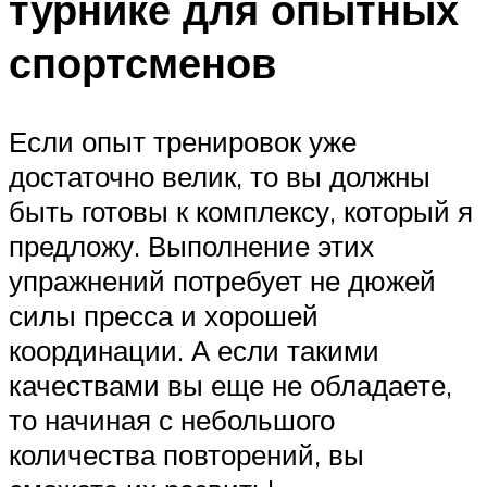
турнике для опытных
спортсменов
Если опыт тренировок уже
достаточно велик, то вы должны
быть готовы к комплексу, который я
предложу. Выполнение этих
упражнений потребует не дюжей
силы пресса и хорошей
координации. А если такими
качествами вы еще не обладаете,
то начиная с небольшого
количества повторений, вы