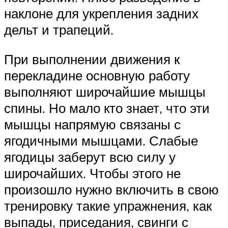
наклоне для укрепления задних
дельт и трапеций.
При выполнении движения к
перекладине основную работу
выполняют широчайшие мышцы
спины. Но мало кто знает, что эти
мышцы напрямую связаны с
ягодичными мышцами. Слабые
ягодицы заберут всю силу у
широчайших. Чтобы этого не
произошло нужно включить в свою
тренировку такие упражнения, как
выпады, приседания, свинги с