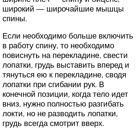
широкий — широчайшие мышцы
спины.
Если необходимо больше включить
в работу спину, то необходимо
повиснуть на перекладине, свести
лопатки, грудь выставить вперед и
тянуться ею к перекладине, сводя
лопатки при сгибании рук. В
конечной позиции, когда тело идет
вниз, нужно полностью разгибать
локти, но не разводить лопатки,
грудь всегда смотрит вверх.