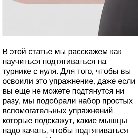
В этой статье мы расскажем как
научиться подтягиваться на
турнике с нуля. Для того, чтобы вы
освоили это упражнение, даже если
вы еще не можете подтянутся ни
разу, мы подобрали набор простых
вспомогательных упражнений,
которые подскажут, какие мышцы
надо качать, чтобы подтягиваться