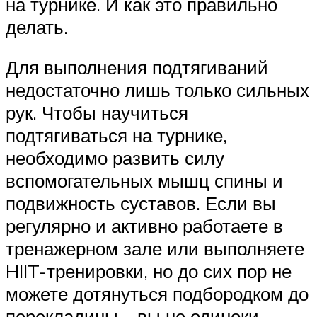
на турнике. И как это правильно
делать.
Для выполнения подтягиваний
недостаточно лишь только сильных
рук. Чтобы научиться
подтягиваться на турнике,
необходимо развить силу
вспомогательных мышц спины и
подвижность суставов. Если вы
регулярно и активно работаете в
тренажерном зале или выполняете
HIIT-тренировки, но до сих пор не
можете дотянуться подбородком до
перекладины – вы не одиноки.