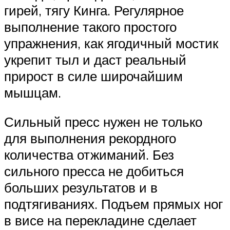
гирей, тягу Кинга. Регулярное
выполнение такого простого
упражнения, как ягодичный мостик
укрепит тыл и даст реальный
прирост в силе широчайшим
мышцам.
Сильный пресс нужен не только
для выполнения рекордного
количества отжиманий. Без
сильного пресса не добиться
больших результатов и в
подтягиваниях. Подъем прямых ног
в висе на перекладине сделает