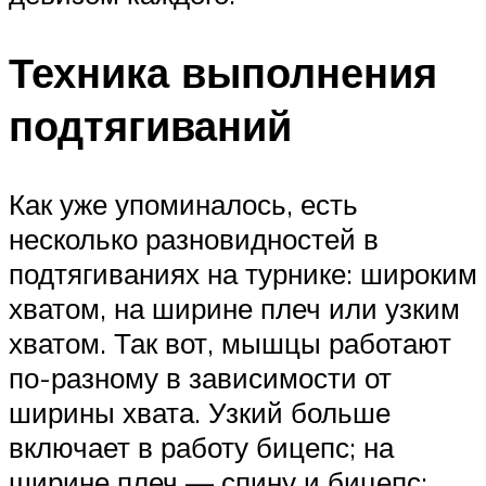
Техника выполнения
подтягиваний
Как уже упоминалось, есть
несколько разновидностей в
подтягиваниях на турнике: широким
хватом, на ширине плеч или узким
хватом. Так вот, мышцы работают
по-разному в зависимости от
ширины хвата. Узкий больше
включает в работу бицепс; на
ширине плеч — спину и бицепс;