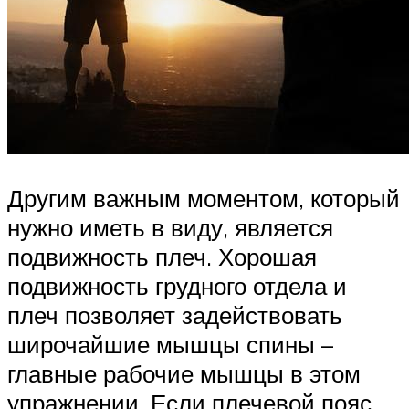
Другим важным моментом, который
нужно иметь в виду, является
подвижность плеч. Хорошая
подвижность грудного отдела и
плеч позволяет задействовать
широчайшие мышцы спины –
главные рабочие мышцы в этом
упражнении. Если плечевой пояс