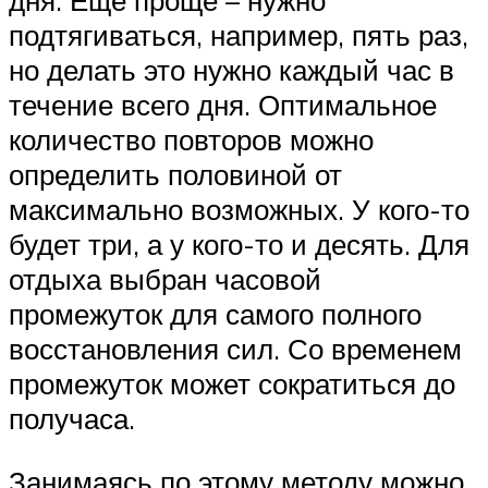
дня. Еще проще – нужно
подтягиваться, например, пять раз,
но делать это нужно каждый час в
течение всего дня. Оптимальное
количество повторов можно
определить половиной от
максимально возможных. У кого-то
будет три, а у кого-то и десять. Для
отдыха выбран часовой
промежуток для самого полного
восстановления сил. Со временем
промежуток может сократиться до
получаса.
Занимаясь по этому методу можно