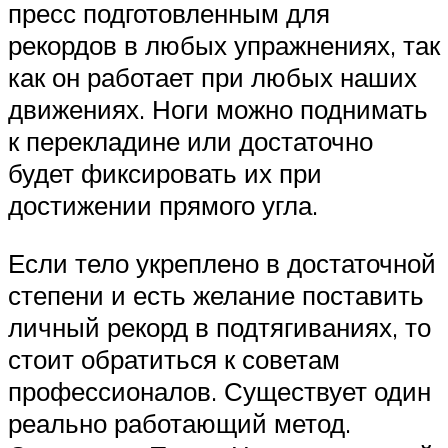
пресс подготовленным для
рекордов в любых упражнениях, так
как он работает при любых наших
движениях. Ноги можно поднимать
к перекладине или достаточно
будет фиксировать их при
достижении прямого угла.
Если тело укреплено в достаточной
степени и есть желание поставить
личный рекорд в подтягиваниях, то
стоит обратиться к советам
профессионалов. Существует один
реально работающий метод.