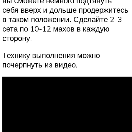
вы сможете немного подтянуть
себя вверх и дольше продержитесь
в таком положении. Сделайте 2-3
сета по 10-12 махов в каждую
сторону.
Технику выполнения можно
почерпнуть из видео.