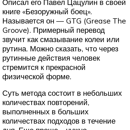
Описал его Павел Цацулин в своей
книге «Безоружный боец».
Называется он — GTG (Grease The
Groove). Примерный перевод
звучит как смазывание колеи или
рутина. Можно сказать, что через
рутинные действия человек
стремится к прекрасной
физической форме.
Суть метода состоит в небольших
количествах повторений,
выполненных в больших
количествах подходов в течение