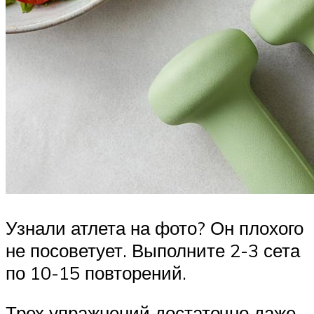
Узнали атлета на фото? Он плохого
не посоветует. Выполните 2-3 сета
по 10-15 повторений.
Трех упражнений достаточно даже