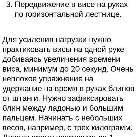
Передвижение в висе на руках
по горизонтальной лестнице.
Для усиления нагрузки нужно
практиковать висы на одной руке,
добиваясь увеличения времени
виса, минимум до 20 секунд. Очень
неплохое упражнение на
удержание на время в руках блинов
от штанги. Нужно зафиксировать
блин между ладонью и большим
пальцем. Начинать с небольших
весов, например, с трех килограмм.