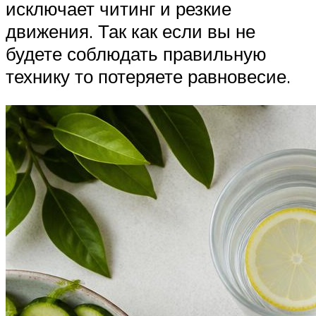
исключает читинг и резкие
движения. Так как если вы не
будете соблюдать правильную
технику то потеряете равновесие.