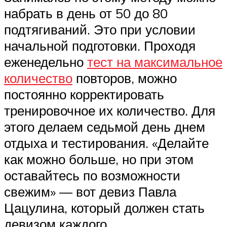
набрать в день от 50 до 80
подтягиваний. Это при условии
начальной подготовки. Проходя
еженедельно
тест на максимальное
количество
повторов, можно
постоянно корректировать
тренировочное их количество. Для
этого делаем седьмой день днем
отдыха и тестирования. «Делайте
как можно больше, но при этом
оставайтесь по возможности
свежим» — вот девиз Павла
Цацулина, который должен стать
девизом каждого.