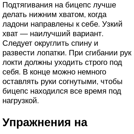
Подтягивания на бицепс лучше
делать нижним хватом, когда
ладони направлены к себе. Узкий
хват — наилучший вариант.
Следует округлить спину и
развести лопатки. При сгибании рук
локти должны уходить строго под
себя. В конце можно немного
оставлять руки согнутыми, чтобы
бицепс находился все время под
нагрузкой.
Упражнения на