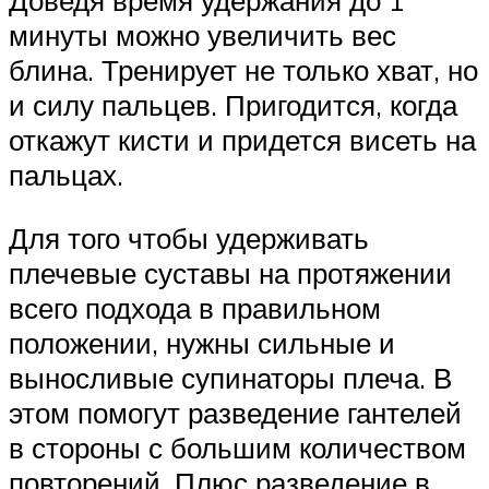
Доведя время удержания до 1
минуты можно увеличить вес
блина. Тренирует не только хват, но
и силу пальцев. Пригодится, когда
откажут кисти и придется висеть на
пальцах.
Для того чтобы удерживать
плечевые суставы на протяжении
всего подхода в правильном
положении, нужны сильные и
выносливые супинаторы плеча. В
этом помогут разведение гантелей
в стороны с большим количеством
повторений. Плюс разведение в