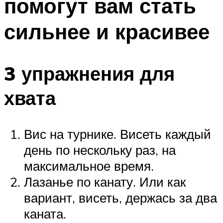
помогут вам стать
сильнее и красивее
3 упражнения для
хвата
Вис на турнике. Висеть каждый
день по нескольку раз, на
максимальное время.
Лазанье по канату. Или как
вариант, висеть, держась за два
каната.