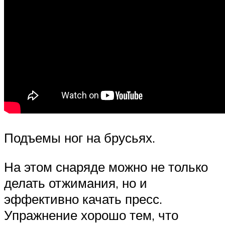
Подъемы ног на брусьях.
На этом снаряде можно не только
делать отжимания, но и
эффективно качать пресс.
Упражнение хорошо тем, что