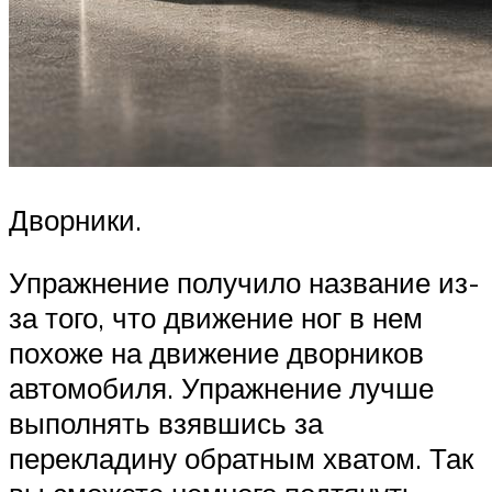
Дворники.
Упражнение получило название из-
за того, что движение ног в нем
похоже на движение дворников
автомобиля. Упражнение лучше
выполнять взявшись за
перекладину обратным хватом. Так