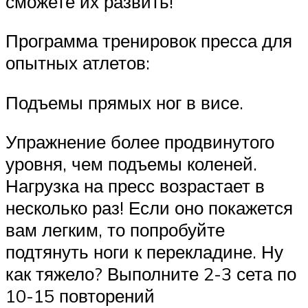
сможете их развить!
Программа тренировок пресса для
опытных атлетов:
Подъемы прямых ног в висе.
Упражнение более продвинутого
уровня, чем подъемы коленей.
Нагрузка на пресс возрастает в
несколько раз! Если оно покажется
вам легким, то попробуйте
подтянуть ноги к перекладине. Ну
как тяжело? Выполните 2-3 сета по
10-15 повторений