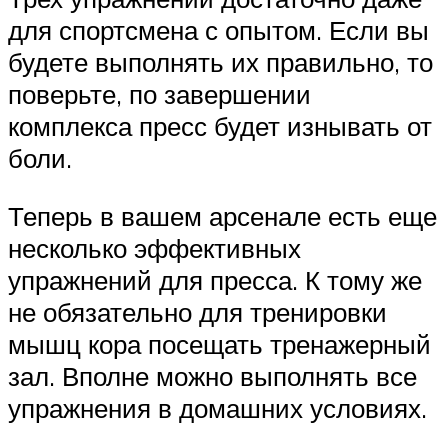
для спортсмена с опытом. Если вы
будете выполнять их правильно, то
поверьте, по завершении
комплекса пресс будет изнывать от
боли.
Теперь в вашем арсенале есть еще
несколько эффективных
упражнений для пресса. К тому же
не обязательно для тренировки
мышц кора посещать тренажерный
зал. Вполне можно выполнять все
упражнения в домашних условиях.