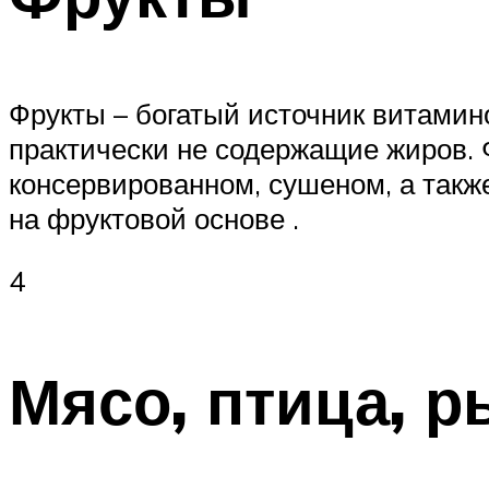
Фрукты – богатый источник витамин
практически не содержащие жиров. 
консервированном, сушеном, а такж
на фруктовой основе .
4
Мясо, птица, р