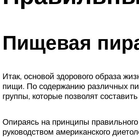
ПОХУДЕНИЕ
МЕНЮ
Пищевая пир
Итак, основой здорового образа жиз
пищи. По содержанию различных пи
группы, которые позволят составить
Опираясь на принципы правильного
руководством американского диетол