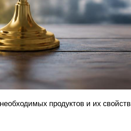
необходимых продуктов и их свойств 