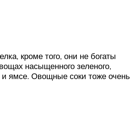
ка, кроме того, они не богаты
вощах насыщенного зеленого,
е и ямсе. Овощные соки тоже очень