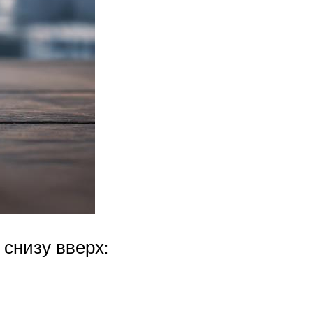
снизу вверх: