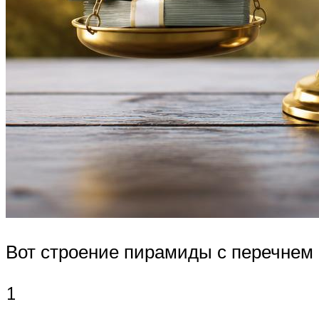
Вот строение пирамиды с перечнем 
1