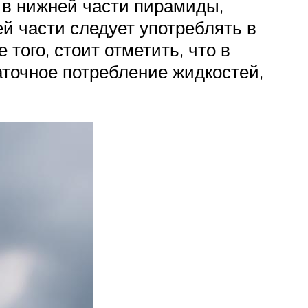
 в нижней части пирамиды,
й части следует употреблять в
того, стоит отметить, что в
точное потребление жидкостей,