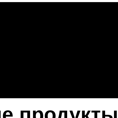
е продукты