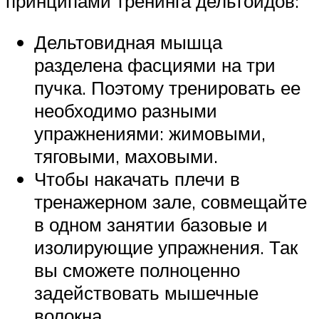
принципами тренинга дельтоидов:
Дельтовидная мышца
разделена фасциями на три
пучка. Поэтому тренировать ее
необходимо разными
упражнениями: жимовыми,
тяговыми, маховыми.
Чтобы накачать плечи в
тренажерном зале, совмещайте
в одном занятии базовые и
изолирующие упражнения. Так
вы сможете полноценно
задействовать мышечные
волокна.