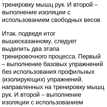
тренировку мышц рук. И второй –
выполнение изоляции с
использованием свободных весов
Итак, подведя итог
вышесказанному, следует
выделить два этапа
тренировочного процесса. Первый
– выполнение базовых упражнений
без использования профильных
(изолирующих) упражнений,
направленных на тренировку мышц
рук. И второй – выполнение
изоляции с использованием