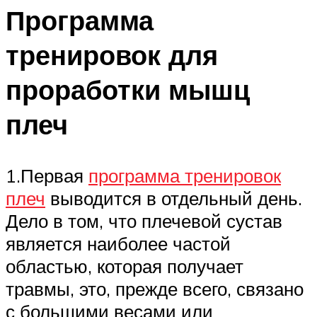
Программа
тренировок для
проработки мышц
плеч
1.Первая
программа тренировок
плеч
выводится в отдельный день.
Дело в том, что плечевой сустав
является наиболее частой
областью, которая получает
травмы, это, прежде всего, связано
с большими весами или