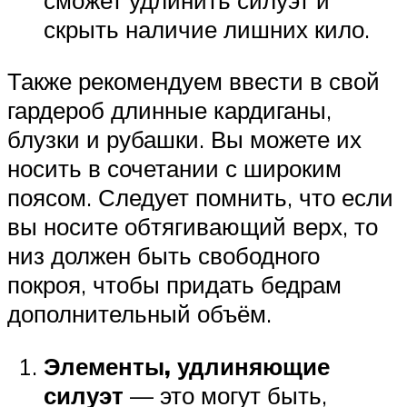
скрыть наличие лишних кило.
Также рекомендуем ввести в свой
гардероб длинные кардиганы,
блузки и рубашки. Вы можете их
носить в сочетании с широким
поясом. Следует помнить, что если
вы носите обтягивающий верх, то
низ должен быть свободного
покроя, чтобы придать бедрам
дополнительный объём.
Элементы, удлиняющие
силуэт
— это могут быть,