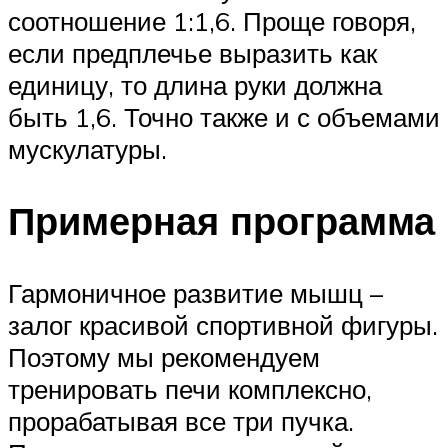
соотношение 1:1,6. Проще говоря,
если предплечье выразить как
единицу, то длина руки должна
быть 1,6. Точно также и с объемами
мускулатуры.
Примерная программа
Гармоничное развитие мышц –
залог красивой спортивной фигуры.
Поэтому мы рекомендуем
тренировать печи комплексно,
прорабатывая все три пучка.