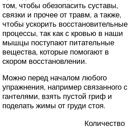
том, чтобы обезопасить суставы,
связки и прочее от травм, а также,
чтобы ускорить восстановительные
процессы, так как с кровью в наши
мышцы поступают питательные
вещества, которые помогают в
скором восстановлении.
Можно перед началом любого
упражнения, например связанного с
гантелями, взять пустой гриф и
поделать жимы от груди стоя.
Количество