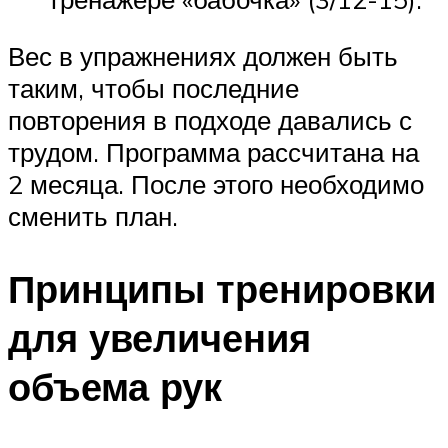
Вес в упражнениях должен быть
таким, чтобы последние
повторения в подходе давались с
трудом. Программа рассчитана на
2 месяца. После этого необходимо
сменить план.
Принципы тренировки
для увеличения
объема рук