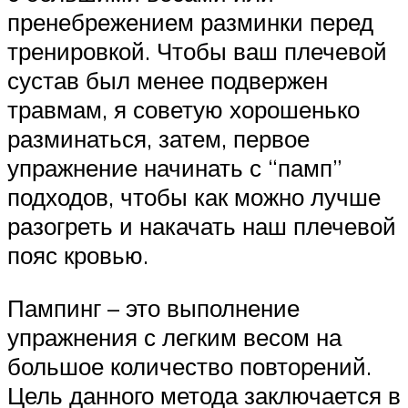
пренебрежением разминки перед
тренировкой. Чтобы ваш плечевой
сустав был менее подвержен
травмам, я советую хорошенько
разминаться, затем, первое
упражнение начинать с “памп”
подходов, чтобы как можно лучше
разогреть и накачать наш плечевой
пояс кровью.
Пампинг – это выполнение
упражнения с легким весом на
большое количество повторений.
Цель данного метода заключается в