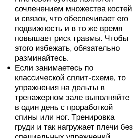
сочленением множества костей
и связок, что обеспечивает его
подвижность и в то же время
повышает риск травмы. Чтобы
этого избежать, обязательно
разминайтесь.
Если занимаетесь по
классической сплит-схеме, то
упражнения на дельты в
тренажерном зале выполняйте
в один день с проработкой
спины или ног. Тренировка
груди и так нагружает плечи без
специальных упражнений.