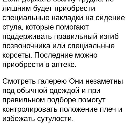
лишним будет приобрести
специальные накладки на сидение
стула, которые помогают
поддерживать правильный изгиб
позвоночника или специальные
корсеты. Последние можно
приобрести в аптеке.
Смотреть галерею Они незаметны
под обычной одеждой и при
правильном подборе помогут
контролировать положение плеч и
избежать сутулости.