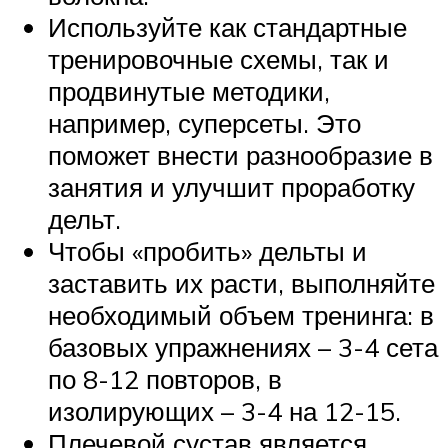
Используйте как стандартные
тренировочные схемы, так и
продвинутые методики,
например, суперсеты. Это
поможет внести разнообразие в
занятия и улучшит проработку
дельт.
Чтобы «пробить» дельты и
заставить их расти, выполняйте
необходимый объем тренинга: в
базовых упражнениях – 3-4 сета
по 8-12 повторов, в
изолирующих – 3-4 на 12-15.
Плечевой сустав является