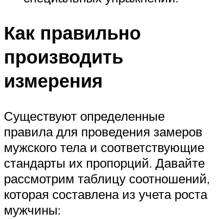
Как правильно
производить
измерения
Существуют определенные
правила для проведения замеров
мужского тела и соответствующие
стандарты их пропорций. Давайте
рассмотрим таблицу соотношений,
которая составлена из учета роста
мужчины: