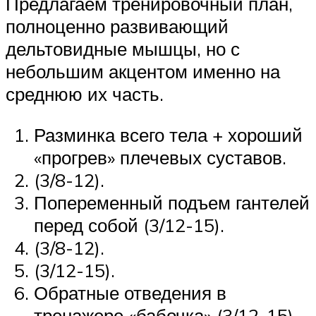
Предлагаем тренировочный план,
полноценно развивающий
дельтовидные мышцы, но с
небольшим акцентом именно на
среднюю их часть.
Разминка всего тела + хороший
«прогрев» плечевых суставов.
(3/8-12).
Попеременный подъем гантелей
перед собой (3/12-15).
(3/8-12).
(3/12-15).
Обратные отведения в
тренажере «бабочка» (3/12-15).