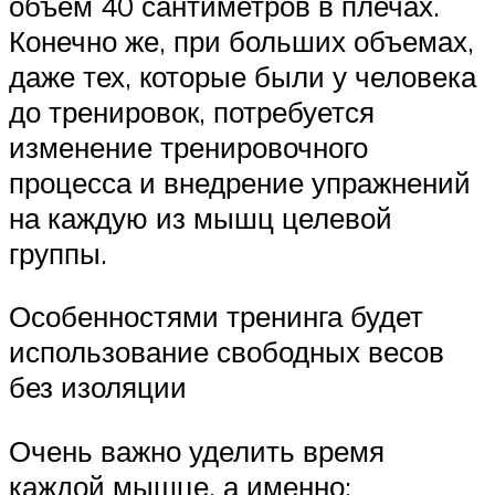
объем 40 сантиметров в плечах.
Конечно же, при больших объемах,
даже тех, которые были у человека
до тренировок, потребуется
изменение тренировочного
процесса и внедрение упражнений
на каждую из мышц целевой
группы.
Особенностями тренинга будет
использование свободных весов
без изоляции
Очень важно уделить время
каждой мышце, а именно: