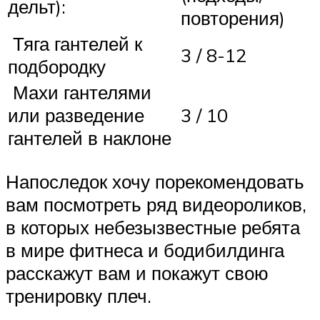
дельт):
повторения)
Тяга гантелей к
3 / 8-12
подбородку
Махи гантелями
или разведение
3 / 10
гантелей в наклоне
Напоследок хочу порекомендовать
вам посмотреть ряд видеороликов,
в которых небезызвестные ребята
в мире фитнеса и бодибилдинга
расскажут вам и покажут свою
тренировку плеч.