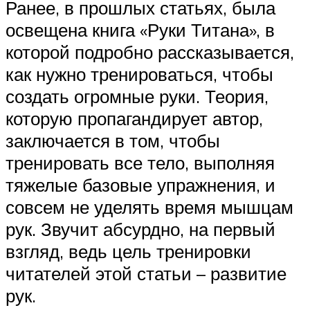
Ранее, в прошлых статьях, была
освещена книга «Руки Титана», в
которой подробно рассказывается,
как нужно тренироваться, чтобы
создать огромные руки. Теория,
которую пропагандирует автор,
заключается в том, чтобы
тренировать все тело, выполняя
тяжелые базовые упражнения, и
совсем не уделять время мышцам
рук. Звучит абсурдно, на первый
взгляд, ведь цель тренировки
читателей этой статьи – развитие
рук.