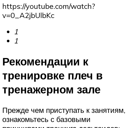
https://youtube.com/watch?
v=0_A2jbUlbKc
1
1
Рекомендации к
тренировке плеч в
тренажерном зале
Прежде чем приступать к занятиям,
ознакомьтесь с базовыми