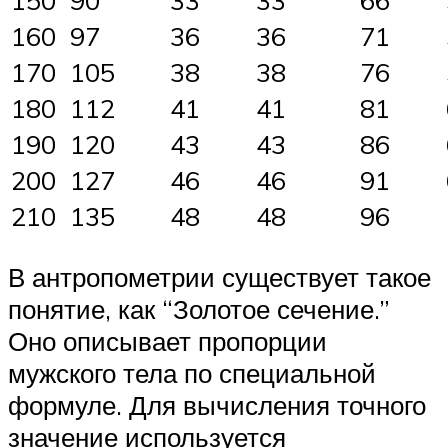
160
97
36
36
71
170
105
38
38
76
180
112
41
41
81
190
120
43
43
86
200
127
46
46
91
210
135
48
48
96
В антропометрии существует такое
понятие, как “Золотое сечение.”
Оно описывает пропорции
мужского тела по специальной
формуле. Для вычисления точного
значение используется