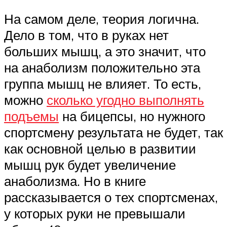
На самом деле, теория логична.
Дело в том, что в руках нет
больших мышц, а это значит, что
на анаболизм положительно эта
группа мышц не влияет. То есть,
можно
сколько угодно выполнять
подъемы
на бицепсы, но нужного
спортсмену результата не будет, так
как основной целью в развитии
мышц рук будет увеличение
анаболизма. Но в книге
рассказывается о тех спортсменах,
у которых руки не превышали