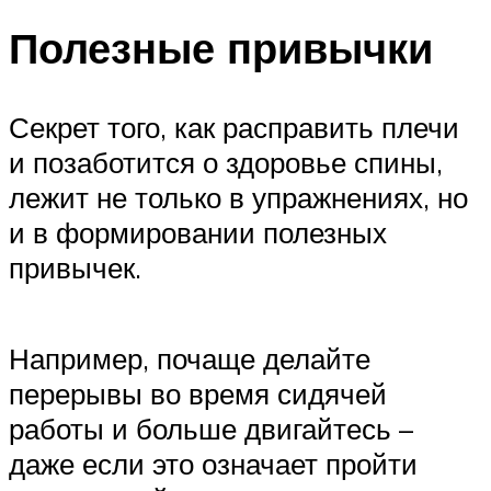
Полезные привычки
Секрет того, как расправить плечи
и позаботится о здоровье спины,
лежит не только в упражнениях, но
и в формировании полезных
привычек.
Например, почаще делайте
перерывы во время сидячей
работы и больше двигайтесь –
даже если это означает пройти