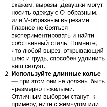
скажем, вырезы. Девушки могут
носить одежду с О-образным,
или V-образным вырезами.
Главное не бояться
экспериментировать и найти
собственный стиль. Помните,
что любой вырез, открывающий
шею и грудь, способен удлинить
ваш силуэт.
Используйте длинные колье
— при этом они не должны быть
чрезмерно тяжелыми.
Отличным выбором станут, к
примеру, нити с жемчугом или