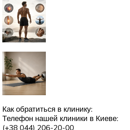
Как обратиться в клинику:
Телефон нашей клиники в Киеве:
(+38 044) 206-20-00