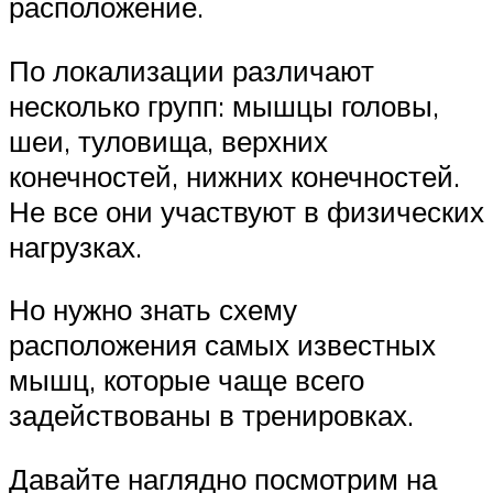
расположение.
По локализации различают
несколько групп: мышцы головы,
шеи, туловища, верхних
конечностей, нижних конечностей.
Не все они участвуют в физических
нагрузках.
Но нужно знать схему
расположения самых известных
мышц, которые чаще всего
задействованы в тренировках.
Давайте наглядно посмотрим на