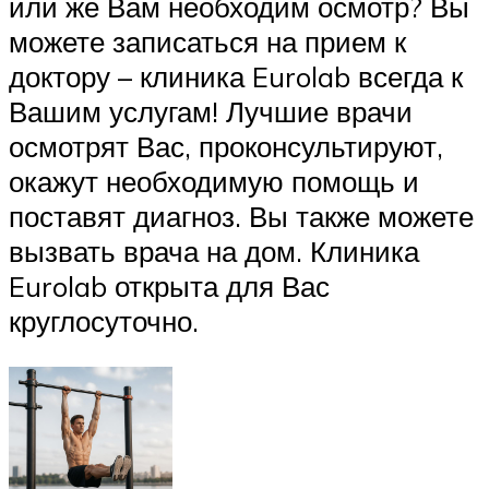
или же Вам необходим осмотр? Вы
можете записаться на прием к
доктору – клиника Eurolab всегда к
Вашим услугам! Лучшие врачи
осмотрят Вас, проконсультируют,
окажут необходимую помощь и
поставят диагноз. Вы также можете
вызвать врача на дом. Клиника
Eurolab открыта для Вас
круглосуточно.