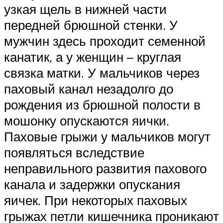
узкая щель в нижней части
передней брюшной стенки. У
мужчин здесь проходит семенной
канатик, а у женщин – круглая
связка матки. У мальчиков через
паховый канал незадолго до
рождения из брюшной полости в
мошонку опускаются яички.
Паховые грыжи у мальчиков могут
появляться вследствие
неправильного развития пахового
канала и задержки опускания
яичек. При некоторых паховых
грыжах петли кишечника проникают