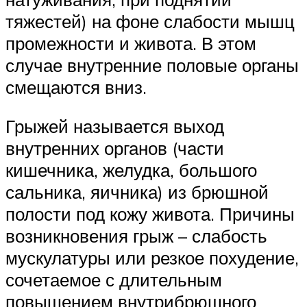
тяжестей) на фоне слабости мышц
промежности и живота. В этом
случае внутренние половые органы
смещаются вниз.
Грыжей называется выход
внутренних органов (части
кишечника, желудка, большого
сальника, яичника) из брюшной
полости под кожу живота. Причины
возникновения грыж – слабость
мускулатуры или резкое похудение,
сочетаемое с длительным
повышением внутрибрюшного