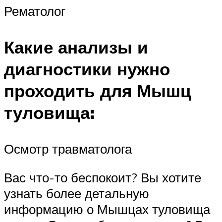
Рематолог
Какие анализы и
диагностики нужно
проходить для Мышц
туловища:
Осмотр травматолога
Вас что-то беспокоит? Вы хотите
узнать более детальную
информацию о Мышцах туловища