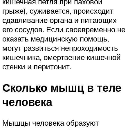
кишечная петля при паховой
грыже), суживается, происходит
сдавливание органа и питающих
его сосудов. Если своевременно не
оказать медицинскую помощь,
могут развиться непроходимость
кишечника, омертвение кишечной
стенки и перитонит.
Сколько мышц в теле
человека
Мышцы человека образуют