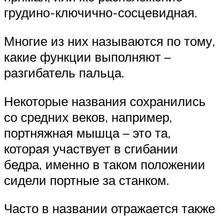
грудино-ключично-сосцевидная.
Многие из них называются по тому,
какие функции выполняют –
разгибатель пальца.
Некоторые названия сохранились
со средних веков, например,
портняжная мышца – это та,
которая участвует в сгибании
бедра, именно в таком положении
сидели портные за станком.
Часто в названии отражается также