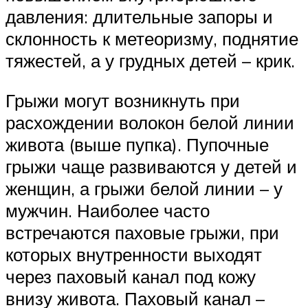
давления: длительные запоры и
склонность к метеоризму, поднятие
тяжестей, а у грудных детей – крик.
Грыжи могут возникнуть при
расхождении волокон белой линии
живота (выше пупка). Пупочные
грыжи чаще развиваются у детей и
женщин, а грыжи белой линии – у
мужчин. Наиболее часто
встречаются паховые грыжи, при
которых внутренности выходят
через паховый канал под кожу
внизу живота. Паховый канал –