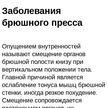
Заболевания
брюшного пресса
Опущением внутренностей
называют смещение органов
брюшной полости книзу при
вертикальном положении тела.
Главной причиной является
ослабление тонуса мышц брюшной
стенки, иногда резкое похудение.
Смещение сопровождается
растяжением органов, их