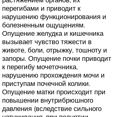
перегибами и приводит к
нарушению функционирования и
болезненным ощущениям.
Опущение желудка и кишечника
вызывает чувство тяжести в
животе, боли, отрыжку, тошноту и
запоры. Опущение почки приводит
к перегибу мочеточника,
нарушению прохождения мочи и
приступам почечной колики.
Опущение матки происходит при
повышении внутрибрюшного
давления (вследствие сильного
натуживания, при поднятии