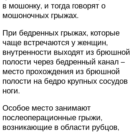
в мошонку, и тогда говорят о
мошоночных грыжах.
При бедренных грыжах, которые
чаще встречаются у женщин,
внутренности выходят из брюшной
полости через бедренный канал –
место прохождения из брюшной
полости на бедро крупных сосудов
ноги.
Особое место занимают
послеоперационные грыжи,
возникающие в области рубцов,