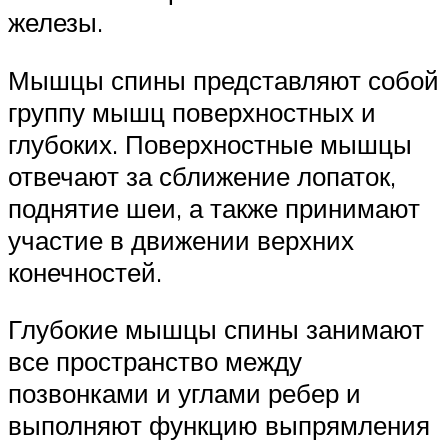
железы.
Мышцы спины представляют собой
группу мышц поверхностных и
глубоких. Поверхностные мышцы
отвечают за сближение лопаток,
поднятие шеи, а также принимают
участие в движении верхних
конечностей.
Глубокие мышцы спины занимают
все пространство между
позвонками и углами ребер и
выполняют функцию выпрямления