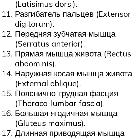
(Latisimus dorsi).
Разгибатель пальцев (Extensor
digitorum).
Передняя зубчатая мышца
(Serratus anterior).
Прямая мышца живота (Rectus
abdominis).
Наружная косая мышца живота
(External oblique).
Пояснично-грудная фасция
(Thoraco-lumbar fascia).
Большая ягодичная мышца
(Gluteus maximus).
Длинная приводящая мышца