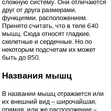
сложную систему. Они отличаются
друг от друга размерами,
функциями, расположением.
Принято считать, что в теле 640
мышц. Сюда относят гладкие,
скелетные и сердечные. Но по
некоторым подсчетам их может
быть до 850.
Названия мышц
В названии мышц отражается или
их внешний вид – широчайшая,
прямая, или же расположение –