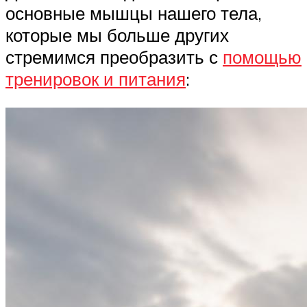
основные мышцы нашего тела,
которые мы больше других
стремимся преобразить с
помощью
тренировок и питания
: