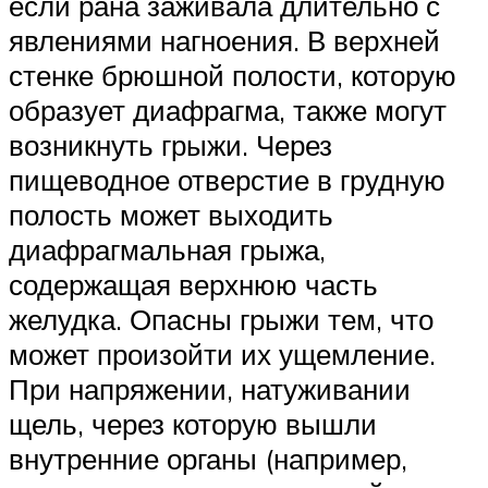
если рана заживала длительно с
явлениями нагноения. В верхней
стенке брюшной полости, которую
образует диафрагма, также могут
возникнуть грыжи. Через
пищеводное отверстие в грудную
полость может выходить
диафрагмальная грыжа,
содержащая верхнюю часть
желудка. Опасны грыжи тем, что
может произойти их ущемление.
При напряжении, натуживании
щель, через которую вышли
внутренние органы (например,