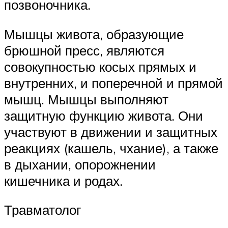
позвоночника.
Мышцы живота, образующие
брюшной пресс, являются
совокупностью косых прямых и
внутренних, и поперечной и прямой
мышц. Мышцы выполняют
защитную функцию живота. Они
участвуют в движении и защитных
реакциях (кашель, чхание), а также
в дыхании, опорожнении
кишечника и родах.
Травматолог