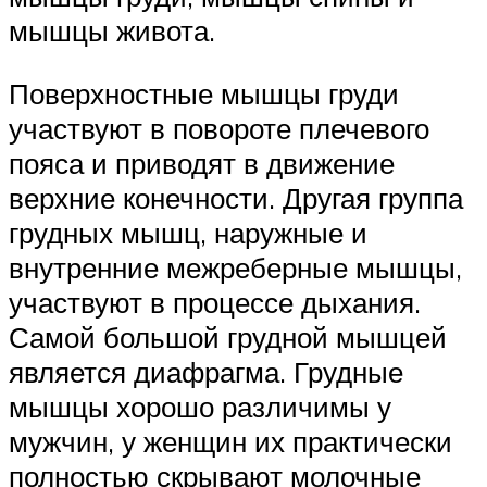
мышцы живота.
Поверхностные мышцы груди
участвуют в повороте плечевого
пояса и приводят в движение
верхние конечности. Другая группа
грудных мышц, наружные и
внутренние межреберные мышцы,
участвуют в процессе дыхания.
Самой большой грудной мышцей
является диафрагма. Грудные
мышцы хорошо различимы у
мужчин, у женщин их практически
полностью скрывают молочные