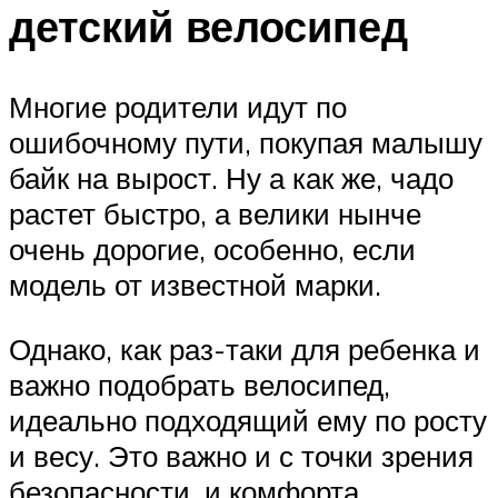
детский велосипед
Многие родители идут по
ошибочному пути, покупая малышу
байк на вырост. Ну а как же, чадо
растет быстро, а велики нынче
очень дорогие, особенно, если
модель от известной марки.
Однако, как раз-таки для ребенка и
важно подобрать велосипед,
идеально подходящий ему по росту
и весу. Это важно и с точки зрения
безопасности, и комфорта