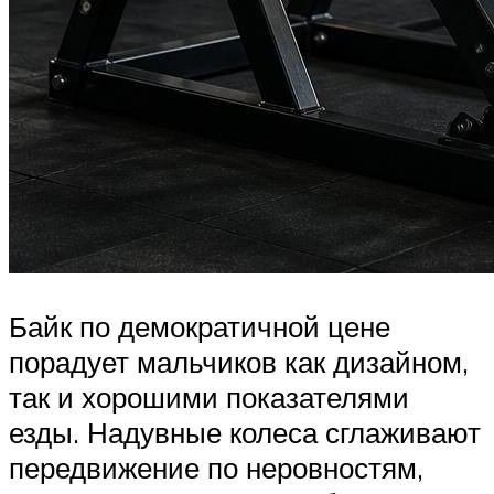
Байк по демократичной цене
порадует мальчиков как дизайном,
так и хорошими показателями
езды. Надувные колеса сглаживают
передвижение по неровностям,