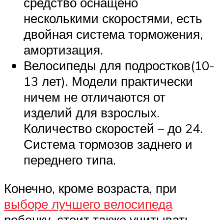
средство оснащено
несколькими скоростями, есть
двойная система торможения,
амортизация.
Велосипеды для подростков(10-
13 лет). Модели практически
ничем не отличаются от
изделий для взрослых.
Количество скоростей – до 24.
Система тормозов заднего и
переднего типа.
Конечно, кроме возраста, при
выборе лучшего велосипеда
ребенку, стоит также учитывать