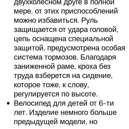
двухколесном друге в полной
мере, от этих приспособлений
можно избавиться. Руль
защищается от удара головой,
цепь оснащена специальной
защитой, предусмотрена особая
система тормозов. Благодаря
заниженной раме, кроха без
труда взберется на сидение,
которое тоже, к слову,
регулируется по высоте.
Велосипед для детей от 6-ти
лет. Изделие немного больше
предыдущей модели, но