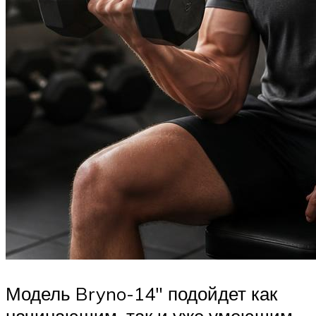
Модель Bryno-14″ подойдет как