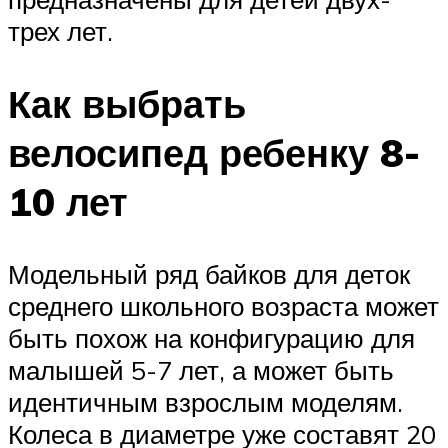
трех лет.
Как выбрать
велосипед ребенку 8-
10 лет
Модельный ряд байков для деток
среднего школьного возраста может
быть похож на конфигурацию для
малышей 5-7 лет, а может быть
идентичным взрослым моделям.
Колеса в диаметре уже составят 20