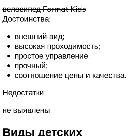
велосипед Format Kids
Достоинства:
внешний вид;
высокая проходимость;
простое управление;
прочный;
соотношение цены и качества.
Недостатки:
не выявлены.
Виды детских