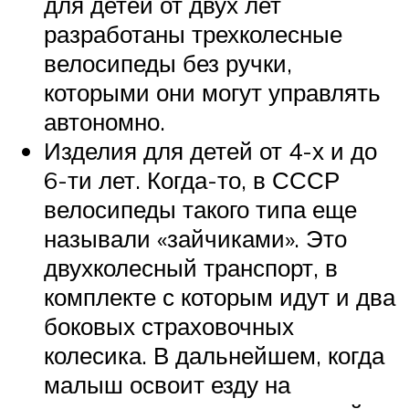
для детей от двух лет
разработаны трехколесные
велосипеды без ручки,
которыми они могут управлять
автономно.
Изделия для детей от 4-х и до
6-ти лет. Когда-то, в СССР
велосипеды такого типа еще
называли «зайчиками». Это
двухколесный транспорт, в
комплекте с которым идут и два
боковых страховочных
колесика. В дальнейшем, когда
малыш освоит езду на