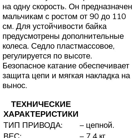
на одну скорость. Он предназначен
мальчикам с ростом от 90 до 110
см. Для устойчивости байка
предусмотрены дополнительные
колеса. Седло пластмассовое,
регулируется по высоте.
Безопасное катание обеспечивает
защита цепи и мягкая накладка на
вынос.
ТЕХНИЧЕСКИЕ
ХАРАКТЕРИСТИКИ
ТИП ПРИВОДА:
– цепной.
ВЕС:
– 7,4 кг.