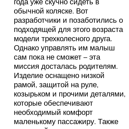
года уже скучно сидеть в
обычной коляске. Вот
разработчики и позаботились о
подходящей для этого возраста
модели трехколесного друга.
Однако управлять им малыш
сам пока не сможет – эта
миссия досталась родителям.
Изделие оснащено низкой
рамой, защитой на руле,
козырьком и прочими деталями,
которые обеспечивают
необходимый комфорт
маленькому пассажиру. Также