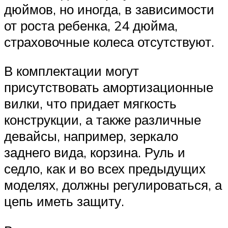
дюймов, но иногда, в зависимости
от роста ребенка, 24 дюйма,
страховочные колеса отсутствуют.
В комплектации могут
присутствовать амортизационные
вилки, что придает мягкость
конструкции, а также различные
девайсы, например, зеркало
заднего вида, корзина. Руль и
седло, как и во всех предыдущих
моделях, должны регулироваться, а
цепь иметь защиту.