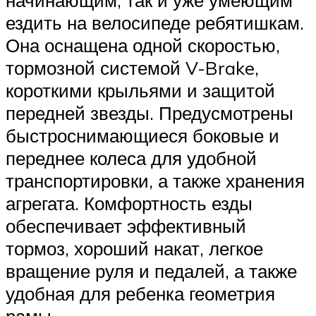
начинающим, так и уже умеющим
ездить на велосипеде ребятишкам.
Она оснащена одной скоростью,
тормозной системой V-Brake,
короткими крыльями и защитой
передней звезды. Предусмотрены
быстроснимающиеся боковые и
переднее колеса для удобной
транспортировки, а также хранения
агрегата. Комфортность езды
обеспечивает эффективный
тормоз, хороший накат, легкое
вращение руля и педалей, а также
удобная для ребенка геометрия