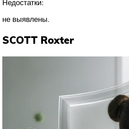
Недостатки:
не выявлены.
SCOTT Roxter