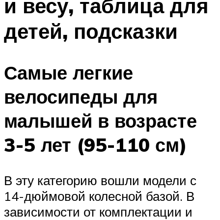
и весу, таблица для
детей, подсказки
Самые легкие
велосипеды для
малышей в возрасте
3-5 лет (95-110 см)
В эту категорию вошли модели с
14-дюймовой колесной базой. В
зависимости от комплектации и