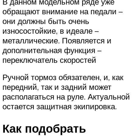
В данном модельном ряде уже
обращают внимание на педали –
они должны быть очень
износостойкие, в идеале –
металлические. Появляется и
дополнительная функция –
переключатель скоростей
Ручной тормоз обязателен, и, как
передний, так и задний может
располагаться на руле. Актуальной
остается защитная экипировка.
Как подобрать