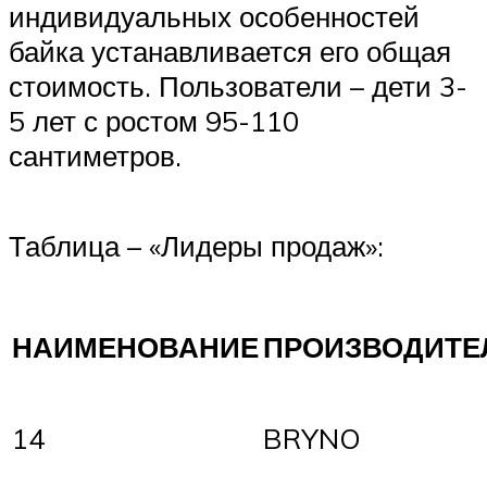
индивидуальных особенностей
байка устанавливается его общая
стоимость. Пользователи – дети 3-
5 лет с ростом 95-110
сантиметров.
Таблица – «Лидеры продаж»:
НАИМЕНОВАНИЕ
ПРОИЗВОДИТЕ
14
BRYNO