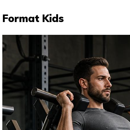
Format Kids