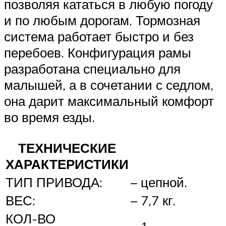
позволяя кататься в любую погоду
и по любым дорогам. Тормозная
система работает быстро и без
перебоев. Конфигурация рамы
разработана специально для
малышей, а в сочетании с седлом,
она дарит максимальный комфорт
во время езды.
ТЕХНИЧЕСКИЕ
ХАРАКТЕРИСТИКИ
ТИП ПРИВОДА:
– цепной.
ВЕС:
– 7,7 кг.
КОЛ-ВО