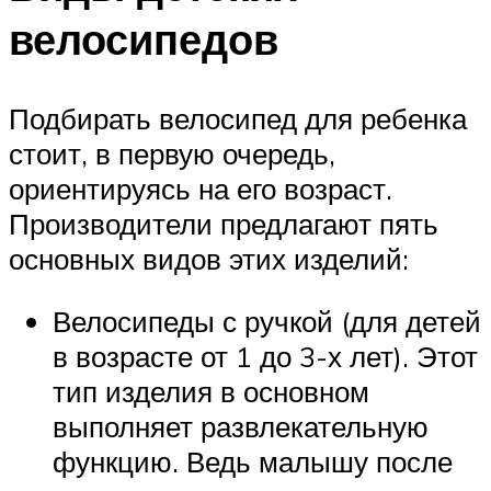
велосипедов
Подбирать велосипед для ребенка
стоит, в первую очередь,
ориентируясь на его возраст.
Производители предлагают пять
основных видов этих изделий:
Велосипеды с ручкой (для детей
в возрасте от 1 до 3-х лет). Этот
тип изделия в основном
выполняет развлекательную
функцию. Ведь малышу после