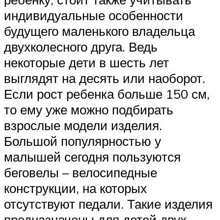
индивидуальные особенности
будущего маленького владельца
двухколесного друга. Ведь
некоторые дети в шесть лет
выглядят на десять или наоборот.
Если рост ребенка больше 150 см,
то ему уже можно подбирать
взрослые модели изделия.
Большой популярностью у
малышей сегодня пользуются
беговелы – велосипедные
конструкции, на которых
отсутствуют педали. Такие изделия
предназначены для детей двух-