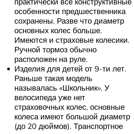
практически все конструктивные
особенности предшественника
сохранены. Разве что диаметр
основных колес больше.
Имеются и страховые колесики.
Ручной тормоз обычно
расположен на руле.
Изделия для детей от 9-ти лет.
Раньше такая модель
называлась «Школьник». У
велосипеда уже нет
страховочных колес, основные
колеса имеют большой диаметр
(до 20 дюймов). Транспортное