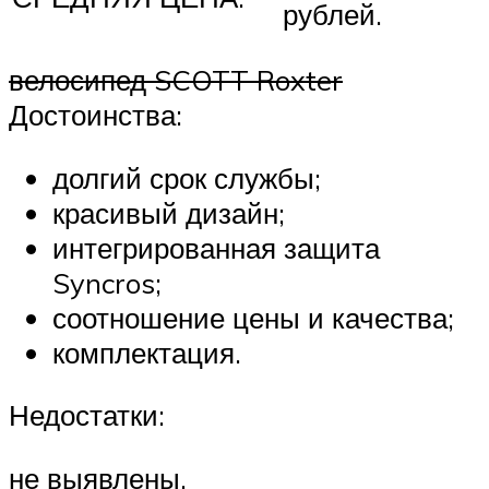
рублей.
велосипед SCOTT Roxter
Достоинства:
долгий срок службы;
красивый дизайн;
интегрированная защита
Syncros;
соотношение цены и качества;
комплектация.
Недостатки:
не выявлены.