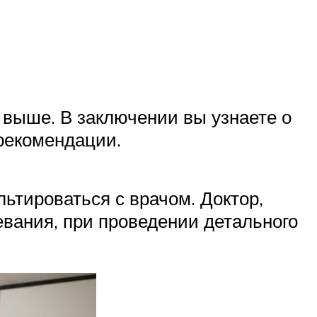
 выше. В заключении вы узнаете о
 рекомендации.
ьтироваться с врачом. Доктор,
вания, при проведении детального