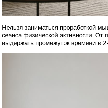
Нельзя заниматься проработкой мыш
сеанса физической активности. От 
выдержать промежуток времени в 2