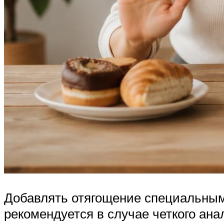
Добавлять отягощение специальным
рекомендуется в случае четкого ана