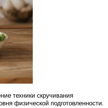
ние техники скручивания
ровня физической подготовленности.