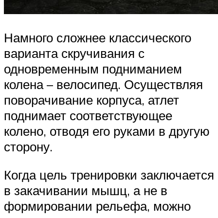
Намного сложнее классического
варианта скручивания с
одновременным подниманием
колена – велосипед. Осуществляя
поворачивание корпуса, атлет
поднимает соответствующее
колено, отводя его руками в другую
сторону.
Когда цель тренировки заключается
в закачивании мышц, а не в
формировании рельефа, можно