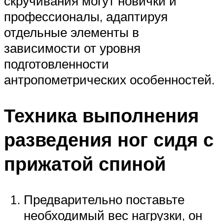
скручивания могут новички и
профессионалы, адаптируя
отдельные элементы в
зависимости от уровня
подготовленности
антропометрических особенностей.
Техника выполнения
разведения ног сидя с
прижатой спиной
Предварительно поставьте
необходимый вес нагрузки, он