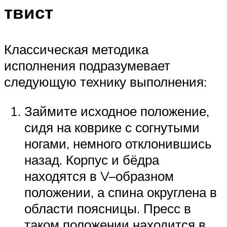
твист
Классическая методика
исполнения подразумевает
следующую технику выполнения:
Займите исходное положение,
сидя на коврике с согнутыми
ногами, немного отклонившись
назад. Корпус и бёдра
находятся в V–образном
положении, а спина округлена в
области поясницы. Пресс в
таком положении находится в