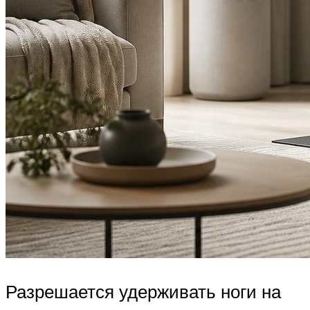
Разрешается удерживать ноги на