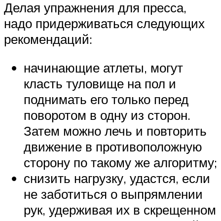
Делая упражнения для пресса,
надо придерживаться следующих
рекомендаций:
начинающие атлеты, могут
класть туловище на пол и
поднимать его только перед
поворотом в одну из сторон.
Затем можно лечь и повторить
движение в противоположную
сторону по такому же алгоритму;
снизить нагрузку, удастся, если
не заботиться о выпрямлении
рук, удерживая их в скрещенном