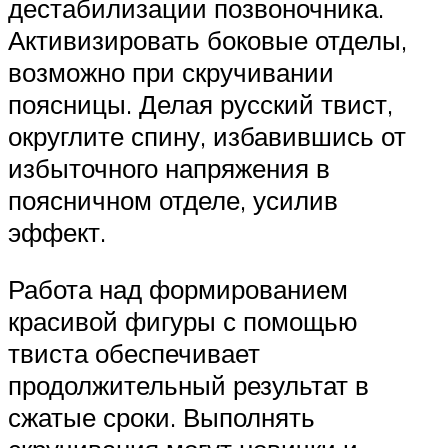
дестабилизации позвоночника.
Активизировать боковые отделы,
возможно при скручивании
поясницы. Делая русский твист,
округлите спину, избавившись от
избыточного напряжения в
поясничном отделе, усилив
эффект.
Работа над формированием
красивой фигуры с помощью
твиста обеспечивает
продолжительный результат в
сжатые сроки. Выполнять