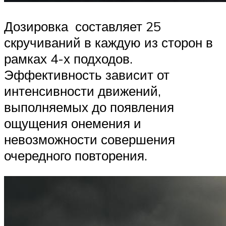
Дозировка составляет 25
скручиваний в каждую из сторон в
рамках 4-х подходов.
Эффективность зависит от
интенсивности движений,
выполняемых до появления
ощущения онемения и
невозможности совершения
очередного повторения.