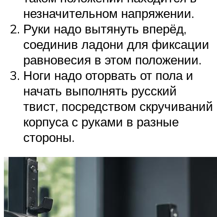
незначительном напряжении.
Руки надо вытянуть вперёд,
соединив ладони для фиксации
равновесия в этом положении.
Ноги надо оторвать от пола и
начать выполнять русский
твист, посредством скручиваний
корпуса с руками в разные
стороны.