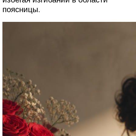
поясницы.