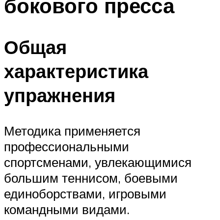
бокового пресса
Общая
характеристика
упражнения
Методика применяется
профессиональными
спортсменами, увлекающимися
большим теннисом, боевыми
единоборствами, игровыми
командными видами.