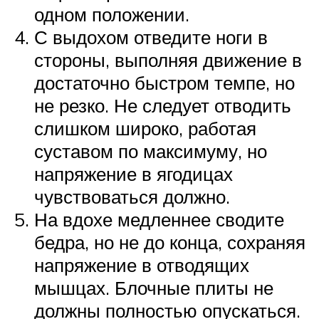
одном положении.
С выдохом отведите ноги в
стороны, выполняя движение в
достаточно быстром темпе, но
не резко. Не следует отводить
слишком широко, работая
суставом по максимуму, но
напряжение в ягодицах
чувствоваться должно.
На вдохе медленнее сводите
бедра, но не до конца, сохраняя
напряжение в отводящих
мышцах. Блочные плиты не
должны полностью опускаться.