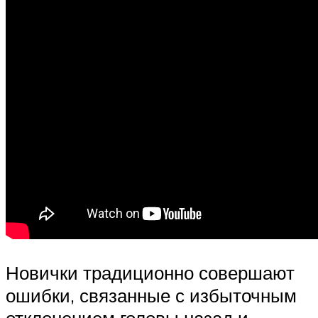
Новички традиционно совершают
ошибки, связанные с избыточным