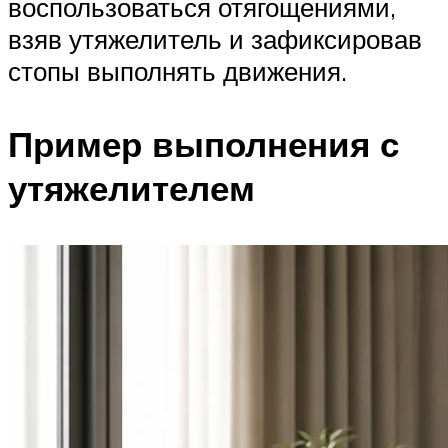
воспользоваться отягощениями,
взяв утяжелитель и зафиксировав
стопы выполнять движения.
Пример выполнения с
утяжелителем