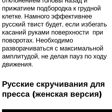
отклонением головы назад и
прижатием подбородка к грудной
клетке. Намного эффективнее
русский твист будет, если избегать
касаний руками поверхности при
поворотах. Необходимо
разворачиваться с максимальной
амплитудой, не делая пауз по ходу
движения.
Русские скручивания для
пресса (женская версия)