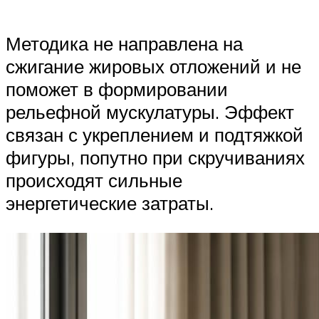
Методика не направлена на
сжигание жировых отложений и не
поможет в формировании
рельефной мускулатуры. Эффект
связан с укреплением и подтяжкой
фигуры, попутно при скручиваниях
происходят сильные
энергетические затраты.