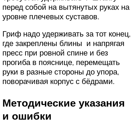
перед собой на вытянутых руках на
уровне плечевых суставов.
Гриф надо удерживать за тот конец,
где закреплены блины и напрягая
пресс при ровной спине и без
прогиба в пояснице, перемещать
руки в разные стороны до упора,
поворачивая корпус с бёдрами.
Методические указания
и ошибки