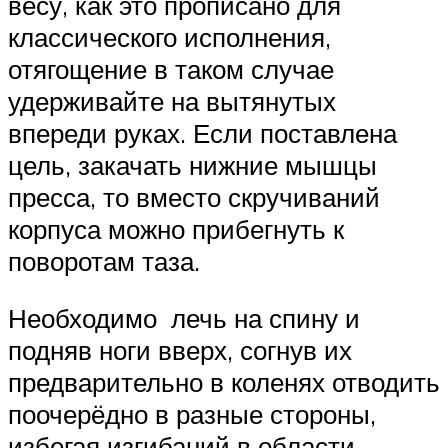
весу, как это прописано для
классического исполнения,
отягощение в таком случае
удерживайте на вытянутых
впереди руках. Если поставлена
цель, закачать нижние мышцы
пресса, то вместо скручиваний
корпуса можно прибегнуть к
поворотам таза.
Необходимо лечь на спину и
подняв ноги вверх, согнув их
предварительно в коленях отводить
поочерёдно в разные стороны,
избегая изгибаний в области