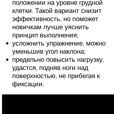
положении на уровне грудной
клетки. Такой вариант снизит
эффективность, но поможет
новичкам лучше уяснить
принцип выполнения;
усложнить упражнение, можно
уменьшив угол наклона;
предельно повысить нагрузку,
удастся, подняв ноги над
поверхностью, не прибегая к
фиксации.