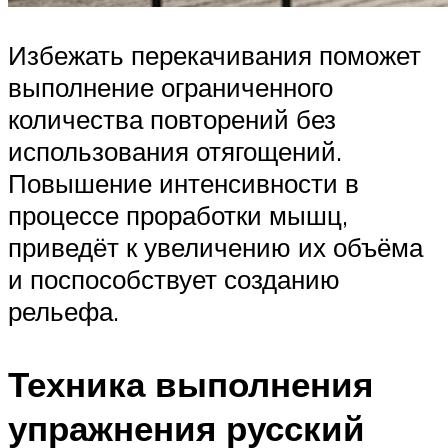
Избежать перекачивания поможет
выполнение ограниченного
количества повторений без
использования отягощений.
Повышение интенсивности в
процессе проработки мышц,
приведёт к увеличению их объёма
и поспособствует созданию
рельефа.
Техника выполнения
упражнения русский