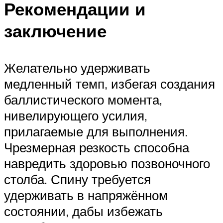
Рекомендации и
заключение
Желательно удерживать
медленный темп, избегая создания
баллистического момента,
нивелирующего усилия,
прилагаемые для выполнения.
Чрезмерная резкость способна
навредить здоровью позвоночного
столба. Спину требуется
удерживать в напряжённом
состоянии, дабы избежать