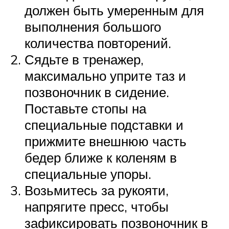
должен быть умеренным для
выполнения большого
количества повторений.
Сядьте в тренажер,
максимально уприте таз и
позвоночник в сидение.
Поставьте стопы на
специальные подставки и
прижмите внешнюю часть
бедер ближе к коленям в
специальные упоры.
Возьмитесь за рукояти,
напрягите пресс, чтобы
зафиксировать позвоночник в