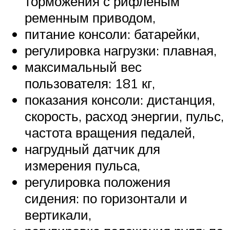
торможения с рифленым
ременным приводом,
питание консоли: батарейки,
регулировка нагрузки: плавная,
максимальный вес
пользователя: 181 кг,
показания консоли: дистанция,
скорость, расход энергии, пульс,
частота вращения педалей,
нагрудный датчик для
измерения пульса,
регулировка положения
сидения: по горизонтали и
вертикали,