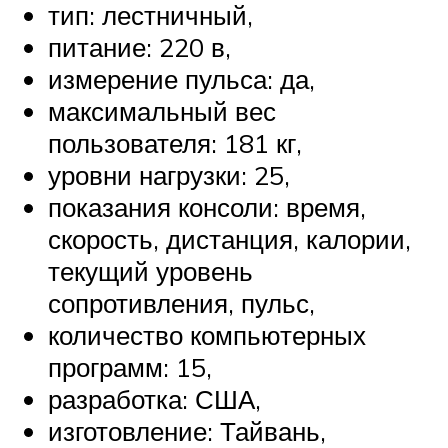
тип: лестничный,
питание: 220 в,
измерение пульса: да,
максимальный вес
пользователя: 181 кг,
уровни нагрузки: 25,
показания консоли: время,
скорость, дистанция, калории,
текущий уровень
сопротивления, пульс,
количество компьютерных
программ: 15,
разработка: США,
изготовление: Тайвань,