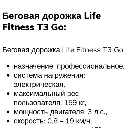
Беговая дорожка Life
Fitness T3 Go:
Беговая дорожка Life Fitness T3 Go
назначение: профессиональное,
система нагружения:
электрическая,
максимальный вес
пользователя: 159 кг,
мощность двигателя: 3 л.с.,
скорость: 0,8 – 19 км/ч,