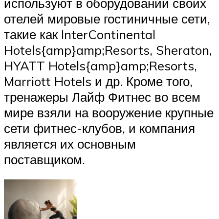
используют в оборудовании своих
отелей мировые гостиничные сети,
такие как InterContinental
Hotels{amp}amp;Resorts, Sheraton,
HYATT Hotels{amp}amp;Resorts,
Marriott Hotels и др. Кроме того,
тренажеры Лайф Фитнес во всем
мире взяли на вооружение крупные
сети фитнес-клубов, и компания
является их основным
поставщиком.