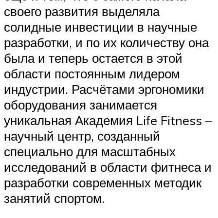
своего развития выделяла
солидные инвестиции в научные
разработки, и по их количеству она
была и теперь остается в этой
области постоянным лидером
индустрии. Расчётами эргономики
оборудования занимается
уникальная Академия Life Fitness –
научный центр, созданный
специально для масштабных
исследований в области фитнеса и
разработки современных методик
занятий спортом.