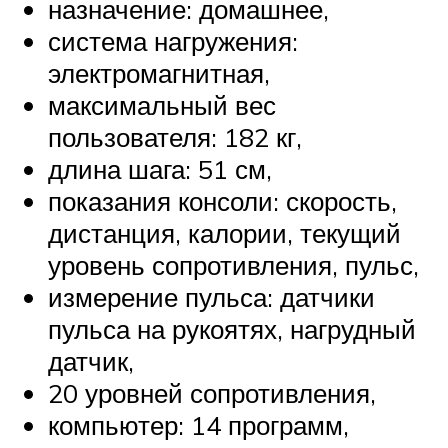
назначение: домашнее,
система нагружения:
электромагнитная,
максимальный вес
пользователя: 182 кг,
длина шага: 51 см,
показания консоли: скорость,
дистанция, калории, текущий
уровень сопротивления, пульс,
измерение пульса: датчики
пульса на рукоятях, нагрудный
датчик,
20 уровней сопротивления,
компьютер: 14 программ,