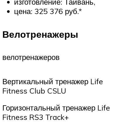
изготовление: Тайвань,
цена: 325 376 руб.*
Велотренажеры
велотренажеров
Вертикальный тренажер Life
Fitness Club CSLU
Горизонтальный тренажер Life
Fitness RS3 Track+