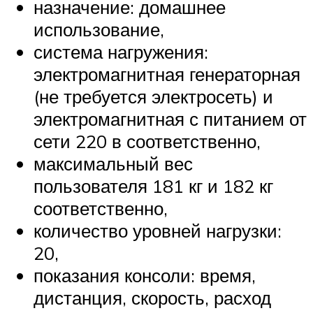
назначение: домашнее
использование,
система нагружения:
электромагнитная генераторная
(не требуется электросеть) и
электромагнитная с питанием от
сети 220 в соответственно,
максимальный вес
пользователя 181 кг и 182 кг
соответственно,
количество уровней нагрузки:
20,
показания консоли: время,
дистанция, скорость, расход