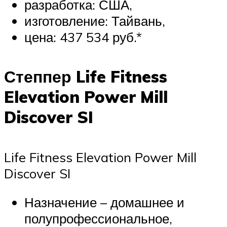
разработка: США,
изготовление: Тайвань,
цена: 437 534 руб.*
Степпер Life Fitness
Elevation Power Mill
Discover SI
Life Fitness Elevation Power Mill
Discover SI
Назначение – домашнее и
полупрофессиональное,