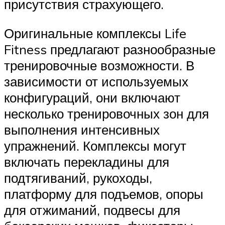
присутствия страхующего.
Оригинальные комплексы Life
Fitness предлагают разнообразные
тренировочные возможности. В
зависимости от используемых
конфигураций, они включают
несколько тренировочных зон для
выполнения интенсивных
упражнений. Комплексы могут
включать перекладины для
подтягиваний, рукоходы,
платформу для подъемов, опоры
для отжиманий, подвесы для