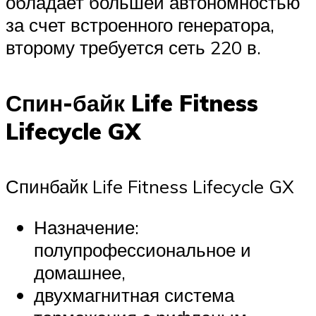
обладает большей автономностью
за счет встроенного генератора,
второму требуется сеть 220 в.
Спин-байк Life Fitness
Lifecycle GX
Спинбайк Life Fitness Lifecycle GX
Назначение:
полупрофессиональное и
домашнее,
двухмагнитная система