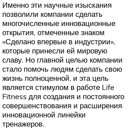
Именно эти научные изыскания
позволили компании сделать
многочисленные инновационные
открытия, отмеченные знаком
«Сделано впервые в индустрии»,
которые принесли ей мировую
славу. Но главной целью компании
стало помочь людям сделать свою
жизнь полноценной, и эта цель
является стимулом в работе Life
Fitness для создания и постоянного
совершенствования и расширения
инновационной линейки
тренажеров.