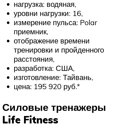
нагрузка: водяная,
уровни нагрузки: 16,
измерение пульса: Polar
приемник,
отображение времени
тренировки и пройденного
расстояния,
разработка: США,
изготовление: Тайвань,
цена: 195 920 руб.*
Силовые тренажеры
Life Fitness