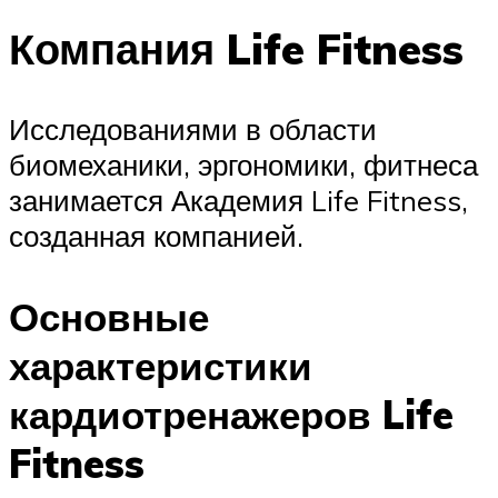
Компания Life Fitness
Исследованиями в области
биомеханики, эргономики, фитнеса
занимается Академия Life Fitness,
созданная компанией.
Основные
характеристики
кардиотренажеров Life
Fitness