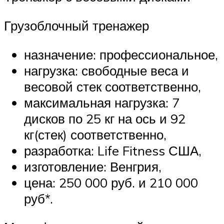
Грузоблочный тренажер
назначение: профессиональное,
нагрузка: свободные веса и
весовой стек соответственно,
максимальная нагрузка: 7
дисков по 25 кг на ось и 92
кг(стек) соответственно,
разработка: Life Fitness США,
изготовление: Венгрия,
цена: 250 000 руб. и 210 000
руб*.