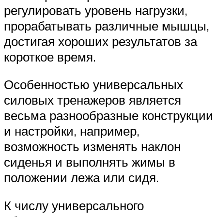
регулировать уровень нагрузки,
прорабатывать различные мышцы,
достигая хороших результатов за
короткое время.
Особенностью универсальных
силовых тренажеров является
весьма разнообразные конструкции
и настройки, например,
возможность изменять наклон
сиденья и выполнять жимы в
положении лежа или сидя.
К числу универсального