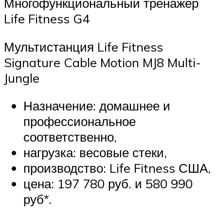
Многофункциональный тренажер
Life Fitness G4
Мультистанция Life Fitness
Signature Cable Motion MJ8 Multi-
Jungle
Назначение: домашнее и
профессиональное
соответственно,
нагрузка: весовые стеки,
производство: Life Fitness США,
цена: 197 780 руб. и 580 990
руб*.