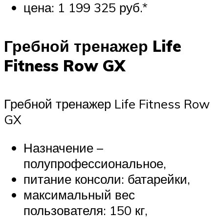
цена: 1 199 325 руб.*
Гребной тренажер Life
Fitness Row GX
Гребной тренажер Life Fitness Row
GX
Назначение –
полупрофессиональное,
питание консоли: батарейки,
максимальный вес
пользователя: 150 кг,