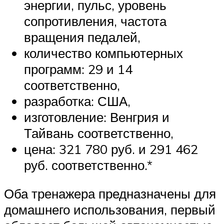
энергии, пульс, уровень
сопротивления, частота
вращения педалей,
количество компьютерных
программ: 29 и 14
соответственно,
разработка: США,
изготовление: Венгрия и
Тайвань соответственно,
цена: 321 780 руб. и 291 462
руб. соответственно.*
Оба тренажера предназначены для
домашнего использования, первый