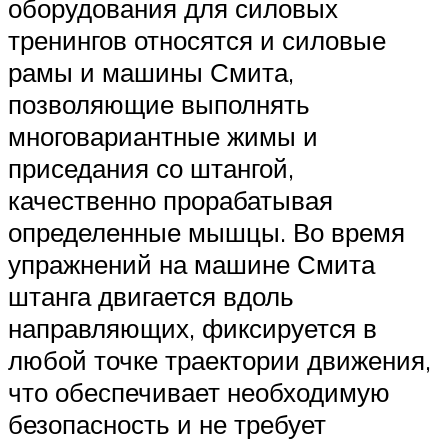
оборудования для силовых
тренингов относятся и силовые
рамы и машины Смита,
позволяющие выполнять
многовариантные жимы и
приседания со штангой,
качественно прорабатывая
определенные мышцы. Во время
упражнений на машине Смита
штанга двигается вдоль
направляющих, фиксируется в
любой точке траектории движения,
что обеспечивает необходимую
безопасность и не требует