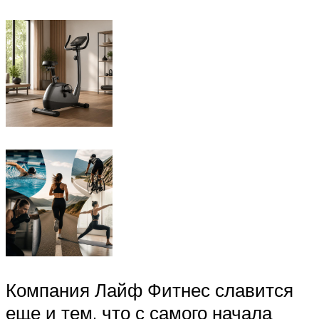
Компания Лайф Фитнес славится
еще и тем, что с самого начала