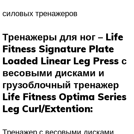
силовых тренажеров
Тренажеры для ног – Life
Fitness Signature Plate
Loaded Linear Leg Press с
весовыми дисками и
грузоблочный тренажер
Life Fitness Optima Series
Leg Curl/Extention:
Тренажер с весовыми дисками