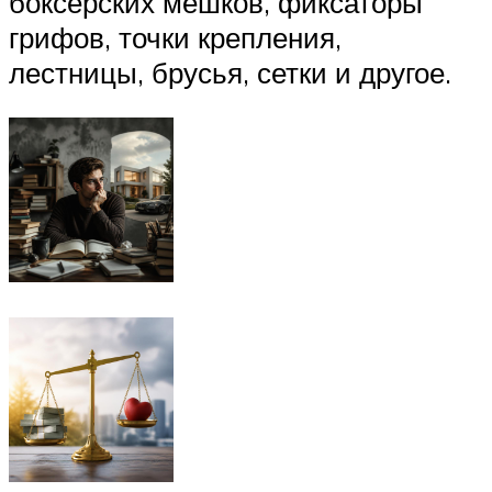
боксерских мешков, фиксаторы
грифов, точки крепления,
лестницы, брусья, сетки и другое.