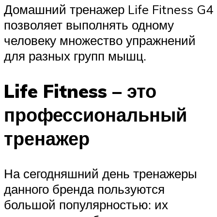
Домашний тренажер Life Fitness G4
позволяет выполнять одному
человеку множество упражнений
для разных групп мышц.
Life Fitness – это
профессиональный
тренажер
На сегодняшний день тренажеры
данного бренда пользуются
большой популярностью: их