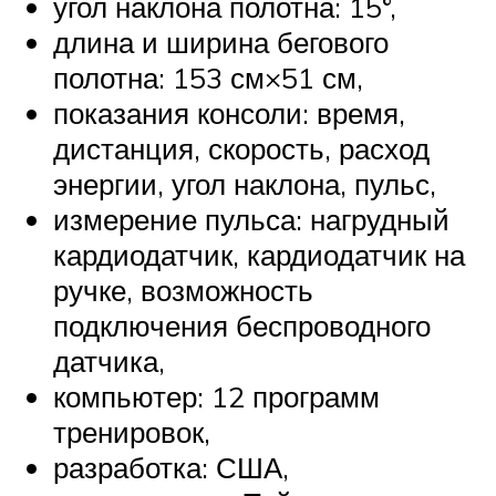
угол наклона полотна: 15°,
длина и ширина бегового
полотна: 153 см×51 см,
показания консоли: время,
дистанция, скорость, расход
энергии, угол наклона, пульс,
измерение пульса: нагрудный
кардиодатчик, кардиодатчик на
ручке, возможность
подключения беспроводного
датчика,
компьютер: 12 программ
тренировок,
разработка: США,