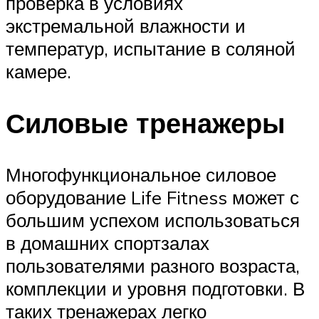
проверка в условиях
экстремальной влажности и
температур, испытание в соляной
камере.
Силовые тренажеры
Многофункциональное силовое
оборудование Life Fitness может с
большим успехом использоваться
в домашних спортзалах
пользователями разного возраста,
комплекции и уровня подготовки. В
таких тренажерах легко