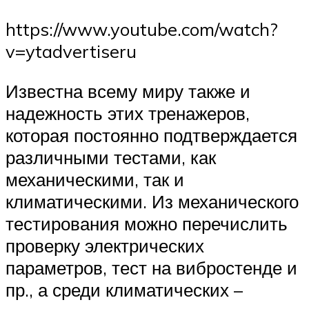
https://www.youtube.com/watch?
v=ytadvertiseru
Известна всему миру также и
надежность этих тренажеров,
которая постоянно подтверждается
различными тестами, как
механическими, так и
климатическими. Из механического
тестирования можно перечислить
проверку электрических
параметров, тест на вибростенде и
пр., а среди климатических –