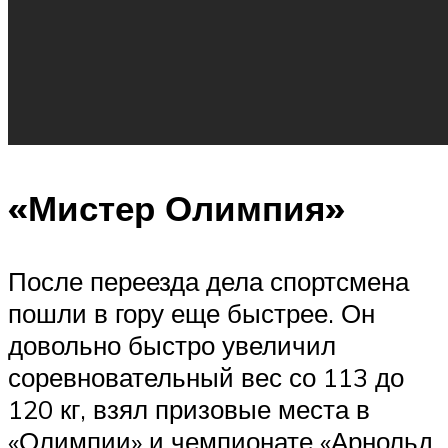
«Мистер Олимпия»
После переезда дела спортсмена
пошли в гору еще быстрее. Он
довольно быстро увеличил
соревновательный вес со 113 до
120 кг, взял призовые места в
«Олимпии» и чемпионате «Арнольд