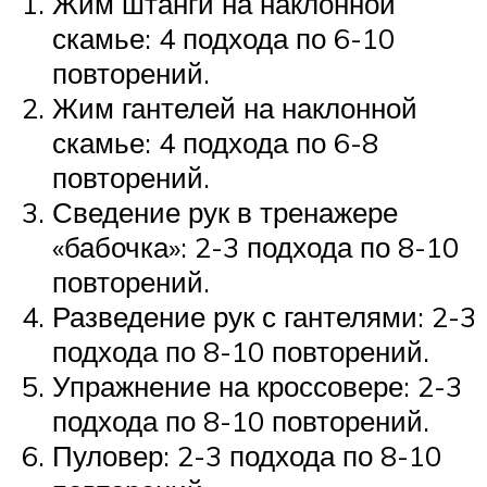
Жим штанги на наклонной
скамье: 4 подхода по 6-10
повторений.
Жим гантелей на наклонной
скамье: 4 подхода по 6-8
повторений.
Сведение рук в тренажере
«бабочка»: 2-3 подхода по 8-10
повторений.
Разведение рук с гантелями: 2-3
подхода по 8-10 повторений.
Упражнение на кроссовере: 2-3
подхода по 8-10 повторений.
Пуловер: 2-3 подхода по 8-10