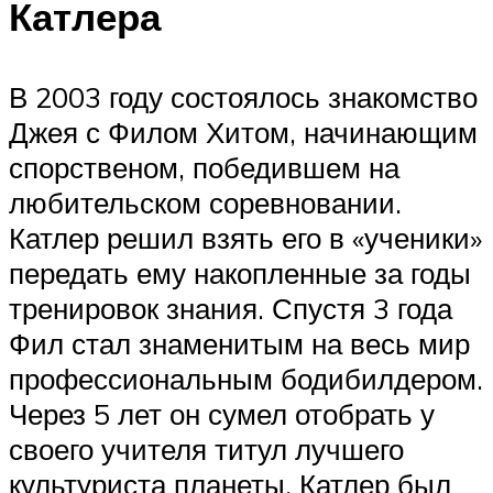
Катлера
В 2003 году состоялось знакомство
Джея с Филом Хитом, начинающим
спорственом, победившем на
любительском соревновании.
Катлер решил взять его в «ученики»
передать ему накопленные за годы
тренировок знания. Спустя 3 года
Фил стал знаменитым на весь мир
профессиональным бодибилдером.
Через 5 лет он сумел отобрать у
своего учителя титул лучшего
культуриста планеты. Катлер был