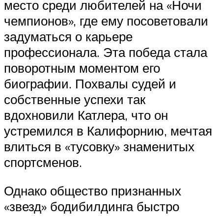
место среди любителей на «Ночи
чемпионов», где ему посоветовали
задуматься о карьере
профессионала. Эта победа стала
поворотным моментом его
биографии. Похвалы судей и
собственные успехи так
вдохновили Катлера, что он
устремился в Калифорнию, мечтая
влиться в «тусовку» знаменитых
спортсменов.
Однако общество признанных
«звезд» бодибилдинга быстро