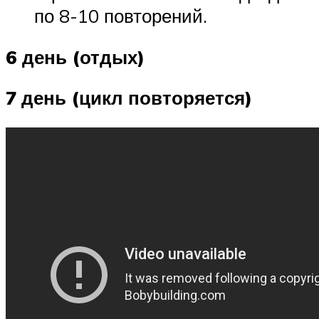
по 8-10 повторений.
6 день (отдых)
7 день (цикл повторяется)