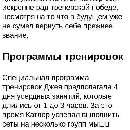
искренне рад тренерской победе,
несмотря на то что в будущем уже
не сумел вернуть себе прежнее
звание.
Программы тренировок
Специальная программа
тренировок Джея предполагала 4
дня усердных занятий, которые
длились от 1 до 3 часов. За это
время Катлер успевал выполнить
сеты на несколько групп мышц