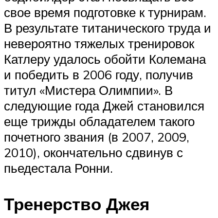
свое время подготовке к турнирам.
В результате титанического труда и
невероятно тяжелых тренировок
Катлеру удалось обойти Колемана
и победить в 2006 году, получив
титул «Мистера Олимпии». В
следующие года Джей становился
еще трижды обладателем такого
почетного звания (в 2007, 2009,
2010), окончательно сдвинув с
пьедестала Ронни.
Тренерство Джея