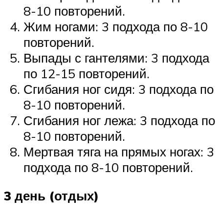
8-10 повторений.
Жим ногами: 3 подхода по 8-10
повторений.
Выпады с гантелями: 3 подхода
по 12-15 повторений.
Сгибания ног сидя: 3 подхода по
8-10 повторений.
Сгибания ног лежа: 3 подхода по
8-10 повторений.
Мертвая тяга на прямых ногах: 3
подхода по 8-10 повторений.
3 день (отдых)