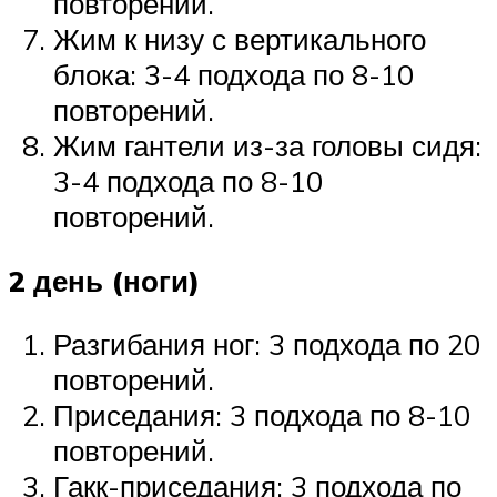
повторений.
Жим к низу с вертикального
блока: 3-4 подхода по 8-10
повторений.
Жим гантели из-за головы сидя:
3-4 подхода по 8-10
повторений.
2 день (ноги)
Разгибания ног: 3 подхода по 20
повторений.
Приседания: 3 подхода по 8-10
повторений.
Гакк-приседания: 3 подхода по