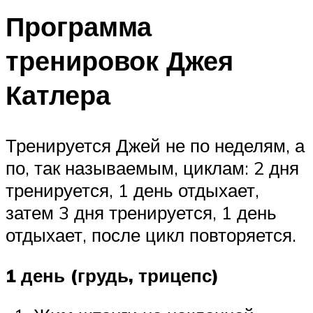
Программа
тренировок Джея
Катлера
Тренируется Джей не по неделям, а
по, так называемым, циклам: 2 дня
тренируется, 1 день отдыхает,
затем 3 дня тренируется, 1 день
отдыхает, после цикл повторяется.
1 день (грудь, трицепс)