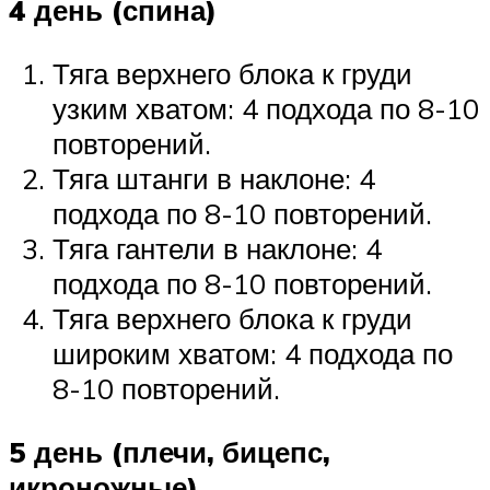
4 день (спина)
Тяга верхнего блока к груди
узким хватом: 4 подхода по 8-10
повторений.
Тяга штанги в наклоне: 4
подхода по 8-10 повторений.
Тяга гантели в наклоне: 4
подхода по 8-10 повторений.
Тяга верхнего блока к груди
широким хватом: 4 подхода по
8-10 повторений.
5 день (плечи, бицепс,
икроножные)