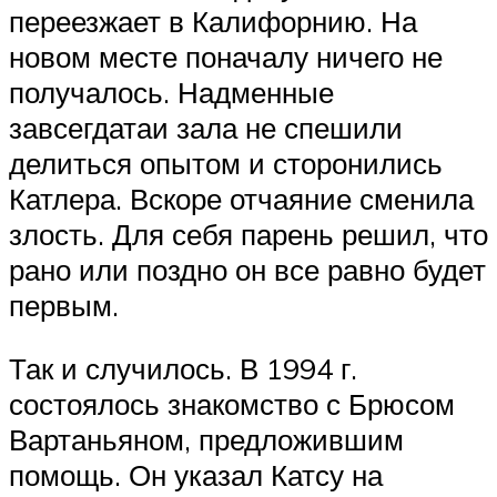
переезжает в Калифорнию. На
новом месте поначалу ничего не
получалось. Надменные
завсегдатаи зала не спешили
делиться опытом и сторонились
Катлера. Вскоре отчаяние сменила
злость. Для себя парень решил, что
рано или поздно он все равно будет
первым.
Так и случилось. В 1994 г.
состоялось знакомство с Брюсом
Вартаньяном, предложившим
помощь. Он указал Катсу на