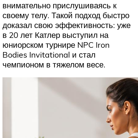
внимательно прислушиваясь к
своему телу. Такой подход быстро
доказал свою эффективность: уже
в 20 лет Катлер выступил на
юниорском турнире NPC Iron
Bodies Invitational и стал
чемпионом в тяжелом весе.