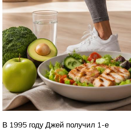
В 1995 году Джей получил 1-е