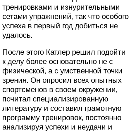
тренировками и изнурительными
сетами упражнений, так что особого
успеха в первый год добиться не
удалось.
После этого Катлер решил подойти
к делу более основательно не с
физической, а с умственной точки
зрения. Он опросил всех опытных
спортсменов в своем окружении,
почитал специализированную
литературу и составил грамотную
программу тренировок, постоянно
анализируя успехи и неудачи и