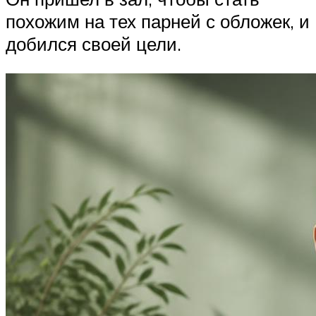
похожим на тех парней с обложек, и
добился своей цели.