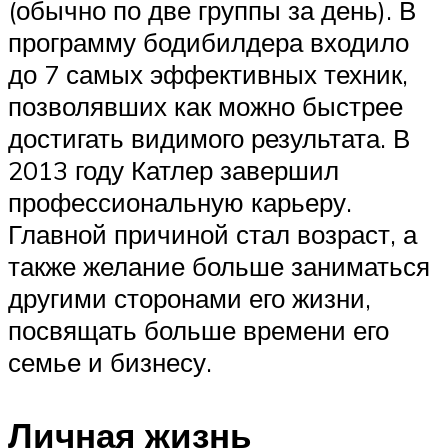
(обычно по две группы за день). В
программу бодибилдера входило
до 7 самых эффективных техник,
позволявших как можно быстрее
достигать видимого результата. В
2013 году Катлер завершил
профессиональную карьеру.
Главной причиной стал возраст, а
также желание больше заниматься
другими сторонами его жизни,
посвящать больше времени его
семье и бизнесу.
Личная жизнь