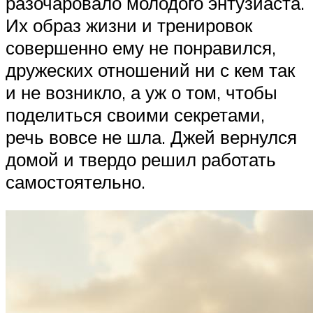
разочаровало молодого энтузиаста.
Их образ жизни и тренировок
совершенно ему не понравился,
дружеских отношений ни с кем так
и не возникло, а уж о том, чтобы
поделиться своими секретами,
речь вовсе не шла. Джей вернулся
домой и твердо решил работать
самостоятельно.