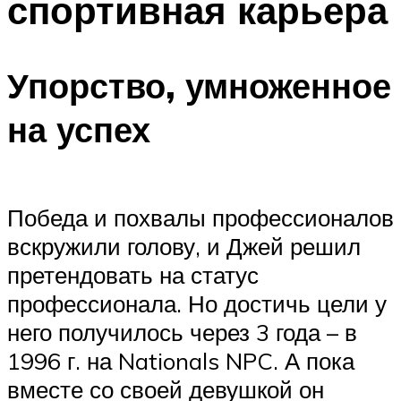
спортивная карьера
Упорство, умноженное
на успех
Победа и похвалы профессионалов
вскружили голову, и Джей решил
претендовать на статус
профессионала. Но достичь цели у
него получилось через 3 года – в
1996 г. на Nationals NPC. А пока
вместе со своей девушкой он