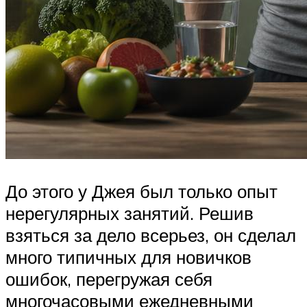
До этого у Джея был только опыт
нерегулярных занятий. Решив
взяться за дело всерьез, он сделал
много типичных для новичков
ошибок, перегружая себя
многочасовыми ежедневными