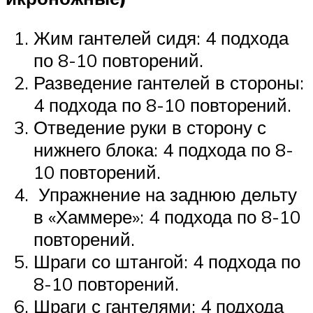
Жим гантелей сидя: 4 подхода
по 8-10 повторений.
Разведение гантелей в стороны:
4 подхода по 8-10 повторений.
Отведение руки в сторону с
нижнего блока: 4 подхода по 8-
10 повторений.
Упражнение на заднюю дельту
в «Хаммере»: 4 подхода по 8-10
повторений.
Шраги со штангой: 4 подхода по
8-10 повторений.
Шраги с гантелями: 4 подхода