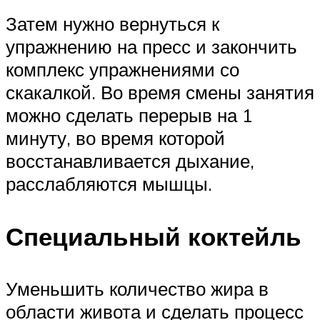
Затем нужно вернуться к
упражнению на пресс и закончить
комплекс упражнениями со
скакалкой. Во время смены занятия
можно сделать перерыв на 1
минуту, во время которой
восстанавливается дыхание,
расслабляются мышцы.
Специальный коктейль
Уменьшить количество жира в
области живота и сделать процесс