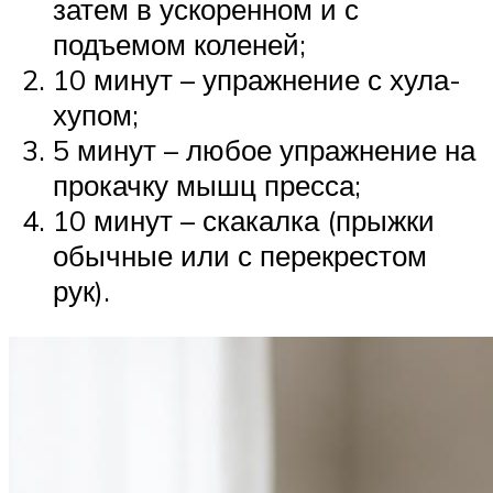
затем в ускоренном и с
подъемом коленей;
10 минут – упражнение с хула-
хупом;
5 минут – любое упражнение на
прокачку мышц пресса;
10 минут – скакалка (прыжки
обычные или с перекрестом
рук).