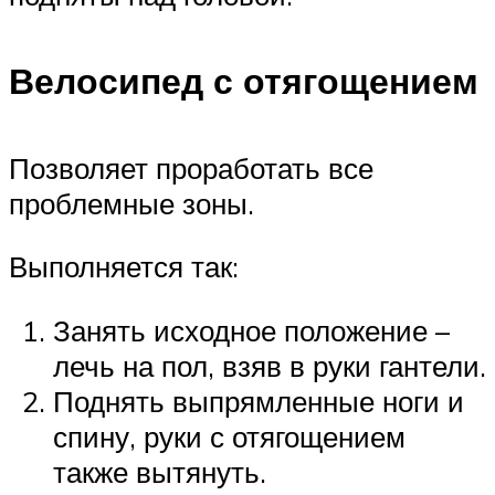
Велосипед с отягощением
Позволяет проработать все
проблемные зоны.
Выполняется так:
Занять исходное положение –
лечь на пол, взяв в руки гантели.
Поднять выпрямленные ноги и
спину, руки с отягощением
также вытянуть.