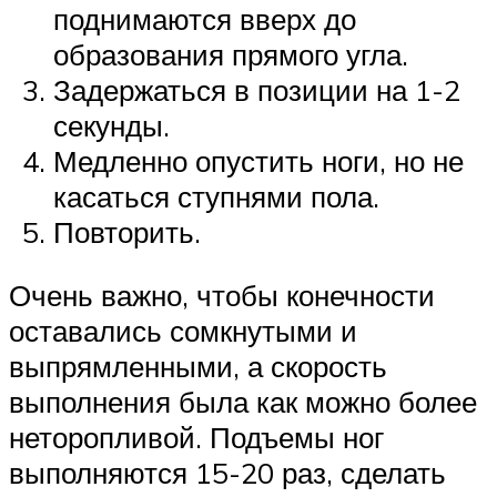
поднимаются вверх до
образования прямого угла.
Задержаться в позиции на 1-2
секунды.
Медленно опустить ноги, но не
касаться ступнями пола.
Повторить.
Очень важно, чтобы конечности
оставались сомкнутыми и
выпрямленными, а скорость
выполнения была как можно более
неторопливой. Подъемы ног
выполняются 15-20 раз, сделать