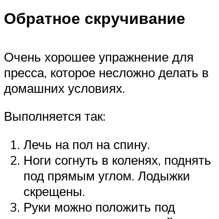
Обратное скручивание
Очень хорошее упражнение для
пресса, которое несложно делать в
домашних условиях.
Выполняется так:
Лечь на пол на спину.
Ноги согнуть в коленях, поднять
под прямым углом. Лодыжки
скрещены.
Руки можно положить под