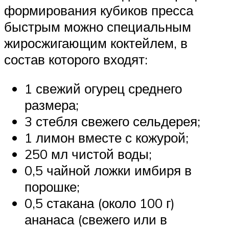
формирования кубиков пресса
быстрым можно специальным
жиросжигающим коктейлем, в
состав которого входят:
1 свежий огурец среднего
размера;
3 стебля свежего сельдерея;
1 лимон вместе с кожурой;
250 мл чистой воды;
0,5 чайной ложки имбиря в
порошке;
0,5 стакана (около 100 г)
ананаса (свежего или в