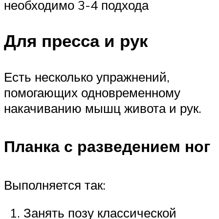
необходимо 3-4 подхода
Для пресса и рук
Есть несколько упражнений,
помогающих одновременному
накачиванию мышц живота и рук.
Планка с разведением ног
Выполняется так:
Занять позу классической