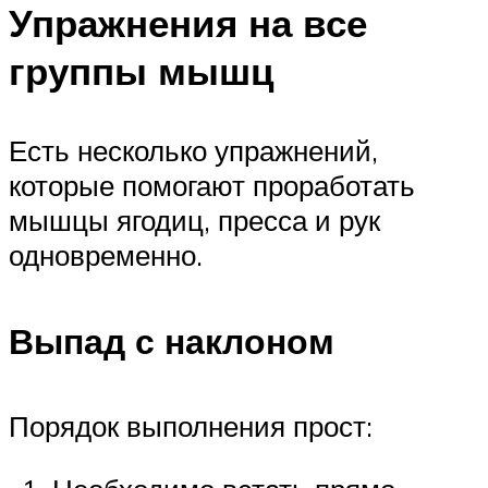
Упражнения на все
группы мышц
Есть несколько упражнений,
которые помогают проработать
мышцы ягодиц, пресса и рук
одновременно.
Выпад с наклоном
Порядок выполнения прост: