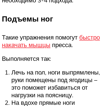
необходимо 3-4 подхода.
Подъемы ног
Такие упражнения помогут
быстро
накачать мышцы
пресса.
Выполняется так:
Лечь на пол, ноги выпрямлены,
руки помещены под ягодицы –
это поможет избавиться от
нагрузки на поясницу.
На вдохе прямые ноги