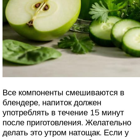
Все компоненты смешиваются в
блендере, напиток должен
употреблять в течение 15 минут
после приготовления. Желательно
делать это утром натощак. Если у