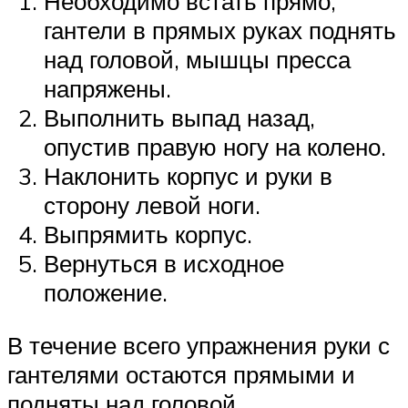
Необходимо встать прямо,
гантели в прямых руках поднять
над головой, мышцы пресса
напряжены.
Выполнить выпад назад,
опустив правую ногу на колено.
Наклонить корпус и руки в
сторону левой ноги.
Выпрямить корпус.
Вернуться в исходное
положение.
В течение всего упражнения руки с
гантелями остаются прямыми и
подняты над головой.