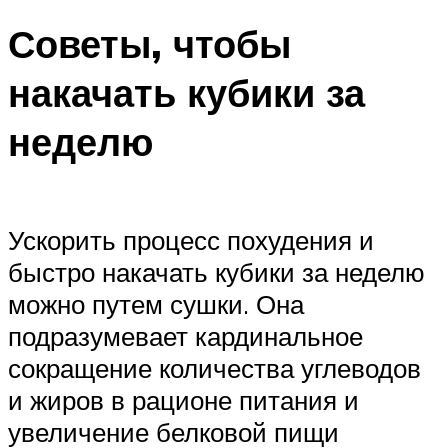
Советы, чтобы
накачать кубики за
неделю
Ускорить процесс похудения и
быстро накачать кубики за неделю
можно путем сушки. Она
подразумевает кардинальное
сокращение количества углеводов
и жиров в рационе питания и
увеличение белковой пищи