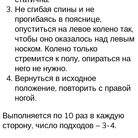
Не сгибая спины и не
прогибаясь в пояснице,
опуститься на левое колено так,
чтобы оно оказалось над левым
носком. Колено только
стремится к полу, опираться на
него не нужно.
Вернуться в исходное
положение, повторить с правой
ногой.
Выполняется по 10 раз в каждую
сторону, число подходов – 3-4.