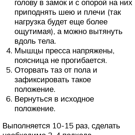
голову в замок и с опорой на них
приподнять шею и плечи (так
нагрузка будет еще более
ощутимая), а можно вытянуть
вдоль тела.
Мышцы пресса напряжены,
поясница не прогибается.
Оторвать таз от пола и
зафиксировать такое
положение.
Вернуться в исходное
положение.
Выполняется 10-15 раз, сделать