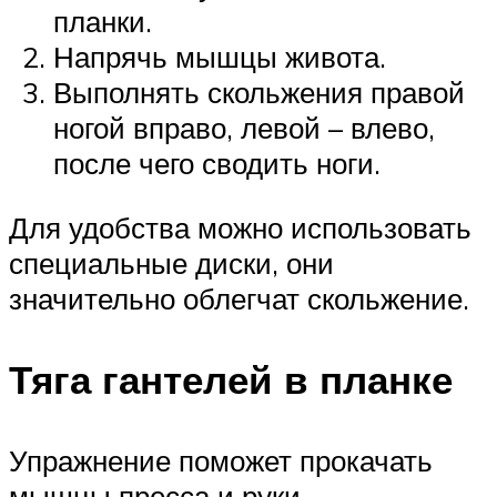
планки.
Напрячь мышцы живота.
Выполнять скольжения правой
ногой вправо, левой – влево,
после чего сводить ноги.
Для удобства можно использовать
специальные диски, они
значительно облегчат скольжение.
Тяга гантелей в планке
Упражнение поможет прокачать
мышцы пресса и руки.