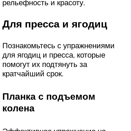
рельефность и красоту.
Для пресса и ягодиц
Познакомьтесь с упражнениями
для ягодиц и пресса, которые
помогут их подтянуть за
кратчайший срок.
Планка с подъемом
колена
Эффективное упражнение на