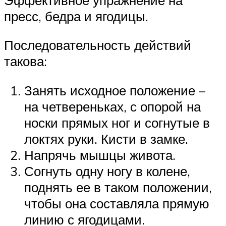
пресс, бедра и ягодицы.
Последовательность действий
такова:
Занять исходное положение –
на четвереньках, с опорой на
носки прямых ног и согнутые в
локтях руки. Кисти в замке.
Напрячь мышцы живота.
Согнуть одну ногу в колене,
поднять ее в таком положении,
чтобы она составляла прямую
линию с ягодицами.