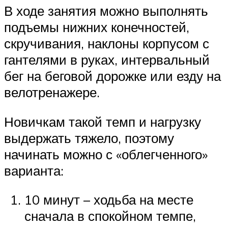
В ходе занятия можно выполнять
подъемы нижних конечностей,
скручивания, наклоны корпусом с
гантелями в руках, интервальный
бег на беговой дорожке или езду на
велотренажере.
Новичкам такой темп и нагрузку
выдержать тяжело, поэтому
начинать можно с «облегченного»
варианта:
10 минут – ходьба на месте
сначала в спокойном темпе,