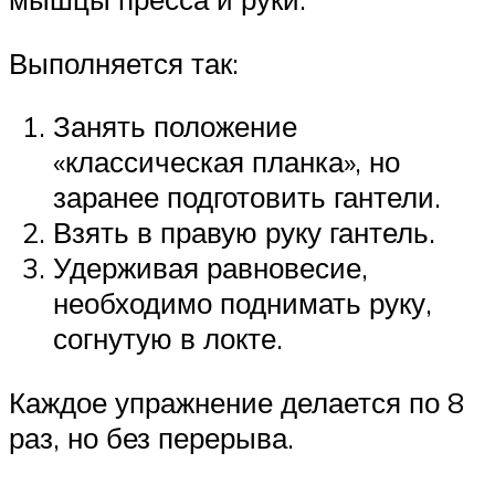
Выполняется так:
Занять положение
«классическая планка», но
заранее подготовить гантели.
Взять в правую руку гантель.
Удерживая равновесие,
необходимо поднимать руку,
согнутую в локте.
Каждое упражнение делается по 8
раз, но без перерыва.