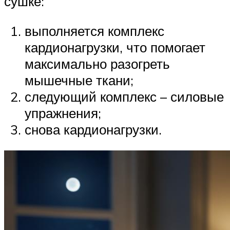
сушке:
выполняется комплекс
кардионагрузки, что помогает
максимально разогреть
мышечные ткани;
следующий комплекс – силовые
упражнения;
снова кардионагрузки.