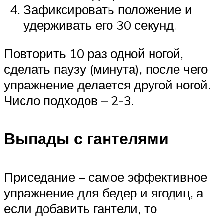
Зафиксировать положение и
удерживать его 30 секунд.
Повторить 10 раз одной ногой,
сделать паузу (минута), после чего
упражнение делается другой ногой.
Число подходов – 2-3.
Выпады с гантелями
Приседание – самое эффективное
упражнение для бедер и ягодиц, а
если добавить гантели, то