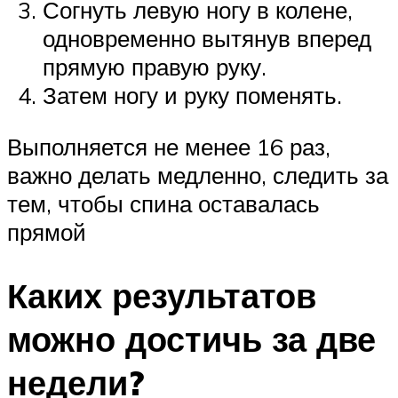
Согнуть левую ногу в колене,
одновременно вытянув вперед
прямую правую руку.
Затем ногу и руку поменять.
Выполняется не менее 16 раз,
важно делать медленно, следить за
тем, чтобы спина оставалась
прямой
Каких результатов
можно достичь за две
недели?