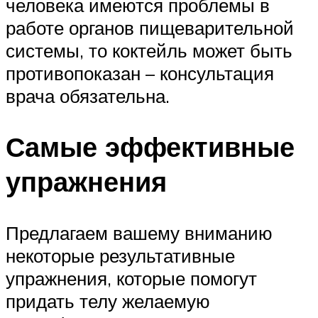
человека имеются проблемы в
работе органов пищеварительной
системы, то коктейль может быть
противопоказан – консультация
врача обязательна.
Самые эффективные
упражнения
Предлагаем вашему вниманию
некоторые результативные
упражнения, которые помогут
придать телу желаемую