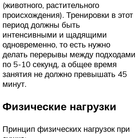
(животного, растительного
происхождения). Тренировки в этот
период должны быть
интенсивными и щадящими
одновременно, то есть нужно
делать перерывы между подходами
по 5-10 секунд, а общее время
занятия не должно превышать 45
минут.
Физические нагрузки
Принцип физических нагрузок при