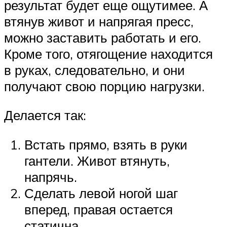
результат будет еще ощутимее. А
втянув живот и напрягая пресс,
можно заставить работать и его.
Кроме того, отягощение находится
в руках, следовательно, и они
получают свою порцию нагрузки.
Делается так:
Встать прямо, взять в руки
гантели. Живот втянуть,
напрячь.
Сделать левой ногой шаг
вперед, правая остается
статична.