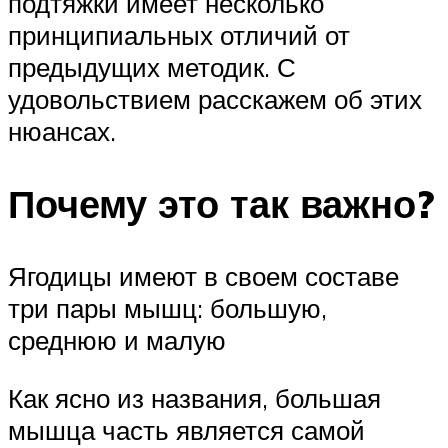
подтяжки имеет несколько
принципиальных отличий от
предыдущих методик. С
удовольствием расскажем об этих
нюансах.
Почему это так важно?
Ягодицы имеют в своем составе
три пары мышц: большую,
среднюю и малую
Как ясно из названия, большая
мышца часть является самой