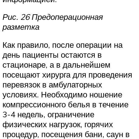
Рис. 26 Предоперационная
разметка
Как правило, после операции на
день пациенты остаются в
стационаре, а в дальнейшем
посещают хирурга для проведения
перевязок в амбулаторных
условиях. Необходимо ношение
компрессионного белья в течение
3-4 недель, ограничение
физических нагрузок, горячих
процедур, посещения бани, саун в