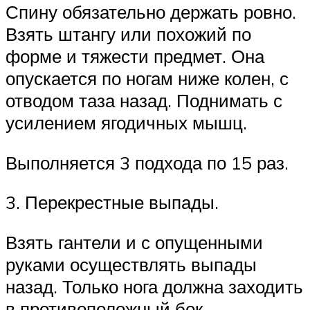
Спину обязательно держать ровно.
Взять штангу или похожий по
форме и тяжести предмет. Она
опускается по ногам ниже колен, с
отводом таза назад. Поднимать с
усилением ягодичных мышц.
Выполняется 3 подхода по 15 раз.
3. Перекрестные выпады.
Взять гантели и с опущенными
руками осуществлять выпады
назад. Только нога должна заходить
в противоположный бок.