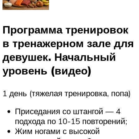
Программа тренировок
в тренажерном зале для
девушек. Начальный
уровень (видео)
1 день (тяжелая тренировка, попа)
Приседания со штангой — 4
подхода по 10-15 повторений;
Жим ногами с высокой