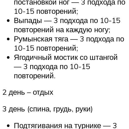
постановкой ног — 3 подхода по
10-15 повторений;
Выпады — 3 подхода по 10-15
повторений на каждую ногу;
Румынская тяга — 3 подхода по
10-15 повторений;
Ягодичный мостик со штангой
— 3 подхода по 10-15
повторений.
2 день – отдых
3 день (спина, грудь, руки)
Подтягивания на турнике — 3