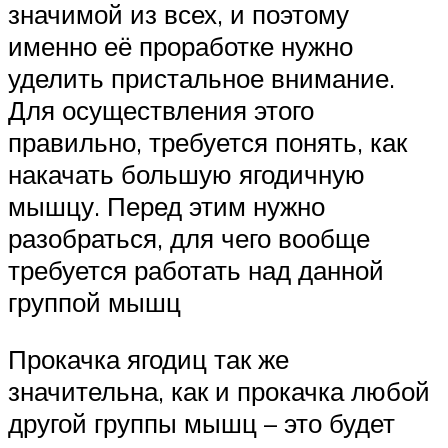
значимой из всех, и поэтому
именно её проработке нужно
уделить пристальное внимание.
Для осуществления этого
правильно, требуется понять, как
накачать большую ягодичную
мышцу. Перед этим нужно
разобраться, для чего вообще
требуется работать над данной
группой мышц
Прокачка ягодиц так же
значительна, как и прокачка любой
другой группы мышц – это будет