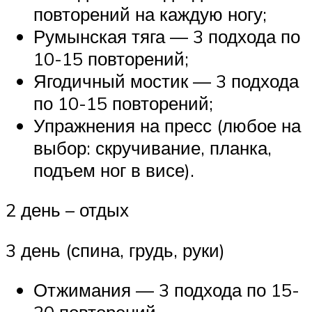
повторений на каждую ногу;
Румынская тяга — 3 подхода по
10-15 повторений;
Ягодичный мостик — 3 подхода
по 10-15 повторений;
Упражнения на пресс (любое на
выбор: скручивание, планка,
подъем ног в висе).
2 день – отдых
3 день (спина, грудь, руки)
Отжимания — 3 подхода по 15-