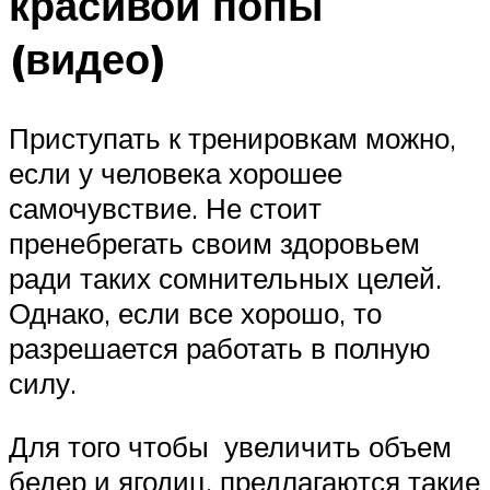
красивой попы
(видео)
Приступать к тренировкам можно,
если у человека хорошее
самочувствие. Не стоит
пренебрегать своим здоровьем
ради таких сомнительных целей.
Однако, если все хорошо, то
разрешается работать в полную
силу.
Для того чтобы увеличить объем
бедер и ягодиц, предлагаются такие