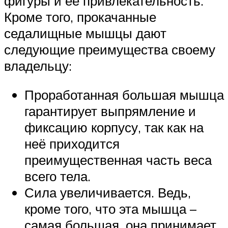
фигуры и её привлекательность.
Кроме того, прокачанные
седалищные мышцы дают
следующие преимущества своему
владельцу:
Проработанная большая мышца
гарантирует выпрямление и
фиксацию корпусу, так как на
неё приходится
преимущественная часть веса
всего тела.
Сила увеличивается. Ведь,
кроме того, что эта мышца –
самая большая, она принимает