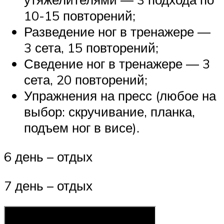
10-15 повторений;
Разведение ног в тренажере —
3 сета, 15 повторений;
Сведение ног в тренажере — 3
сета, 20 повторений;
Упражнения на пресс (любое на
выбор: скручивание, планка,
подъем ног в висе).
6 день – отдых
7 день – отдых