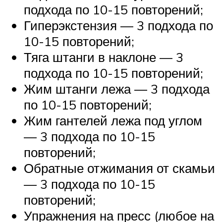
подхода по 10-15 повторений;
Гиперэкстензия — 3 подхода по
10-15 повторений;
Тяга штанги в наклоне — 3
подхода по 10-15 повторений;
Жим штанги лежа — 3 подхода
по 10-15 повторений;
Жим гантелей лежа под углом
— 3 подхода по 10-15
повторений;
Обратные отжимания от скамьи
— 3 подхода по 10-15
повторений;
Упражнения на пресс (любое на