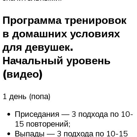
Программа тренировок
в домашних условиях
для девушек.
Начальный уровень
(видео)
1 день (попа)
Приседания — 3 подхода по 10-
15 повторений;
Выпады — 3 подхода по 10-15