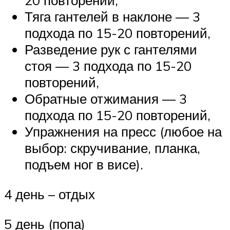
20 повторений,
Тяга гантелей в наклоне — 3
подхода по 15-20 повторений,
Разведение рук с гантелями
стоя — 3 подхода по 15-20
повторений,
Обратные отжимания — 3
подхода по 15-20 повторений,
Упражнения на пресс (любое на
выбор: скручивание, планка,
подъем ног в висе).
4 день – отдых
5 день (попа)