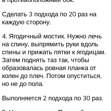
Сделать 3 подхода по 20 раз на
каждую сторону.
4. Ягодичный мостик. Нужно лечь
на спину, выпрямить руки вдоль
спины и прижать пятки к ягодицам.
Затем поднять таз так, чтобы
образовалась ровная планка от
колен до плеч. Потом опуститься,
но не до пола.
Выполняется 2 подхода по 30 раз.