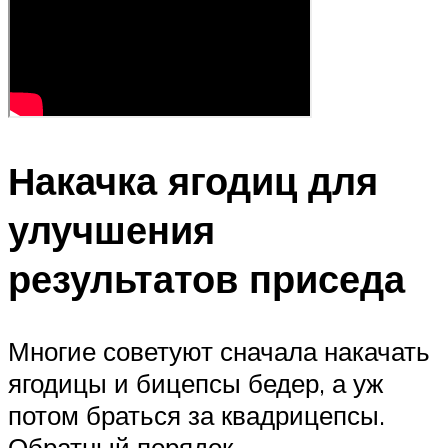
Накачка ягодиц для
улучшения
результатов приседа
Многие советуют сначала накачать
ягодицы и бицепсы бедер, а уж
потом браться за квадрицепсы.
Обратный порядок