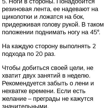
5. Ноги в стороны. Понадобится
резиновая лента, ее надевают на
щиколотки и ложатся на бок,
придерживая голову рукой. В таком
положении поднимать ногу на 45°.
На каждую сторону выполнять 2
подхода по 20 раз.
Чтобы добиться своей цели, не
хватит двух занятий в неделю.
Рекомендуется забыть о лени и
нехватке времени. Если есть
желание – преграды не кажутся
значительными.