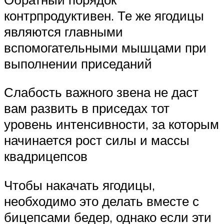
контрпродуктивен. Те же ягодицы
являются главными
вспомогательными мышцами при
выполнении приседаний
Слабость важного звена не даст
вам развить в приседах тот
уровень интенсивности, за которым
начинается рост силы и массы
квадрицепсов
Чтобы накачать ягодицы,
необходимо это делать вместе с
бицепсами бедер, однако если эти