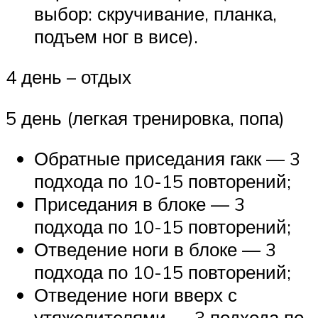
выбор: скручивание, планка,
подъем ног в висе).
4 день – отдых
5 день (легкая тренировка, попа)
Обратные приседания гакк — 3
подхода по 10-15 повторений;
Приседания в блоке — 3
подхода по 10-15 повторений;
Отведение ноги в блоке — 3
подхода по 10-15 повторений;
Отведение ноги вверх с
утяжелителями — 3 подхода по