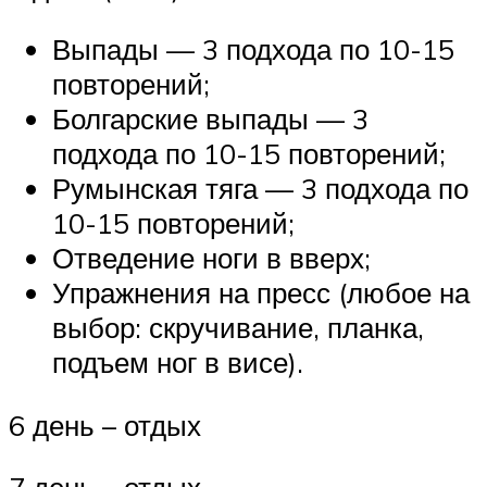
Выпады — 3 подхода по 10-15
повторений;
Болгарские выпады — 3
подхода по 10-15 повторений;
Румынская тяга — 3 подхода по
10-15 повторений;
Отведение ноги в вверх;
Упражнения на пресс (любое на
выбор: скручивание, планка,
подъем ног в висе).
6 день – отдых