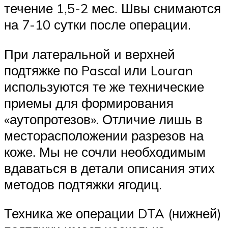
течение 1,5-2 мес. Швы снимаются
на 7-10 сутки после операции.
При латеральной и верхней
подтяжке по Pascal или Louran
используются те же технические
приемы для формирования
«аутопротезов». Отличие лишь в
месторасположении разрезов на
коже. Мы не сочли необходимым
вдаваться в детали описания этих
методов подтяжки ягодиц.
Техника же операции DTA (нижней)