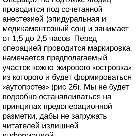
проводится под сочетанной
анестезией (эпидуральная и
медикаментозный сон) и занимает
от 1,5 до 2,5 часов. Перед
операцией проводится маркировка,
намечается предполагаемый
участок кожно-жирового «островка»,
из которого и будет формироваться
«аутопротез» (рис 26). Мы не будет
подробно останавливаться на
принципах предоперационной
разметки, дабы не загружать
читателей излишней
информацией.