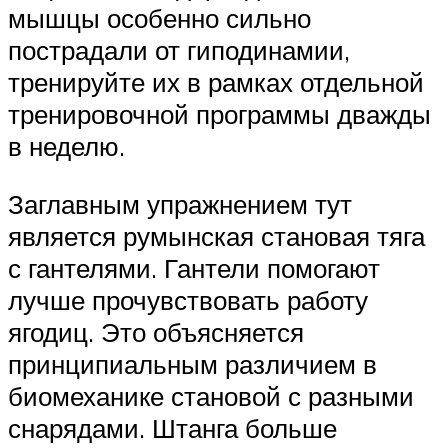
мышцы особенно сильно
пострадали от гиподинамии,
тренируйте их в рамках отдельной
тренировочной программы дважды
в неделю.
Заглавным упражнением тут
является румынская становая тяга
с гантелями. Гантели помогают
лучше прочувствовать работу
ягодиц. Это объясняется
принципиальным различием в
биомеханике становой с разными
снарядами. Штанга больше