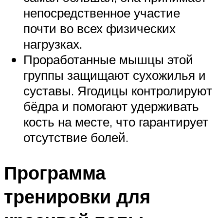
непосредственное участие
почти во всех физических
нагрузках.
Проработанные мышцы этой
группы защищают сухожилья и
суставы. Ягодицы контролируют
бёдра и помогают удерживать
кость на месте, что гарантирует
отсутствие болей.
Программа
тренировки для