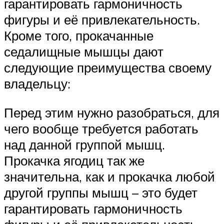
гарантировать гармоничность
фигуры и её привлекательность.
Кроме того, прокачанные
седалищные мышцы дают
следующие преимущества своему
владельцу:
Перед этим нужно разобраться, для
чего вообще требуется работать
над данной группой мышц.
Прокачка ягодиц так же
значительна, как и прокачка любой
другой группы мышц – это будет
гарантировать гармоничность