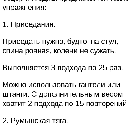
упражнения:
1. Приседания.
Приседать нужно, будто, на стул,
спина ровная, колени не сужать.
Выполняется 3 подхода по 25 раз.
Можно использовать гантели или
штанги. С дополнительным весом
хватит 2 подхода по 15 повторений.
2. Румынская тяга.