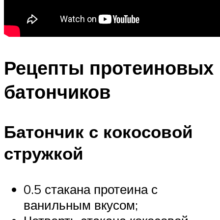
Рецепты протеиновых
батончиков
Батончик с кокосовой
стружкой
0.5 стакана протеина с
ванильным вкусом;