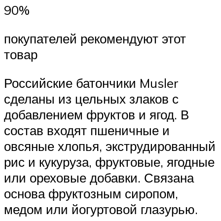
90%
покупателей рекомендуют этот
товар
Российские батончики Musler
сделаны из цельных злаков с
добавлением фруктов и ягод. В
состав входят пшеничные и
овсяные хлопья, экструдированный
рис и кукуруза, фруктовые, ягодные
или ореховые добавки. Связана
основа фруктозным сиропом,
медом или йогуртовой глазурью.