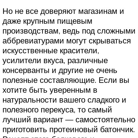
Но не все доверяют магазинам и
даже крупным пищевым
производствам, ведь под сложными
аббревиатурами могут скрываться
искусственные красители,
усилители вкуса, различные
консерванты и другие не очень
полезные составляющие. Если вы
хотите быть уверенным в
натуральности вашего сладкого и
полезного перекуса, то самый
лучший вариант — самостоятельно
приготовить протеиновый батончик.