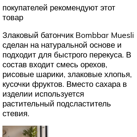
покупателей рекомендуют этот
товар
Злаковый батончик Bombbar Muesli
сделан на натуральной основе и
подходит для быстрого перекуса. В
состав входит смесь орехов,
рисовые шарики, злаковые хлопья,
кусочки фруктов. Вместо сахара в
изделии используется
растительный подсластитель
стевия.