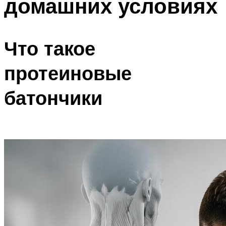
домашних условиях
Что такое
протеиновые
батончики