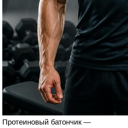
Протеиновый батончик —