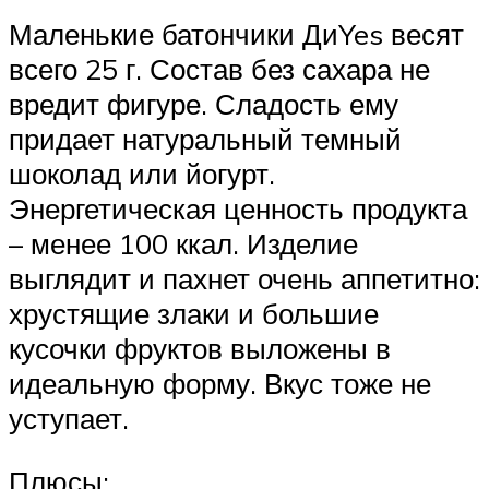
Маленькие батончики ДиYes весят
всего 25 г. Состав без сахара не
вредит фигуре. Сладость ему
придает натуральный темный
шоколад или йогурт.
Энергетическая ценность продукта
– менее 100 ккал. Изделие
выглядит и пахнет очень аппетитно:
хрустящие злаки и большие
кусочки фруктов выложены в
идеальную форму. Вкус тоже не
уступает.
Плюсы: