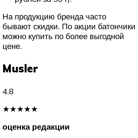
На продукцию бренда часто
бывают скидки. По акции батончики
можно купить по более выгодной
цене.
Musler
4.8
★★★★★
оценка редакции