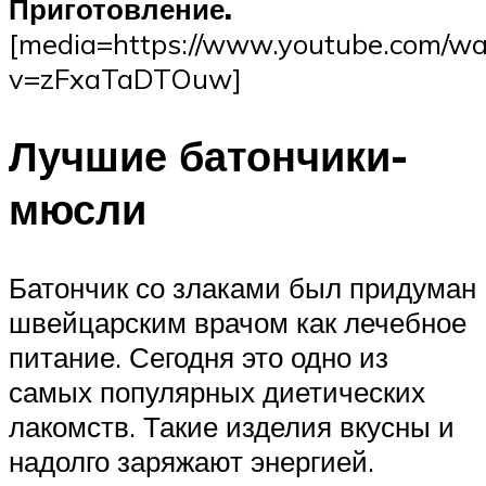
Приготовление.
[media=https://www.youtube.com/wa
v=zFxaTaDTOuw]
Лучшие батончики-
мюсли
Батончик со злаками был придуман
швейцарским врачом как лечебное
питание. Сегодня это одно из
самых популярных диетических
лакомств. Такие изделия вкусны и
надолго заряжают энергией.