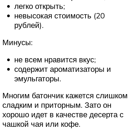
легко открыть;
невысокая стоимость (20
рублей).
Минусы:
не всем нравится вкус;
содержит ароматизаторы и
эмульгаторы.
Многим батончик кажется слишком
сладким и приторным. Зато он
хорошо идет в качестве десерта с
чашкой чая или кофе.