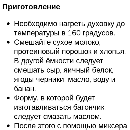
Приготовление
Необходимо нагреть духовку до
температуры в 160 градусов.
Смешайте сухое молоко,
протеиновый порошок и хлопья.
В другой ёмкости следует
смешать сыр, яичный белок,
ягоды черники, масло, воду и
банан.
Форму, в которой будет
изготавливаться батончик,
следует смазать маслом.
После этого с помощью миксера