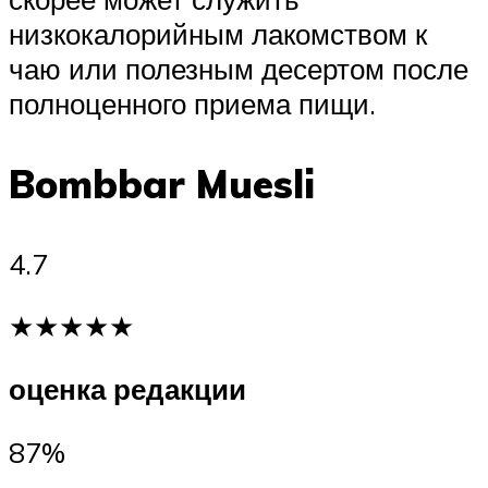
низкокалорийным лакомством к
чаю или полезным десертом после
полноценного приема пищи.
Bombbar Muesli
4.7
★★★★★
оценка редакции
87%