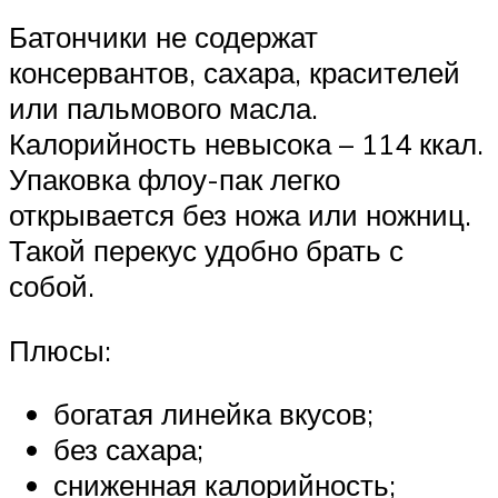
Батончики не содержат
консервантов, сахара, красителей
или пальмового масла.
Калорийность невысока – 114 ккал.
Упаковка флоу-пак легко
открывается без ножа или ножниц.
Такой перекус удобно брать с
собой.
Плюсы:
богатая линейка вкусов;
без сахара;
сниженная калорийность;