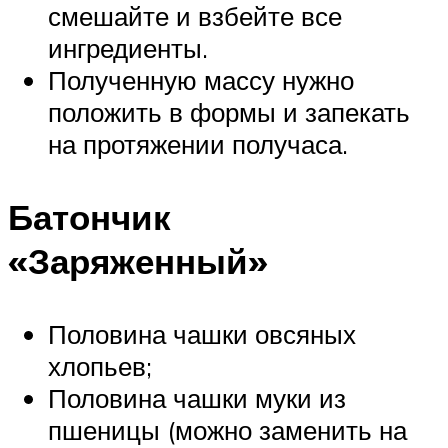
смешайте и взбейте все
ингредиенты.
Полученную массу нужно
положить в формы и запекать
на протяжении получаса.
Батончик
«Заряженный»
Половина чашки овсяных
хлопьев;
Половина чашки муки из
пшеницы (можно заменить на