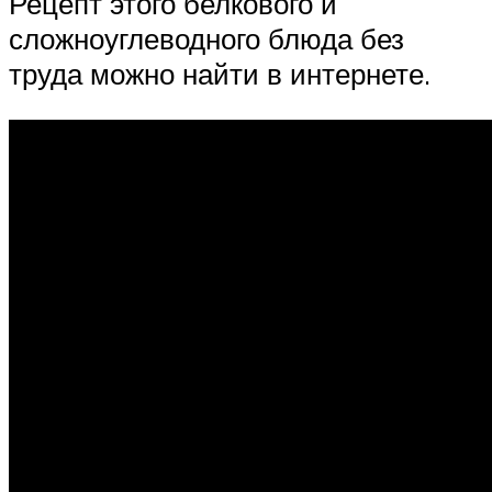
Рецепт этого белкового и
сложноуглеводного блюда без
труда можно найти в интернете.