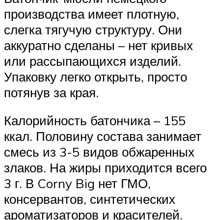
производства имеет плотную,
слегка тягучую структуру. Они
аккуратно сделаны – нет кривых
или рассыпающихся изделий.
Упаковку легко открыть, просто
потянув за края.
Калорийность батончика – 155
ккал. Половину состава занимает
смесь из 3-5 видов обжаренных
злаков. На жиры приходится всего
3 г. В Corny Big нет ГМО,
консервантов, синтетических
ароматизаторов и красителей.