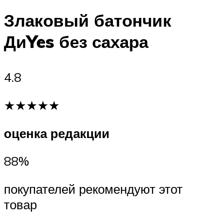
Злаковый батончик
ДиYes без сахара
4.8
★★★★★
оценка редакции
88%
покупателей рекомендуют этот
товар