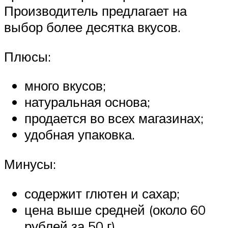
Производитель предлагает на
выбор более десятка вкусов.
Плюсы:
много вкусов;
натуральная основа;
продается во всех магазинах;
удобная упаковка.
Минусы:
содержит глютен и сахар;
цена выше средней (около 60
рублей за 50 г).