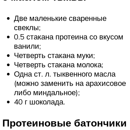
Две маленькие сваренные
свеклы;
0.5 стакана протеина со вкусом
ванили;
Четверть стакана муки;
Четверть стакана молока;
Одна ст. л. тыквенного масла
(можно заменить на арахисовое
либо миндальное);
40 г шоколада.
Протеиновые батончики