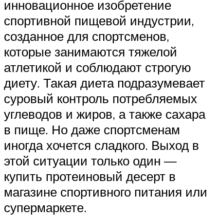
инновационное изобретение
спортивной пищевой индустрии,
созданное для спортсменов,
которые занимаются тяжелой
атлетикой и соблюдают строгую
диету. Такая диета подразумевает
суровый контроль потребляемых
углеводов и жиров, а также сахара
в пище. Но даже спортсменам
иногда хочется сладкого. Выход в
этой ситуации только один —
купить протеиновый десерт в
магазине спортивного питания или
супермаркете.