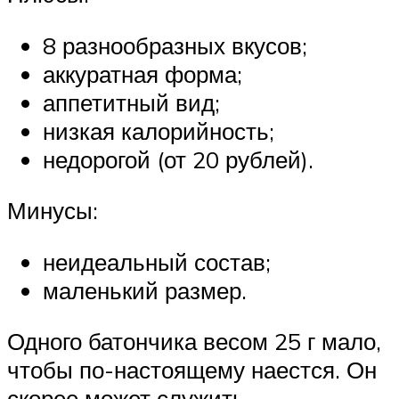
8 разнообразных вкусов;
аккуратная форма;
аппетитный вид;
низкая калорийность;
недорогой (от 20 рублей).
Минусы:
неидеальный состав;
маленький размер.
Одного батончика весом 25 г мало,
чтобы по-настоящему наестся. Он
скорее может служить