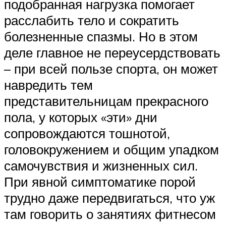
подобранная нагрузка помогает
расслабить тело и сократить
болезненные спазмы. Но в этом
деле главное не переусердствовать
– при всей пользе спорта, он может
навредить тем
представительницам прекрасного
пола, у которых «эти» дни
сопровождаются тошнотой,
головокружением и общим упадком
самочувствия и жизненных сил.
При явной симптоматике порой
трудно даже передвигаться, что уж
там говорить о занятиях фитнесом