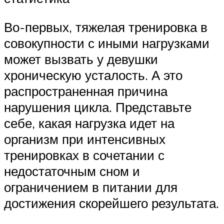
Во-первых, тяжелая тренировка в
совокупности с иными нагрузками
может вызвать у девушки
хроническую усталость. А это
распространенная причина
нарушения цикла. Представьте
себе, какая нагрузка идет на
организм при интенсивных
тренировках в сочетании с
недостаточным сном и
ограничением в питании для
достижения скорейшего результата.