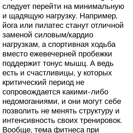
следует перейти на минимальную
и щадящую нагрузку. Например,
йога или пилатес станут отличной
заменой силовым/кардио
нагрузкам, а спортивная ходьба
вместо ежевечерней пробежки
поддержит тонус мышц. А ведь
есть и счастливицы, у которых
критический период не
сопровождается какими-либо
недомоганиями, и они могут себе
позволить не менять структуру и
интенсивность своих тренировок.
Вообще, тема фитнеса при