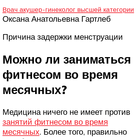
Врач акушер-гинеколог высшей категории
Оксана Анатольевна Гартлеб
Причина задержки менструации
Можно ли заниматься
фитнесом во время
месячных?
Медицина ничего не имеет против
занятий фитнесом во время
месячных
. Более того, правильно