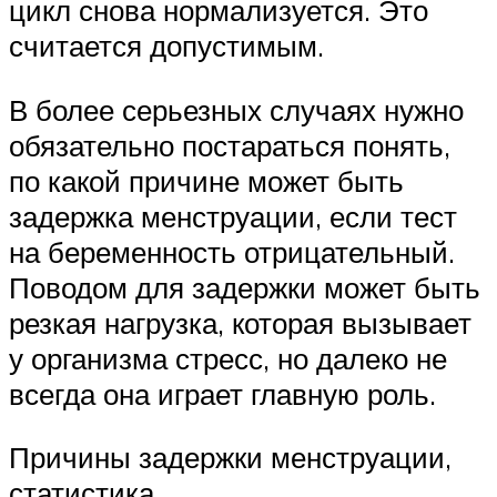
цикл снова нормализуется. Это
считается допустимым.
В более серьезных случаях нужно
обязательно постараться понять,
по какой причине может быть
задержка менструации, если тест
на беременность отрицательный.
Поводом для задержки может быть
резкая нагрузка, которая вызывает
у организма стресс, но далеко не
всегда она играет главную роль.
Причины задержки менструации,
статистика