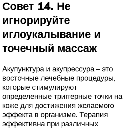
Совет 14. Не
игнорируйте
иглоукалывание и
точечный массаж
Акупунктура и акупрессура – это
восточные лечебные процедуры,
которые стимулируют
определенные триггерные точки на
коже для достижения желаемого
эффекта в организме. Терапия
эффективна при различных