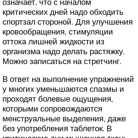
означает, что с началом
критических дней надо обходить
спортзал стороной. Для улучшения
кровообращения, стимуляции
оттока лишней жидкости из
организма надо делать растяжку.
Можно записаться на стретчинг.
В ответ на выполнение упражнений
у многих уменьшаются спазмы и
проходят болевые ощущения,
которыми сопровождаются
менструальные выделения, даже
без употребления таблеток. В
критические дни мышечная ткань