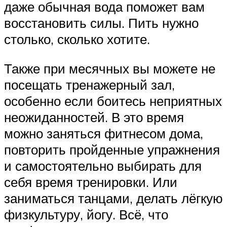
даже обычная вода поможет вам
восстановить силы. Пить нужно
столько, сколько хотите.
Также при месячных вы можете не
посещать тренажерный зал,
особенно если боитесь неприятных
неожиданностей. В это время
можно заняться фитнесом дома,
повторить пройденные упражнения
и самостоятельно выбирать для
себя время тренировки. Или
заниматься танцами, делать лёгкую
физкультуру, йогу. Всё, что