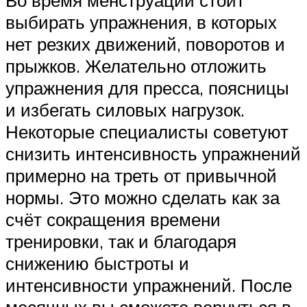
Во время менструации стоит
выбирать упражнения, в которых
нет резких движений, поворотов и
прыжков. Желательно отложить
упражнения для пресса, поясницы
и избегать силовых нагрузок.
Некоторые специалисты советуют
снизить интенсивность упражнений
примерно на треть от привычной
нормы. Это можно сделать как за
счёт сокращения времени
тренировки, так и благодаря
снижению быстроты и
интенсивности упражнений. После