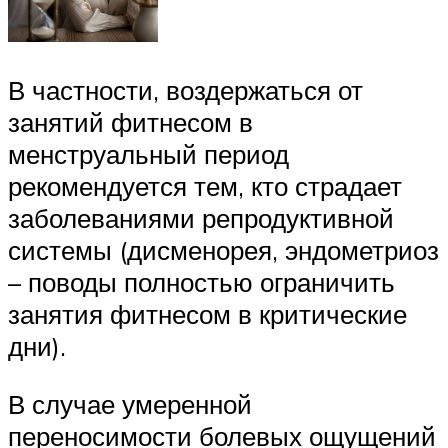
В частности, воздержаться от
занятий фитнесом в
менструальный период
рекомендуется тем, кто страдает
заболеваниями репродуктивной
системы (дисменорея, эндометриоз
– поводы полностью ограничить
занятия фитнесом в критические
дни).
В случае умеренной
переносимости болевых ощущений