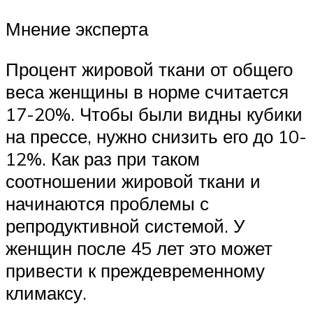
Мнение эксперта
Процент жировой ткани от общего
веса женщины в норме считается
17-20%. Чтобы были видны кубики
на прессе, нужно снизить его до 10-
12%. Как раз при таком
соотношении жировой ткани и
начинаются проблемы с
репродуктивной системой. У
женщин после 45 лет это может
привести к преждевременному
климаксу.