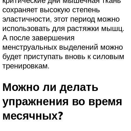
сохраняет высокую степень
эластичности, этот период можно
использовать для растяжки мышц.
А после завершения
менструальных выделений можно
будет приступать вновь к силовым
тренировкам.
Можно ли делать
упражнения во время
месячных?