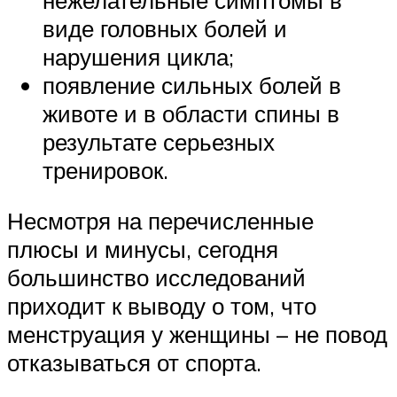
виде головных болей и
нарушения цикла;
появление сильных болей в
животе и в области спины в
результате серьезных
тренировок.
Несмотря на перечисленные
плюсы и минусы, сегодня
большинство исследований
приходит к выводу о том, что
менструация у женщины – не повод
отказываться от спорта.