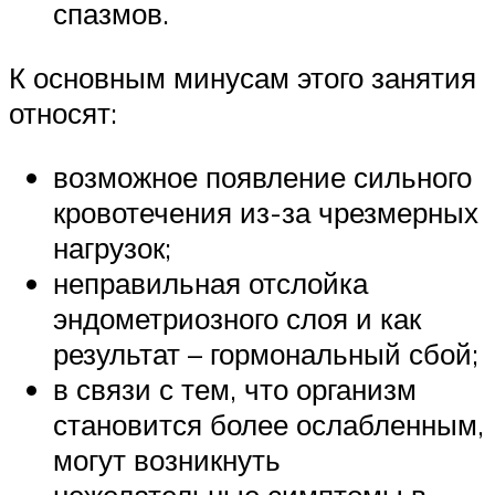
спазмов.
К основным минусам этого занятия
относят:
возможное появление сильного
кровотечения из-за чрезмерных
нагрузок;
неправильная отслойка
эндометриозного слоя и как
результат – гормональный сбой;
в связи с тем, что организм
становится более ослабленным,
могут возникнуть
нежелательные симптомы в