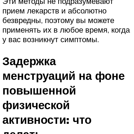
Эти методы не подразумевают
прием лекарств и абсолютно
безвредны, поэтому вы можете
применять их в любое время, когда
у вас возникнут симптомы.
Задержка
менструаций на фоне
повышенной
физической
активности: что