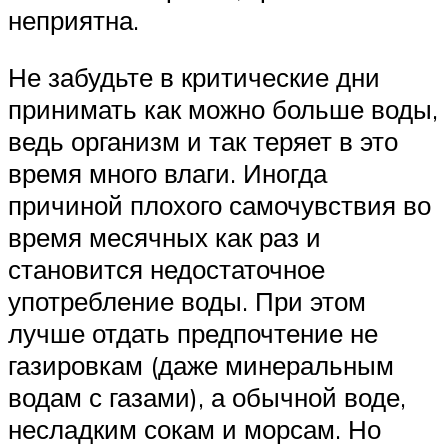
неприятна.
Не забудьте в критические дни
принимать как можно больше воды,
ведь организм и так теряет в это
время много влаги. Иногда
причиной плохого самочувствия во
время месячных как раз и
становится недостаточное
употребление воды. При этом
лучше отдать предпочтение не
газировкам (даже минеральным
водам с газами), а обычной воде,
несладким сокам и морсам. Но