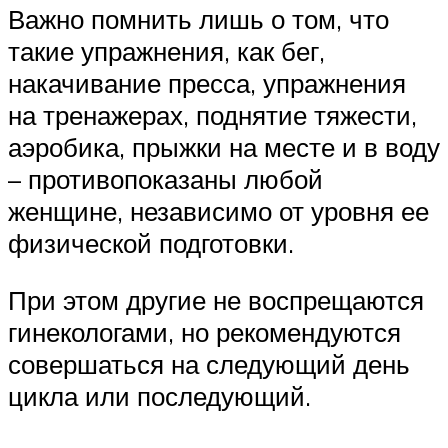
Важно помнить лишь о том, что
такие упражнения, как бег,
накачивание пресса, упражнения
на тренажерах, поднятие тяжести,
аэробика, прыжки на месте и в воду
– противопоказаны любой
женщине, независимо от уровня ее
физической подготовки.
При этом другие не воспрещаются
гинекологами, но рекомендуются
совершаться на следующий день
цикла или последующий.