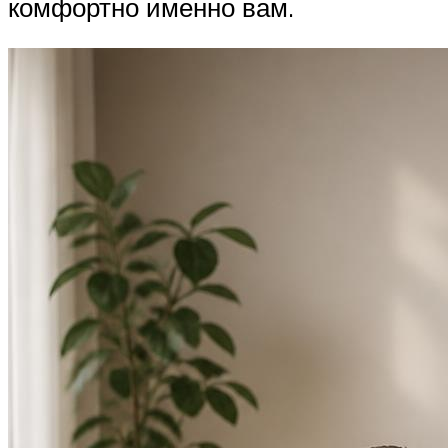
комфортно именно вам.