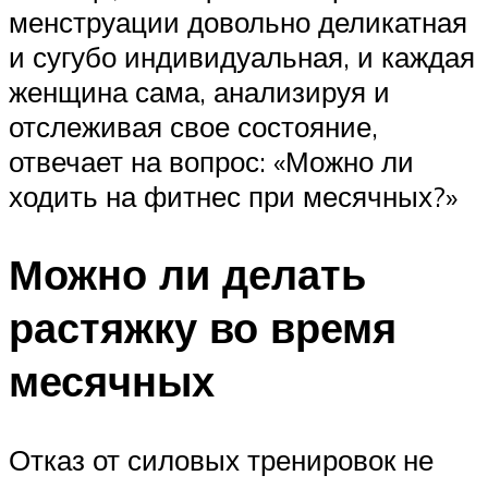
менструации довольно деликатная
и сугубо индивидуальная, и каждая
женщина сама, анализируя и
отслеживая свое состояние,
отвечает на вопрос: «Можно ли
ходить на фитнес при месячных?»
Можно ли делать
растяжку во время
месячных
Отказ от силовых тренировок не