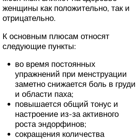
женщины как положительно, так и
отрицательно.
К основным плюсам относят
следующие пункты:
во время постоянных
упражнений при менструации
заметно снижается боль в груди
и области паха;
повышается общий тонус и
настроение из-за активного
роста эндорфинов;
сокращения количества