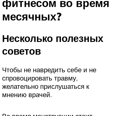
фитнесом во время
месячных?
Несколько полезных
советов
Чтобы не навредить себе и не
спровоцировать травму,
желательно прислушаться к
мнению врачей.