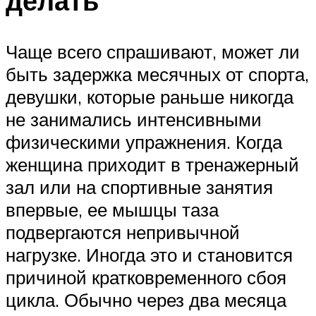
делать
Чаще всего спрашивают, может ли
быть задержка месячных от спорта,
девушки, которые раньше никогда
не занимались интенсивными
физическими упражнения. Когда
женщина приходит в тренажерный
зал или на спортивные занятия
впервые, ее мышцы таза
подвергаются непривычной
нагрузке. Иногда это и становится
причиной кратковременного сбоя
цикла. Обычно через два месяца