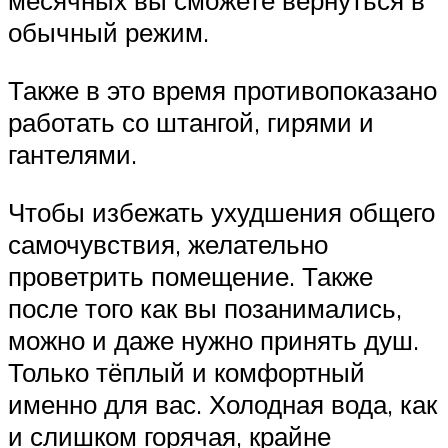
месячных вы сможете вернуться в
обычный режим.
Также в это время противопоказано
работать со штангой, гирями и
гантелями.
Чтобы избежать ухудшения общего
самочувствия, желательно
проветрить помещение. Также
после того как вы позанимались,
можно и даже нужно принять душ.
Только тёплый и комфортный
именно для вас. Холодная вода, как
и слишком горячая, крайне