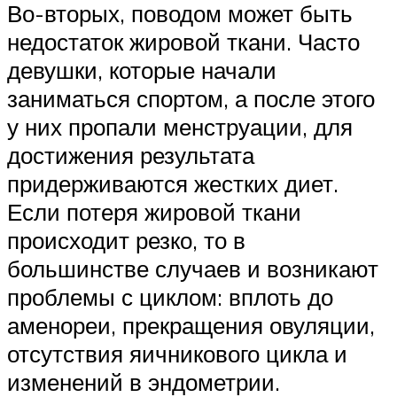
Во-вторых, поводом может быть
недостаток жировой ткани. Часто
девушки, которые начали
заниматься спортом, а после этого
у них пропали менструации, для
достижения результата
придерживаются жестких диет.
Если потеря жировой ткани
происходит резко, то в
большинстве случаев и возникают
проблемы с циклом: вплоть до
аменореи, прекращения овуляции,
отсутствия яичникового цикла и
изменений в эндометрии.