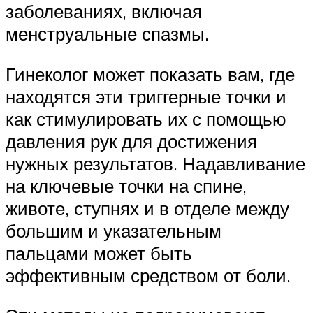
заболеваниях, включая
менструальные спазмы.
Гинеколог может показать вам, где
находятся эти триггерные точки и
как стимулировать их с помощью
давления рук для достижения
нужных результатов. Надавливание
на ключевые точки на спине,
животе, ступнях и в отделе между
большим и указательным
пальцами может быть
эффективным средством от боли.