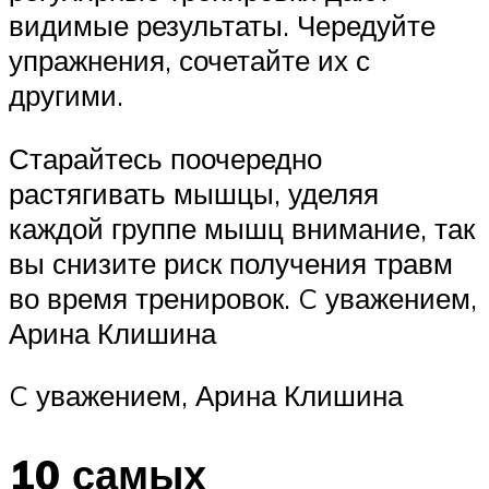
видимые результаты. Чередуйте
упражнения, сочетайте их с
другими.
Старайтесь поочередно
растягивать мышцы, уделяя
каждой группе мышц внимание, так
вы снизите риск получения травм
во время тренировок. C уважением,
Арина Клишина
C уважением, Арина Клишина
10 самых