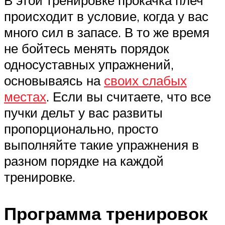
В этой тренировке прокачка плеч
происходит в условие, когда у вас
много сил в запасе. В то же время
не бойтесь менять порядок
односуставных упражнений,
основываясь на
своих слабых
местах
. Если вы считаете, что все
пучки дельт у вас развиты
пропорционально, просто
выполняйте такие упражнения в
разном порядке на каждой
тренировке.
Программа тренировок