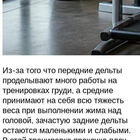
Из-за того что передние дельты
проделывают много работы на
тренировках груди, а средние
принимают на себя всю тяжесть
веса при выполнении жима над
головой, зачастую задние дельты
остаются маленькими и слабыми.