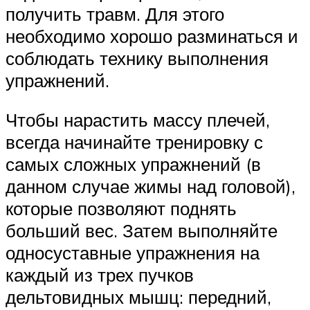
получить травм. Для этого
необходимо хорошо разминаться и
соблюдать технику выполнения
упражнений.
Чтобы нарастить массу плечей,
всегда начинайте тренировку с
самых сложных упражнений (в
данном случае жимы над головой),
которые позволяют поднять
больший вес. Затем выполняйте
односуставные упражнения на
каждый из трех пучков
дельтовидных мышц: передний,