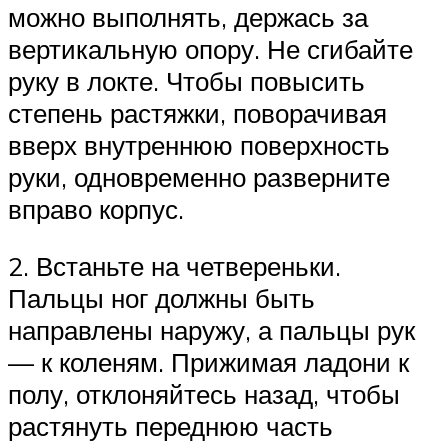
можно выполнять, держась за
вертикальную опору. Не сгибайте
руку в локте. Чтобы повысить
степень растяжки, поворачивая
вверх внутреннюю поверхность
руки, одновременно разверните
вправо корпус.
2. Встаньте на четвереньки.
Пальцы ног должны быть
направлены наружу, а пальцы рук
— к коленям. Прижимая ладони к
полу, отклоняйтесь назад, чтобы
растянуть переднюю часть