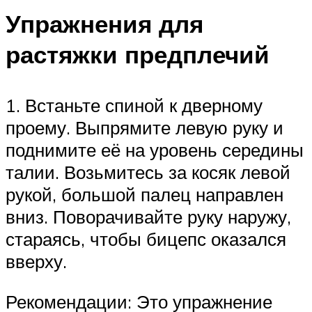
Упражнения для
растяжки предплечий
1. Встаньте спиной к дверному
проему. Выпрямите левую руку и
поднимите её на уровень середины
талии. Возьмитесь за косяк левой
рукой, большой палец направлен
вниз. Поворачивайте руку наружу,
стараясь, чтобы бицепс оказался
вверху.
Рекомендации: Это упражнение