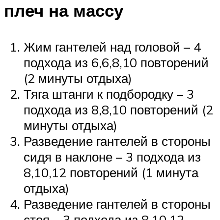
плеч на массу
Жим гантелей над головой – 4
подхода из 6,6,8,10 повторений
(2 минуты отдыха)
Тяга штанги к подбородку – 3
подхода из 8,8,10 повторений (2
минуты отдыха)
Разведение гантелей в стороны
сидя в наклоне – 3 подхода из
8,10,12 повторений (1 минута
отдыха)
Разведение гантелей в стороны
стоя – 3 подхода из 8,10,12