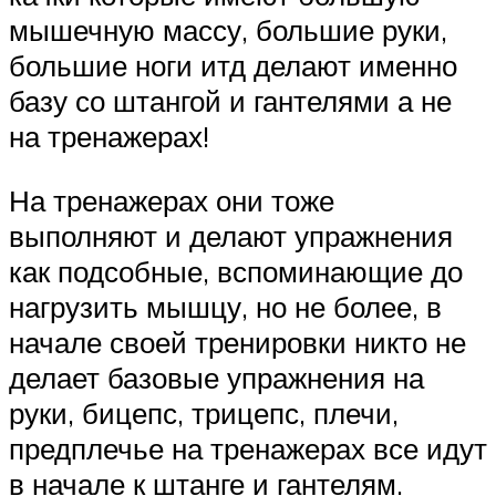
мышечную массу, большие руки,
большие ноги итд делают именно
базу со штангой и гантелями а не
на тренажерах!
На тренажерах они тоже
выполняют и делают упражнения
как подсобные, вспоминающие до
нагрузить мышцу, но не более, в
начале своей тренировки никто не
делает базовые упражнения на
руки, бицепс, трицепс, плечи,
предплечье на тренажерах все идут
в начале к штанге и гантелям.