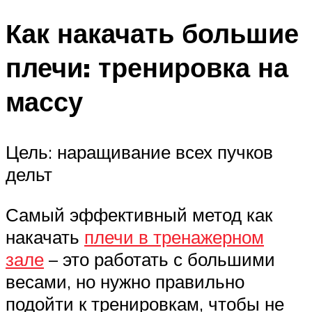
Как накачать большие
плечи: тренировка на
массу
Цель: наращивание всех пучков
дельт
Самый эффективный метод как
накачать
плечи в тренажерном
зале
– это работать с большими
весами, но нужно правильно
подойти к тренировкам, чтобы не