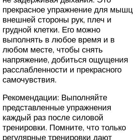
прекрасное упражнение для мышц
внешней стороны рук, плеч и
грудной клетки. Его можно
выполнять в любое время и в
любом месте, чтобы снять
напряжение, добиться ощущения
расслабленности и прекрасного
самочувствия.
Рекомендации: Выполняйте
представленные упражнения
каждый раз после силовой
тренировки. Помните, что только
регулярные тренировки дают