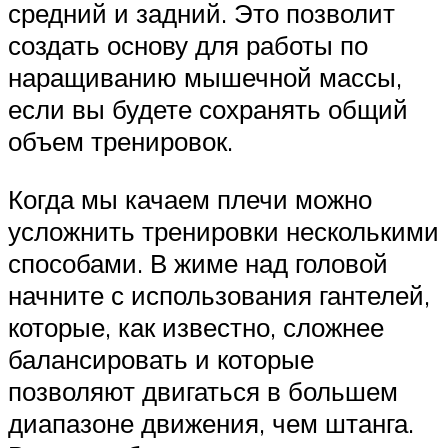
средний и задний. Это позволит
создать основу для работы по
наращиванию мышечной массы,
если вы будете сохранять общий
объем тренировок.
Когда мы качаем плечи можно
усложнить тренировки несколькими
способами. В жиме над головой
начните с использования гантелей,
которые, как известно, сложнее
балансировать и которые
позволяют двигаться в большем
диапазоне движения, чем штанга.