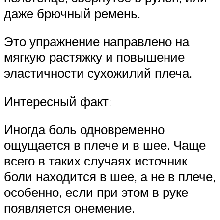
даже брючный ремень.
Это упражнение направлено на
мягкую растяжку и повышение
эластичности сухожилий плеча.
Интересный факт:
Иногда боль одновременно
ощущается в плече и в шее. Чаще
всего в таких случаях источник
боли находится в шее, а не в плече,
особенно, если при этом в руке
появляется онемение.