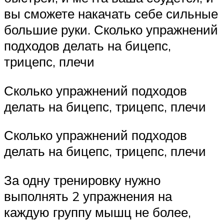
вы сможете накачать себе сильные
большие руки. Сколько упражнений
подходов делать на бицепс,
трицепс, плечи
Сколько упражнений подходов
делать на бицепс, трицепс, плечи
Сколько упражнений подходов
делать на бицепс, трицепс, плечи
За одну тренировку нужно
выполнять 2 упражнения на
каждую группу мышц не более,