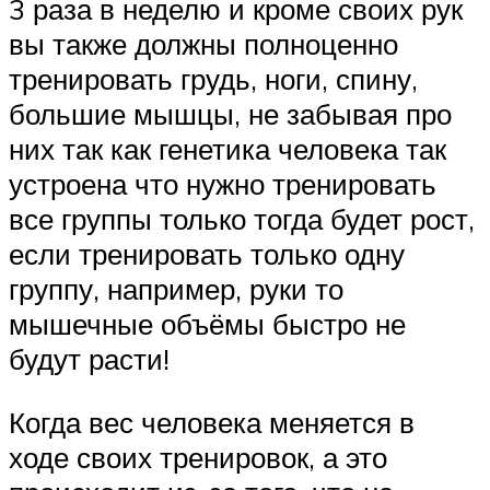
3 раза в неделю и кроме своих рук
вы также должны полноценно
тренировать грудь, ноги, спину,
большие мышцы, не забывая про
них так как генетика человека так
устроена что нужно тренировать
все группы только тогда будет рост,
если тренировать только одну
группу, например, руки то
мышечные объёмы быстро не
будут расти!
Когда вес человека меняется в
ходе своих тренировок, а это