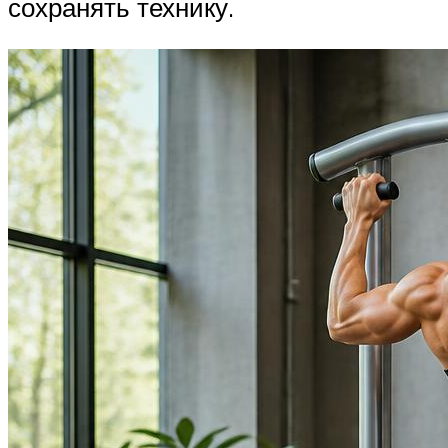
сохранять технику.