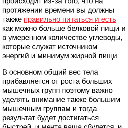
происходит из-за того, что на
протяжении времени вы должны
также
правильно питаться и есть
как можно больше белковой пищи и
в умеренном количестве углеводы,
которые служат источником
энергий и минимум жирной пищи.
В основном общий вес тела
прибавляется от роста больших
мышечных групп поэтому важно
уделять внимание также большим
мышечным группам и тогда
результат будет достигаться
быстрей, и мечта ваша сбудется, и