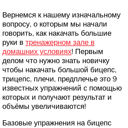
Вернемся к нашему изначальному
вопросу, о которым мы начали
говорить, как накачать большие
руки в
тренажерном зале в
домашних условиях
! Первым
делом что нужно знать новичку
чтобы накачать большой бицепс,
трицепс, плечи, предплечье это 9
известных упражнений с помощью
которых и получают результат и
объёмы увеличиваются!
Базовые упражнения на бицепс