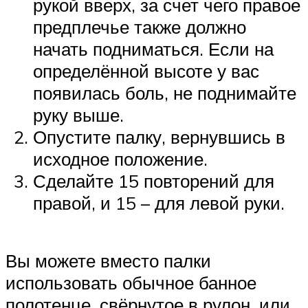
рукой вверх, за счет чего правое
предплечье также должно
начать подниматься. Если на
определённой высоте у вас
появилась боль, не поднимайте
руку выше.
Опустите палку, вернувшись в
исходное положение.
Сделайте 15 повторений для
правой, и 15 – для левой руки.
Вы можете вместо палки
использовать обычное банное
полотенце, свёрнутое в рулон, или