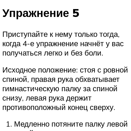
Упражнение 5
Приступайте к нему только тогда,
когда 4-е упражнение начнёт у вас
получаться легко и без боли.
Исходное положение: стоя с ровной
спиной, правая рука обхватывает
гимнастическую палку за спиной
снизу, левая рука держит
противоположный конец сверху.
Медленно потяните палку левой