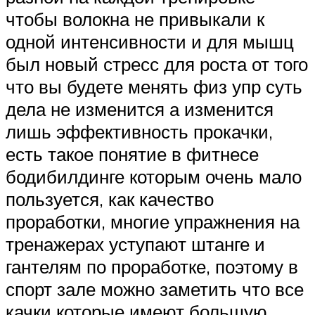
чтобы волокна не привыкали к
одной интенсивности и для мышц
был новый стресс для роста от того
что вы будете менять физ упр суть
дела не изменится а изменится
лишь эффективность прокачки,
есть такое понятие в фитнесе
бодибилдинге которым очень мало
пользуется, как качество
проработки, многие упражнения на
тренажерах уступают штанге и
гантелям по проработке, поэтому в
спорт зале можно заметить что все
качки которые имеют большую