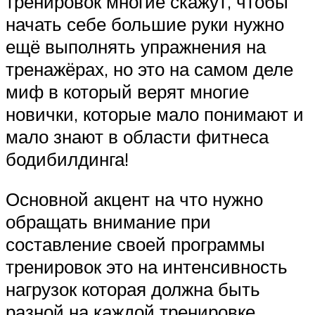
тренировок многие скажут, чтобы
начать себе большие руки нужно
ещё выполнять упражнения на
тренажёрах, но это на самом деле
миф в который верят многие
новички, которые мало понимают и
мало знают в области фитнеса
бодибилдинга!
Основной акцент на что нужно
обращать внимание при
составление своей программы
тренировок это на интенсивность
нагрузок которая должна быть
разной на каждой тренировке