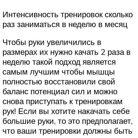
Интенсивность тренировок сколько
раз заниматься в неделю в месяц
Чтобы руки увеличились в
размерах их нужно качать 2 раза в
неделю такой подход является
самым лучшим чтобы мышцы
полностью восстановили свой
баланс потенциал сил и можно
снова приступать к тренировкам
рук! Если вы хотите накачать себе
большие руки, то это предполагает,
что ваши тренировки должны быть