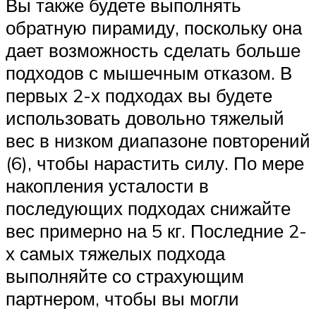
Вы также будете выполнять
обратную пирамиду, поскольку она
дает возможность сделать больше
подходов с мышечным отказом. В
первых 2-х подходах вы будете
использовать довольно тяжелый
вес в низком диапазоне повторений
(6), чтобы нарастить силу. По мере
накопления усталости в
последующих подходах снижайте
вес примерно на 5 кг. Последние 2-
х самых тяжелых подхода
выполняйте со страхующим
партнером, чтобы вы могли