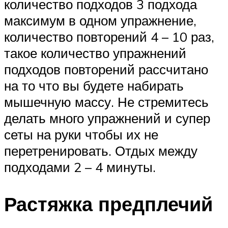
количество подходов 3 подхода
максимум в одном упражнение,
количество повторений 4 – 10 раз,
такое количество упражнений
подходов повторений рассчитано
на то что вы будете набирать
мышечную массу. Не стремитесь
делать много упражнений и супер
сеты на руки чтобы их не
перетренировать. Отдых между
подходами 2 – 4 минуты.
Растяжка предплечий