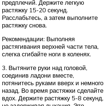
предплечий. Держите легкую
растяжку 15-20 секунд.
Расслабьтесь, а затем выполните
растяжку снова.
Рекомендации: Выполняя
растягивания верхней части тела,
слегка сгибайте ноги в коленях.
3. Вытяните руки над головой,
соединив ладони вместе,
потянитесь руками вверх и немного
назад. Во время растяжки сделайте
вдох. Держите растяжку 5-8 секунд,
не задерживая дыхания. Это