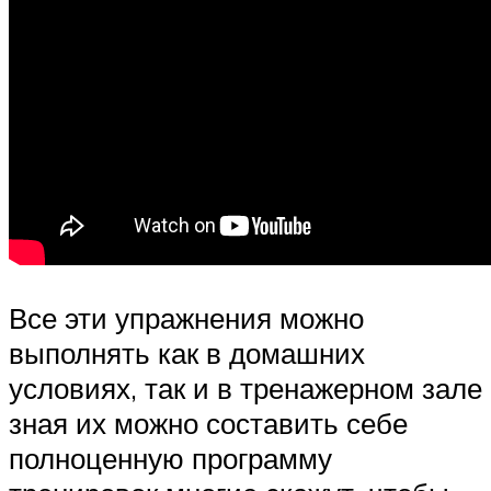
Все эти упражнения можно
выполнять как в домашних
условиях, так и в тренажерном зале
зная их можно составить себе
полноценную программу