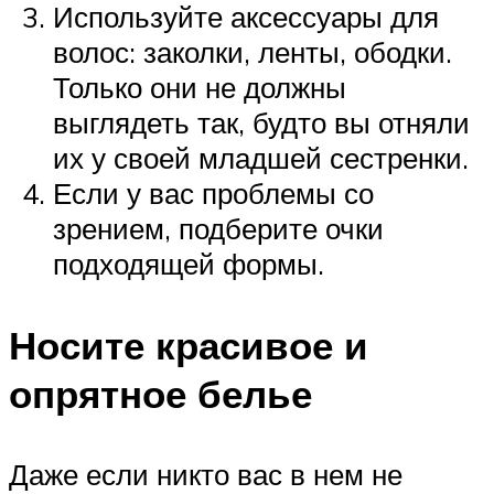
Используйте аксессуары для
волос: заколки, ленты, ободки.
Только они не должны
выглядеть так, будто вы отняли
их у своей младшей сестренки.
Если у вас проблемы со
зрением, подберите очки
подходящей формы.
Носите красивое и
опрятное белье
Даже если никто вас в нем не