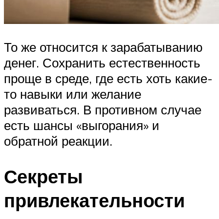
То же относится к зарабатыванию
денег. Сохранить естественность
проще в среде, где есть хоть какие-
то навыки или желание
развиваться. В противном случае
есть шансы «выгорания» и
обратной реакции.
Секреты
привлекательности