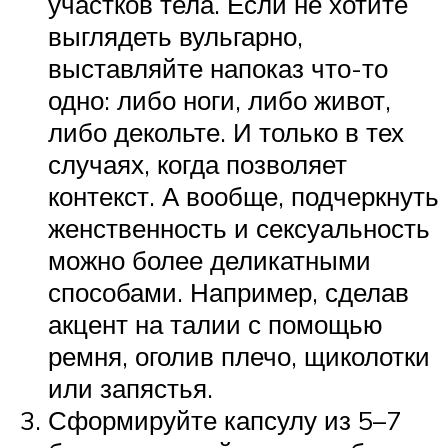
участков тела. Если не хотите
выглядеть вульгарно,
выставляйте напоказ что-то
одно: либо ноги, либо живот,
либо декольте. И только в тех
случаях, когда позволяет
контекст. А вообще, подчеркнуть
женственность и сексуальность
можно более деликатными
способами. Например, сделав
акцент на талии с помощью
ремня, оголив плечо, щиколотки
или запястья.
Сформируйте капсулу из 5–7