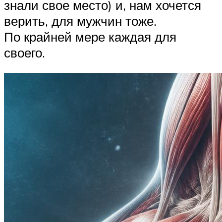
знали свое место) и, нам хочется
верить, для мужчин тоже.
По крайней мере каждая для
своего.