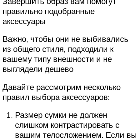
Завершить образ вам помогут
правильно подобранные
аксессуары
Важно, чтобы они не выбивались
из общего стиля, подходили к
вашему типу внешности и не
выглядели дешево
Давайте рассмотрим несколько
правил выбора аксессуаров:
Размер сумки не должен
слишком контрастировать с
вашим телосложением. Если вы