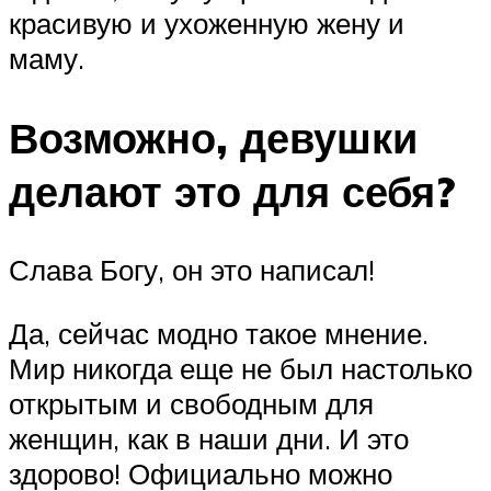
красивую и ухоженную жену и
маму.
Возможно, девушки
делают это для себя?
Слава Богу, он это написал!
Да, сейчас модно такое мнение.
Мир никогда еще не был настолько
открытым и свободным для
женщин, как в наши дни. И это
здорово! Официально можно