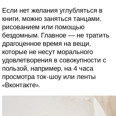
Если нет желания углубляться в
книги, можно заняться танцами,
рисованием или помощью
бездомным. Главное — не тратить
драгоценное время на вещи,
которые не несут морального
удовлетворения в совокупности с
пользой, например, на 4 часа
просмотра ток-шоу или ленты
«Вконтакте».