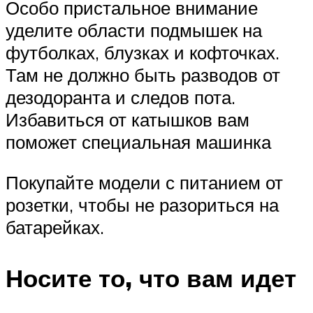
Особо пристальное внимание
уделите области подмышек на
футболках, блузках и кофточках.
Там не должно быть разводов от
дезодоранта и следов пота.
Избавиться от катышков вам
поможет специальная машинка
Покупайте модели с питанием от
розетки, чтобы не разориться на
батарейках.
Носите то, что вам идет