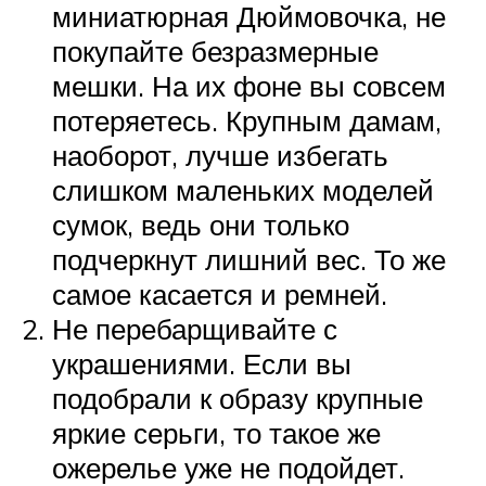
миниатюрная Дюймовочка, не
покупайте безразмерные
мешки. На их фоне вы совсем
потеряетесь. Крупным дамам,
наоборот, лучше избегать
слишком маленьких моделей
сумок, ведь они только
подчеркнут лишний вес. То же
самое касается и ремней.
Не перебарщивайте с
украшениями. Если вы
подобрали к образу крупные
яркие серьги, то такое же
ожерелье уже не подойдет.