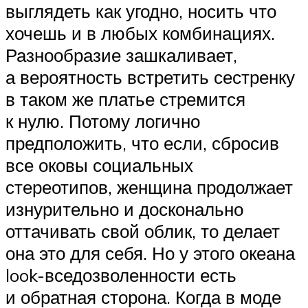
выглядеть как угодно, носить что
хочешь и в любых комбинациях.
Разнообразие зашкаливает,
а вероятность встретить сестренку
в таком же платье стремится
к нулю. Потому логично
предположить, что если, сбросив
все оковы социальных
стереотипов, женщина продолжает
изнурительно и досконально
оттачивать свой облик, то делает
она это для себя. Но у этого океана
look-вседозволенности есть
и обратная сторона. Когда в моде