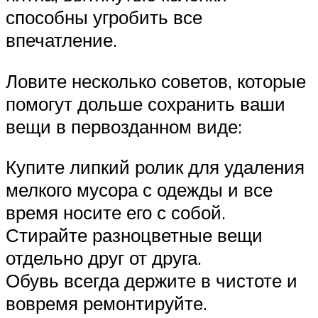
способны угробить все
впечатление.
Ловите несколько советов, которые
помогут дольше сохранить ваши
вещи в первозданном виде:
Купите липкий ролик для удаления
мелкого мусора с одежды и все
время носите его с собой.
Стирайте разноцветные вещи
отдельно друг от друга.
Обувь всегда держите в чистоте и
вовремя ремонтируйте.