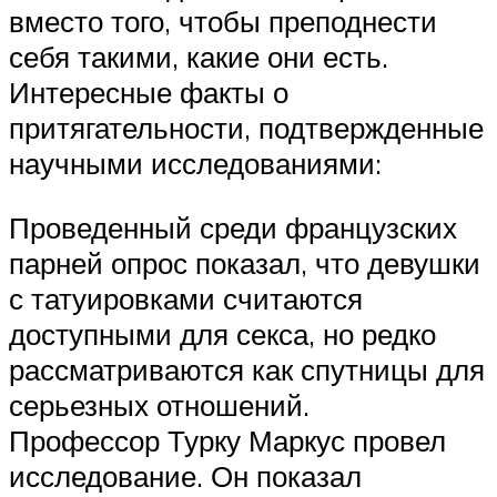
вместо того, чтобы преподнести
себя такими, какие они есть.
Интересные факты о
притягательности, подтвержденные
научными исследованиями:
Проведенный среди французских
парней опрос показал, что девушки
с татуировками считаются
доступными для секса, но редко
рассматриваются как спутницы для
серьезных отношений.
Профессор Турку Маркус провел
исследование. Он показал