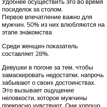
Удобнее осуществить это во время
посиделок за столом.
Первое впечатление важно для
мужчин. 50% из них влюбляются на
этапе знакомства
Среди женщин показатель
составляет 28%.
Девушки в погоне за тем, чтобы
замаскировать недостатки, напрочь
забывают о своих достоинствах.
Это вызывает ощущение
неловкости, которое мужчины
прекрасно чувствуют. Они хорошо