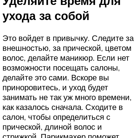
Уделяйте время для
ухода за собой
Это войдет в привычку. Следите за
внешностью, за прической, цветом
волос, делайте маникюр. Если нет
возможности посещать салоны,
делайте это сами. Вскоре вы
приноровитесь, и уход будет
занимать не так уж много времени,
как казалось сначала. Сходите в
салон, чтобы определиться с
прической, длиной волос и
стрижкой. Парикмахер поможет