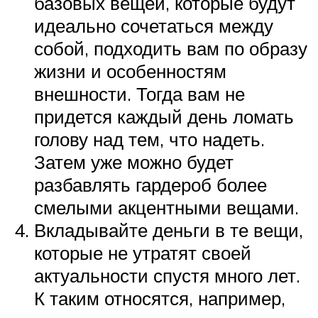
базовых вещей, которые будут
идеально сочетаться между
собой, подходить вам по образу
жизни и особенностям
внешности. Тогда вам не
придется каждый день ломать
голову над тем, что надеть.
Затем уже можно будет
разбавлять гардероб более
смелыми акцентными вещами.
Вкладывайте деньги в те вещи,
которые не утратят своей
актуальности спустя много лет.
К таким относятся, например,