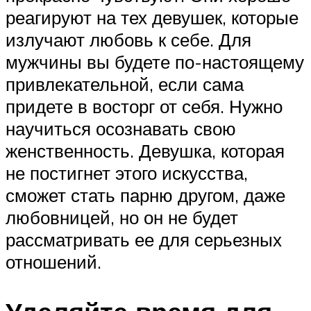
реагируют на тех девушек, которые
излучают любовь к себе. Для
мужчины вы будете по-настоящему
привлекательной, если сама
придете в восторг от себя. Нужно
научиться осознавать свою
женственность. Девушка, которая
не постигнет этого искусства,
сможет стать парню другом, даже
любовницей, но он не будет
рассматривать ее для серьезных
отношений.