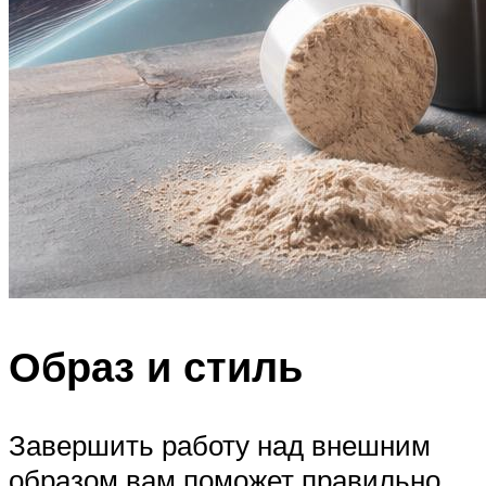
Образ и стиль
Завершить работу над внешним
образом вам поможет правильно