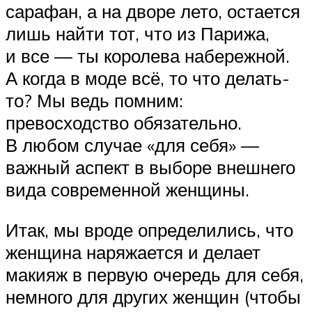
сарафан, а на дворе лето, остается
лишь найти тот, что из Парижа,
и все — ты королева набережной.
А когда в моде всё, то что делать-
то? Мы ведь помним:
превосходство обязательно.
В любом случае «для себя» —
важный аспект в выборе внешнего
вида современной женщины.
Итак, мы вроде определились, что
женщина наряжается и делает
макияж в первую очередь для себя,
немного для других женщин (чтобы