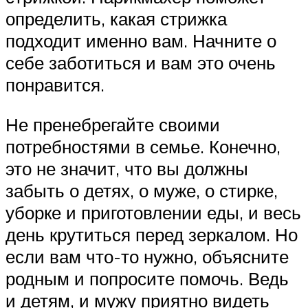
определить, какая стрижка
подходит именно вам. Начните о
себе заботиться и вам это очень
понравится.
Не пренебрегайте своими
потребностями в семье. Конечно,
это не значит, что вы должны
забыть о детях, о муже, о стирке,
уборке и приготовлении еды, и весь
день крутиться перед зеркалом. Но
если вам что-то нужно, объясните
родным и попросите помочь. Ведь
и детям, и мужу приятно видеть