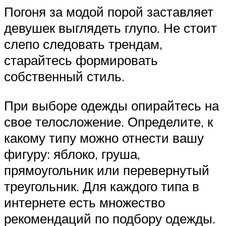
Погоня за модой порой заставляет
девушек выглядеть глупо. Не стоит
слепо следовать трендам,
старайтесь формировать
собственный стиль.
При выборе одежды опирайтесь на
свое телосложение. Определите, к
какому типу можно отнести вашу
фигуру: яблоко, груша,
прямоугольник или перевернутый
треугольник. Для каждого типа в
интернете есть множество
рекомендаций по подбору одежды.