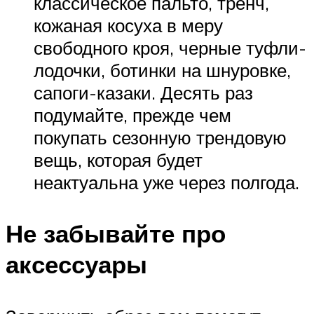
классическое пальто, тренч,
кожаная косуха в меру
свободного кроя, черные туфли-
лодочки, ботинки на шнуровке,
сапоги-казаки. Десять раз
подумайте, прежде чем
покупать сезонную трендовую
вещь, которая будет
неактуальна уже через полгода.
Не забывайте про
аксессуары