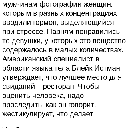
мужчинам фотографии женщин,
которым в разных концентрациях
вводили гормон, выделяющийся
при стрессе. Парням понравились
те девушки, у которых это вещество
содержалось в малых количествах.
Американский специалист в
области языка тела Блейк Истман
утверждает, что лучшее место для
свиданий – ресторан. Чтобы
оценить человека, надо
проследить, как он говорит,
жестикулирует, что делает