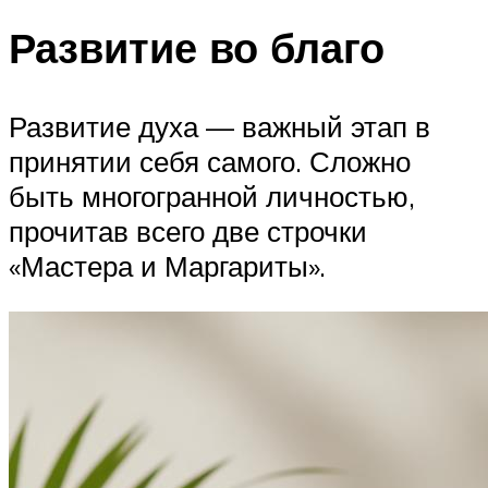
Развитие во благо
Развитие духа — важный этап в
принятии себя самого. Сложно
быть многогранной личностью,
прочитав всего две строчки
«Мастера и Маргариты».