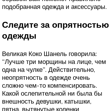
подобранная одежда и аксессуары.
Следите за опрятностью
одежды
Великая Коко Шанель говорила:
“Лучше три морщины на лице, чем
одна на чулке”. Действительно,
неопрятность в одежде очень
сложно чем-то компенсировать.
Какой ослепительной ни была бы
внешность девушки, катышки,
пятна, вытянутые коленки