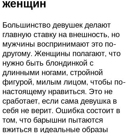
женщин
Большинство девушек делают
главную ставку на внешность, но
мужчины воспринимают это по-
другому. Женщины полагают, что
нужно быть блондинкой с
длинными ногами, стройной
фигурой, милым лицом, чтобы по-
настоящему нравиться. Это не
сработает, если сама девушка в
себя не верит. Ошибка состоит в
том, что барышни пытаются
вжиться в идеальные образы