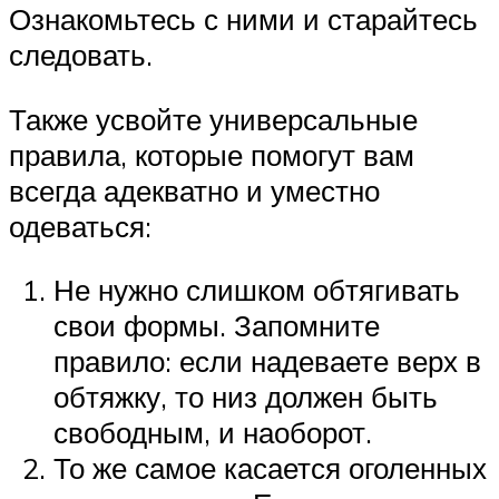
Ознакомьтесь с ними и старайтесь
следовать.
Также усвойте универсальные
правила, которые помогут вам
всегда адекватно и уместно
одеваться:
Не нужно слишком обтягивать
свои формы. Запомните
правило: если надеваете верх в
обтяжку, то низ должен быть
свободным, и наоборот.
То же самое касается оголенных