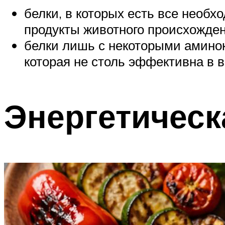
белки, в которых есть все необх
продукты животного происхожден
белки лишь с некоторыми аминок
которая не столь эффективна в 
Энергетическ