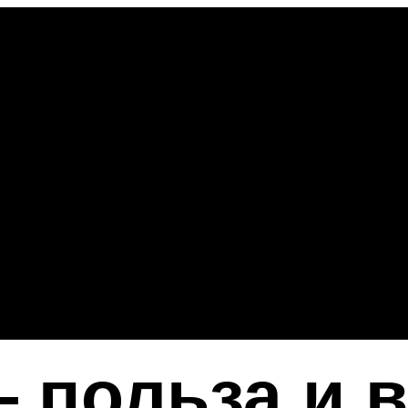
 польза и 