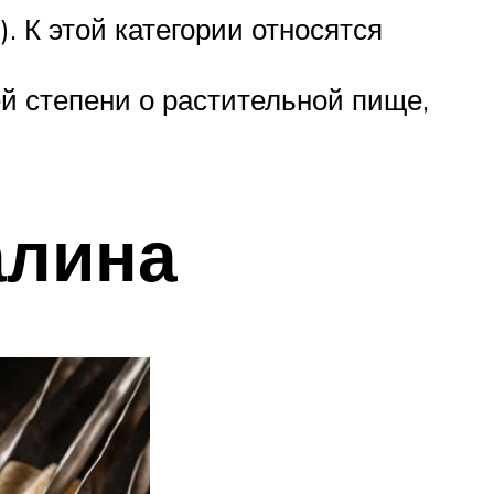
. К этой категории относятся
й степени о растительной пище,
алина