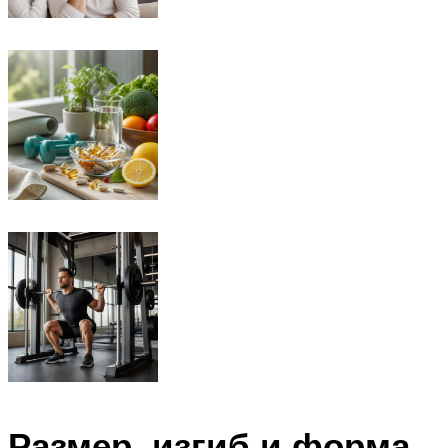
Размер, изгиб и форма