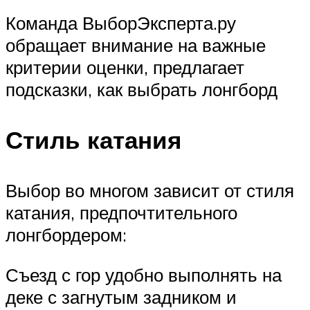
Команда ВыборЭксперта.ру
обращает внимание на важные
критерии оценки, предлагает
подсказки, как выбрать лонгборд
Стиль катания
Выбор во многом зависит от стиля
катания, предпочтительного
лонгбордером:
Съезд с гор удобно выполнять на
деке с загнутым задником и