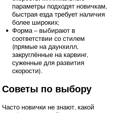
параметры подходят новичкам,
быстрая езда требует наличия
более широких;
Форма – выбирают в
соответствии со стилем
(прямые на даунхилл,
закруглённые на карвинг,
суженные для развития
скорости).
Советы по выбору
Часто новички не знают, какой