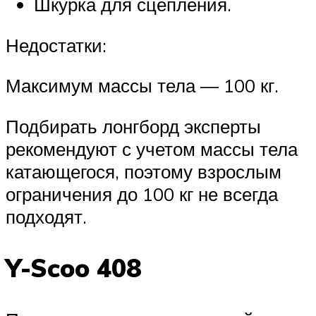
Шкурка для сцепления.
Недостатки:
Максимум массы тела — 100 кг.
Подбирать лонгборд эксперты
рекомендуют с учетом массы тела
катающегося, поэтому взрослым
ограничения до 100 кг не всегда
подходят.
Y-Scoo 408