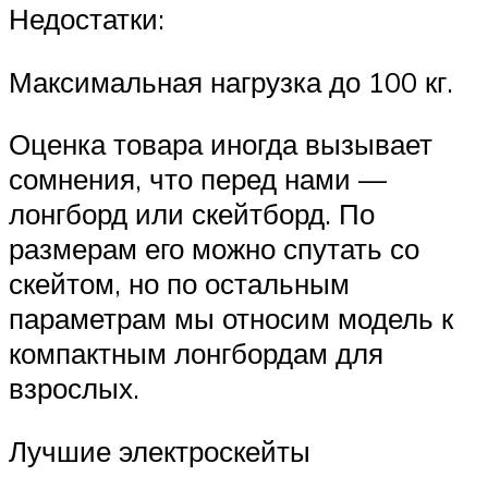
Недостатки:
Максимальная нагрузка до 100 кг.
Оценка товара иногда вызывает
сомнения, что перед нами —
лонгборд или скейтборд. По
размерам его можно спутать со
скейтом, но по остальным
параметрам мы относим модель к
компактным лонгбордам для
взрослых.
Лучшие электроскейты