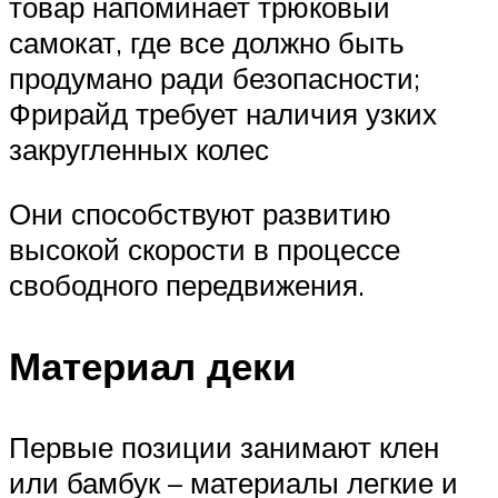
товар напоминает трюковый
самокат, где все должно быть
продумано ради безопасности;
Фрирайд требует наличия узких
закругленных колес
Они способствуют развитию
высокой скорости в процессе
свободного передвижения.
Материал деки
Первые позиции занимают клен
или бамбук – материалы легкие и