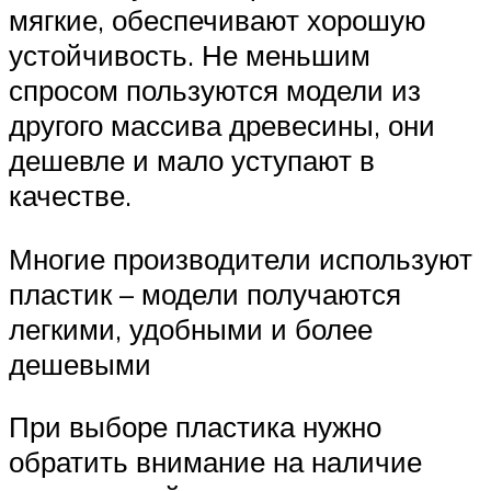
мягкие, обеспечивают хорошую
устойчивость. Не меньшим
спросом пользуются модели из
другого массива древесины, они
дешевле и мало уступают в
качестве.
Многие производители используют
пластик – модели получаются
легкими, удобными и более
дешевыми
При выборе пластика нужно
обратить внимание на наличие