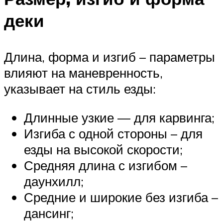
деки
Длина, форма и изгиб – параметры
влияют на маневренность,
указывает на стиль езды:
Длинные узкие — для карвинга;
Изгиба с одной стороны – для
езды на высокой скорости;
Средняя длина с изгибом –
даунхилл;
Средние и широкие без изгиба –
дансинг;