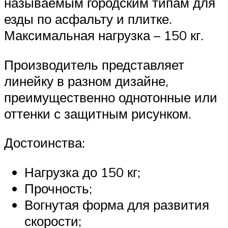
называемым городским типам для
езды по асфальту и плитке.
Максимальная нагрузка – 150 кг.
Производитель представляет
линейку в разном дизайне,
преимущественно однотонные или
оттенки с защитным рисунком.
Достоинства:
Нагрузка до 150 кг;
Прочность;
Вогнутая форма для развития
скорости;