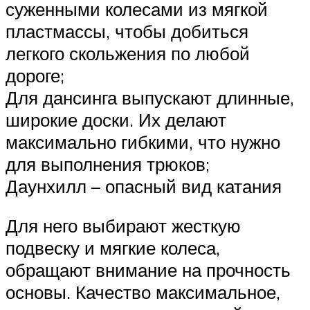
суженными колесами из мягкой
пластмассы, чтобы добиться
легкого скольжения по любой
дороге;
Для дансинга выпускают длинные,
широкие доски. Их делают
максимально гибкими, что нужно
для выполнения трюков;
Даунхилл – опасный вид катания
Для него выбирают жесткую
подвеску и мягкие колеса,
обращают внимание на прочность
основы. Качество максимальное,