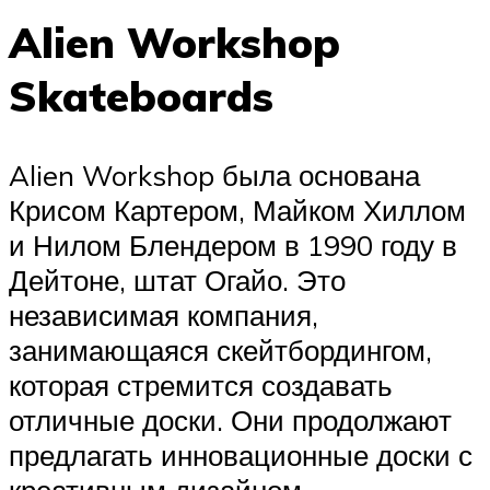
Alien Workshop
Skateboards
Alien Workshop была основана
Крисом Картером, Майком Хиллом
и Нилом Блендером в 1990 году в
Дейтоне, штат Огайо. Это
независимая компания,
занимающаяся скейтбордингом,
которая стремится создавать
отличные доски. Они продолжают
предлагать инновационные доски с
креативным дизайном.