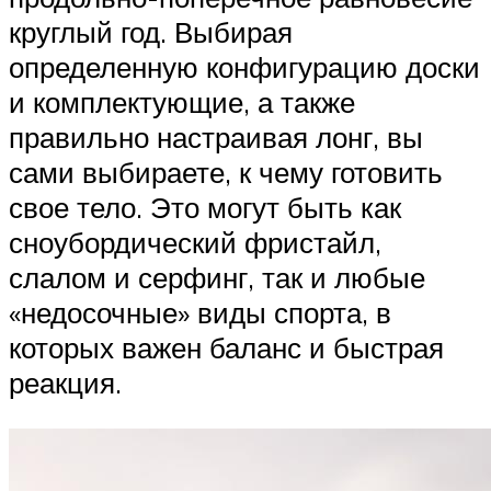
круглый год. Выбирая
определенную конфигурацию доски
и комплектующие, а также
правильно настраивая лонг, вы
сами выбираете, к чему готовить
свое тело. Это могут быть как
сноубордический фристайл,
слалом и серфинг, так и любые
«недосочные» виды спорта, в
которых важен баланс и быстрая
реакция.