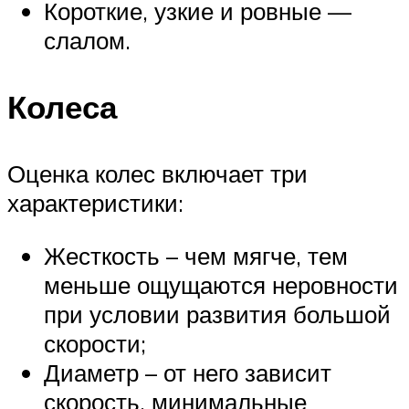
Короткие, узкие и ровные —
слалом.
Колеса
Оценка колес включает три
характеристики:
Жесткость – чем мягче, тем
меньше ощущаются неровности
при условии развития большой
скорости;
Диаметр – от него зависит
скорость, минимальные