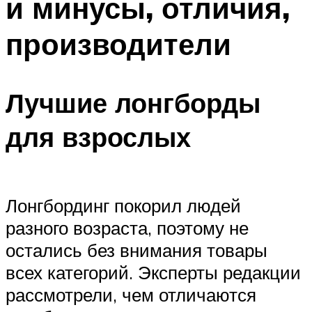
и минусы, отличия,
производители
Лучшие лонгборды
для взрослых
Лонгбординг покорил людей
разного возраста, поэтому не
остались без внимания товары
всех категорий. Эксперты редакции
рассмотрели, чем отличаются