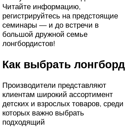
Читайте информацию,
регистрируйтесь на предстоящие
семинары — и до встречи в
большой дружной семье
лонгбордистов!
Как выбрать лонгборд
Производители представляют
клиентам широкий ассортимент
детских и взрослых товаров, среди
которых важно выбрать
подходящий