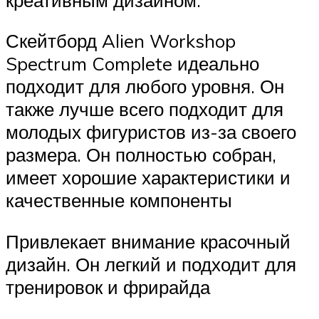
Скейтборд Alien Workshop
Spectrum Complete идеально
подходит для любого уровня. Он
также лучше всего подходит для
молодых фигуристов из-за своего
размера. Он полностью собран,
имеет хорошие характеристики и
качественные компоненты
Привлекает внимание красочный
дизайн. Он легкий и подходит для
тренировок и фрирайда