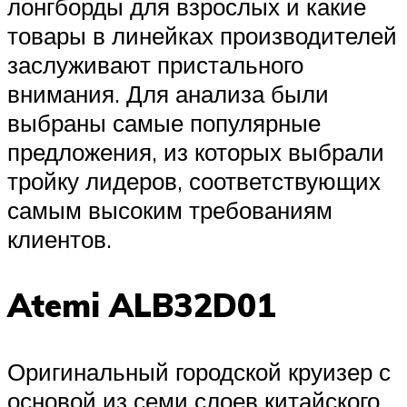
лонгборды для взрослых и какие
товары в линейках производителей
заслуживают пристального
внимания. Для анализа были
выбраны самые популярные
предложения, из которых выбрали
тройку лидеров, соответствующих
самым высоким требованиям
клиентов.
Atemi ALB32D01
Оригинальный городской круизер с
основой из семи слоев китайского