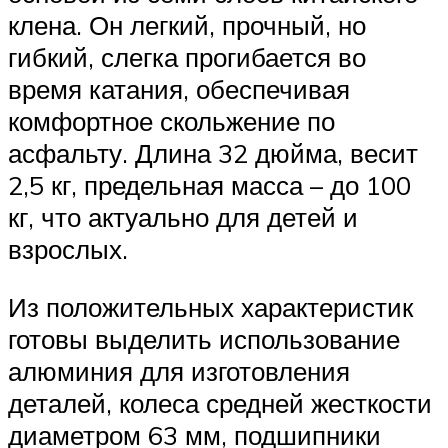
клена. Он легкий, прочный, но
гибкий, слегка прогибается во
время катания, обеспечивая
комфортное скольжение по
асфальту. Длина 32 дюйма, весит
2,5 кг, предельная масса – до 100
кг, что актуально для детей и
взрослых.
Из положительных характеристик
готовы выделить использование
алюминия для изготовления
деталей, колеса средней жесткости
диаметром 63 мм, подшипники