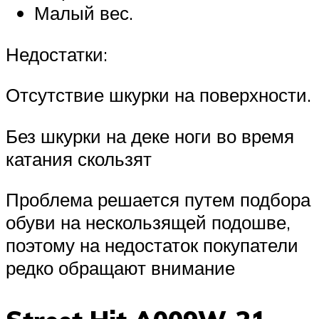
Малый вес.
Недостатки:
Отсутствие шкурки на поверхности.
Без шкурки на деке ноги во время
катания скользят
Проблема решается путем подбора
обуви на нескользящей подошве,
поэтому на недостаток покупатели
редко обращают внимание