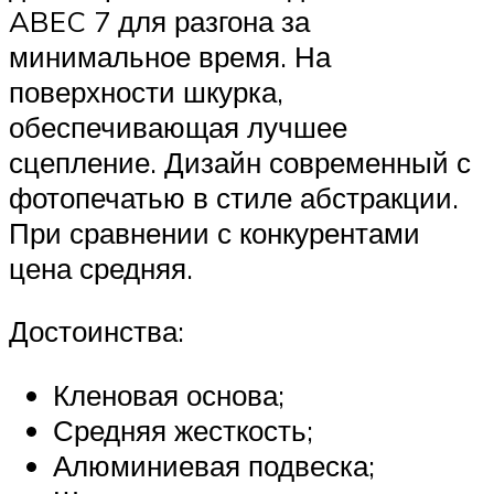
ABEC 7 для разгона за
минимальное время. На
поверхности шкурка,
обеспечивающая лучшее
сцепление. Дизайн современный с
фотопечатью в стиле абстракции.
При сравнении с конкурентами
цена средняя.
Достоинства:
Кленовая основа;
Средняя жесткость;
Алюминиевая подвеска;