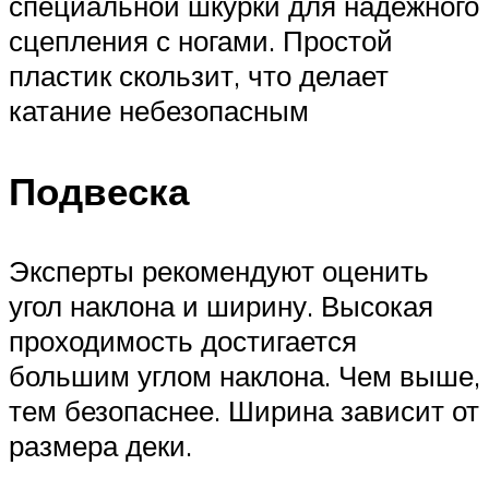
специальной шкурки для надежного
сцепления с ногами. Простой
пластик скользит, что делает
катание небезопасным
Подвеска
Эксперты рекомендуют оценить
угол наклона и ширину. Высокая
проходимость достигается
большим углом наклона. Чем выше,
тем безопаснее. Ширина зависит от
размера деки.