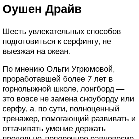
Оушен Драйв
Шесть увлекательных способов
подготовиться к серфингу, не
выезжая на океан.
По мнению Ольги Угрюмовой,
проработавшей более 7 лет в
горнолыжной школе, лонгборд —
это вовсе не замена сноуборду или
серфу, а, по сути, полноценный
тренажер, помогающий развивать и
оттачивать умение держать
продольно-поперечное равновесие