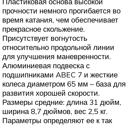
Пластиковая основа высокой
прочности немного прогибается во
время катания, чем обеспечивает
прекрасное скольжение.
Присутствует вогнутость
относительно продольной линии
для улучшения маневренности.
Алюминиевая подвеска с
подшипниками ABEC 7 и жесткие
колеса диаметром 65 мм – база для
развития хорошей скорости.
Размеры средние: длина 31 дюйм,
ширина 8,7 дюймов, вес 2,5 кг.
Параметры определяют ее к так