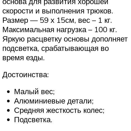
основа для развития хорошей
скорости и выполнения трюков.
Размер — 59 х 15см, вес – 1 кг.
Максимальная нагрузка – 100 кг.
Яркую расцветку основы дополняет
подсветка, срабатывающая во
время езды.
Достоинства:
Малый вес;
Алюминиевые детали;
Средняя жесткость колес;
Подсветка.