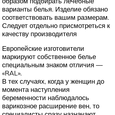
образом подбирать лечебные
варианты белья. Изделие обязано
соответствовать вашим размерам.
Следует отдельно присмотреться к
качеству производителя
Европейские изготовители
маркируют собственное белье
специальным знаком отличия —
«RAL».
В тех случаях, когда у женщин до
момента наступления
беременности наблюдалось
варикозное расширение вен, то
специалисты сразу назначают