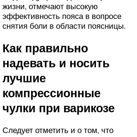
жизни, отмечают высокую
эффективность пояса в вопросе
снятия боли в области поясницы.
Как правильно
надевать и носить
лучшие
компрессионные
чулки при варикозе
Следует отметить и о том, что