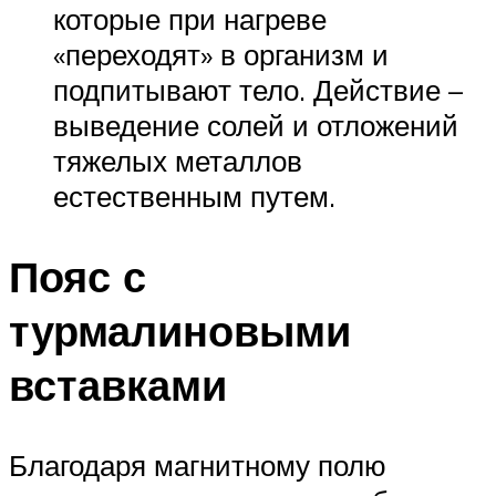
которые при нагреве
«переходят» в организм и
подпитывают тело. Действие –
выведение солей и отложений
тяжелых металлов
естественным путем.
Пояс с
турмалиновыми
вставками
Благодаря магнитному полю