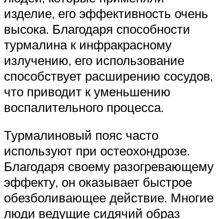
изделие, его эффективность очень
высока. Благодаря способности
турмалина к инфракрасному
излучению, его использование
способствует расширению сосудов,
что приводит к уменьшению
воспалительного процесса.
Турмалиновый пояс часто
используют при остеохондрозе.
Благодаря своему разогревающему
эффекту, он оказывает быстрое
обезболивающее действие. Многие
люди ведущие сидячий образ