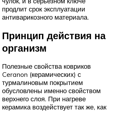
чулок, и в серьезном ключе
продлит срок эксплуатации
антиварикозного материала.
Принцип действия на
организм
Полезные свойства ковриков
Ceranon (керамических) с
турмалиновым покрытием
обусловлены именно свойством
верхнего слоя. При нагреве
керамика воздействует так же, как