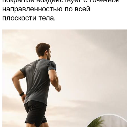
направленностью по всей
плоскости тела.