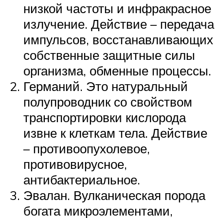
низкой частоты и инфракрасное
излучение. Действие – передача
импульсов, восстанавливающих
собственные защитные силы
организма, обменные процессы.
Германий. Это натуральный
полупроводник со свойством
транспортировки кислорода
извне к клеткам тела. Действие
– противоопухолевое,
противовирусное,
антибактериальное.
Эвалан. Вулканическая порода
богата микроэлементами,