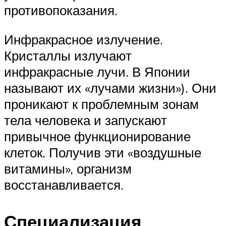
противопоказания.
Инфракрасное излучение.
Кристаллы излучают
инфракрасные лучи. В Японии
называют их «лучами жизни»). Они
проникают к проблемным зонам
тела человека и запускают
привычное функционирование
клеток. Получив эти «воздушные
витамины», организм
восстанавливается.
Специализация