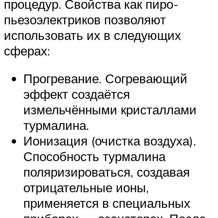
процедур. Свойства как пиро-
пьезоэлектриков позволяют
использовать их в следующих
сферах:
Прогревание. Согревающий
эффект создаётся
измельчёнными кристаллами
турмалина.
Ионизация (очистка воздуха).
Способность турмалина
поляризироваться, создавая
отрицательные ионы,
применяется в специальных