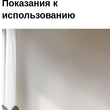
Показания к
использованию