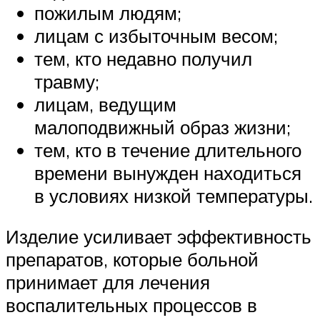
пожилым людям;
лицам с избыточным весом;
тем, кто недавно получил
травму;
лицам, ведущим
малоподвижный образ жизни;
тем, кто в течение длительного
времени вынужден находиться
в условиях низкой температуры.
Изделие усиливает эффективность
препаратов, которые больной
принимает для лечения
воспалительных процессов в