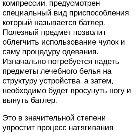
компрессии, предусмотрен
специальный вид приспособления,
который называется батлер.
Полезный предмет позволит
облегчить использование чулок и
саму процедуру одевания.
Изначально потребуется надеть
предметы лечебного белья на
структуру устройства, а затем,
необходимо будет просунуть ногу и
вынуть батлер.
Это в значительной степени
упростит процесс натягивания