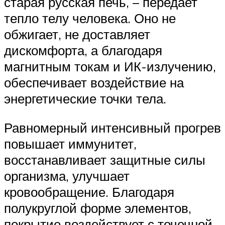
старая русская печь, – передает
тепло телу человека. Оно не
обжигает, не доставляет
дискомфорта, а благодаря
магнитным токам и ИК-излучению,
обеспечивает воздействие на
энергетические точки тела.
Равномерный интенсивный прогрев
повышает иммунитет,
восстанавливает защитные силы
организма, улучшает
кровообращение. Благодаря
полукруглой форме элементов,
покрытие воздействует с точечной