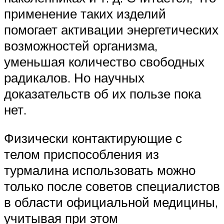
применение таких изделий
помогает активации энергетических
возможностей организма,
уменьшая количество свободных
радикалов. Но научных
доказательств об их пользе пока
нет.
Физически контактирующие с
телом приспособления из
турмалина использовать можно
только после советов специалистов
в области официальной медицины,
учитывая при этом