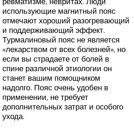
ревматизме, невритах. Люди
использующие магнитный пояс
отмечают хороший разогревающий
и поддерживающий эффект.
Турмалиновый пояс не является
«лекарством от всех болезней», но
если вы страдаете от болей в
спине различной этиологии он
станет вашим помощником
надолго. Пояс очень удобен в
применении, не требует
дополнительных затрат и особого
ухода.