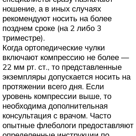
ношение, а в иных случаях
рекомендуют носить на более
позднем сроке (на 2 либо 3
триместре).
Когда ортопедические чулки
включают компрессию не более —
22 мм рт. ст., то представленные
экземпляры допускается носить на
протяжении всего дня. Если
уровень компрессии выше, то
необходима дополнительная
консультация с врачом. Часто
опытные флебологи предоставляют
определенные инструкции по