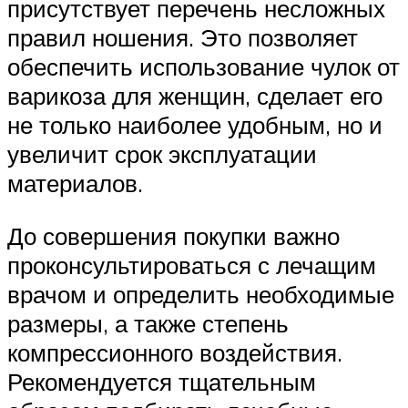
присутствует перечень несложных
правил ношения. Это позволяет
обеспечить использование чулок от
варикоза для женщин, сделает его
не только наиболее удобным, но и
увеличит срок эксплуатации
материалов.
До совершения покупки важно
проконсультироваться с лечащим
врачом и определить необходимые
размеры, а также степень
компрессионного воздействия.
Рекомендуется тщательным