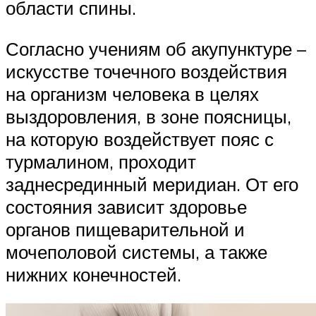
области спины.
Согласно учениям об акупунктуре –
искусстве точечного воздействия
на организм человека в целях
выздоровления, в зоне поясницы,
на которую воздействует пояс с
турмалином, проходит
заднесрединный меридиан. От его
состояния зависит здоровье
органов пищеварительной и
мочеполовой системы, а также
нижних конечностей.