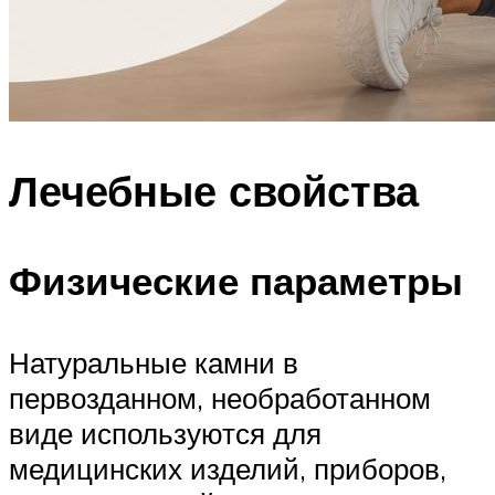
Лечебные свойства
Физические параметры
Натуральные камни в
первозданном, необработанном
виде используются для
медицинских изделий, приборов,