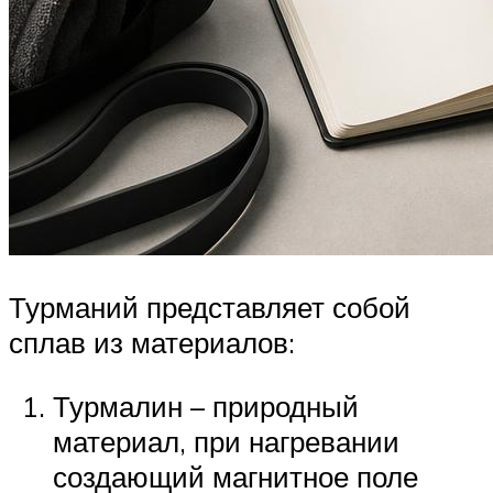
Турманий представляет собой
сплав из материалов:
Турмалин – природный
материал, при нагревании
создающий магнитное поле