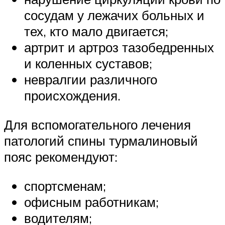
сосудам у лежачих больных и
тех, кто мало двигается;
артрит и артроз тазобедренных
и коленных суставов;
невралгии различного
происхождения.
Для вспомогательного лечения
патологий спины турмалиновый
пояс рекомендуют:
спортсменам;
офисным работникам;
водителям;