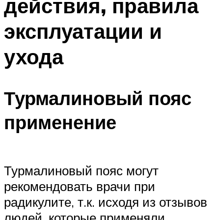
действия, правила
эксплуатации и
ухода
Турмалиновый пояс
применение
Турмалиновый пояс могут
рекомендовать врачи при
радикулите, т.к. исходя из отзывов
людей, которые применяли