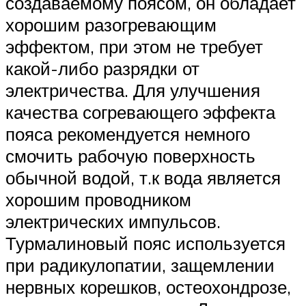
создаваемому поясом, он обладает
хорошим разогревающим
эффектом, при этом не требует
какой-либо разрядки от
электричества. Для улучшения
качества согревающего эффекта
пояса рекомендуется немного
смочить рабочую поверхность
обычной водой, т.к вода является
хорошим проводником
электрических импульсов.
Турмалиновый пояс используется
при радикулопатии, защемлении
нервных корешков, остеохондрозе,