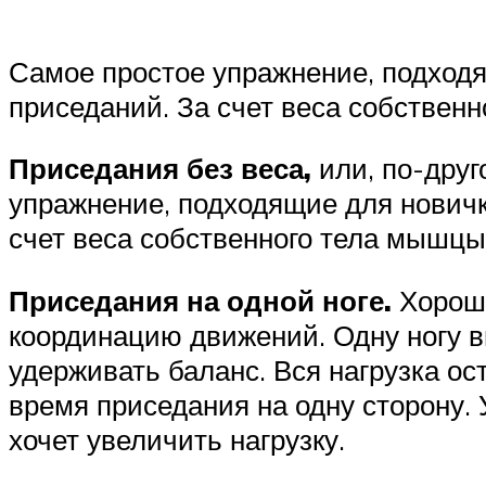
Самое простое упражнение, подходя
приседаний. За счет веса собственн
Приседания без веса,
или, по-дру
упражнение, подходящие для нович
счет веса собственного тела мышцы
Приседания на одной ноге.
Хорошо
координацию движений. Одну ногу в
удерживать баланс. Вся нагрузка ос
время приседания на одну сторону. 
хочет увеличить нагрузку.