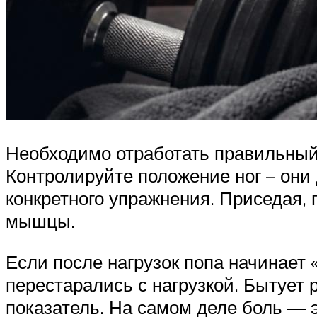
Необходимо отработать правильный 
Контролируйте положение ног – они
конкретного упражнения. Приседая, 
мышцы.
Если после нагрузок попа начинает «
перестарались с нагрузкой. Бытует
показатель. На самом деле боль — 