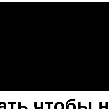
ать чтобы 